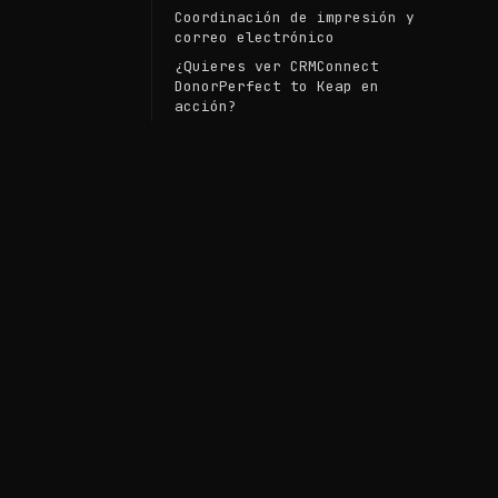
Coordinación de impresión y
correo electrónico
¿Quieres ver CRMConnect
DonorPerfect to Keap en
acción?