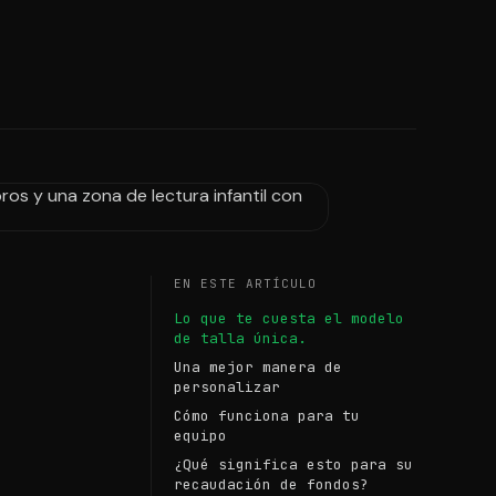
EN ESTE ARTÍCULO
Lo que te cuesta el modelo
de talla única.
Una mejor manera de
personalizar
Cómo funciona para tu
equipo
¿Qué significa esto para su
recaudación de fondos?