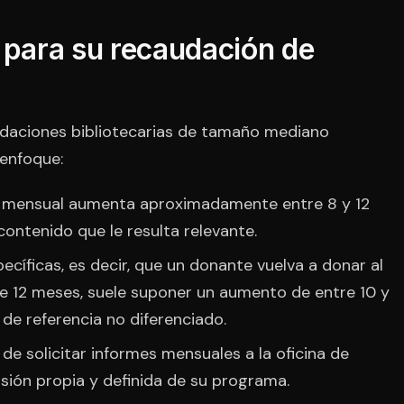
 para su recaudación de
ndaciones bibliotecarias de tamaño mediano
 enfoque:
ín mensual aumenta aproximadamente entre 8 y 12
ontenido que le resulta relevante.
cíficas, es decir, que un donante vuelva a donar al
 12 meses, suele suponer un aumento de entre 10 y
 de referencia no diferenciado.
de solicitar informes mensuales a la oficina de
isión propia y definida de su programa.