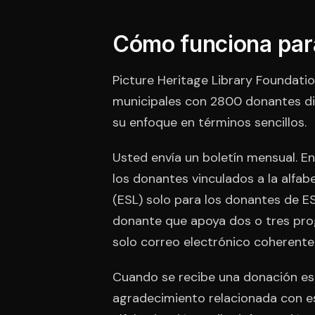
Cómo funciona par
Picture Heritage Library Foundatio
municipales con 2800 donantes di
su enfoque en términos sencillos.
Usted envía un boletín mensual. En
los donantes vinculados a la alfab
(ESL) solo para los donantes de E
donante que apoya dos o tres pro
solo correo electrónico coherente
Cuando se recibe una donación esp
agradecimiento relacionada con e