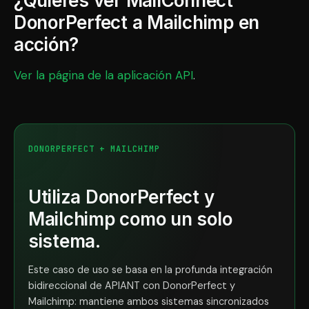
¿Quieres ver MailConnect
DonorPerfect a Mailchimp en
acción?
Ver la página de la aplicación API
.
DONORPERFECT + MAILCHIMP
Utiliza DonorPerfect y
Mailchimp como un solo
sistema.
Este caso de uso se basa en la profunda integración
bidireccional de APIANT con DonorPerfect y
Mailchimp: mantiene ambos sistemas sincronizados