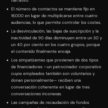
narrativo.
El número de contactos se mantiene fijo en
16.000 en lugar de multiplicarse entre cuatro
audiencias, lo que permite controlar los costes.
La desvinculación, las bajas de suscripción y la
inactividad de 90 días disminuyen entre un 30 y
un 40 por ciento en los cuatro grupos, porque
el contenido finalmente encaja.
Los simpatizantes que provienen de dos tipos
de financiadores —un patrocinador corporativo
cuyos empleados también son voluntarios y
donan personalmente— reciben una
conversación coherente en lugar de tres
conversaciones inconexas.
Las campañas de recaudación de fondos