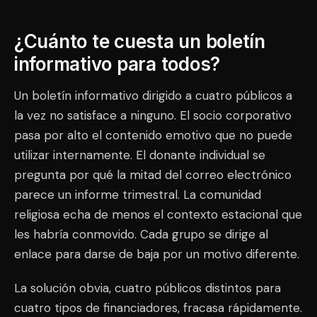
¿Cuánto te cuesta un boletín
informativo para todos?
Un boletín informativo dirigido a cuatro públicos a
la vez no satisface a ninguno. El socio corporativo
pasa por alto el contenido emotivo que no puede
utilizar internamente. El donante individual se
pregunta por qué la mitad del correo electrónico
parece un informe trimestral. La comunidad
religiosa echa de menos el contexto estacional que
les habría conmovido. Cada grupo se dirige al
enlace para darse de baja por un motivo diferente.
La solución obvia, cuatro públicos distintos para
cuatro tipos de financiadores, fracasa rápidamente.