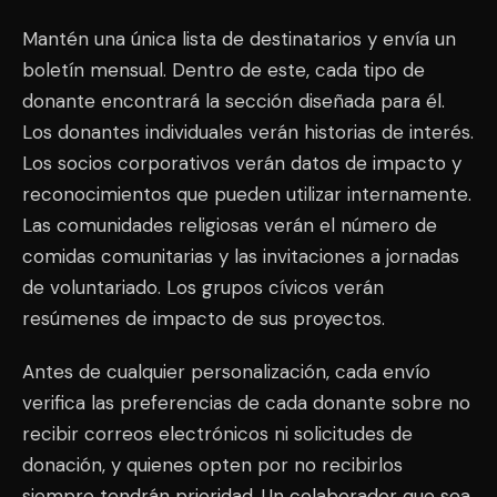
Mantén una única lista de destinatarios y envía un
boletín mensual. Dentro de este, cada tipo de
donante encontrará la sección diseñada para él.
Los donantes individuales verán historias de interés.
Los socios corporativos verán datos de impacto y
reconocimientos que pueden utilizar internamente.
Las comunidades religiosas verán el número de
comidas comunitarias y las invitaciones a jornadas
de voluntariado. Los grupos cívicos verán
resúmenes de impacto de sus proyectos.
Antes de cualquier personalización, cada envío
verifica las preferencias de cada donante sobre no
recibir correos electrónicos ni solicitudes de
donación, y quienes opten por no recibirlos
siempre tendrán prioridad. Un colaborador que sea