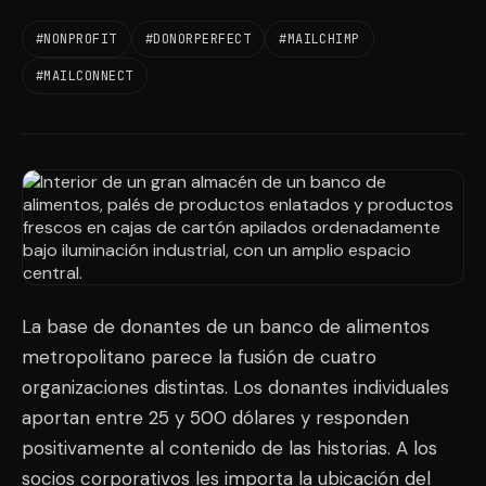
#NONPROFIT
#DONORPERFECT
#MAILCHIMP
#MAILCONNECT
La base de donantes de un banco de alimentos
metropolitano parece la fusión de cuatro
organizaciones distintas. Los donantes individuales
aportan entre 25 y 500 dólares y responden
positivamente al contenido de las historias. A los
socios corporativos les importa la ubicación del