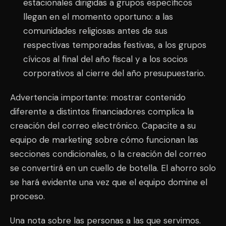
estacionales dirigidas a grupos específicos
llegan en el momento oportuno: a las
comunidades religiosas antes de sus
respectivas temporadas festivas, a los grupos
cívicos al final del año fiscal y a los socios
corporativos al cierre del año presupuestario.
Advertencia importante: mostrar contenido
diferente a distintos financiadores complica la
creación del correo electrónico. Capacite a su
equipo de marketing sobre cómo funcionan las
secciones condicionales, o la creación del correo
se convertirá en un cuello de botella. El ahorro solo
se hará evidente una vez que el equipo domine el
proceso.
Una nota sobre las personas a las que servimos.