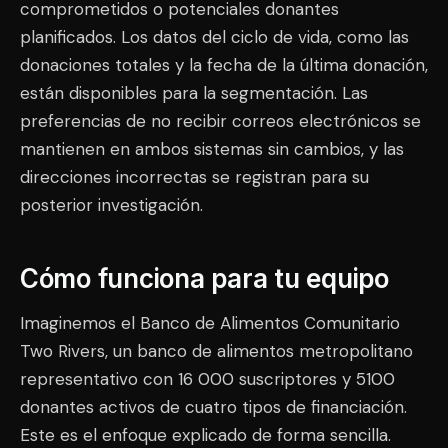
comprometidos o potenciales donantes
planificados. Los datos del ciclo de vida, como las
donaciones totales y la fecha de la última donación,
están disponibles para la segmentación. Las
preferencias de no recibir correos electrónicos se
mantienen en ambos sistemas sin cambios, y las
direcciones incorrectas se registran para su
posterior investigación.
Cómo funciona para tu equipo
Imaginemos el Banco de Alimentos Comunitario
Two Rivers, un banco de alimentos metropolitano
representativo con 16 000 suscriptores y 5100
donantes activos de cuatro tipos de financiación.
Este es el enfoque explicado de forma sencilla.