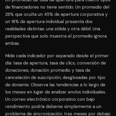
de financiadores no tiene sentido. Un promedio del
28% que oculta un 45% de apertura corporativa y
un 18% de apertura individual presenta dos
realidades distintas: una sólida y otra débil. Una
perspectiva que solo muestra el promedio ignora
ambas.
Mide cada indicador por separado desde el primer
día: tasa de apertura, tasa de clics, conversión de
donaciones, donación promedio y tasa de
cancelación de suscripción, desglosadas por tipo
de donante. Observa las tendencias a lo largo de
los meses en lugar de analizar envíos individuales.
Un correo electrónico corporativo con bajo
rendimiento podría deberse simplemente a un
problema de sincronización; tres meses por debajo