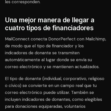
les corresponden.
Una mejor manera de llegar a
cuatro tipos de financiadores
MailConnect conecta DonorPerfect con Mailchimp,
de modo que el tipo de financiador y los
indicadores de donante se transmiten
automáticamente al lugar donde se envía su
correo electrónico y se mantienen actualizados.
El tipo de donante (individual, corporativo, religioso
o cívico) se convierte en un campo real que tu
correo electrónico puede utilizar. También se
incluyen indicadores de donantes, como elegibles
para donaciones equiparadas, voluntarios