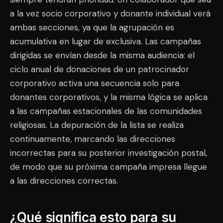
a la vez socio corporativo y donante individual verá
ambas secciones, ya que la agrupación es
acumulativa en lugar de exclusiva. Las campañas
dirigidas se envían desde la misma audiencia: el
ciclo anual de donaciones de un patrocinador
corporativo activa una secuencia solo para
donantes corporativos, y la misma lógica se aplica
a las campañas estacionales de las comunidades
religiosas. La depuración de la lista se realiza
continuamente, marcando las direcciones
incorrectas para su posterior investigación postal,
de modo que su próxima campaña impresa llegue
a las direcciones correctas.
¿Qué significa esto para su