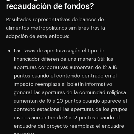
recaudación de fondos?
Resultados representativos de bancos de
alimentos metropolitanos similares tras la
adopción de este enfoque:
Las tasas de apertura según el tipo de
financiador difieren de una manera útil: las
aperturas corporativas aumentan de 12 a 18
puntos cuando el contenido centrado en el
impacto reemplaza al boletín informativo
general; las aperturas de la comunidad religiosa
aumentan de 15 a 20 puntos cuando aparece el
contexto estacional; las aperturas de los grupos
cívicos aumentan de 8 a 12 puntos cuando el
encuadre del proyecto reemplaza el encuadre