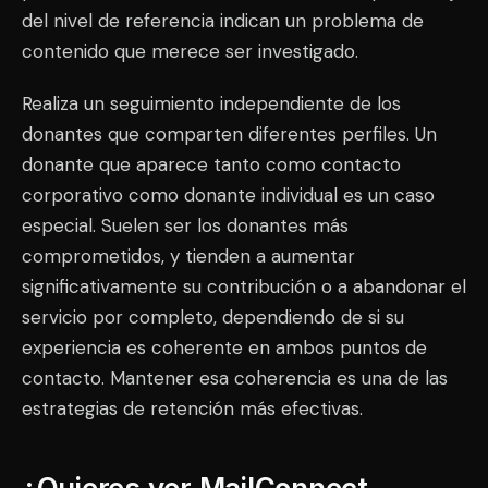
del nivel de referencia indican un problema de
contenido que merece ser investigado.
Realiza un seguimiento independiente de los
donantes que comparten diferentes perfiles. Un
donante que aparece tanto como contacto
corporativo como donante individual es un caso
especial. Suelen ser los donantes más
comprometidos, y tienden a aumentar
significativamente su contribución o a abandonar el
servicio por completo, dependiendo de si su
experiencia es coherente en ambos puntos de
contacto. Mantener esa coherencia es una de las
estrategias de retención más efectivas.