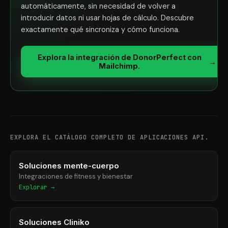
automáticamente, sin necesidad de volver a
introducir datos ni usar hojas de cálculo. Descubre
exactamente qué sincroniza y cómo funciona.
Explora la integración de DonorPerfect con
→
Mailchimp.
EXPLORA EL CATÁLOGO COMPLETO DE APLICACIONES API.
Soluciones mente-cuerpo
Integraciones de fitness y bienestar
Explorar →
Soluciones Cliniko