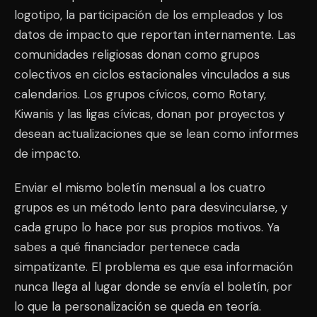
logotipo, la participación de los empleados y los
datos de impacto que reportan internamente. Las
comunidades religiosas donan como grupos
colectivos en ciclos estacionales vinculados a sus
calendarios. Los grupos cívicos, como Rotary,
Kiwanis y las ligas cívicas, donan por proyectos y
desean actualizaciones que se lean como informes
de impacto.
Enviar el mismo boletín mensual a los cuatro
grupos es un método lento para desvincularse, y
cada grupo lo hace por sus propios motivos. Ya
sabes a qué financiador pertenece cada
simpatizante. El problema es que esa información
nunca llega al lugar donde se envía el boletín, por
lo que la personalización se queda en teoría.