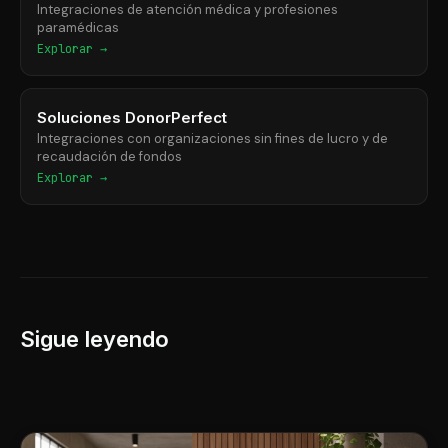
Integraciones de atención médica y profesiones
paramédicas
Explorar →
Soluciones DonorPerfect
Integraciones con organizaciones sin fines de lucro y de
recaudación de fondos
Explorar →
Sigue leyendo