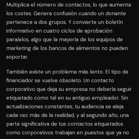
Multiplica el número de contactos, lo que aumenta
los costes. Genera confusión cuando un donante
pertenece a dos grupos. Y convierte un boletín
informativo en cuatro ciclos de aprobación
paralelos, algo que la mayoría de los equipos de
marketing de los bancos de alimentos no pueden
soportar.
También existe un problema más lento. El tipo de
financiador se vuelve obsoleto. Un contacto
corporativo que deja su empresa no debería seguir
etiquetado como tal en su antiguo empleador. Sin
actualizaciones constantes, tu audiencia se aleja
cada vez más de la realidad, y al segundo año, una
parte significativa de tus contactos etiquetados
como corporativos trabajan en puestos que ya no