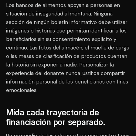
Los bancos de alimentos apoyan a personas en
situación de inseguridad alimentaria. Ninguna
sección de ningún boletín informativo debe utilizar
imágenes o historias que permitan identificar a los
beneficiarios sin su consentimiento explícito y
continuo. Las fotos del almacén, el muelle de carga
o las mesas de clasificación de productos cuentan
la historia sin exponer a nadie. Personalizar la
experiencia del donante nunca justifica compartir
información personal de los beneficiarios con fines
emocionales.
Mida cada trayectoria de
financiación por separado.
Un promedio de tasa de apertura para cuatro tipos