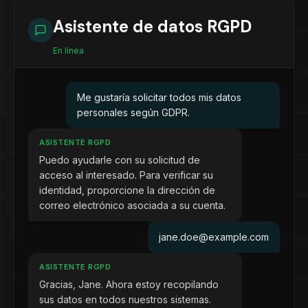
Asistente de datos RGPD
En línea
Me gustaría solicitar todos mis datos
personales según GDPR.
ASISTENTE RGPD
Puedo ayudarle con su solicitud de
acceso al interesado. Para verificar su
identidad, proporcione la dirección de
correo electrónico asociada a su cuenta.
jane.doe@example.com
ASISTENTE RGPD
Gracias, Jane. Ahora estoy recopilando
sus datos en todos nuestros sistemas.