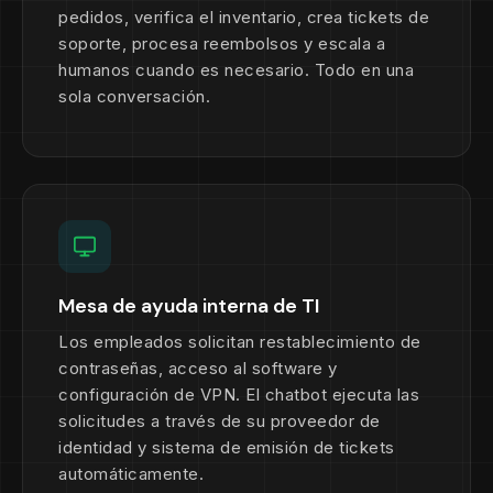
pedidos, verifica el inventario, crea tickets de
soporte, procesa reembolsos y escala a
humanos cuando es necesario. Todo en una
sola conversación.
Mesa de ayuda interna de TI
Los empleados solicitan restablecimiento de
contraseñas, acceso al software y
configuración de VPN. El chatbot ejecuta las
solicitudes a través de su proveedor de
identidad y sistema de emisión de tickets
automáticamente.