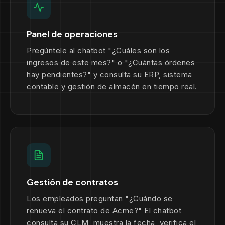
Panel de operaciones
Pregúntele al chatbot "¿Cuáles son los
ingresos de este mes?" o "¿Cuántas órdenes
hay pendientes?" y consulta su ERP, sistema
contable y gestión de almacén en tiempo real.
Gestión de contratos
Los empleados preguntan "¿Cuándo se
renueva el contrato de Acme?" El chatbot
consulta su CLM, muestra la fecha, verifica el