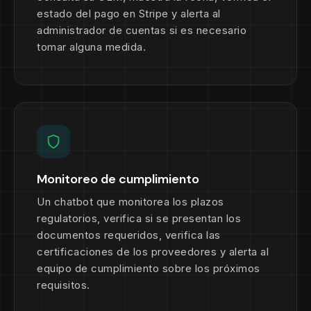
estado del pago en Stripe y alerta al
administrador de cuentas si es necesario
tomar alguna medida.
Monitoreo de cumplimiento
Un chatbot que monitorea los plazos
regulatorios, verifica si se presentan los
documentos requeridos, verifica las
certificaciones de los proveedores y alerta al
equipo de cumplimiento sobre los próximos
requisitos.