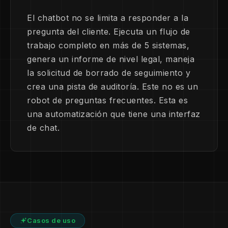
El chatbot no se limita a responder a la
pregunta del cliente. Ejecuta un flujo de
trabajo completo en más de 5 sistemas,
genera un informe de nivel legal, maneja
la solicitud de borrado de seguimiento y
crea una pista de auditoría. Este no es un
robot de preguntas frecuentes. Esta es
una automatización que tiene una interfaz
de chat.
Casos de uso