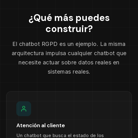
¿Qué más puedes
construir?
El chatbot RGPD es un ejemplo. La misma
arquitectura impulsa cualquier chatbot que
necesite actuar sobre datos reales en
sistemas reales.
Atención al cliente
Un chatbot que busca el estado de los