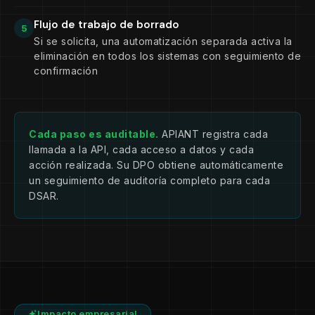
Referencia: DSAR-2026-04182 | Registrado
para auditoría de cumplimiento
Flujo de trabajo de borrado
5
Si se solicita, una automatización separada activa la
eliminación en todos los sistemas con seguimiento de
confirmación
Cada paso es auditable.
APIANT registra cada
llamada a la API, cada acceso a datos y cada
acción realizada. Su DPO obtiene automáticamente
un seguimiento de auditoría completo para cada
DSAR.
Impacto empresarial