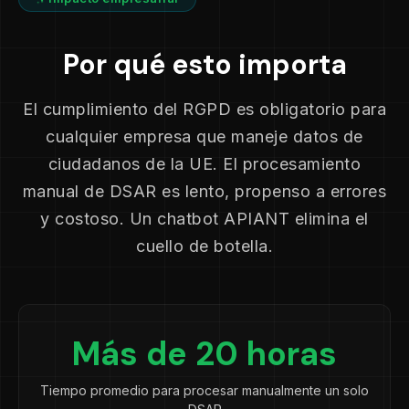
Por qué esto importa
El cumplimiento del RGPD es obligatorio para
cualquier empresa que maneje datos de
ciudadanos de la UE. El procesamiento
manual de DSAR es lento, propenso a errores
y costoso. Un chatbot APIANT elimina el
cuello de botella.
Más de 20 horas
Tiempo promedio para procesar manualmente un solo