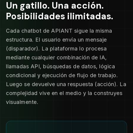
Un gatillo. Una acción.
Posibilidades ilimitadas.
Cada chatbot de APIANT sigue la misma
estructura. El usuario envía un mensaje
(disparador). La plataforma lo procesa
mediante cualquier combinación de IA,
llamadas API, búsquedas de datos, lógica
condicional y ejecución de flujo de trabajo.
Luego se devuelve una respuesta (acción). La
complejidad vive en el medio y la construyes
visualmente.