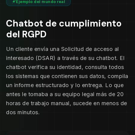
Ejemplo del mundo real
Chatbot de cumplimiento
del RGPD
Un cliente envía una Solicitud de acceso al
interesado (DSAR) a través de su chatbot. El
chatbot verifica su identidad, consulta todos
los sistemas que contienen sus datos, compila
un informe estructurado y lo entrega. Lo que
antes le tomaba a su equipo legal más de 20
horas de trabajo manual, sucede en menos de
dos minutos.