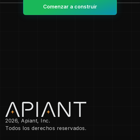
Comenzar a construir
2026, Apiant, Inc.
Todos los derechos reservados.