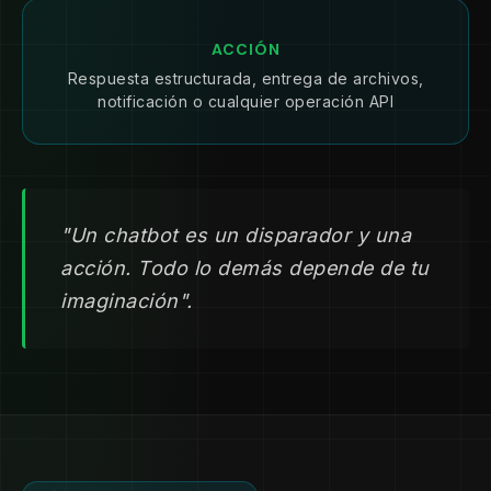
ACCIÓN
Respuesta estructurada, entrega de archivos,
notificación o cualquier operación API
"Un chatbot es un disparador y una
acción. Todo lo demás depende de tu
imaginación".