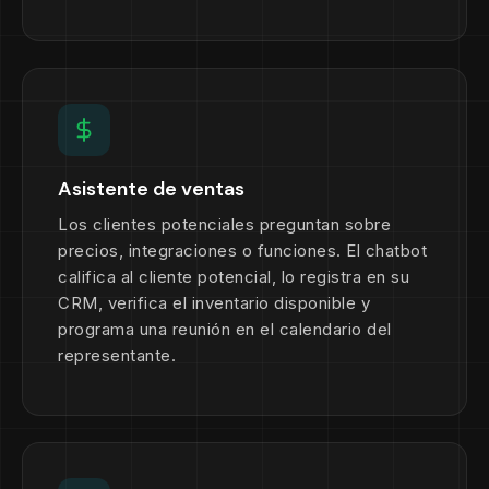
Asistente de ventas
Los clientes potenciales preguntan sobre
precios, integraciones o funciones. El chatbot
califica al cliente potencial, lo registra en su
CRM, verifica el inventario disponible y
programa una reunión en el calendario del
representante.