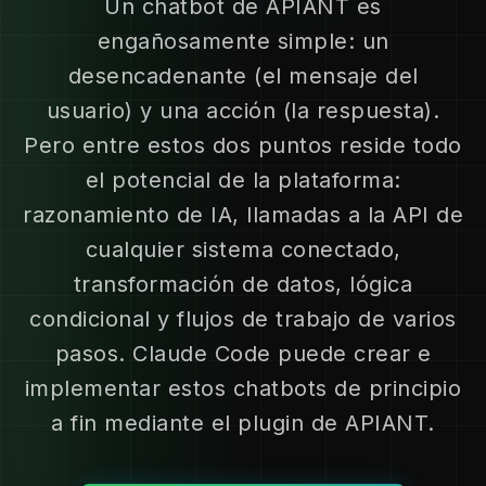
Un chatbot de APIANT es
engañosamente simple: un
desencadenante (el mensaje del
usuario) y una acción (la respuesta).
Pero entre estos dos puntos reside todo
el potencial de la plataforma:
razonamiento de IA, llamadas a la API de
cualquier sistema conectado,
transformación de datos, lógica
condicional y flujos de trabajo de varios
pasos. Claude Code puede crear e
implementar estos chatbots de principio
a fin mediante el plugin de APIANT.