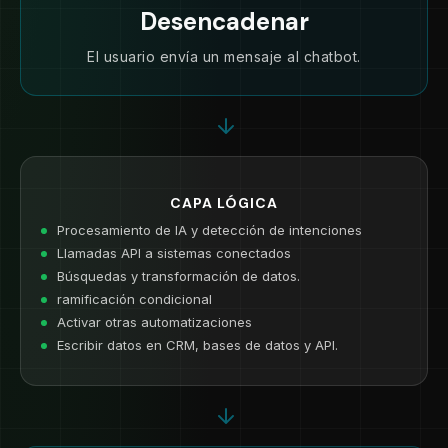
Desencadenar
El usuario envía un mensaje al chatbot.
CAPA LÓGICA
Procesamiento de IA y detección de intenciones
Llamadas API a sistemas conectados
Búsquedas y transformación de datos.
ramificación condicional
Activar otras automatizaciones
Escribir datos en CRM, bases de datos y API.