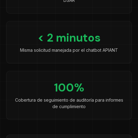
DSAR
< 2 minutos
Misma solicitud manejada por el chatbot APIANT
100%
Cobertura de seguimiento de auditoría para informes
de cumplimiento