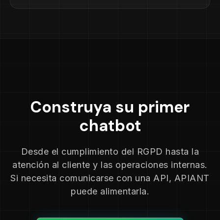
Construya su primer
chatbot
Desde el cumplimiento del RGPD hasta la
atención al cliente y las operaciones internas.
Si necesita comunicarse con una API, APIANT
puede alimentarla.