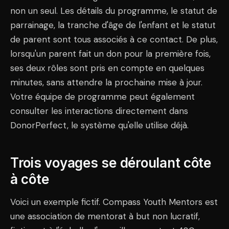
non un seul. Les détails du programme, le statut de
parrainage, la tranche d'âge de l'enfant et le statut
de parent sont tous associés à ce contact. De plus,
lorsqu'un parent fait un don pour la première fois,
ses deux rôles sont pris en compte en quelques
minutes, sans attendre la prochaine mise à jour.
Votre équipe de programme peut également
consulter les interactions directement dans
DonorPerfect, le système qu'elle utilise déjà.
Trois voyages se déroulant côte
à côte
Voici un exemple fictif. Compass Youth Mentors est
une association de mentorat à but non lucratif,