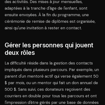
des activités. Des mises à jour mensuelles,
adaptées à la tranche d'âge de l'enfant, sont
ensuite envoyées. À la fin du programme, une
cérémonie de remise de diplômes est organisée,
ainsi qu'une invitation à rester en contact.
Gérer les personnes qui jouent
deux rôles
La difficulté réside dans la gestion des contacts
impliqués dans plusieurs parcours. Par exemple, un
parent d'un mentoré actif qui verse également 50
$ par mois, ou un mentor qui fait un don annuel de
500 $. Sans suivi, ces donateurs reçoivent des
courriers en double pour tous les parcours et ont
l'impression d'être gérés par une base de données