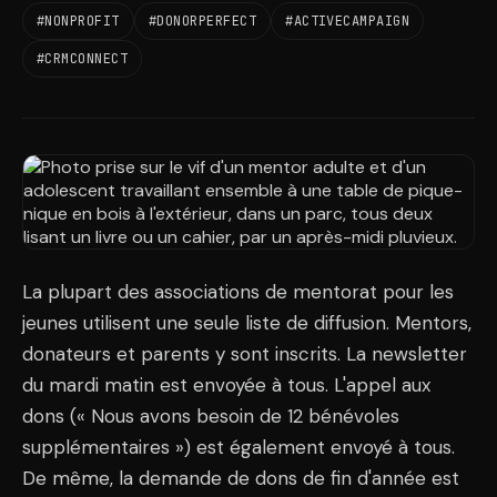
#NONPROFIT
#DONORPERFECT
#ACTIVECAMPAIGN
#CRMCONNECT
La plupart des associations de mentorat pour les
jeunes utilisent une seule liste de diffusion. Mentors,
donateurs et parents y sont inscrits. La newsletter
du mardi matin est envoyée à tous. L'appel aux
dons (« Nous avons besoin de 12 bénévoles
supplémentaires ») est également envoyé à tous.
De même, la demande de dons de fin d'année est