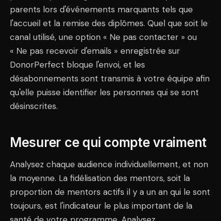
parents lors d'événements marquants tels que
l'accueil et la remise des diplômes. Quel que soit le
canal utilisé, une option « Ne pas contacter » ou
« Ne pas recevoir d'emails » enregistrée sur
DonorPerfect bloque l'envoi, et les
désabonnements sont transmis à votre équipe afin
qu'elle puisse identifier les personnes qui se sont
désinscrites.
Mesurer ce qui compte vraiment
Analysez chaque audience individuellement, et non
la moyenne. La fidélisation des mentors, soit la
proportion de mentors actifs il y a un an qui le sont
toujours, est l'indicateur le plus important de la
santé de votre programme. Analysez