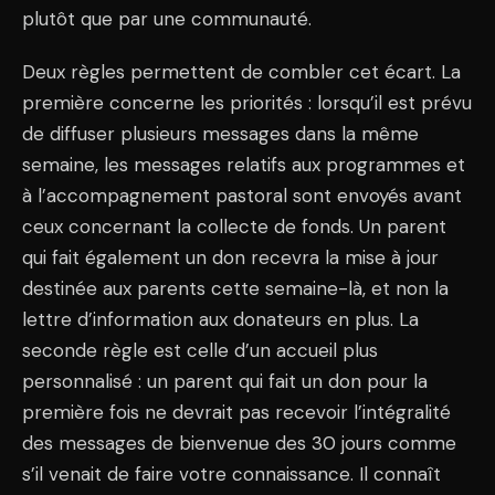
plutôt que par une communauté.
Deux règles permettent de combler cet écart. La
première concerne les priorités : lorsqu’il est prévu
de diffuser plusieurs messages dans la même
semaine, les messages relatifs aux programmes et
à l’accompagnement pastoral sont envoyés avant
ceux concernant la collecte de fonds. Un parent
qui fait également un don recevra la mise à jour
destinée aux parents cette semaine-là, et non la
lettre d’information aux donateurs en plus. La
seconde règle est celle d’un accueil plus
personnalisé : un parent qui fait un don pour la
première fois ne devrait pas recevoir l’intégralité
des messages de bienvenue des 30 jours comme
s’il venait de faire votre connaissance. Il connaît