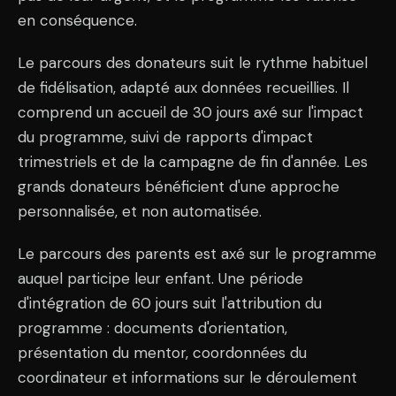
en conséquence.
Le parcours des donateurs suit le rythme habituel
de fidélisation, adapté aux données recueillies. Il
comprend un accueil de 30 jours axé sur l'impact
du programme, suivi de rapports d'impact
trimestriels et de la campagne de fin d'année. Les
grands donateurs bénéficient d'une approche
personnalisée, et non automatisée.
Le parcours des parents est axé sur le programme
auquel participe leur enfant. Une période
d'intégration de 60 jours suit l'attribution du
programme : documents d'orientation,
présentation du mentor, coordonnées du
coordinateur et informations sur le déroulement