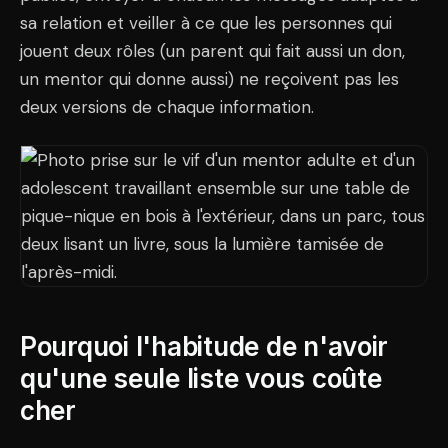
sa relation et veiller à ce que les personnes qui
jouent deux rôles (un parent qui fait aussi un don,
un mentor qui donne aussi) ne reçoivent pas les
deux versions de chaque information.
Pourquoi l'habitude de n'avoir
qu'une seule liste vous coûte
cher