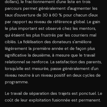
dollars), le fractionnement d'une liste en trois
parcours permet généralement d'augmenter les
taux d'ouverture de 30 à 60 % pour chacun d'eux
par rapport au niveau de référence global. Le gain
le plus important est observé chez les mentors,
qui étaient les plus frustrés par les courriers mal
ciblés. La fidélisation des donateurs s'améliore
légèrement la première année et de façon plus
significative la deuxième, à mesure que le travail
relationnel se renforce. La satisfaction des parents,
lorsqu'elle est mesurée, passe généralement d'un
niveau neutre à un niveau positif en deux cycles de
programme.
Le travail de séparation des trajets est ponctuel. Le
coût de leur exploitation fusionnée est permanent.