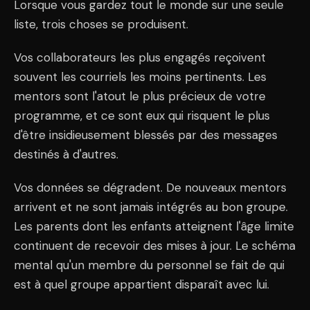
Lorsque vous gardez tout le monde sur une seule
liste, trois choses se produisent.
Vos collaborateurs les plus engagés reçoivent
souvent les courriels les moins pertinents. Les
mentors sont l'atout le plus précieux de votre
programme, et ce sont eux qui risquent le plus
d'être insidieusement blessés par des messages
destinés à d'autres.
Vos données se dégradent. De nouveaux mentors
arrivent et ne sont jamais intégrés au bon groupe.
Les parents dont les enfants atteignent l'âge limite
continuent de recevoir des mises à jour. Le schéma
mental qu'un membre du personnel se fait de qui
est à quel groupe appartient disparaît avec lui.