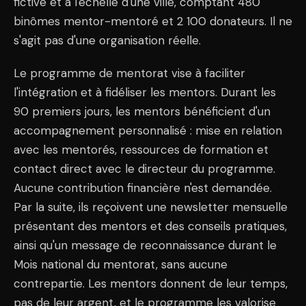
fictive et à l'échelle d'une ville, comptant 480
binômes mentor-mentoré et 2 100 donateurs. Il ne
s'agit pas d'une organisation réelle.
Le programme de mentorat vise à faciliter
l'intégration et à fidéliser les mentors. Durant les
90 premiers jours, les mentors bénéficient d'un
accompagnement personnalisé : mise en relation
avec les mentorés, ressources de formation et
contact direct avec le directeur du programme.
Aucune contribution financière n'est demandée.
Par la suite, ils reçoivent une newsletter mensuelle
présentant des mentors et des conseils pratiques,
ainsi qu'un message de reconnaissance durant le
Mois national du mentorat, sans aucune
contrepartie. Les mentors donnent de leur temps,
pas de leur argent, et le programme les valorise