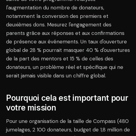
l'augmentation du nombre de donateurs,
notamment la conversion des premiers et
deuxièmes dons. Mesurez l'engagement des
parents grâce aux réponses et aux confirmations
de présence aux événements. Un taux d'ouverture
global de 28 % pourrait masquer 40 % d'ouvertures
de la part des mentors et 15 % de celles des
donateurs, un problème réel et spécifique qui ne
serait jamais visible dans un chiffre global.
Pourquoi cela est important pour
votre mission
Pour une organisation de la taille de Compass (480
jumelages, 2 100 donateurs, budget de 1,8 million de