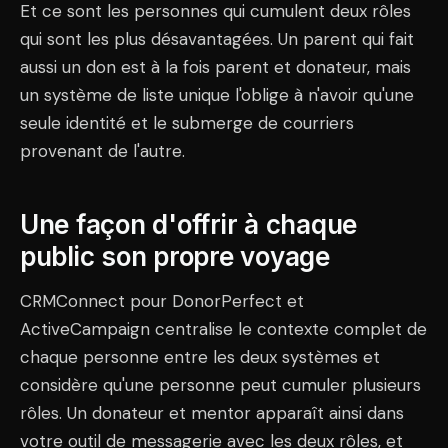
Et ce sont les personnes qui cumulent deux rôles
qui sont les plus désavantagées. Un parent qui fait
aussi un don est à la fois parent et donateur, mais
un système de liste unique l'oblige à n'avoir qu'une
seule identité et le submerge de courriers
provenant de l'autre.
Une façon d'offrir à chaque
public son propre voyage
CRMConnect pour DonorPerfect et
ActiveCampaign centralise le contexte complet de
chaque personne entre les deux systèmes et
considère qu'une personne peut cumuler plusieurs
rôles. Un donateur et mentor apparaît ainsi dans
votre outil de messagerie avec les deux rôles, et