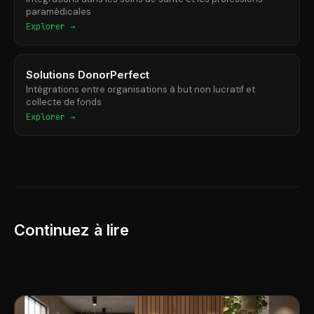
paramédicales
Explorer →
Solutions DonorPerfect
Intégrations entre organisations à but non lucratif et
collecte de fonds
Explorer →
Continuez à lire