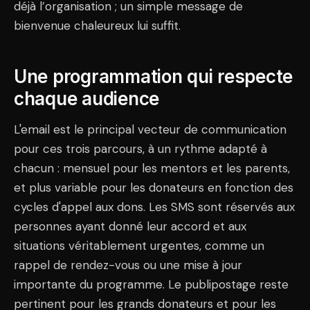
déjà l’organisation ; un simple message de
bienvenue chaleureux lui suffit.
Une programmation qui respecte
chaque audience
L'email est le principal vecteur de communication
pour ces trois parcours, à un rythme adapté à
chacun : mensuel pour les mentors et les parents,
et plus variable pour les donateurs en fonction des
cycles d'appel aux dons. Les SMS sont réservés aux
personnes ayant donné leur accord et aux
situations véritablement urgentes, comme un
rappel de rendez-vous ou une mise à jour
importante du programme. Le publipostage reste
pertinent pour les grands donateurs et pour les