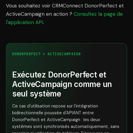
Vous souhaitez voir CRMConnect DonorPerfect et
ActiveCampaign en action ?
Consultez la page de
l'application API
.
DONORPERFECT + ACTIVECAMPAIGN
Exécutez DonorPerfect et
ActiveCampaign comme un
seul système
Ce cas d'utilisation repose sur l'intégration
bidirectionnelle poussée d'APIANT entre
DonorPerfect et ActiveCampaign : les deux
systèmes sont synchronisés automatiquement, sans