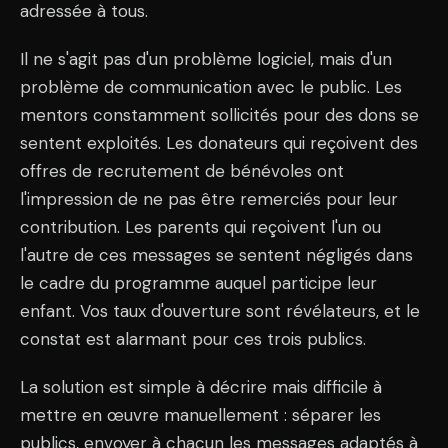
adressée à tous.
Il ne s'agit pas d'un problème logiciel, mais d'un
problème de communication avec le public. Les
mentors constamment sollicités pour des dons se
sentent exploités. Les donateurs qui reçoivent des
offres de recrutement de bénévoles ont
l'impression de ne pas être remerciés pour leur
contribution. Les parents qui reçoivent l'un ou
l'autre de ces messages se sentent négligés dans
le cadre du programme auquel participe leur
enfant. Vos taux d'ouverture sont révélateurs, et le
constat est alarmant pour ces trois publics.
La solution est simple à décrire mais difficile à
mettre en œuvre manuellement : séparer les
publics, envoyer à chacun les messages adaptés à