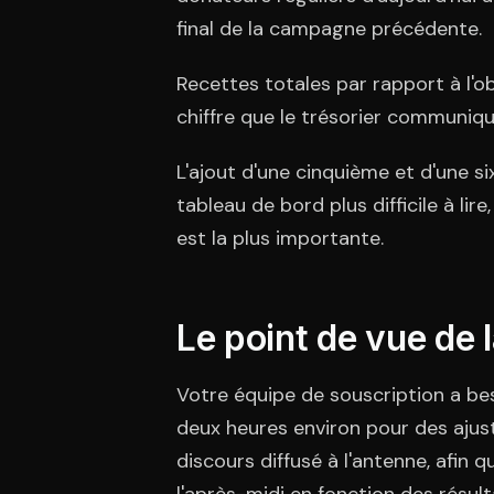
final de la campagne précédente.
Recettes totales par rapport à l'ob
chiffre que le trésorier communiqu
L'ajout d'une cinquième et d'une si
tableau de bord plus difficile à li
est la plus importante.
Le point de vue de 
Votre équipe de souscription a bes
deux heures environ pour des ajus
discours diffusé à l'antenne, afin 