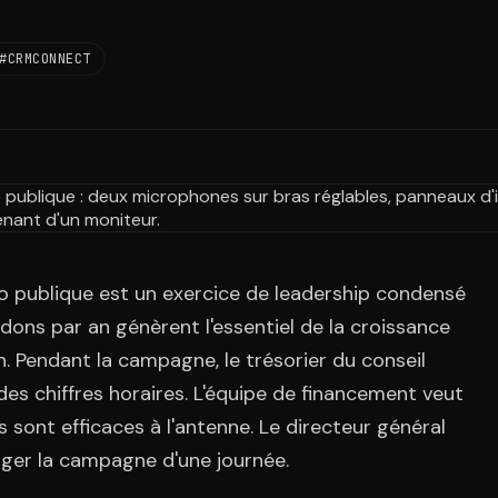
#CRMCONNECT
io publique est un exercice de leadership condensé
ons par an génèrent l'essentiel de la croissance
n. Pendant la campagne, le trésorier du conseil
des chiffres horaires. L'équipe de financement veut
 sont efficaces à l'antenne. Le directeur général
onger la campagne d'une journée.