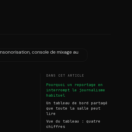
DANS CET ARTICLE
Pourquoi un reportage en
interrompt le journalisme
habituel
Un tableau de bord partagé
que toute la salle peut
lire
Vue du tableau : quatre
chiffres