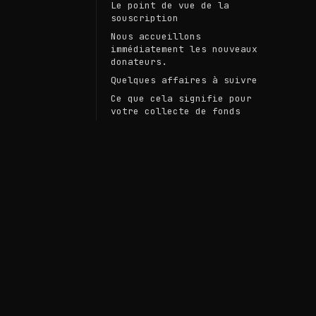
Le point de vue de la
souscription
Nous accueillons
immédiatement les nouveaux
donateurs.
Quelques affaires à suivre
Ce que cela signifie pour
votre collecte de fonds