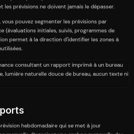
et les prévisions ne doivent jamais le dépasser.
e, vous pouvez segmenter les prévisions par
ce (évaluations initiales, suivis, programmes de
on permet à la direction d'identifier les zones à
utilisées.
ports
prévision hebdomadaire qui se met à jour