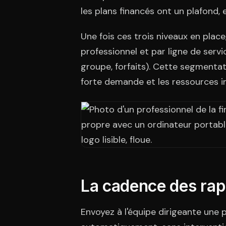
les plans financés ont un plafond, 
Une fois ces trois niveaux en plac
professionnel et par ligne de servi
groupe, forfaits). Cette segmentati
forte demande et les ressources in
La cadence des rap
Envoyez à l'équipe dirigeante une 