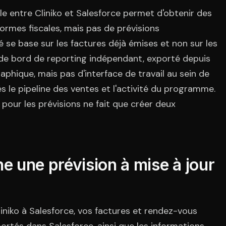
ble entre Cliniko et Salesforce permet d'obtenir des
normes fiscales, mais pas de prévisions
é se base sur les factures déjà émises et non sur les
 de bord de reporting indépendant, exporté depuis
raphique, mais pas d'interface de travail au sein de
s le pipeline des ventes et l'activité du programme.
ct pour les prévisions ne fait que créer deux
 une prévision à mise à jour
iko à Salesforce, vos factures et rendez-vous