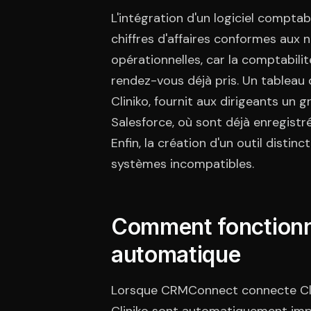
L'intégration d'un logiciel compta
chiffres d'affaires conformes aux 
opérationnelles, car la comptabilit
rendez-vous déjà pris. Un tableau
Cliniko, fournit aux dirigeants un g
Salesforce, où sont déjà enregistré
Enfin, la création d'un outil distin
systèmes incompatibles.
Comment fonctionne
automatique
Lorsque CRMConnect connecte Clin