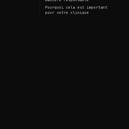
Pourquoi cela est important
pour votre clinique