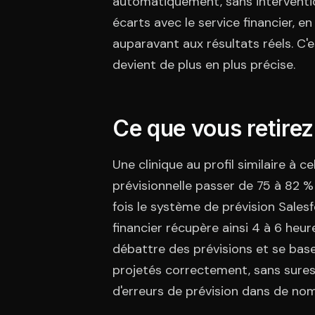
automatiquement, sans interventi
écarts avec le service financier, 
auparavant aux résultats réels. C'
devient de plus en plus précise.
Ce que vous retirez
Une clinique au profil similaire à 
prévisionnelle passer de 75 à 82 %
fois le système de prévision Sales
financier récupère ainsi 4 à 6 heur
débattre des prévisions et se base 
projetés correctement, sans sures
d'erreurs de prévision dans de n