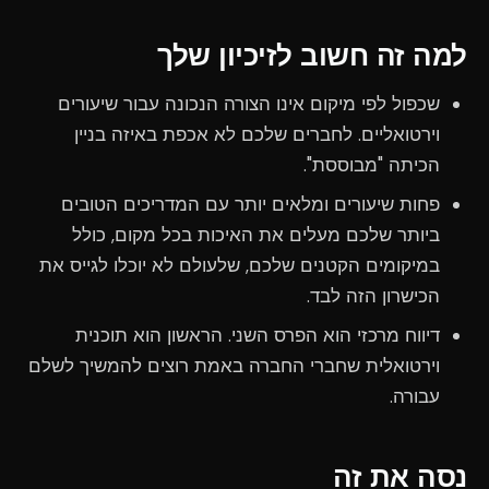
למה זה חשוב לזיכיון שלך
שכפול לפי מיקום אינו הצורה הנכונה עבור שיעורים
וירטואליים. לחברים שלכם לא אכפת באיזה בניין
הכיתה "מבוססת".
פחות שיעורים ומלאים יותר עם המדריכים הטובים
ביותר שלכם מעלים את האיכות בכל מקום, כולל
במיקומים הקטנים שלכם, שלעולם לא יוכלו לגייס את
הכישרון הזה לבד.
דיווח מרכזי הוא הפרס השני. הראשון הוא תוכנית
וירטואלית שחברי החברה באמת רוצים להמשיך לשלם
עבורה.
נסה את זה