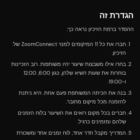
הגדרת זה
ההסדר ברמת הזיכיון נראה כך:
חברו את כל 11 המיקומים למנוי ZoomConnect של
הזיכיון.
בחרו אילו משבצות שיעור יהיו משותפות. רוב הזכיינות
בוחרות את שעות השיא שלהן, כגון 6:00, 12:00
ו-19:00.
בנה את הכיתה המשותפת פעם אחת. היא ניתנת
להזמנה מכל מיקום מחובר.
חברים בכל מקום רואים את השיעור בלוח הזמנים
שלהם ומזמינים כרגיל.
המדריך מקבל חדר אחד, לוח זמנים אחד ומשכורת