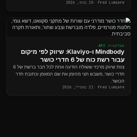
Fred Lumiere
18 במאי, 2026
אפליקציות API
Mindbody ו-Klaviyo: שיווק לפי מיקום
עבור רשת כוח של 6 חדרי כושר
צוות שיווק מרכזי ששולח הודעה אחת לכל חבר ברשת של 6
חדרי כושר, משבש חצי מהזמן את שם המאמן וכתובת חדר
הכושר.
Fred Lumiere
21 באפריל, 2026