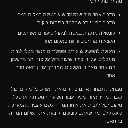
מה זה נותן לזיכיון:
מדריך אחד חזק שמלמד שיעור שלם במקום כמה
מדריך חלש יותר שמלמד בכיתות ריקות.
קונסולה מרכזית במטה לניהול שיעורים משותפים,
הקצאות מדריכים ודיווח במקום אחד.
היכולת להפעיל שיעורים פופולריים מאוד מבלי להיות
מוגבלים, על ידי פיזור שיעור גדול על פני יותר מחשבון
זום אחד מאחורי הקלעים. המדריך עדיין רואה חדר
אחד.
מבחינת תמחור, אתם בוחרים את המודל. כל מיקום יכול
לגבות מחיר אזורי משלו עבור השיעור המשותף, או שכל
מיקום יכול לגבות את אותו המחיר לשם עקביות. המערכת
פועלת לפי מה שאתם קובעים וקובעת את תשלום המורה
בהתאם.