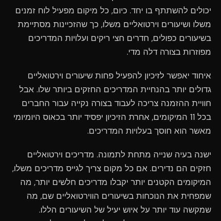
יכולים להשתתף בו יחד. כיום, כל מיקום מפעיל לוח זמנים
משלו ושיעורים וירטואליים משלו, כך שהזכיינות מסתיימת
בשיעורים כפולים, חדרים חצי ריקים ועלויות המדריכים
מפוזרות בצורה דלה מדי.
איחוד יאפשר לזיכיון להפעיל פחות שיעורים וירטואליים
גדולים יותר בהנחיית המדריכים החזקים ביותר שלו. אבל
חוויית ההזמנה צריכה לעבוד בצורה נקייה עבור החברים
בכל 11 המיקומים, אחרת הזיכיון יפסיד יותר בכאוס היומיומי
מאשר הוא חוסך בעלויות המדריכים.
ישנה בעיה שנייה מתחת לתמונה. מדריכים וירטואליים
חזקים הם נדירים. אם כל מקום צריך לגייס מדריכים משלו,
המיקומים הקטנים יותר יקבלו מדריכים חלשים יותר, מה
שמפחית את הנוכחות בשיעורים הווירטואליים שם, מה
שמקשה עוד יותר על איוש יעיל של השיעורים הללו.