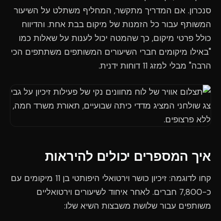
סנכרון. אם המדריך מתקשר, המחליף משתלט על השיעור
המשותף עבור כל הזמנות של מיקום בבת אחת. והדיווח
כולל פרטי מיקום, כך שהמטה יכול לענות על שאלות כמו
"באילו מיקומים חברי השיעורים המשותפים משתתפים הכי
הרבה" מבלי למזג 11 דוחות ידנית.
איך המספרים יכולים להיראות
קחו לדוגמה: זיכיון כושר וירטואלי היפותטי בן 11 מיקומים עם
כ-7,800 חברים. לאחר איחוד לשיעורים וירטואליים
משותפים עבור שלושת משבצות השיא שלו: