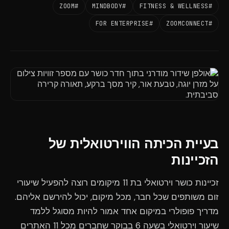
#ZOOM
#MINDBODY
#FITNESS & WELLNESS
#FOR ENTERPRISE
#ZOOMCONNECT
בעיית הכיתה הווירטואלית של
הזכיינות
זכיינות כושר וירטואלי בת 11 מיקומים רוצה להפעיל שיעורי
זום משותפים שכל חבר, מכל מיקום, יכול להירשם אליהם.
מדריך פופולרי במיקום אחד אמור להיות מסוגל ללמד
שיעור וירטואלי בשעה 6 בבוקר שחברים מכל 11 האתרים