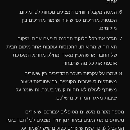
אחת.
המטה מקבל דיווחים המציגים נוכחות לפי מיקום,
הכנסות מדריכים לפי שיעור ושימור מדריכים בין
מיקומים.
הגדר את כלל חלוקת ההכנסות פעם אחת: מיקום
האירוח שומר אותו, ההכנסות עוקבות אחר מיקום הבית
של החבר, או שהזכיין מאגר ומחלק מחדש. המערכת
אוכפת את כל מה שתבחר.
שמרו על עקביות בשכר המדריכים בין שיעורים
משותפים לשיעורים מקומיים, כך שהוראת שיעור
משותף לעולם לא תהווה קיצוץ בשכר. זה שומר על
יציבות מאגר המדריכים שלכם.
מספר מקרים מעשיים מטופלים עבורכם. שיעורים
משותפים מתוזמנים באזור זמן יחיד ומוצגים לכל חבר בזמן
המקביל לו, כך שאין שיעורים כפולים שיש לשמור על