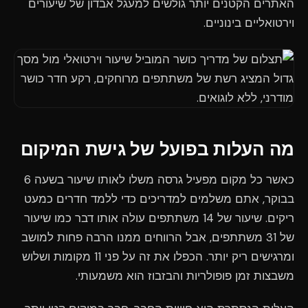
האתרים הקטנים יותר גולשים למעגל אבדון של שיעורים
וירטואליים בינוניים.
מה העלות בפועל של גישת המיקום
כאשר כל מקום מפעיל גרסה משלו לאותו שיעור בשעה 6
בבוקר, אתם משלמים למדריכים כדי ללמד חדרים כמעט
ריקים. שיעור של 14 משתתפים עולה אותו דבר כמו שיעור
של 31 משתתפים, אבל הרווחים ממנו הרבה פחות למושב
ומרגישים ריק יותר. הכפלו את זה על פני 11 מקומות ושלוש
משבצות זמן פופולריות והבזבוז הוא משמעותי.