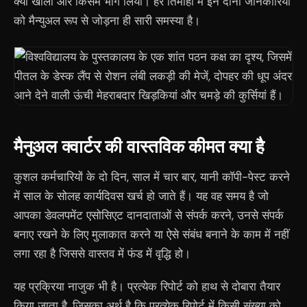
क्या खोला और किसमें भाग लिया। हर तिमाही में इन दोनों जानकारियों
को मैन्युअल रूप से जोड़ना ही सारी समस्या है।
मैनुअल क्वार्टर की वास्तविक कीमत क्या है
कुशल कर्मचारियों के दो दिन, साल में चार बार, यानी कॉपी-पेस्ट करने
में साल के सोलह कार्यदिवस खर्च हो जाते हैं। यह वह समय है जो
आपका डेवलपमेंट एसोसिएट दानदाताओं से संपर्क करने, उनसे संपर्क
बनाए रखने के लिए मुलाकात करने या ऐसे संबंध बनाने के काम में नहीं
लगा रहा है जिससे वास्तव में फंड में वृद्धि हो।
यह प्रक्रिया नाजुक भी है। प्रत्येक रिपोर्ट को हाथ से दोबारा तैयार
किया जाता है, जिसका अर्थ है कि प्रत्येक रिपोर्ट में किसी संख्या को