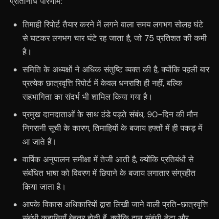
प्रतिनिधि परिणाम:
तिमाही रिपोर्ट तैयार करने में लगने वाला समय लगभग सोलह घंटे
से घटकर लगभग चार घंटे रह जाता है, जो 75 प्रतिशत की कमी
है।
समिति के अध्यक्षों ने अधिक संतुष्टि व्यक्त की है, क्योंकि पहली बार
प्रत्येक छात्रवृत्ति रिपोर्ट में केवल धनराशि ही नहीं, बल्कि
सहभागिता का संदर्भ भी शामिल किया गया है।
प्रमुख दानदाताओं के साथ ठंडे पड़ते संबंध, 90-दिन की मौन
निगरानी सूची के कारण, तिमाहियों के बजाय हफ्तों में ही पकड़ में
आ जाते हैं।
वार्षिक अनुपालन समीक्षा में तेजी आती है, क्योंकि प्रतिबंधों से
संबंधित भाषा को विवरण में छिपाने के बजाय लगातार संग्रहीत
किया जाता है।
आपके विकास अधिकारियों द्वारा लिखी जाने वाली प्रति-छात्रवृत्ति
संबंधी कहानियाँ बेहतर होती हैं, क्योंकि दान संबंधी डेटा और