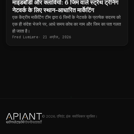
माइंडबॉडी और क्लावियो: 6 जिम वाले स्ट्रेंथ ट्रेनिंग
नेटवर्क के लिए स्थान-आधारित मार्केटिंग
एक केंद्रीय मार्केटिंग टीम द्वारा 6 जिमों के नेटवर्क के प्रत्येक सदस्य को
एक ही संदेश भेजने पर, आधे समय कोच का नाम और जिम का पता गलत
हो जाता है।
Fred Lumiere
21 अप्रैल, 2026
© 2026, एपिएंट, इंक. सर्वाधिकार सुरक्षित।
ब्लॉग
प्लेटफ़ॉर्म
गोपनीयता
शर्तें