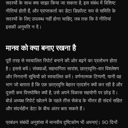
सदस्यों के साथ क्या साझा किया जा सकता है, इस संबंध में विशिष्ट
नीतियां होती हैं, और प्राप्तकर्ता का डेटा डिफ़ॉल्ट रूप से समिति के
सदस्यों के लिए उपलब्ध नहीं होना चाहिए, जब तक कि वे नीतियां
इसकी अनुमति न दें।
मानव को क्या बनाए रखना है
पूरी तरह से स्वचालित रिपोर्ट बनाने की ओर बढ़ने का प्रलोभन होता
है। इससे बचें। संख्याओं, सहभागिता सारांश, छात्रवृत्ति-वार विश्लेषण
और निगरानी सूचियों को स्वचालित करें। वर्णनात्मक टिप्पणी, यानी वह
भाग जो बताता है कि एक छात्रवृत्ति बेहतर प्रदर्शन क्यों कर रही है और
दूसरी कम वित्तपोषित क्यों है, उसे अपने विकास सहयोगी पर छोड़ दें।
बोर्ड अध्यक्ष रिपोर्ट खोलने के पहले तीस सेकंड के भीतर ही संदर्भ सहित
और संदर्भहीन डेटा के बीच अंतर बता सकते हैं।
प्रबंधन संबंधी अनुशंसा में मानवीय दृष्टिकोण भी अपनाएं। 90 दिनों