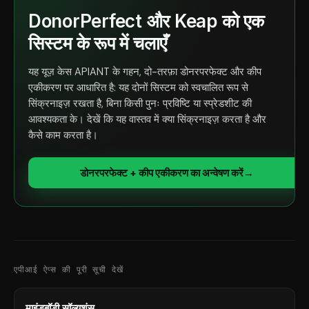
DonorPerfect और Keap को एक
सिस्टम के रूप में चलाएँ
यह यूज़ केस APIANT के गहन, दो-तरफ़ा डोनरपरफेक्ट और कीप
एकीकरण पर आधारित है: यह दोनों सिस्टम को स्वचालित रूप से
सिंक्रनाइज़ रखता है, बिना किसी पुनः प्रविष्टि या स्प्रेडशीट की
आवश्यकता के। देखें कि यह वास्तव में क्या सिंक्रनाइज़ करता है और
कैसे काम करता है।
डोनरपरफेक्ट + कीप एकीकरण का अन्वेषण करें
→
एपीआई ऐप्स की पूरी सूची देखें
माइंडबॉडी सॉल्यूशंस