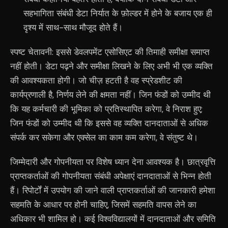
सहभागिता संबंधी डेटा निर्यात के फ़ोल्डर में होने के बजाय एक ही
दृश्य में साथ-साथ मौजूद होते हैं।
स्पष्ट चेतावनी: इससे डेवलपमेंट एसोसिएट की तिमाही समीक्षा समाप्त
नहीं होती। डेटा पढ़ने और समीक्षा लिखने के लिए अभी भी एक व्यक्ति
की आवश्यकता होगी। जो चीज़ हटती है वह स्प्रेडशीट की
कार्यप्रणाली है, निर्णय लेने की क्षमता नहीं। जिन फंडों को उम्मीद थी
कि यह कर्मचारी की भूमिका को प्रतिस्थापित करेगा, वे निराश हुए;
जिन फंडों को उम्मीद थी कि इससे वह व्यक्ति दानदाताओं से अधिक
संपर्क कर सकेगा और एक्सेल का काम कम करेगा, वे संतुष्ट थे।
जिम्मेदारी और गोपनीयता पर विशेष ध्यान देना आवश्यक है। छात्रवृत्ति
प्राप्तकर्ताओं की गोपनीयता संबंधी अपेक्षाएं दानदाताओं से भिन्न होती
हैं। रिपोर्टों में उपयोग की जाने वाली प्राप्तकर्ताओं की जानकारी हमेशा
सहमति के आधार पर होनी चाहिए, जिसमें सहमति वापस लेने का
अधिकार भी शामिल हो। कई विश्वविद्यालयों में दानदाताओं और समिति