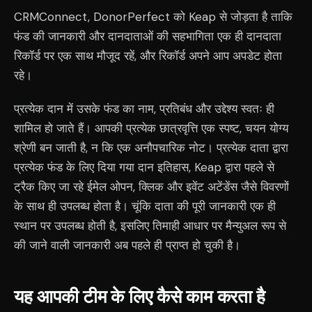
CRMConnect, DonorPerfect को Keap से जोड़ता है ताकि
फंड की जानकारी और दानदाताओं की सहभागिता एक ही दानदाता
रिकॉर्ड पर एक साथ मौजूद रहें, और रिकॉर्ड अपने आप अपडेट होता
रहे।
प्रत्येक दान में उसके फंड का नाम, प्रतिबंध और उद्देश्य स्वतः ही
शामिल हो जाते हैं। आपकी प्रत्येक छात्रवृत्ति एक स्पष्ट, चयन योग्य
श्रेणी बन जाती है, न कि एक अनौपचारिक नोट। प्रत्येक दाता द्वारा
प्रत्येक फंड के लिए दिया गया दान इतिहास, Keap द्वारा पहले से
ट्रैक किए जा रहे ईमेल ओपन, क्लिक और इवेंट अटेंडेंस जैसे विवरणों
के साथ ही उपलब्ध होता है। चूंकि दाता की पूरी जानकारी एक ही
स्थान पर उपलब्ध होती है, इसलिए तिमाही आधार पर मैन्युअल रूप से
की जाने वाली जानकारी अब पहले ही प्राप्त हो चुकी है।
यह आपकी टीम के लिए कैसे काम करता है