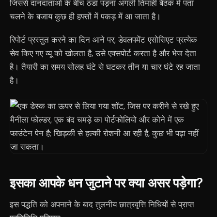
जिससे दानदाताओं के बीच ठंडा पड़ना अगली तिमाही बैठक में पता
चलने के बजाय कुछ ही हफ्तों में पकड़ में आ जाता है।
रिपोर्ट प्रस्तुत करने का दिन आने पर, डेवलपमेंट एसोसिएट प्रत्येक
सेव किए गए व्यू को खोलता है, उसे एक्सपोर्ट करता है और भेज देता
है। तैयारी का समय सोलह घंटे से घटकर तीन या चार घंटे रह जाता
है।
इसका आपके धन जुटाने पर क्या असर पड़ेगा?
इस पद्धति को अपनाने के बाद तुलनीय छात्रवृत्ति निधियों से प्राप्त