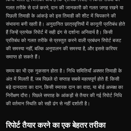
गलत तरीके से दर्ज करने, दान की जानकारी को गलत जगह रखने या
पिछली तिमाही के आंकड़े को इस तिमाही की शीट में चिपकाने की
संभावना बनी रहती है। अनुदानित छात्रवृत्तियों में कानूनी प्रतिबंध होते
हैं जिन्हें प्रत्येक रिपोर्ट में सही ढंग से दर्शाना अनिवार्य है। किसी
प्रतिबंध को गलत तरीके से प्रस्तुत करने वाली प्रबंधन रिपोर्ट बजट
की समस्या नहीं, बल्कि अनुपालन की समस्या है, और इससे करियर
समाप्त हो सकते हैं।
समय का भी एक नुकसान होता है। निधि समितियाँ अक्सर तिमाही के
अंत में मिलती हैं, जब पिछले दो सप्ताह सबसे महत्वपूर्ण होते हैं: किसी
बड़े दानदाता का दान, किसी स्मारक दान का वादा, या बोर्ड अध्यक्ष का
निरीक्षण दौरा। पिछले सप्ताह के आंकड़ों से तैयार की गई रिपोर्ट निधि
की वर्तमान स्थिति को सही ढंग से नहीं दर्शाती है।
रिपोर्ट तैयार करने का एक बेहतर तरीका