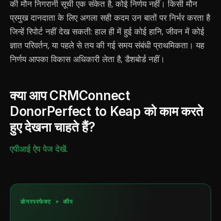
की मौन निगरानी सूची एक संकेत है, कोई निर्णय नहीं। किसी मौन
प्रमुख दानदाता के लिए अगला सही कदम उन बातों पर निर्भर करता है
जिन्हें रिपोर्ट नहीं देख सकती: हाल ही में हुई कोई हानि, जीवन में कोई
ज्ञात परिवर्तन, या पहले से तय की गई समय संबंधी प्राथमिकता। यह
निर्णय आपका विकास अधिकारी लेता है, डैशबोर्ड नहीं।
क्या आप CRMConnect
DonorPerfect to Keap को काम करते
हुए देखना चाहते हैं?
एपीआई ऐप पेज देखें
.
डोनरपरफेक्ट + कीप