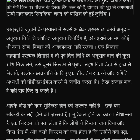
छात्रवृत्ति जुटाने के प्रयासों में सबसे अधिक श्रमसाध्य कार्य अनुदान
अनुदान निधि से संबंधित अनुदान रिपोर्टिंग है, और इसमें लगभग कोई
भी काम सोच-विचार की आवश्यकता नहीं रखता। एक विकास
सहयोगी प्रत्येक तिमाही में दो पूरे दिन निधि के अनुसार दान की कुल
राशि निकालने, उसे दूसरे सिस्टम से प्राप्त सहभागिता डेटा से हाथ से
मिलाने, प्रत्येक छात्रवृत्ति के लिए एक शीट तैयार करने और समिति
अध्यक्षों को पीडीएफ़ ईमेल करने में व्यतीत करता है। तेरह सप्ताह बाद,
वे यही सब फिर से करते हैं।
आपके बोर्ड को काम मुश्किल होने की ज़रूरत नहीं है। उन्हें बस
आंकड़ों के सही होने की ज़रूरत है। मुश्किल होने का कारण सीधा-सा
है: एक सिस्टम को पता होता है कि लोगों ने कितना दान दिया और
किस फंड में, और दूसरे सिस्टम को पता होता है कि उन्होंने क्या पढ़ा,