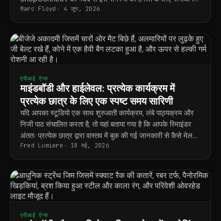
Marc Floyd
4 जून, 2026
मिल जाता है।
एपीआई ऐप्स
माइंडबॉडी और हाईलेवल: प्रत्येक कार्यक्रम में
प्रत्येक छात्र के लिए एक स्पष्ट समय सारिणी
यदि आपका स्टूडियो एक साथ शुरुआती कार्यक्रम, लंबे पाठ्यक्रम और
निजी पाठ संचालित करता है, तो यहां बताया गया है कि आपके रिमाइंडर
अंततः प्रत्येक छात्र द्वारा वास्तव में बुक की गई जानकारी से कैसे मेल
Fred Lumiere
18 मई, 2026
खाते हैं।
एपीआई ऐप्स