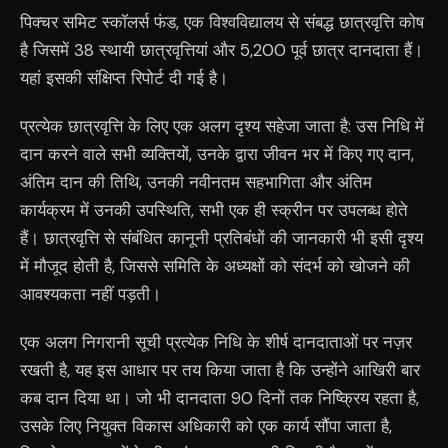
पिक्चर समिट स्कॉलर्स फंड, एक विश्वविद्यालय से संबद्ध छात्रवृत्ति कोष
है जिसमें 38 स्थायी छात्रवृत्तियां और 5,200 पूर्व छात्र दानदाता हैं।
यहां इसकी संक्षिप्त रिपोर्ट दी गई है।
प्रत्येक छात्रवृत्ति के लिए एक अलग दृश्य सहेजा जाता है: उस निधि में
दान करने वाले सभी व्यक्तियों, उनके द्वारा जीवन भर में किए गए दान,
अंतिम दान की तिथि, उनकी नवीनतम सहभागिता और अंतिम
कार्यक्रम में उनकी उपस्थिति, सभी एक ही स्क्रीन पर उपलब्ध होते
हैं। छात्रवृत्ति से संबंधित कानूनी प्रतिबंधों की जानकारी भी इसी दृश्य
में मौजूद होती है, जिससे समिति के अध्यक्षों को संदर्भ को खोजने की
आवश्यकता नहीं पड़ती।
एक अलग निगरानी सूची प्रत्येक निधि के शीर्ष दानदाताओं पर नज़र
रखती है, यह इस आधार पर तय किया जाता है कि उन्होंने आखिरी बार
कब दान दिया था। जो भी दानदाता 90 दिनों तक निष्क्रिय रहता है,
उसके लिए नियुक्त विकास अधिकारी को एक कार्य सौंपा जाता है,