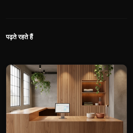
पढ़ते रहते हैं