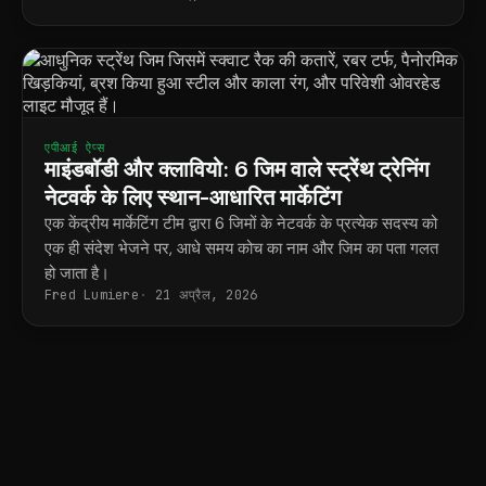
एपीआई ऐप्स
माइंडबॉडी और क्लावियो: 6 जिम वाले स्ट्रेंथ ट्रेनिंग
नेटवर्क के लिए स्थान-आधारित मार्केटिंग
एक केंद्रीय मार्केटिंग टीम द्वारा 6 जिमों के नेटवर्क के प्रत्येक सदस्य को
एक ही संदेश भेजने पर, आधे समय कोच का नाम और जिम का पता गलत
हो जाता है।
Fred Lumiere
21 अप्रैल, 2026