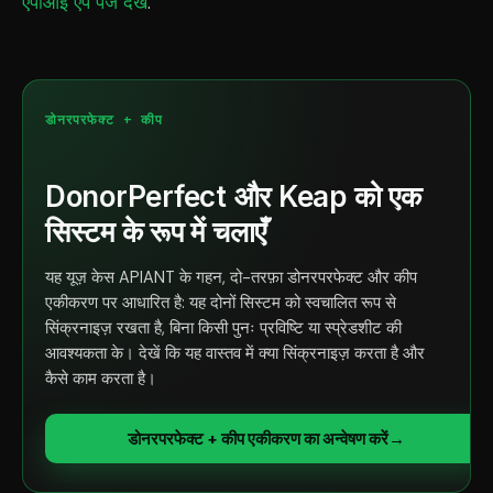
एपीआई ऐप पेज देखें
.
डोनरपरफेक्ट + कीप
DonorPerfect और Keap को एक
सिस्टम के रूप में चलाएँ
यह यूज़ केस APIANT के गहन, दो-तरफ़ा डोनरपरफेक्ट और कीप
एकीकरण पर आधारित है: यह दोनों सिस्टम को स्वचालित रूप से
सिंक्रनाइज़ रखता है, बिना किसी पुनः प्रविष्टि या स्प्रेडशीट की
आवश्यकता के। देखें कि यह वास्तव में क्या सिंक्रनाइज़ करता है और
कैसे काम करता है।
डोनरपरफेक्ट + कीप एकीकरण का अन्वेषण करें
→