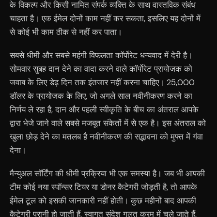
के विकल्प और किसी नामित संपर्क व्यक्ति के साथ वास्तविक संबंध
चाहता है। एक ईमेल दोनों काम नहीं कर सकता, इसलिए यह दोनों में
से कोई भी काम ठीक से नहीं कर पाता।
सबसे धीमी और सबसे महंगी विफलता कॉर्पोरेट धन्यवाद में देरी है।
सोमवार सुबह दान देने का वादा करने वाले कॉर्पोरेट प्रायोजक को
जवाब के लिए डेढ़ दिन तक इंतजार नहीं करना चाहिए। 25,000
डॉलर के प्रायोजक के लिए, जो अगले साल नवीनीकरण करने का
निर्णय ले रहा है, दान और पहली स्वीकृति के बीच का अंतराल आपके
द्वारा भेजे जाने वाले सबसे मजबूत संकेतों में से एक है। इस अंतराल को
खुला छोड़ देने का मतलब है नवीनीकरण की सद्भावना को मुफ्त में गंवा
देना।
मैन्युअल सॉर्टिंग की धीमी प्रक्रिया भी एक समस्या है। जब भी आपकी
टीम कोई नया स्पॉन्सर टियर या डोनर कैटेगरी जोड़ती है, तो आपके
ईमेल टूल को इसकी जानकारी नहीं होती। कुछ महीनों बाद आपकी
कैटेगरी पुरानी हो जाती हैं, स्वागत संदेश गलत क्रम में चले जाते हैं,