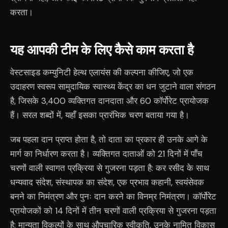
करता।
यह आपकी टीम के लिए कैसे काम करता है
वेस्टसाइड कम्युनिटी हेल्थ एलायंस की कल्पना कीजिए, जो एक
उदाहरण स्वरूप सामुदायिक स्वास्थ्य केंद्र का धन जुटाने वाला संगठन
है, जिसके 3,400 व्यक्तिगत दानदाता और 60 कॉर्पोरेट प्रायोजक
हैं। सरल शब्दों में, यहाँ इसका प्रारंभिक चरण बताया गया है।
जब पहला दान प्राप्त होता है, तो दाता का प्रकार ही उनके आगे के
मार्ग का निर्धारण करता है। व्यक्तिगत दाताओं को 21 दिनों में पाँच
चरणों वाली स्वागत प्रक्रिया से गुजरना पड़ता है: कर रसीद के साथ
धन्यवाद संदेश, संस्थापक का संदेश, एक प्रभाव कहानी, स्वयंसेवक
बनने का निमंत्रण और पुनः दान करने का विनम्र निमंत्रण। कॉर्पोरेट
प्रायोजकों को 14 दिनों में तीन चरणों वाली प्रक्रिया से गुजरना पड़ता
है: मान्यता विकल्पों के साथ औपचारिक स्वीकृति, उनके नामित विकास