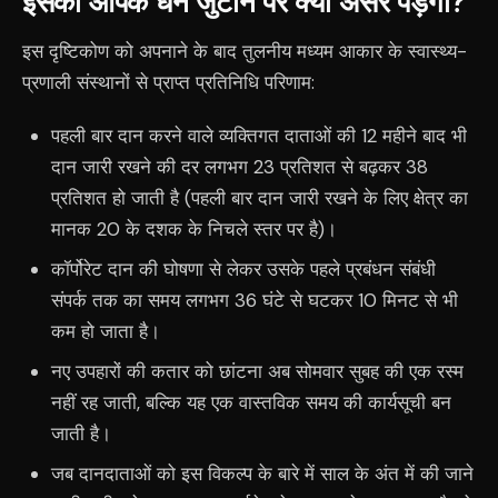
इसका आपके धन जुटाने पर क्या असर पड़ेगा?
इस दृष्टिकोण को अपनाने के बाद तुलनीय मध्यम आकार के स्वास्थ्य-
प्रणाली संस्थानों से प्राप्त प्रतिनिधि परिणाम:
पहली बार दान करने वाले व्यक्तिगत दाताओं की 12 महीने बाद भी
दान जारी रखने की दर लगभग 23 प्रतिशत से बढ़कर 38
प्रतिशत हो जाती है (पहली बार दान जारी रखने के लिए क्षेत्र का
मानक 20 के दशक के निचले स्तर पर है)।
कॉर्पोरेट दान की घोषणा से लेकर उसके पहले प्रबंधन संबंधी
संपर्क तक का समय लगभग 36 घंटे से घटकर 10 मिनट से भी
कम हो जाता है।
नए उपहारों की कतार को छांटना अब सोमवार सुबह की एक रस्म
नहीं रह जाती, बल्कि यह एक वास्तविक समय की कार्यसूची बन
जाती है।
जब दानदाताओं को इस विकल्प के बारे में साल के अंत में की जाने