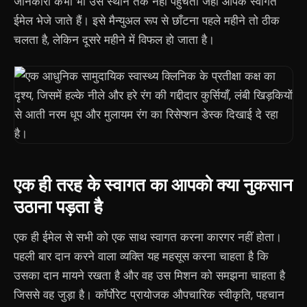
जानकारी कभी भी उस स्थान तक नहीं पहुँचती जहाँ आपके स्वागत
ईमेल भेजे जाते हैं। इसे मैन्युअल रूप से छाँटना पहले महीने तो ठीक
चलता है, लेकिन दूसरे महीने में विफल हो जाता है।
एक ही तरह के स्वागत का आपको क्या नुकसान
उठाना पड़ता है
एक ही ईमेल से सभी को एक साथ स्वागत करना कारगर नहीं होता।
पहली बार दान करने वाला व्यक्ति यह महसूस करना चाहता है कि
उसका दान मायने रखता है और वह उस मिशन को समझना चाहता है
जिससे वह जुड़ा है। कॉर्पोरेट प्रायोजक औपचारिक स्वीकृति, पहचान