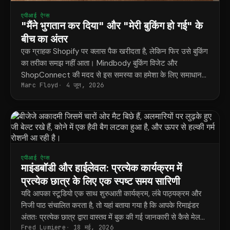
एपीआई ऐप्स
"मैंने भुगतान कर दिया" और "मेरी बुकिंग हो गई" के
बीच का अंतर
एक ग्राहक Shopify पर क्लास पैक खरीदता है, लेकिन फिर उसे बुकिंग
का तरीका समझ नहीं आता। Mindbody बुकिंग विजेट और
ShopConnect की मदद से इस समस्या का हमेशा के लिए समाधान
Marc Floyd
4 जून, 2026
मिल जाता है।
एपीआई ऐप्स
माइंडबॉडी और हाईलेवल: प्रत्येक कार्यक्रम में
प्रत्येक छात्र के लिए एक स्पष्ट समय सारिणी
यदि आपका स्टूडियो एक साथ शुरुआती कार्यक्रम, लंबे पाठ्यक्रम और
निजी पाठ संचालित करता है, तो यहां बताया गया है कि आपके रिमाइंडर
अंततः प्रत्येक छात्र द्वारा वास्तव में बुक की गई जानकारी से कैसे मेल
Fred Lumiere
18 मई, 2026
खाते हैं।