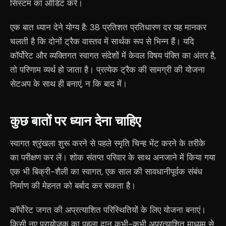
सिस्टम का ऑडिट करें।
एक बात ध्यान देने योग्य है: 38 प्रतिशत प्रतिधारण दर यह मानकर
चलती है कि दोनों ट्रैक वास्तव में सार्थक रूप से भिन्न हैं। यदि
कॉर्पोरेट और व्यक्तिगत स्वागत संदेशों में केवल विषय पंक्ति का अंतर है,
तो परिणाम व्यर्थ हो जाता है। प्रत्येक ट्रैक की सामग्री की योजना
सेटअप के साथ ही बनाएं, न कि बाद में।
कुछ बातों पर ध्यान देना चाहिए
स्वागत श्रृंखला शुरू करने से पहले स्मृति चिन्ह भेंट करने के तरीके
का परीक्षण कर लें। शोक संतप्त परिवार के साथ अनजाने में किया गया
एक भी बिक्री-शैली का स्वागत, एक साल की सावधानीपूर्वक संबंध
निर्माण की मेहनत को बर्बाद कर सकता है।
कॉर्पोरेट जगत की अप्रत्याशित परिस्थितियों के लिए योजना बनाएं।
किसी नए प्रायोजक का पहला दान कभी-कभी अप्रत्याशित माध्यम से