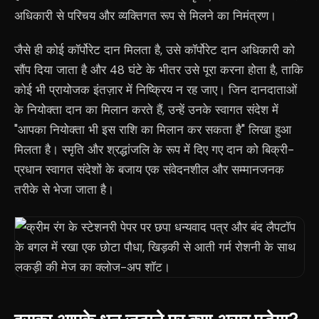
अधिकारी से परिचय और व्यक्तिगत रूप से मिलने का निमंत्रण।
जैसे ही कोई कॉर्पोरेट दान मिलता है, उसे कॉर्पोरेट दान अधिकारी को
सौंप दिया जाता है और 48 घंटे के भीतर उसे पूरा करना होता है, ताकि
कोई भी प्रायोजक इंतज़ार में निष्क्रिय न रह जाए। जिन दानदाताओं
के नियोक्ता दान का मिलान करते हैं, उन्हें उनके स्वागत संदेश में
"आपका नियोक्ता भी इस राशि का मिलान कर सकता है" लिखा हुआ
मिलता है। स्मृति और श्रद्धांजलि के रूप में दिए गए दान को बिक्री-
प्रधान स्वागत संदेशों के बजाय एक संवेदनशील और सम्मानजनक
तरीके से भेजा जाता है।