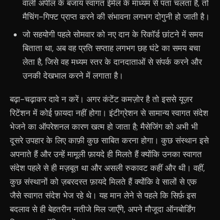
वाली अपील के बजाय स्वागत ईमेल के माध्यम से पता चलता है, तो
मैचिंग-गिफ्ट प्राप्त करने की संभावना लगभग दोगुनी हो जाती है।
जो सहयोगी पहले सोमवार को नए दान के रिकॉर्ड छांटने में समय
बिताता था, अब वह प्रति सप्ताह लगभग छह घंटे का समय बचा
लेता है, जिसे वह मध्यम स्तर के दानदाताओं से संपर्क करने और
उनकी देखभाल करने में लगाता है।
बढ़ा-चढ़ाकर दावे न करें। अगर कंटेंट कमज़ोर है तो इससे यूज़र
रिटेंशन में कोई फ़ायदा नहीं होगा। इंटीग्रेशन से सामान्य स्वागत संदेश
भेजने का ऑपरेशनल कारण खत्म हो जाता है; मैसेजिंग को अभी भी
दूसरे उपहार के लिए काफ़ी कुछ साबित करना होगा। कुछ संस्थान इसे
अपनाते हैं और उन्हें मामूली फ़ायदे ही मिलते हैं क्योंकि उनका स्वागत
संदेश पहले से ही मज़बूत था और असली रुकावट कहीं और थी। वहीं,
कुछ संस्थानों को ज़बरदस्त फ़ायदे मिलते हैं क्योंकि वे सालों से एक
जैसे स्वागत संदेश भेज रहे थे। यह मान लेने से पहले कि सिर्फ़ इस
बदलाव से ही बेहतरीन नतीजे मिल जाएँगे, अपने मौजूदा ऑनबोर्डिंग