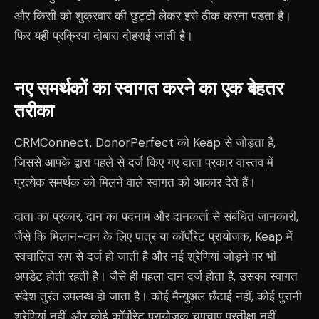
और किसी को शुक्रवार की छुट्टी लेकर इसे ठीक करना पड़ता है।
फिर यही प्रक्रिया दोबारा दोहराई जाती है।
नए समर्थकों का स्वागत करने का एक बेहतर
तरीका
CRMConnect, DonorPerfect को Keap से जोड़ता है,
जिससे आपके द्वारा पहले से दर्ज किए गए दाता प्रकार वास्तव में
प्रत्येक समर्थक को मिलने वाले स्वागत को आकार देते हैं।
दाता का प्रकार, दान का पदनाम और दानकर्ता से संबंधित जानकारी,
जैसे कि मिलान-दान के लिए पात्र या कॉर्पोरेट प्रायोजक, Keap में
स्वचालित रूप से दर्ज हो जाती है और नई श्रेणियां जोड़ने पर भी
अपडेट होती रहती है। जैसे ही पहला दान दर्ज होता है, उसका स्वागत
संदेश तुरंत उपलब्ध हो जाता है। कोई मैन्युअल छँटाई नहीं, कोई पुरानी
श्रेणियां नहीं, और कोई कॉर्पोरेट प्रायोजक चुपचाप प्रतीक्षा नहीं