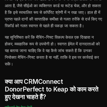
आता है, जैसे सीईओ का व्यक्तिगत कार्ड या रूटेड चेक, और हो सकता
है कि इसे स्वचालित रूप से कॉर्पोरेट श्रेणी में न रखा जाए। हाल ही में
प्राप्त पहले दानों की साप्ताहिक समीक्षा से गलत तरीके से दर्ज किए गए
रिकॉर्ड को गलत स्वागत से पहले ही पकड़ा जा सकता है।
यह सुनिश्चित करें कि मैचिंग-गिफ्ट विकल्प केवल एक दिखावा न
होकर, व्यवहारिक रूप से उपयोगी हो। स्वागत ईमेल में दानदाताओं को
यह बताया जाना चाहिए कि वे यह कैसे जांच सकते हैं कि उनका
नियोक्ता मैचिंग-गिफ्ट करता है या नहीं, ताकि वे इस पर कार्रवाई कर
सकें।
क्या आप CRMConnect
DonorPerfect to Keap को काम करते
हुए देखना चाहते हैं?