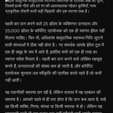
पहली बार दान करने वाले 25 डॉलर के व्यक्तिगत दानदाता और
25,000 डॉलर के कॉर्पोरेट प्रायोजक को एक ही स्वागत ईमेल नहीं
मिलना चाहिए। फिर भी, अधिकांश सामुदायिक स्वास्थ्य निधि जुटाने
वाली संस्थाओं में ठीक यही होता है। नए समर्थक आपके ईमेल टूल में
एक ही समूह के रूप में आते हैं, इसलिए सभी को एक ही तरह का
स्वागत संदेश मिलता है। पहली बार दान करने वाले उपेक्षित महसूस
करते हैं, दानदाताओं की संख्या कम हो जाती है, और कॉर्पोरेट
प्रायोजक चुपचाप उस स्वीकृति की प्रतीक्षा करते रहते हैं जो कभी
नहीं आती।
यह तकनीकी समस्या लग रही है, लेकिन वास्तव में यह प्रबंधन की
समस्या है। आपको पहले से ही पता होता है कि दान कब आता है, चाहे
वह किसी व्यक्ति, निगम, संस्था या किसी स्मारक से हो। लेकिन यह