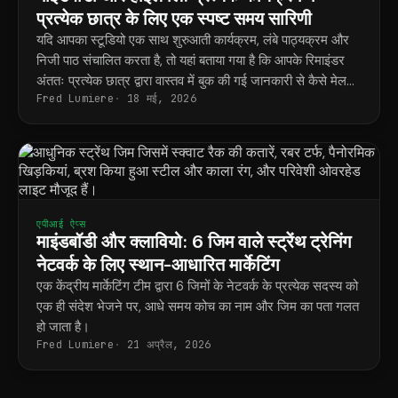
प्रत्येक छात्र के लिए एक स्पष्ट समय सारिणी
यदि आपका स्टूडियो एक साथ शुरुआती कार्यक्रम, लंबे पाठ्यक्रम और
निजी पाठ संचालित करता है, तो यहां बताया गया है कि आपके रिमाइंडर
अंततः प्रत्येक छात्र द्वारा वास्तव में बुक की गई जानकारी से कैसे मेल
Fred Lumiere
18 मई, 2026
खाते हैं।
एपीआई ऐप्स
माइंडबॉडी और क्लावियो: 6 जिम वाले स्ट्रेंथ ट्रेनिंग
नेटवर्क के लिए स्थान-आधारित मार्केटिंग
एक केंद्रीय मार्केटिंग टीम द्वारा 6 जिमों के नेटवर्क के प्रत्येक सदस्य को
एक ही संदेश भेजने पर, आधे समय कोच का नाम और जिम का पता गलत
हो जाता है।
Fred Lumiere
21 अप्रैल, 2026