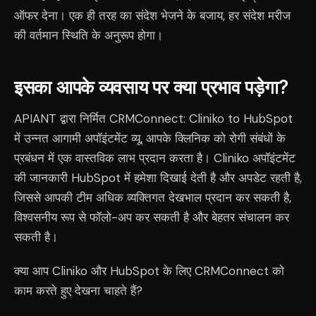
ऑफर देना। एक ही तरह का संदेश भेजने के बजाय, हर संदेश मरीज
की वर्तमान स्थिति के अनुरूप होगा।
इसका आपके व्यवसाय पर क्या प्रभाव पड़ेगा?
APIANT द्वारा निर्मित CRMConnect: Cliniko to HubSpot
में उन्नत आगामी अपॉइंटमेंट व्यू, आपके क्लिनिक को रोगी संबंधों के
प्रबंधन में एक वास्तविक लाभ प्रदान करता है। Cliniko अपॉइंटमेंट
की जानकारी HubSpot में हमेशा दिखाई देती है और अपडेट रहती है,
जिससे आपकी टीम अधिक व्यक्तिगत देखभाल प्रदान कर सकती है,
विश्वसनीय रूप से फॉलो-अप कर सकती है और बेहतर संचालन कर
सकती है।
क्या आप Cliniko और HubSpot के लिए CRMConnect को
काम करते हुए देखना चाहते हैं?