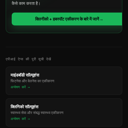
कैसे काम करता है।
क्लिनीको + हबस्पॉट एकीकरण के बारे में जानें
→
एपीआई ऐप्स की पूरी सूची देखें
माइंडबॉडी सॉल्यूशंस
फिटनेस और वेलनेस का एकीकरण
अन्वेषण करें →
क्लिनिको सॉल्यूशंस
स्वास्थ्य सेवा और संबद्ध स्वास्थ्य एकीकरण
अन्वेषण करें →