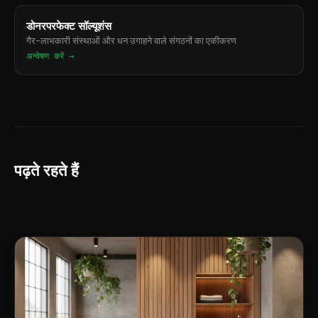
डोनरपरफेक्ट सॉल्यूशंस
गैर-लाभकारी संस्थाओं और धन उगाहने वाले संगठनों का एकीकरण
अन्वेषण करें →
पढ़ते रहते हैं