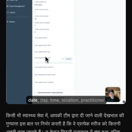
किसी भी स्वास्थ्य सेवा में, आपकी टीम द्वारा दी जाने वाली देखभाल की
गुणवत्ता इस बात पर निर्भर करती है कि वे प्रत्येक मरीज को कितनी