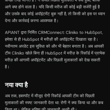
अच्छी तरह जानते हैं। न केवल पिछली मुलाकात में क्या हुआ, बल्कि
आगे क्या होने वाला है। यदि किसी मरीज की कोई बड़ी सर्जरी हुई है
और उसके बाद कोई अपॉइंटमेंट बुक नहीं है, तो किसी को इस पर ध्यान
देना और कार्रवाई करना आवश्यक है।
APIANT द्वारा निर्मित CRMConnect: Cliniko to HubSpot,
हमेशा से ही HubSpot में मरीज़ों की अपॉइंटमेंट दिखाता रहा है।
नवीनतम अपडेट इस सुविधा को और भी बेहतर बनाता है। अब आपकी
टीम Cliniko खोले बिना ही HubSpot में मरीज़ के रिकॉर्ड में प्रत्येक
मरीज़ की आगामी अपॉइंटमेंट और पिछली मुलाकातों को देख सकती
है।
नया क्या है
अब तक, हबस्पॉट में मौजूद रोगी रिकॉर्ड आपकी टीम को पिछली
मुलाकातों की स्पष्ट जानकारी देता था: रोगी ने क्या किया था और कब
किया था। लेकिन भविष्य की जानकारी अधूरी थी।