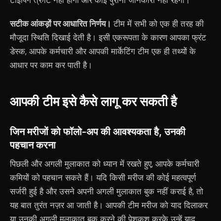
टाइपिंग त्रुटि नहीं होगी और कोई पुरानी जानकारी नहीं रहेगी।
सटीक आंकड़ों पर आधारित निर्णय।
टीम में सभी को एक ही तरह की
मौजूदा स्थिति दिखाई देती है। इसी एकरूपता के कारण आपका फ्रंट
डेस्क, आपके कर्मचारी और आपकी मार्केटिंग टीम एक ही तथ्यों के
आधार पर काम कर पाती है।
आपकी टीम इसे कैसे लागू कर सकती है
जिन मरीजों को फॉलो-अप की आवश्यकता है, उनकी
पहचान करना
पिछली और अगली मुलाकात को ध्यान में रखते हुए, आपके कर्मचारी
कमियों को पहचान सकते हैं। यदि किसी मरीज की कोई महत्वपूर्ण
सर्जरी हुई है और उसने अपनी अगली मुलाकात बुक नहीं कराई है, तो
यह बात तुरंत नज़र आ जाती है। आपकी टीम मरीज को याद दिलाकर
या उनकी अगली मुलाकात बुक करने की पेशकश करके उन्हें याद