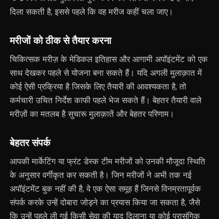
दिला सकती है, इससे पहले कि वह मरीज कहीं चला जाए।
मरीजों को ठीक से तैयार करना
चिकित्सक मरीज़ के मेडिकल इतिहास और आगामी अपॉइंटमेंट को एक
साथ देखकर पहले से योजना बना सकते हैं। यदि अगली मुलाक़ात में
कोई ऐसी प्रक्रिया है जिसके लिए तैयारी की आवश्यकता है, तो
कर्मचारी उचित निर्देश काफी पहले भेज सकते हैं। बेहतर तैयारी वाले
मरीज़ों का मतलब है सुचारू मुलाक़ातें और बेहतर परिणाम।
बेहतर संपर्क
आपकी मार्केटिंग या फ्रंट डेस्क टीम मरीजों को उनकी मौजूदा स्थिति
के अनुसार वर्गीकृत कर सकती है। जिन मरीजों ने अभी तक नई
अपॉइंटमेंट बुक नहीं की है, वे एक ऐसा समूह हैं जिनसे विनम्रतापूर्वक
संपर्क करके उन्हें दोबारा जोड़ने का प्रयास किया जा सकता है, जैसे
कि उन्हें पहले ली गई किसी सेवा की याद दिलाना या कोई प्रासंगिक