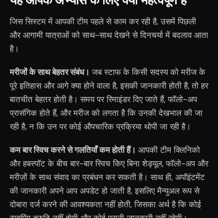
जिस सिस्टम में आपकी टीम पहले से काम कर रही है, उसमें पिछली
और आगामी यात्राओं को साथ-साथ देखने से दिनचर्या में बदलाव आता
है।
मरीजों के साथ बेहतर संबंध।
जब स्टाफ के किसी सदस्य को मरीज के
पूरे इतिहास और आगे क्या होने वाला है, इसकी जानकारी होती है, तो हर
बातचीत बेहतर होती है। समय पर रिमाइंडर दिए जाते हैं, फॉलो-अप
प्रासंगिक होते हैं, और मरीज को लगता है कि उनकी देखभाल की जा
रही है, न कि उन पर कोई औपचारिक प्रक्रिया थोपी जा रही है।
कम बार स्विच करने से गलतियाँ कम होती हैं।
आपकी टीम क्लिनिको
और हबस्पॉट के बीच बार-बार स्विच किए बिना शेड्यूल, फॉलो-अप और
मरीज़ों के साथ संवाद का प्रबंधन कर सकती है। साथ ही, अपॉइंटमेंट
की जानकारी अपने आप अपडेट हो जाती है, इसलिए मैन्युअल रूप से
दोबारा दर्ज करने की आवश्यकता नहीं होती, जिसका अर्थ है कि कोई