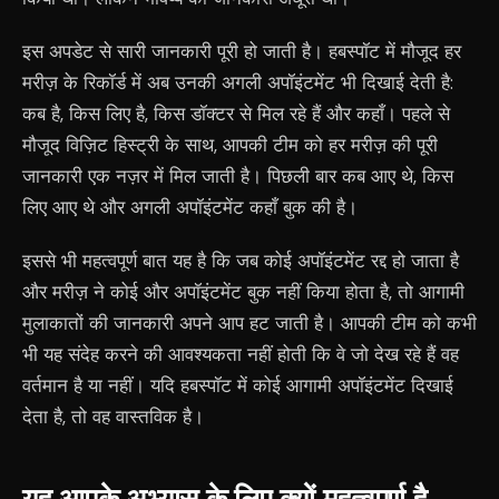
इस अपडेट से सारी जानकारी पूरी हो जाती है। हबस्पॉट में मौजूद हर
मरीज़ के रिकॉर्ड में अब उनकी अगली अपॉइंटमेंट भी दिखाई देती है:
कब है, किस लिए है, किस डॉक्टर से मिल रहे हैं और कहाँ। पहले से
मौजूद विज़िट हिस्ट्री के साथ, आपकी टीम को हर मरीज़ की पूरी
जानकारी एक नज़र में मिल जाती है। पिछली बार कब आए थे, किस
लिए आए थे और अगली अपॉइंटमेंट कहाँ बुक की है।
इससे भी महत्वपूर्ण बात यह है कि जब कोई अपॉइंटमेंट रद्द हो जाता है
और मरीज़ ने कोई और अपॉइंटमेंट बुक नहीं किया होता है, तो आगामी
मुलाकातों की जानकारी अपने आप हट जाती है। आपकी टीम को कभी
भी यह संदेह करने की आवश्यकता नहीं होती कि वे जो देख रहे हैं वह
वर्तमान है या नहीं। यदि हबस्पॉट में कोई आगामी अपॉइंटमेंट दिखाई
देता है, तो वह वास्तविक है।
यह आपके अभ्यास के लिए क्यों महत्वपूर्ण है