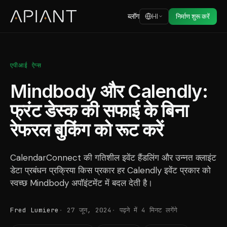
ब्लॉग
HI
निर्माण शुरू करें
एपीआई ऐप्स
Mindbody और Calendly:
फ्रंट डेस्क की सफाई के बिना
रेफरल बुकिंग को रूट करें
CalendarConnect की गतिशील इवेंट हैंडलिंग और उन्नत क्लाइंट
डेटा प्रबंधन प्रक्रिया किस प्रकार हर Calendly इवेंट प्रकार को
स्वच्छ Mindbody अपॉइंटमेंट में बदल देती है।
Fred Lumiere
27 जून, 2024
पढ़ने में 4 मिनट लगेंगे