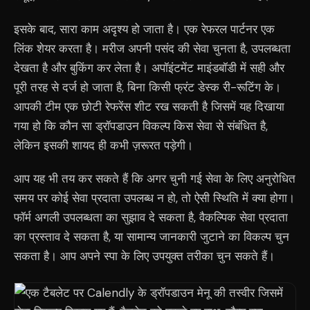
इसके बाद, सारा काम अदृश्य हो जाता है। एक रेफरल पार्टनर एक
लिंक शेयर करता है। मरीज अपनी पसंद की सेवा चुनता है, उपलब्धता
देखता है और बुकिंग कर लेता है। अपॉइंटमेंट माइंडबॉडी में सही और
पूरी तरह से दर्ज हो जाता है, बिना किसी फ्रंट डेस्क री-रूटिंग के।
आपकी टीम एक छोटी रेफरेंस शीट रख सकती है जिसमें यह दिखाया
गया हो कि कौन सा ड्रॉपडाउन विकल्प किस सेवा से संबंधित है,
लेकिन इसकी शायद ही कभी ज़रूरत पड़ेगी।
आप यह भी तय कर सकते हैं कि अगर चुनी गई सेवा के लिए अनुरोधित
समय पर कोई सेवा प्रदाता उपलब्ध न हो, तो ऐसी स्थिति में क्या होगा।
फॉर्म अगली उपलब्धता का सुझाव दे सकता है, वैकल्पिक सेवा प्रदाता
का प्रस्ताव दे सकता है, या सामान्य जानकारी जुटाने का विकल्प चुन
सकता है। आप अपने स्पा के लिए उपयुक्त तरीका चुन सकते हैं।