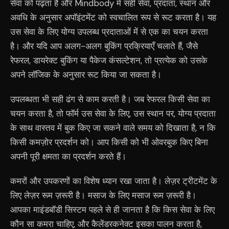
सेवा को पढ़ता है और Mindbody में सही सेवा, प्रदाता, स्थान और
अवधि के अनुसार अपॉइंटमेंट को स्वचालित रूप से रूट करता है। यह
उस सेवा के लिए योग्य उपलब्ध प्रदाताओं में से एक का चयन करता
है। और यदि आप अलग-अलग बुकिंग प्रक्रियाएँ चलाते हैं, जैसे
रेफरल, डायरेक्ट बुकिंग या पैकेज कंसल्टेशन, तो प्रत्येक को उसके
अपने लॉजिक के अनुसार रूट किया जा सकता है।
उपलब्धता भी सही ढंग से काम करती है। जब रेफरल किसी सेवा का
चयन करता है, तो फॉर्म उस सेवा के लिए, उस स्थान पर, योग्य प्रदाता
के साथ वास्तव में बुक किए जा सकने वाले समय को दिखाता है, न कि
किसी कमज़ोर प्रदर्शन को। आप किसी को भी ओवरबुक किए बिना
अपनी पूरी क्षमता का प्रदर्शन करते हैं।
कमरों और उपकरणों का विशेष ध्यान रखा जाता है। लेज़र ट्रीटमेंट के
लिए लेज़र रूम ज़रूरी है। मसाज के लिए मसाज रूम ज़रूरी है।
आपका माइंडबॉडी सिस्टम पहले से ही जानता है कि किस सेवा के लिए
कौन सा कमरा चाहिए, और कैलेंडरकनेक्ट इसका पालन करता है,