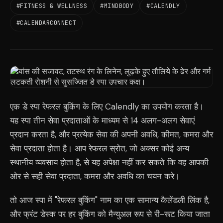
#FITNESS & WELLNESS
#MINDBODY
#CALENDLY
#CALENDARCONNECT
एक डे स्पा रेफरल बुकिंग के लिए Calendly का उपयोग करता है।
यह स्पा तीन सेवा प्रदाताओं के माध्यम से 14 अलग-अलग सेवाएं
प्रदान करता है, और प्रत्येक सेवा की अपनी अवधि, कीमत, कमरा और
सेवा प्रदाता होता है। आप रेफरल स्रोत, जो अक्सर कोई अन्य
स्थानीय व्यवसाय होता है, से यह अपेक्षा नहीं कर सकते कि वह आपकी
ओर से सही सेवा प्रदाता, कमरा और अवधि का चयन करे।
तो आज स्पा में "रेफरल बुकिंग" नाम का एक सामान्य कैलेंडली लिंक है,
और फ्रंट डेस्क पर हर बुकिंग को मैन्युअल रूप से री-रूट किया जाता