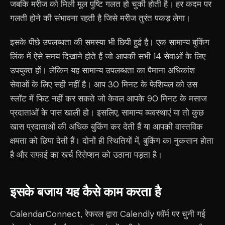
जबकि मरीज को मिली मूल पुष्टि गलत हो चुकी होती है। हर कदम पर
गलती होने की संभावना रहती है जिसे मरीज तुरंत पकड़ लेगा।
इसके पीछे उपलब्धता की समस्या भी छिपी हुई है। एक सामान्य बुकिंग
लिंक में ऐसे समय दिखाने होते हैं जो आपकी सभी 14 सेवाओं के लिए
उपयुक्त हों। लेकिन यह सामान्य उपलब्धता का पैमाना अधिकांश
सेवाओं के लिए सही नहीं है। आप 30 मिनट के फेशियल को उस
स्लॉट में फिट नहीं कर सकते जो केवल आपके 90 मिनट के मसाज
प्रदाताओं के पास खाली हो। इसलिए, सामान्य व्यवस्थाएं या तो कुछ
खास प्रदाताओं की अधिक बुकिंग कर देती हैं या आपकी वास्तविक
क्षमता को छिपा देती हैं। दोनों ही स्थितियों में, बुकिंग का नुकसान होता
है और सफाई का खर्च रिसेप्शन को उठाना पड़ता है।
इसके बजाय यह कैसे काम करता है
CalendarConnect, रेफरल द्वारा Calendly फॉर्म पर चुनी गई