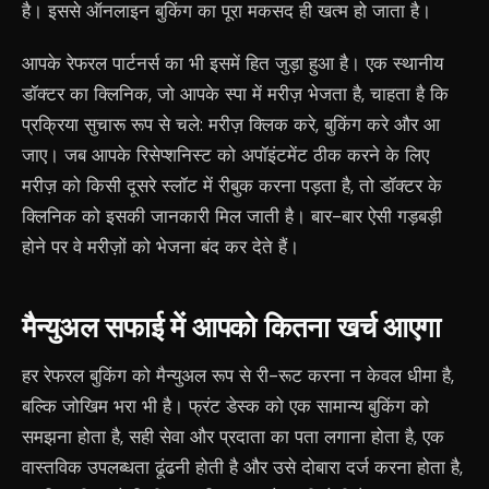
है। इससे ऑनलाइन बुकिंग का पूरा मकसद ही खत्म हो जाता है।
आपके रेफरल पार्टनर्स का भी इसमें हित जुड़ा हुआ है। एक स्थानीय
डॉक्टर का क्लिनिक, जो आपके स्पा में मरीज़ भेजता है, चाहता है कि
प्रक्रिया सुचारू रूप से चले: मरीज़ क्लिक करे, बुकिंग करे और आ
जाए। जब आपके रिसेप्शनिस्ट को अपॉइंटमेंट ठीक करने के लिए
मरीज़ को किसी दूसरे स्लॉट में रीबुक करना पड़ता है, तो डॉक्टर के
क्लिनिक को इसकी जानकारी मिल जाती है। बार-बार ऐसी गड़बड़ी
होने पर वे मरीज़ों को भेजना बंद कर देते हैं।
मैन्युअल सफाई में आपको कितना खर्च आएगा
हर रेफरल बुकिंग को मैन्युअल रूप से री-रूट करना न केवल धीमा है,
बल्कि जोखिम भरा भी है। फ्रंट डेस्क को एक सामान्य बुकिंग को
समझना होता है, सही सेवा और प्रदाता का पता लगाना होता है, एक
वास्तविक उपलब्धता ढूंढनी होती है और उसे दोबारा दर्ज करना होता है,