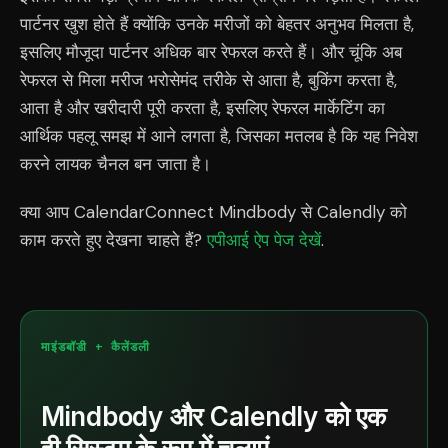
पार्टनर खुश होते हैं क्योंकि उनके मरीजों को बेहतर अनुभव मिलता है,
इसलिए मौजूदा पार्टनर अधिक बार रेफरल करते हैं। और चूंकि अब
रेफरल से मिला मरीज भरोसेमंद तरीके से आता है, बुकिंग करता है,
आता है और खरीदारी पूरी करता है, इसलिए रेफरल मार्केटिंग का
आर्थिक पहलू समझ में आने लगता है, जिसका मतलब है कि यह निवेश
करने लायक चैनल बन जाता है।
क्या आप CalendarConnect Mindbody से Calendly को
काम करते हुए देखना चाहते हैं?
एपीआई ऐप पेज देखें
.
माइंडबॉडी + कैलेंडली
Mindbody और Calendly को एक