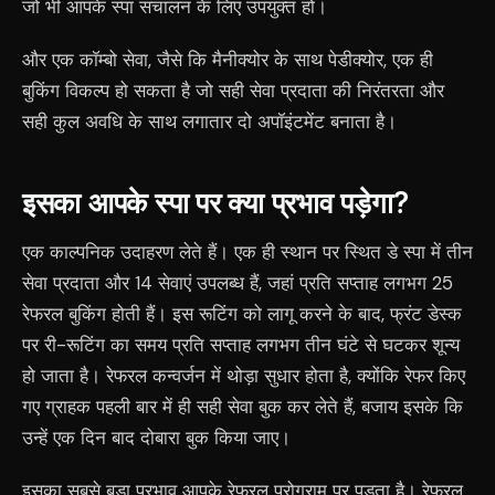
जो भी आपके स्पा संचालन के लिए उपयुक्त हो।
और एक कॉम्बो सेवा, जैसे कि मैनीक्योर के साथ पेडीक्योर, एक ही
बुकिंग विकल्प हो सकता है जो सही सेवा प्रदाता की निरंतरता और
सही कुल अवधि के साथ लगातार दो अपॉइंटमेंट बनाता है।
इसका आपके स्पा पर क्या प्रभाव पड़ेगा?
एक काल्पनिक उदाहरण लेते हैं। एक ही स्थान पर स्थित डे स्पा में तीन
सेवा प्रदाता और 14 सेवाएं उपलब्ध हैं, जहां प्रति सप्ताह लगभग 25
रेफरल बुकिंग होती हैं। इस रूटिंग को लागू करने के बाद, फ्रंट डेस्क
पर री-रूटिंग का समय प्रति सप्ताह लगभग तीन घंटे से घटकर शून्य
हो जाता है। रेफरल कन्वर्जन में थोड़ा सुधार होता है, क्योंकि रेफर किए
गए ग्राहक पहली बार में ही सही सेवा बुक कर लेते हैं, बजाय इसके कि
उन्हें एक दिन बाद दोबारा बुक किया जाए।
इसका सबसे बड़ा प्रभाव आपके रेफरल प्रोग्राम पर पड़ता है। रेफरल