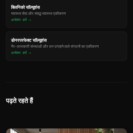
क्लिनिको सॉल्यूशंस
स्वास्थ्य सेवा और संबद्ध स्वास्थ्य एकीकरण
अन्वेषण करें →
डोनरपरफेक्ट सॉल्यूशंस
गैर-लाभकारी संस्थाओं और धन उगाहने वाले संगठनों का एकीकरण
अन्वेषण करें →
पढ़ते रहते हैं