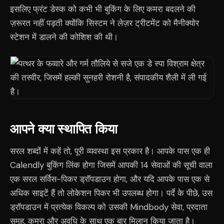
इसलिए फ्रंट डेस्क को कभी भी बुकिंग के लिए कमरा बदलने की
ज़रूरत नहीं पड़ती क्योंकि सिस्टम ने लेज़र ट्रीटमेंट को मैनीक्योर
स्टेशन में डालने की कोशिश की थी।
आपने क्या स्थापित किया
सरल शब्दों में कहें तो, पूरी व्यवस्था इस प्रकार है। आपके पास एक ही
Calendly बुकिंग लिंक होगा जिसमें आपकी 14 सेवाओं की सूची वाला
एक सरल सर्विस-पिकर ड्रॉपडाउन होगा, और यदि आपके पास एक से
अधिक साइटें हैं तो लोकेशन पिकर भी उपलब्ध होगा। पर्दे के पीछे, उस
ड्रॉपडाउन में प्रत्येक विकल्प को उसकी Mindbody सेवा, प्रदाता
समूह, कमरा और अवधि के साथ एक बार मिलान किया जाता है।