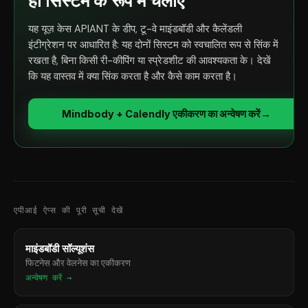
ही सिस्टम के रूप में चलाएं
यह यूज़ केस APIANT के डीप, टू-वे माइंडबॉडी और कैलेंडली
इंटीग्रेशन पर आधारित है: यह दोनों सिस्टम को स्वचालित रूप से सिंक में
रखता है, बिना किसी री-कीपिंग या स्प्रेडशीट की आवश्यकता के। देखें
कि यह वास्तव में क्या सिंक करता है और कैसे काम करता है।
Mindbody + Calendly एकीकरण का अन्वेषण करें
→
एपीआई ऐप्स की पूरी सूची देखें
माइंडबॉडी सॉल्यूशंस
फिटनेस और वेलनेस का एकीकरण
अन्वेषण करें →