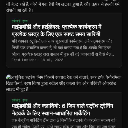
एपीआई ऐप्स
माइंडबॉडी और हाईलेवल: प्रत्येक कार्यक्रम में
प्रत्येक छात्र के लिए एक स्पष्ट समय सारिणी
यदि आपका स्टूडियो एक साथ शुरुआती कार्यक्रम, लंबे पाठ्यक्रम और
निजी पाठ संचालित करता है, तो यहां बताया गया है कि आपके रिमाइंडर
अंततः प्रत्येक छात्र द्वारा वास्तव में बुक की गई जानकारी से कैसे मेल
Fred Lumiere
18 मई, 2026
खाते हैं।
एपीआई ऐप्स
माइंडबॉडी और क्लावियो: 6 जिम वाले स्ट्रेंथ ट्रेनिंग
नेटवर्क के लिए स्थान-आधारित मार्केटिंग
एक केंद्रीय मार्केटिंग टीम द्वारा 6 जिमों के नेटवर्क के प्रत्येक सदस्य को
एक ही संदेश भेजने पर, आधे समय कोच का नाम और जिम का पता गलत