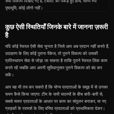
कुछ ऐसी स्थितियाँ जिनके बारे में जानना ज़रूरी
है
यदि कोई रेफरल ऐसी सेवा चुनता है जिसे आप अब प्रदान नहीं करते हैं,
उदाहरण के लिए कोई पुराना पैकेज, तो पुराने विकल्प को उसकी
प्रतिस्थापन सेवा से जोड़ा जा सकता है ताकि पुराने रेफरल लिंक काम
करते रहें जबकि आप अपनी सुविधानुसार पुराने विकल्प को बंद कर
सकें।
आप यह भी तय कर सकते हैं कि योग्य प्रदाताओं के समूह में से उनका
चयन कैसे किया जाएगा: टीम के सभी सदस्यों के बीच बारी-बारी से,
सबसे व्यस्त प्रदाताओं के आधार पर काम का संतुलन बनाकर, या नए
ग्राहकों के परामर्श के लिए वरिष्ठ प्रदाताओं को प्राथमिकता देकर।