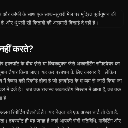
 नहीं करते?
हबस्पॉट के बीच ज़ेरो या क्विकबुक्स जैसे अकाउंटिंग सॉफ़्टवेयर का
नुमान तैयार किया जाए। यह कर प्रबंधन के लिए कारगर है। लेकिन
ग में केवल वही रिकॉर्ड होता है जो इनवॉइस के माध्यम से जारी किया जा
ेंडर में दर्ज है। जब तक राजस्व अकाउंटिंग सिस्टम में आता है, तब तक
ा है।
ग रिपोर्टिंग डैशबोर्ड है। यह नेतृत्व को एक अच्छा चार्ट तो देता है,
ेता। हबस्पॉट ही वह जगह है जहां आपकी रोगी गतिविधि, मार्केटिंग और