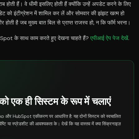
ाब होती हैं। वे धीमी इसलिए होती हैं क्योंकि उन्हें अपडेट करने के लिए
ट को इंटीग्रेशन में शामिल कर लें और सोमवार की झंझट खत्म हो
ीर होती है जब मुख्य बात बिल से प्राप्त राजस्व हो, न कि फॉर्म भरना।
t के साथ काम करते हुए देखना चाहते हैं?
एपीआई ऐप पेज देखें
.
ो एक ही सिस्टम के रूप में चलाएं
iko और HubSpot एकीकरण पर आधारित है: यह दोनों सिस्टम को स्वचालित
िष्टि या स्प्रेडशीट की आवश्यकता के। देखें कि यह वास्तव में क्या सिंक्रनाइज़