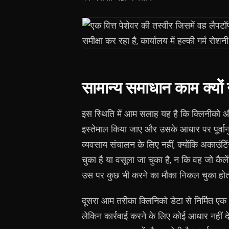
सामान्य समाधान काम क्यों
इस स्थिति में आम सलाह यह है कि क्लिनीको और 
इस्तेमाल किया जाए और उसके आधार पर पूर्वा
व्यवसाय संचालन के लिए नहीं, क्योंकि अकाउंटिं
चुका है या वसूला जा चुका है, न कि वह जो कैल
उस पर कुछ भी करने का मौका निकल चुका होत
दूसरा आम तरीका क्लिनिको डेटा से निर्मित एक अल
लेकिन कार्रवाई करने के लिए कोई आधार नहीं द