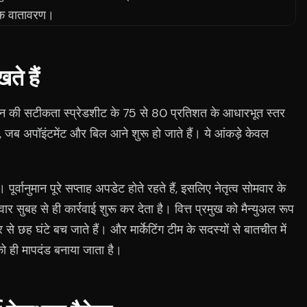
ते हैं
ानुमान की सटीकता स्प्रेडशीट के 75 से 80 प्रतिशत के आधारभूत स्तर
जब अपॉइंटमेंट और बिल आने शुरू हो जाते हैं। ये आंकड़े केवल
ूर्वानुमान पूरे सप्ताह अपडेट होते रहते हैं, इसलिए नेतृत्व सोमवार के
र सुबह से ही कार्रवाई शुरू कर देता है। वित्त प्रमुख को मैन्युअल रूप
 से छह घंटे बच जाते हैं। और मार्केटिंग टीम के सदस्यों से बातचीत में
ो ही मापदंड बनाया जाता है।