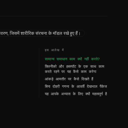
इस आलेख में
सामान्य समाधान काम क्यों नहीं करते?
क्लिनीको और हबस्पॉट के एक साथ काम
करते रहने पर यह कैसे काम करेगा
आंकड़े आमतौर पर कैसे दिखते हैं
बिना दोहरी गणना के आवर्ती देखभाल पैकेज
यह आपके अभ्यास के लिए क्यों महत्वपूर्ण है