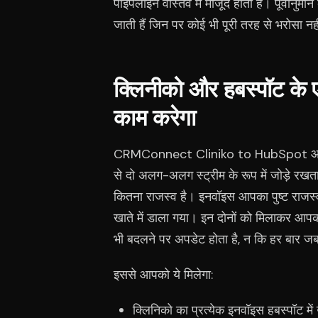
पाइपलाइन वास्तव में मौजूद होती है। पूर्वानुम
जाती हैं जिन पर कोई भी पूरी तरह से भरोसा न
क्लिनीको और हबस्पॉट के 
काम करेगा
CRMConnect Cliniko to HubSpot आपके
से दो अलग-अलग स्ट्रीम के रूप में जोड़े रखता 
कितना राजस्व है। इनवॉइस आपका पुष्ट राजस्व ह
खाते में डाला गया। इन दोनों को मिलाकर आपक
भी बदलने पर अपडेट होता है, न कि हर बार जब
इससे आपको ये मिलेगा:
क्लिनिको का प्रत्येक इनवॉइस हबस्पॉट में