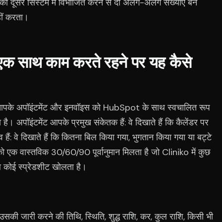
ान को दूसरे सिस्टम में विभाजित करने से दो अलग-अलग संख्याएँ बन
हीं करता।
एक साथ काम करते रहने पर यह कैसे
 अपॉइंटमेंट और इनवॉइस को HubSpot के साथ स्वचालित रूप
है। अपॉइंटमेंट आपके प्रमुख संकेतक हैं: वे दिखाते हैं कि कैलेंडर पर
ैं: वे दिखाते हैं कि कितना बिल किया गया, भुगतान किया गया या बट्टे
ो एक वास्तविक 30/60/90 पूर्वानुमान मिलता है जो Cliniko में कुछ
 कोई स्प्रेडशीट खोलता है।
 उसकी जारी करने की तिथि, स्थिति, शुद्ध राशि, कर, कुल राशि, किसी भी