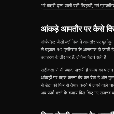
आंकड़े आमतौर पर कैसे दिख
नॉर्थपॉइंट जैसी क्लीनिक में आमतौर पर पूर्व
से बढ़कर 90 प्रतिशत के आसपास हो जाती है, 
उदाहरण के तौर पर हैं, लेकिन पैटर्न सही है।
सटीकता से भी ज़्यादा ज़रूरी है समय का पालन। प
आंकड़ों पर बहस करना बंद कर देता है और गुरुवा
से डेटा को फिर से तैयार करने में लगने वाले चार
अब फॉर्म भरने के बजाय बिल किए गए राजस्व क