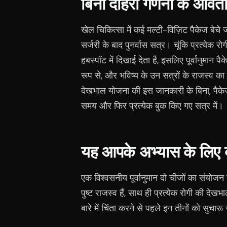
बिना दोहरी गणना के आवर्त
खेल चिकित्सा में कई मल्टी-विज़िट पैकेज बेचे ज
सर्जरी के बाद पुनर्वास सत्र। चूंकि प्रत्येक
हबस्पॉट में दिखाई देता है, इसलिए पूर्वानुमा
रूप से, और भविष्य के उन सत्रों के राजस्व का
देखभाल योजना की इस जानकारी के बिना, पैकेज ल
समय और फिर प्रत्येक बुक किए गए सत्र में।
यह आपके अभ्यास के लिए क्यो
एक विश्वसनीय पूर्वानुमान दो चीजों का संयोज
पुष्ट राजस्व हैं, साथ ही प्रत्येक रोगी की देख
बारे में चिंता करने से पहले इन तीनों को सुचारू