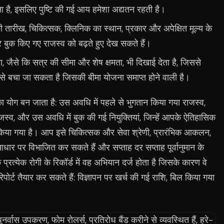
ा है, इसलिए पुष्टि की गई आय हमेशा अद्यतन रहती है।
की तारीख, चिकित्सक, क्लिनिक का स्थान, प्रकार और अपेक्षित मूल्य के
 बुक किए गए राजस्व को बढ़ते हुए देख सकते हैं।
, जैसे कि सत्र की सीमा और शेष क्षमता, भी दिखाई देता है, जिससे
होने से बचा जा सकता है जिसकी बीमा योजना समाप्त होने वाली है।
का योग बन जाता है: उस अवधि में पहले से भुगतान किया गया राजस्व,
्व, और उस अवधि में बुक की गई नियुक्तियां, जिन्हें आपके ऐतिहासिक
या गया है। आप इसे चिकित्सक और सेवा श्रेणी, प्रारंभिक आकलन,
 आधार पर विभाजित कर सकते हैं और सप्ताह दर सप्ताह पूर्वानुमान के
्रत्येक रोगी के रिकॉर्ड में वह अभियान दर्ज होता है जिसके कारण वे
पोर्ट तैयार कर सकते हैं: विज्ञापन पर खर्च की गई राशि, बिल किया गया