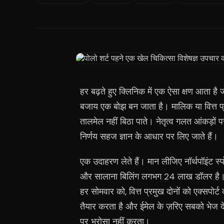
हर बढ़ते हुए क्लिनिक में एक ऐसा क्षण आता है
बजाय एक बोझ बन जाता है। मालिक या वित्त प्र
तालमेल नहीं बिठा पाते। नेतृत्व गलत आंकड़ों पर
निर्णय सहज ज्ञान के आधार पर लिए जाते हैं।
एक उदाहरण लेते हैं। मान लीजिए नॉर्थपॉइंट स्प
और सालाना बिलिंग लगभग 24 लाख डॉलर है। बिलिं
हर सोमवार को, वित्त प्रमुख दोनों को एक्सपोर्ट
तैयार करता है और ईमेल के ज़रिए सबको भेज द
पर भरोसा नहीं करता।