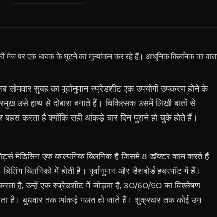
 जब सोमवार सुबह का पूर्वानुमान स्प्रेडशीट एक उपयोगी उपकरण होने के
मुख उसे हाथ से दोबारा बनाते हैं। चिकित्सक उसमें लिखी बातों से
 बहस करता है क्योंकि सही आंकड़े चार दिन पुराने हो चुके होते हैं।
ोर्ट्स मेडिसिन एक काल्पनिक क्लिनिक है जिसमें 8 डॉक्टर काम करते हैं
ग क्लिनिको में होती है। पूर्वानुमान और डैशबोर्ड हबस्पॉट में हैं।
 करता है, उन्हें एक स्प्रेडशीट में जोड़ता है, 30/60/90 का विश्लेषण
ेता है। बुधवार तक आंकड़े गलत हो जाते हैं। शुक्रवार तक कोई उन