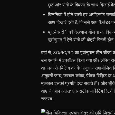
छूट और रोगी के विवरण के साथ दिखाई देत
क्लिनिको में होने वाली हर अपॉइंटमेंट उस
साथ दिखाई देती है, जिससे आप कैलेंडर पर
प्रत्येक रोगी की देखभाल योजना का विवरण
पूर्वानुमान में ऐसे रोगी की दोहरी गिनती 
वहां से, 30/60/90 का पूर्वानुमान तीन चीजों 
उस अवधि में इनवॉइस किया गया और लंबित राजस
आगमन-से-बिलिंग दर के अनुसार समायोजित कि
अनुवर्ती जांच, उपचार ब्लॉक, पैकेज विज़िट के
मुकाबले इसकी प्रगति देख सकते हैं। और चूंकि प
आए थे, आप अंततः एक सटीक मार्केटिंग रिटर्न रि
राजस्व।