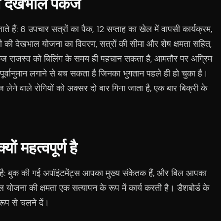
ी देखभाल पैकेज
ाते हैं: 6 उपचार सत्रों का पैक, 12 सप्ताह का खेल में वापसी कार्यक्रम,
 रोगी की देखभाल योजना का विवरण, सत्रों की सीमा और शेष क्षमता सहित,
न पैकेज राजस्व को बिलिंग के समय ही पहचान सकता है, आमतौर पर अग्रिम
 पूर्वानुमान लगाने से बच सकता है जिनका भुगतान पहले ही हो चुका है।
ेने वाले रोगियों को अक्सर दो बार गिना जाता है, एक बार बिक्री के
ं महत्वपूर्ण है
न है: बुक की गई अपॉइंटमेंट्स आपका मुख्य संकेतक हैं, और बिल आपका
भाल योजना की क्षमता एक सत्यापन के रूप में कार्य करती है। डैशबोर्ड के
 रूप से चलने दें।