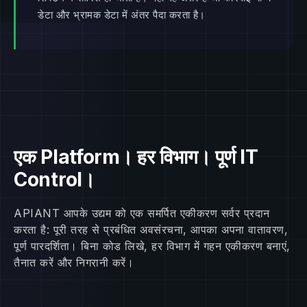
डेटा और भ्रामक डेटा में अंतर पैदा करता है।
एक Platform। हर विभाग। पूर्ण IT
Control।
APIANT आपके उद्यम को एक समर्पित एकीकरण सर्वर प्रदान
करता है: पूरी तरह से प्रबंधित अवसंरचना, आपका अपना वातावरण,
पूर्ण पारदर्शिता। बिना कोड लिखे, हर विभाग में गहन एकीकरण बनाएं,
तैनात करें और निगरानी करें।