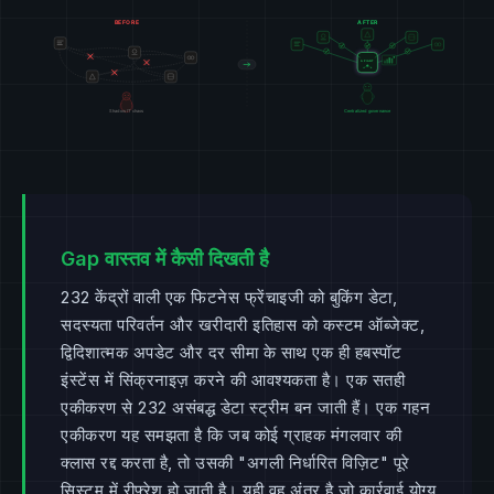
Gap वास्तव में कैसी दिखती है
232 केंद्रों वाली एक फिटनेस फ्रेंचाइजी को बुकिंग डेटा,
सदस्यता परिवर्तन और खरीदारी इतिहास को कस्टम ऑब्जेक्ट,
द्विदिशात्मक अपडेट और दर सीमा के साथ एक ही हबस्पॉट
इंस्टेंस में सिंक्रनाइज़ करने की आवश्यकता है। एक सतही
एकीकरण से 232 असंबद्ध डेटा स्ट्रीम बन जाती हैं। एक गहन
एकीकरण यह समझता है कि जब कोई ग्राहक मंगलवार की
क्लास रद्द करता है, तो उसकी "अगली निर्धारित विज़िट" पूरे
सिस्टम में रीफ़्रेश हो जाती है। यही वह अंतर है जो कार्रवाई योग्य