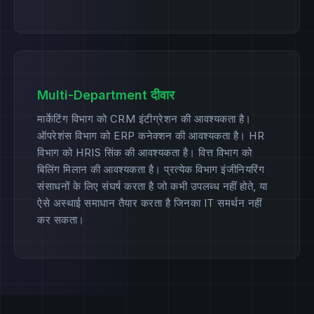
Multi-Department दीवार
मार्केटिंग विभाग को CRM इंटीग्रेशन की आवश्यकता है।
ऑपरेशंस विभाग को ERP कनेक्शन की आवश्यकता है। HR
विभाग को HRIS सिंक की आवश्यकता है। वित्त विभाग को
बिलिंग मिलान की आवश्यकता है। प्रत्येक विभाग इंजीनियरिंग
संसाधनों के लिए संघर्ष करता है जो कभी उपलब्ध नहीं होते, या
ऐसे अस्थाई समाधान तैयार करता है जिनका IT समर्थन नहीं
कर सकता।