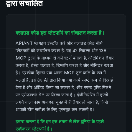
द्वारा संचालित
क्लाउड कोड इस प्लेटफॉर्म का संचालन करता है।
APIANT प्लगइन इंस्टॉल करें और क्लाउड कोड सीधे
प्लेटफॉर्म को संचालित करता है: यह 42 स्किल्स और 138
MCP टूल्स के माध्यम से कनेक्टर्स बनाता है, ऑटोमेशन तैयार
करता है, टेस्ट चलाता है, डिप्लॉय करता है और मॉनिटर करता
है। प्रत्येक क्रिया एक अलग MCP टूल कॉल के रूप में
चलती है, इसलिए AI द्वारा किया गया कार्य स्पष्ट रूप से दिखाई
देता है और ऑडिट किया जा सकता है, और स्पष्ट पुष्टि मिलने
पर प्रोडक्शन गेट पर लिखा जाता है। इंजीनियरिंग में हफ्तों
लगने वाला काम अब एक सुबह में ही तैयार हो जाता है, जिसे
आपकी टीम समीक्षा के लिए प्रस्तुत कर सकती है।
हमारा मानना है कि हम इस क्षमता से लैस दुनिया के पहले
एकीकरण प्लेटफॉर्म हैं।