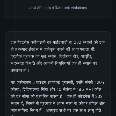
लाखों API calls में Rate limit violations
एक फिटनेस फ्रेंचाइजी को माइंडबॉडी के 232 स्थानों को एक
ही हबस्पॉट इंस्टेंस में एकीकृत करने की आवश्यकता थी:
प्रत्येक ग्राहक का मूल स्थान, द्वितीयक दौरे, आवृत्ति,
सदस्यता स्थिति और आगामी नियुक्तियाँ एक ही स्थान पर
उपलब्ध हों।
यह एकीकरण 5 कस्टम ऑब्जेक्ट प्रकारों, प्रति संपर्क 120+
फ़ील्ड, द्विदिशात्मक सिंक और 10 सेकंड में 185 API कॉल
की दर सीमा को प्रबंधित करता है। एक ही कोडबेस में 232
स्थान हैं, जिनमें से प्रत्येक में अपने स्वयं के फ़ीचर टॉगल और
व्यावसायिक नियम हैं। अपग्रेड सभी पर एक साथ लागू होते