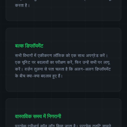
करता है।
बल्क डिप्लॉयमेंट
सभी विभागों में एकीकरण लॉजिक को एक साथ अपग्रेड करें।
एक यूनिट पर बदलावों का परीक्षण करें, फिर उन्हें सभी पर लागू
करें। वर्ज़न तुलना से पता चलता है कि अलग-अलग डिप्लॉयमेंट
के बीच क्या-क्या बदलाव हुए हैं।
वास्तविक समय में निगरानी
प्रत्येक एपीआई कॉल लॉग किया जाता है। प्रत्येक त्रुटि सामने