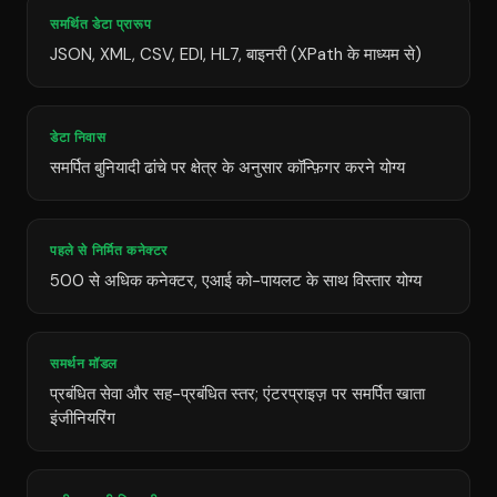
समर्थित डेटा प्रारूप
JSON, XML, CSV, EDI, HL7, बाइनरी (XPath के माध्यम से)
डेटा निवास
समर्पित बुनियादी ढांचे पर क्षेत्र के अनुसार कॉन्फ़िगर करने योग्य
पहले से निर्मित कनेक्टर
500 से अधिक कनेक्टर, एआई को-पायलट के साथ विस्तार योग्य
समर्थन मॉडल
प्रबंधित सेवा और सह-प्रबंधित स्तर; एंटरप्राइज़ पर समर्पित खाता
इंजीनियरिंग