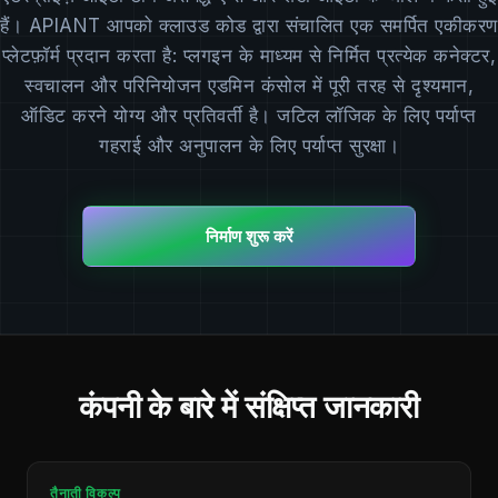
हैं। APIANT आपको क्लाउड कोड द्वारा संचालित एक समर्पित एकीकरण
प्लेटफ़ॉर्म प्रदान करता है: प्लगइन के माध्यम से निर्मित प्रत्येक कनेक्टर,
स्वचालन और परिनियोजन एडमिन कंसोल में पूरी तरह से दृश्यमान,
ऑडिट करने योग्य और प्रतिवर्ती है। जटिल लॉजिक के लिए पर्याप्त
गहराई और अनुपालन के लिए पर्याप्त सुरक्षा।
निर्माण शुरू करें
कंपनी के बारे में संक्षिप्त जानकारी
तैनाती विकल्प