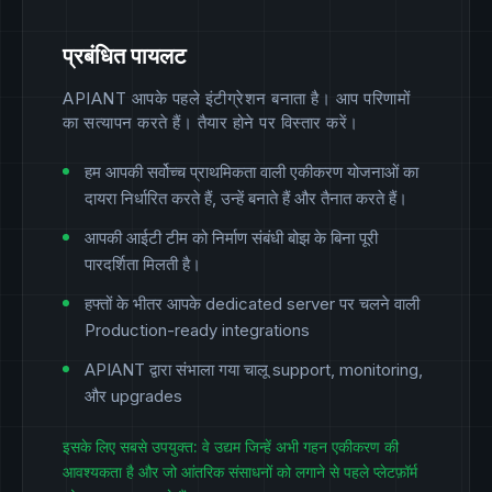
प्रबंधित पायलट
APIANT आपके पहले इंटीग्रेशन बनाता है। आप परिणामों
का सत्यापन करते हैं। तैयार होने पर विस्तार करें।
हम आपकी सर्वोच्च प्राथमिकता वाली एकीकरण योजनाओं का
दायरा निर्धारित करते हैं, उन्हें बनाते हैं और तैनात करते हैं।
आपकी आईटी टीम को निर्माण संबंधी बोझ के बिना पूरी
पारदर्शिता मिलती है।
हफ्तों के भीतर आपके dedicated server पर चलने वाली
Production-ready integrations
APIANT द्वारा संभाला गया चालू support, monitoring,
और upgrades
इसके लिए सबसे उपयुक्त: वे उद्यम जिन्हें अभी गहन एकीकरण की
आवश्यकता है और जो आंतरिक संसाधनों को लगाने से पहले प्लेटफ़ॉर्म