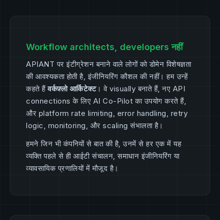
Workflow architects, developers नहीं
APIANT पर इंटीग्रेशन बनाने वाले लोगों को डोमेन विशेषज्ञता
की आवश्यकता होती है, इंजीनियरिंग कौशल की नहीं। हम उन्हें
कहते हैं
वर्कफ़्लो आर्किटेक्ट
। वे visually बनाते हैं, नए API
connections के लिए AI Co-Pilot का उपयोग करते हैं,
और platform rate limiting, error handling, retry
logic, monitoring, और scaling संभालता है।
हमने जिन भी कंपनियों से बात की है, उनमें से हर एक में यह
व्यक्ति पहले से ही आईटी संचालन, समाधान इंजीनियरिंग या
व्यावसायिक प्रणालियों में मौजूद है।