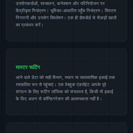
उपयोगकर्ताओं, स्वचालन, कनेक्शन और परिनियोजन पर
केंद्रीकृत नियंत्रण। भूमिका-आधारित पहुँच नियंत्रण। सिस्टम
निगरानी और उपयोग विश्लेषण। एक ही डैशबोर्ड से सैकड़ों खातों
का प्रबंधन करें।
मास्टर रूटिंग
आने वाले डेटा को सही विभाग, स्थान या व्यावसायिक इकाई तक
स्वचालित रूप से पहुंचाएं। एक वेबहुक एंडपॉइंट आपके पूरे
संगठन के लिए रूटिंग लॉजिक को संभालता है, किसी भी इकाई
के लिए अलग से कॉन्फ़िगरेशन की आवश्यकता नहीं है।