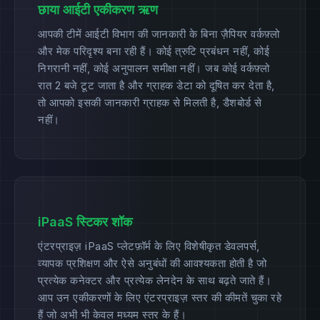
छाया आईटी एकीकरण ऋण
आपकी टीमें आईटी विभाग की जानकारी के बिना ज़ैपियर वर्कफ़्लो
और मेक परिदृश्य बना रही हैं। कोई त्रुटि प्रबंधन नहीं, कोई
निगरानी नहीं, कोई अनुपालन समीक्षा नहीं। जब कोई वर्कफ़्लो
रात 2 बजे टूट जाता है और ग्राहक डेटा को दूषित कर देता है,
तो आपको इसकी जानकारी ग्राहक से मिलती है, डैशबोर्ड से
नहीं।
iPaaS स्टिकर शॉक
एंटरप्राइज़ iPaaS प्लेटफ़ॉर्म के लिए विशेषीकृत डेवलपर्स,
व्यापक प्रशिक्षण और ऐसे अनुबंधों की आवश्यकता होती है जो
प्रत्येक कनेक्टर और प्रत्येक लेनदेन के साथ बढ़ते जाते हैं।
आप उन एकीकरणों के लिए एंटरप्राइज़ स्तर की कीमतें चुका रहे
हैं जो अभी भी केवल मध्यम स्तर के हैं।