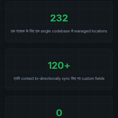
232
एक ग्राहक के लिए एक single codebase से managed locations
120+
प्रति contact bi-directionally sync किए गए custom fields
0