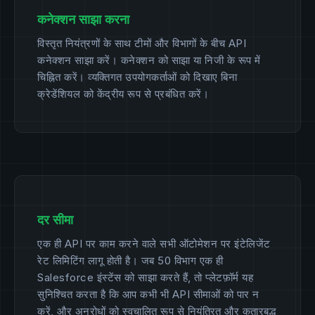
कनेक्शन साझा करना
विस्तृत नियंत्रणों के साथ टीमों और विभागों के बीच API
कनेक्शन साझा करें। कनेक्शन को साझा या निजी के रूप में
चिह्नित करें। व्यक्तिगत उपयोगकर्ताओं को दिखाए बिना
क्रेडेंशियल को केंद्रीय रूप से प्रबंधित करें।
दर सीमा
एक ही API पर काम करने वाले सभी ऑटोमेशन पर इंटेलिजेंट
रेट लिमिटिंग लागू होती है। जब 50 विभाग एक ही
Salesforce इंस्टेंस को साझा करते हैं, तो प्लेटफ़ॉर्म यह
सुनिश्चित करता है कि आप कभी भी API सीमाओं को पार न
करें, और अनुरोधों को स्वचालित रूप से नियंत्रित और कतारबद्ध