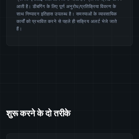
आती है। डीबगिंग के लिए पूर्ण अनुरोध/प्रतिक्रिया विवरण के
साथ निष्पादन इतिहास उपलब्ध है। समस्याओं के व्यावसायिक
कार्यों को प्रभावित करने से पहले ही सक्रिय अलर्ट भेजे जाते
हैं।
शुरू करने के दो तरीके