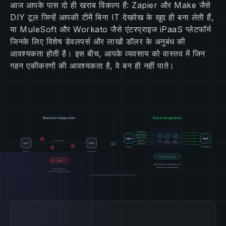
आज आपके पास दो ही खराब विकल्प हैं: Zapier और Make जैसे
DIY टूल जिन्हें आपकी टीमें बिना IT देखरेख के खुद ही बना लेती हैं,
या MuleSoft और Workato जैसे एंटरप्राइज iPaaS प्लेटफॉर्म
जिनके लिए विशेष डेवलपर्स और लाखों डॉलर के अनुबंध की
आवश्यकता होती है। इस बीच, आपके व्यवसाय को वास्तव में जिन
गहन एकीकरणों की आवश्यकता है, वे बन ही नहीं पाते।