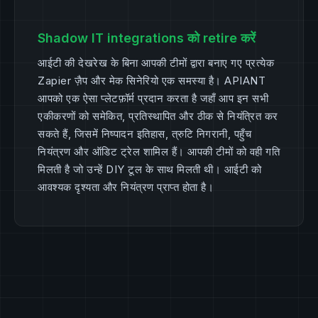
Shadow IT integrations को retire करें
आईटी की देखरेख के बिना आपकी टीमों द्वारा बनाए गए प्रत्येक
Zapier ज़ैप और मेक सिनेरियो एक समस्या है। APIANT
आपको एक ऐसा प्लेटफ़ॉर्म प्रदान करता है जहाँ आप इन सभी
एकीकरणों को समेकित, प्रतिस्थापित और ठीक से नियंत्रित कर
सकते हैं, जिसमें निष्पादन इतिहास, त्रुटि निगरानी, पहुँच
नियंत्रण और ऑडिट ट्रेल शामिल हैं। आपकी टीमों को वही गति
मिलती है जो उन्हें DIY टूल के साथ मिलती थी। आईटी को
आवश्यक दृश्यता और नियंत्रण प्राप्त होता है।