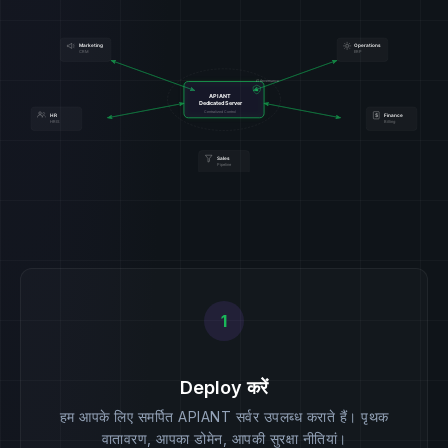
1
Deploy करें
हम आपके लिए समर्पित APIANT सर्वर उपलब्ध कराते हैं। पृथक
वातावरण, आपका डोमेन, आपकी सुरक्षा नीतियां।