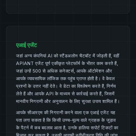
एआई एजेंट
जहां अन्य कंपनियां AI को स्टैंडअलोन चैटबॉट में जोड़ती हैं, वहीं
APIANT एजेंट पूर्ण एकीकृत प्लेटफॉर्म के भीतर काम करते हैं,
जहां उन्हें 500 से अधिक कनेक्टर्स, आपके ऑटोमेशन और
आपके व्यावसायिक लॉजिक तक पहुंच प्राप्त होती है। वे केवल
प्रश्नों के उत्तर नहीं देते। वे डेटा का विश्लेषण करते हैं, निर्णय
लेते हैं और आपके API के माध्यम से कार्रवाई करते हैं, जिसमें
मानवीय निगरानी और अनुपालन के लिए सुरक्षा उपाय शामिल हैं।
आपके सीआरएम की निगरानी करने वाला एक एआई एजेंट यह
पता लगा सकता है कि किसी उच्च-मूल्य वाले ग्राहक के जुड़ाव
के पैटर्न में कब बदलाव आता है, उनके हालिया सपोर्ट टिकटों का
मिलान कर सकता है, उनकी आगामी नवीनीकरण तिथि की जांच