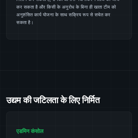
कर सकता है और किसी के अनुरोध के बिना ही खाता टीम को
अनुशंसित कार्य योजना के साथ सक्रिय रूप से सचेत कर
सकता है।
उद्यम की जटिलता के लिए निर्मित
एडमिन कंसोल