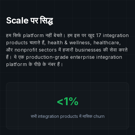
Scale पर सिद्ध
हम सिर्फ platform नहीं बेचते। हम इस पर खुद 17 integration
products चलाते हैं, health & wellness, healthcare,
और nonprofit sectors में हजारों businesses की सेवा करते
हैं। ये एक production-grade enterprise integration
platform के पीछे के नंबर हैं।
<1%
सभी integration products में मासिक churn