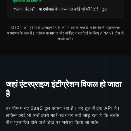
एकीकरण की निगरानी
स्प्लंक, डेटाडॉग, या एपीआई के माध्यम से कोई भी मॉनिटरिंग टूल
SOC 2 को फ्रेमवर्क अलाइनमेंट के रूप में बताया गया है, न कि किसी तृतीय-पक्ष
प्रमाणन के रूप में। वर्तमान प्रमाणन और ऑडिट दस्तावेज़ों के लिए APIANT टीम से
संपर्क करें।
जहां एंटरप्राइज इंटीग्रेशन विफल हो जाता
है
हर विभाग नए SaaS टूल अपना रहा है। हर टूल में एक API है।
लेकिन कोई भी उन्हें इतने गहरे स्तर पर नहीं जोड़ रहा है कि उनके
बीच प्रवाहित होने वाले डेटा पर भरोसा किया जा सके।