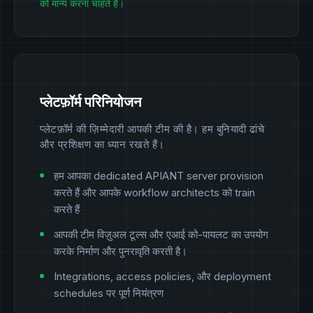
को मान्य करना चाहते हैं।
प्लेटफ़ॉर्म परिनियोजन
प्लेटफ़ॉर्म की ज़िम्मेदारी आपकी टीम की है। हम बुनियादी ढांचे
और प्रशिक्षण का ध्यान रखते हैं।
हम आपका dedicated APIANT server provision
करते हैं और आपके workflow architects को train
करते हैं
आपकी टीम विज़ुअल टूल्स और एआई को-पायलट का उपयोग
करके निर्माण और पुनरावृति करती है।
Integrations, access policies, और deployment
schedules पर पूर्ण नियंत्रण