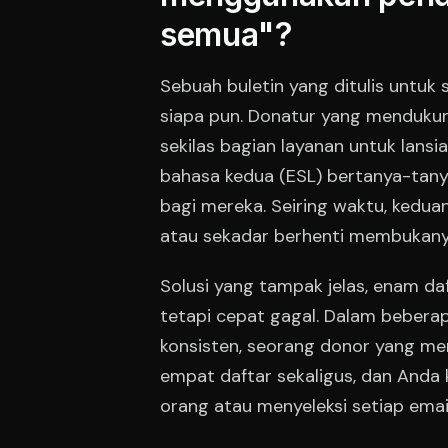
semua"?
Sebuah buletin yang ditulis untuk 
siapa pun. Donatur yang menduku
sekilas bagian layanan untuk lansi
bahasa kedua (ESL) bertanya-tany
bagi mereka. Seiring waktu, kedu
atau sekadar berhenti membukany
Solusi yang tampak jelas, enam daf
tetapi cepat gagal. Dalam beberap
konsisten, seorang donor yang me
empat daftar sekaligus, dan Anda
orang atau menyeleksi setiap emai