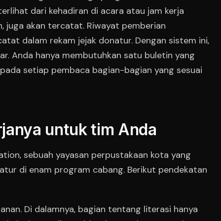
erlihat dari kehadiran di acara atau jam kerja
, juga akan tercatat. Riwayat pemberian
tat dalam rekam jejak donatur. Dengan sistem ini,
ar. Anda hanya membutuhkan satu buletin yang
pada setiap pembaca bagian-bagian yang sesuai
janya untuk tim Anda
ation, sebuah yayasan perpustakaan kota yang
atur di enam program cabang. Berikut pendekatan
anan. Di dalamnya, bagian tentang literasi hanya