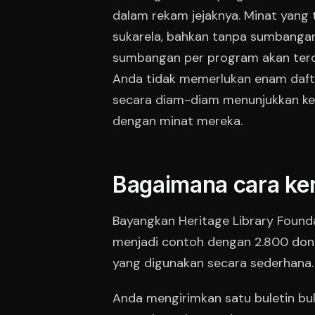
dalam rekam jejaknya. Minat yang t
sukarela, bahkan tanpa sumbangan
sumbangan per program akan terca
Anda tidak memerlukan enam daft
secara diam-diam menunjukkan ke
dengan minat mereka.
Bagaimana cara ker
Bayangkan Heritage Library Found
menjadi contoh dengan 2.800 don
yang digunakan secara sederhana.
Anda mengirimkan satu buletin bul