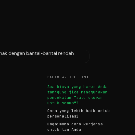
DALAM ARTIKEL INI
Apa biaya yang harus Anda
tanggung jika menggunakan
pendekatan "satu ukuran
untuk semua"?
Cara yang lebih baik untuk
personalisasi
Bagaimana cara kerjanya
untuk tim Anda