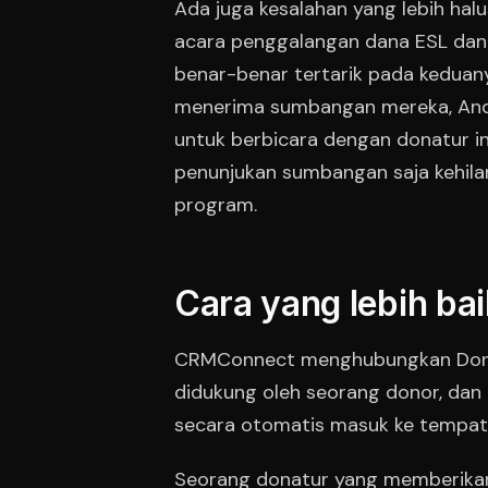
Ada juga kesalahan yang lebih hal
acara penggalangan dana ESL dan
benar-benar tertarik pada keduan
menerima sumbangan mereka, Anda
untuk berbicara dengan donatur i
penunjukan sumbangan saja kehila
program.
Cara yang lebih bai
CRMConnect menghubungkan Donor
didukung oleh seorang donor, dan
secara otomatis masuk ke tempat 
Seorang donatur yang memberikan