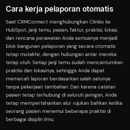
Cara kerja pelaporan otomatis
Saat CRMConnect menghubungkan Cliniko ke
HubSpot, janji temu, pasien, faktur, praktisi, lokasi,
dan rencana perawatan Anda semuanya menjadi
blok bangunan pelaporan yang secara otomatis
tetap mutakhir, dengan hubungan antar mereka
tetap utuh. Setiap janji temu sudah mencantumkan
praktisi dan lokasinya, sehingga Anda dapat
memecah laporan berdasarkan salah satunya
tanpa pekerjaan tambahan. Dan karena catatan
pasien tetap terhubung di seluruh jaringan, Anda
tetap mempertahankan alur rujukan bahkan ketika
seorang pasien menemui beberapa praktisi di
berbagai disiplin ilmu.