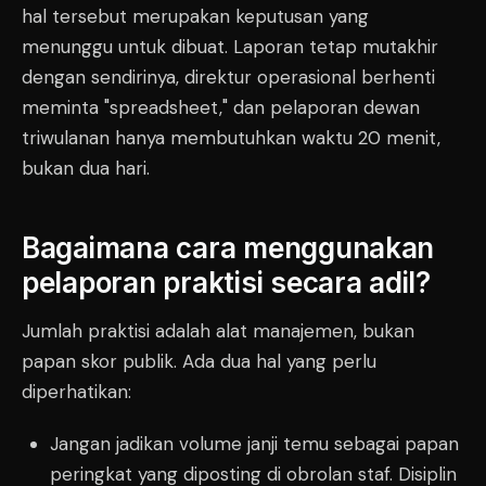
hal tersebut merupakan keputusan yang
menunggu untuk dibuat. Laporan tetap mutakhir
dengan sendirinya, direktur operasional berhenti
meminta "spreadsheet," dan pelaporan dewan
triwulanan hanya membutuhkan waktu 20 menit,
bukan dua hari.
Bagaimana cara menggunakan
pelaporan praktisi secara adil?
Jumlah praktisi adalah alat manajemen, bukan
papan skor publik. Ada dua hal yang perlu
diperhatikan:
Jangan jadikan volume janji temu sebagai papan
peringkat yang diposting di obrolan staf. Disiplin