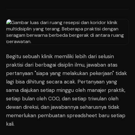
Begitu sebuah klinik memiliki lebih dari selusin
praktisi dari berbagai disiplin ilmu, jawaban atas
pertanyaan "siapa yang melakukan pekerjaan" tidak
lagi bisa dihitung secara acak. Pertanyaan yang
sama diajukan setiap minggu oleh manajer praktik,
setiap bulan oleh COO, dan setiap triwulan oleh
dewan direksi, dan jawabannya seharusnya tidak
memerlukan pembuatan spreadsheet baru setiap
kali.