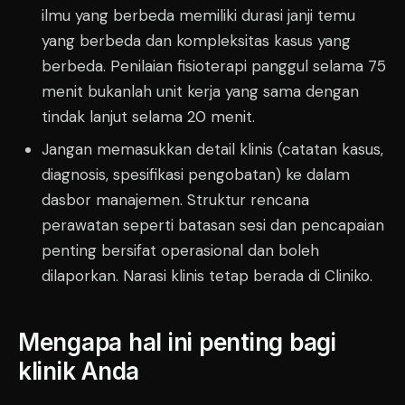
ilmu yang berbeda memiliki durasi janji temu
yang berbeda dan kompleksitas kasus yang
berbeda. Penilaian fisioterapi panggul selama 75
menit bukanlah unit kerja yang sama dengan
tindak lanjut selama 20 menit.
Jangan memasukkan detail klinis (catatan kasus,
diagnosis, spesifikasi pengobatan) ke dalam
dasbor manajemen. Struktur rencana
perawatan seperti batasan sesi dan pencapaian
penting bersifat operasional dan boleh
dilaporkan. Narasi klinis tetap berada di Cliniko.
Mengapa hal ini penting bagi
klinik Anda