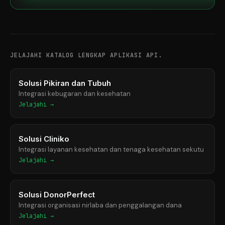
JELAJAHI KATALOG LENGKAP APLIKASI API.
Solusi Pikiran dan Tubuh
Integrasi kebugaran dan kesehatan
Jelajahi →
Solusi Cliniko
Integrasi layanan kesehatan dan tenaga kesehatan sekutu
Jelajahi →
Solusi DonorPerfect
Integrasi organisasi nirlaba dan penggalangan dana
Jelajahi →