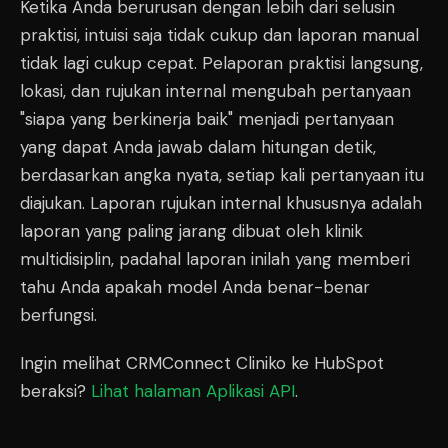
Ketika Anda berurusan dengan lebih dari selusin
praktisi, intuisi saja tidak cukup dan laporan manual
tidak lagi cukup cepat. Pelaporan praktisi langsung,
lokasi, dan rujukan internal mengubah pertanyaan
"siapa yang berkinerja baik" menjadi pertanyaan
yang dapat Anda jawab dalam hitungan detik,
berdasarkan angka nyata, setiap kali pertanyaan itu
diajukan. Laporan rujukan internal khususnya adalah
laporan yang paling jarang dibuat oleh klinik
multidisiplin, padahal laporan inilah yang memberi
tahu Anda apakah model Anda benar-benar
berfungsi.
Ingin melihat CRMConnect Cliniko ke HubSpot
beraksi?
Lihat halaman Aplikasi API
.