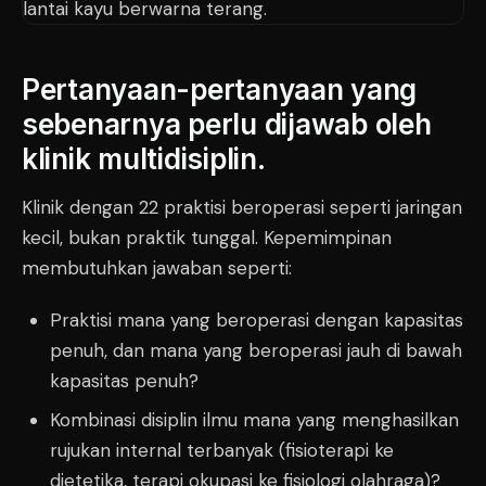
Pertanyaan-pertanyaan yang
sebenarnya perlu dijawab oleh
klinik multidisiplin.
Klinik dengan 22 praktisi beroperasi seperti jaringan
kecil, bukan praktik tunggal. Kepemimpinan
membutuhkan jawaban seperti:
Praktisi mana yang beroperasi dengan kapasitas
penuh, dan mana yang beroperasi jauh di bawah
kapasitas penuh?
Kombinasi disiplin ilmu mana yang menghasilkan
rujukan internal terbanyak (fisioterapi ke
dietetika, terapi okupasi ke fisiologi olahraga)?