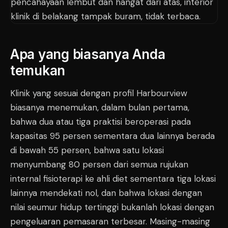
Apa yang biasanya Anda
temukan
Klinik yang sesuai dengan profil Harbourview
biasanya menemukan, dalam bulan pertama,
bahwa dua atau tiga praktisi beroperasi pada
kapasitas 95 persen sementara dua lainnya berada
di bawah 55 persen, bahwa satu lokasi
menyumbang 80 persen dari semua rujukan
internal fisioterapi ke ahli diet sementara tiga lokasi
lainnya mendekati nol, dan bahwa lokasi dengan
nilai seumur hidup tertinggi bukanlah lokasi dengan
pengeluaran pemasaran terbesar. Masing-masing