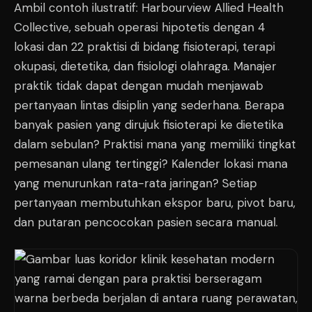
Ambil contoh ilustratif: Harbourview Allied Health
Collective, sebuah operasi hipotetis dengan 4
lokasi dan 22 praktisi di bidang fisioterapi, terapi
okupasi, dietetika, dan fisiologi olahraga. Manajer
praktik tidak dapat dengan mudah menjawab
pertanyaan lintas disiplin yang sederhana. Berapa
banyak pasien yang dirujuk fisioterapi ke dietetika
dalam sebulan? Praktisi mana yang memiliki tingkat
pemesanan ulang tertinggi? Kalender lokasi mana
yang menurunkan rata-rata jaringan? Setiap
pertanyaan membutuhkan ekspor baru, pivot baru,
dan putaran pencocokan pasien secara manual.