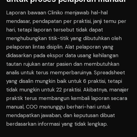
Laporan bawaan Cliniko menjawab hal-hal
mendasar, pendapatan per praktisi, janji temu per
hari, tetapi laporan tersebut tidak dapat
menghubungkan titik-titik yang dibutuhkan oleh
pelaporan lintas disiplin. Alat pelaporan yang
didasarkan pada ekspor data usang kehilangan
tautan rujukan antar pasien dan membutuhkan
analis untuk terus memperbaruinya. Spreadsheet
yang disalin mungkin baik untuk 6 praktisi, tetapi
tidak mungkin untuk 22 praktisi. Akibatnya, manajer
praktik terus membangun kembali laporan secara
manual, COO menunggu berhari-hari untuk
mendapatkan jawaban, dan keputusan dibuat
berdasarkan informasi yang tidak lengkap.