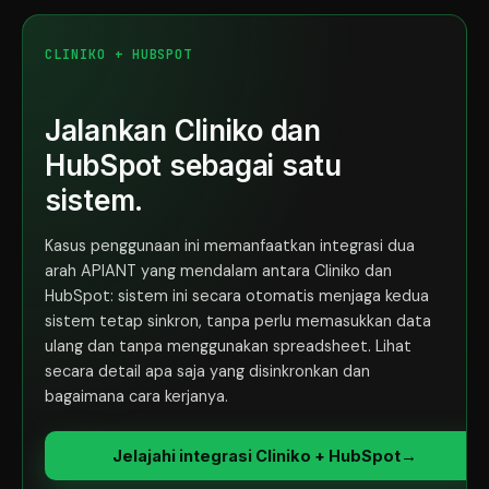
CLINIKO + HUBSPOT
Jalankan Cliniko dan
HubSpot sebagai satu
sistem.
Kasus penggunaan ini memanfaatkan integrasi dua
arah APIANT yang mendalam antara Cliniko dan
HubSpot: sistem ini secara otomatis menjaga kedua
sistem tetap sinkron, tanpa perlu memasukkan data
ulang dan tanpa menggunakan spreadsheet. Lihat
secara detail apa saja yang disinkronkan dan
bagaimana cara kerjanya.
Jelajahi integrasi Cliniko + HubSpot
→