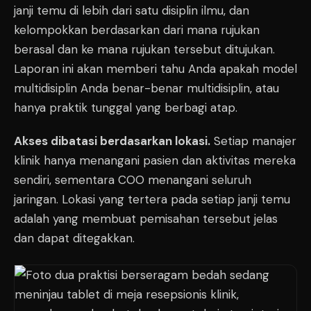
janji temu di lebih dari satu disiplin ilmu, dan
kelompokkan berdasarkan dari mana rujukan
berasal dan ke mana rujukan tersebut ditujukan.
Laporan ini akan memberi tahu Anda apakah model
multidisiplin Anda benar-benar multidisiplin, atau
hanya praktik tunggal yang berbagi atap.
Akses dibatasi berdasarkan lokasi.
Setiap manajer
klinik hanya menangani pasien dan aktivitas mereka
sendiri, sementara COO menangani seluruh
jaringan. Lokasi yang tertera pada setiap janji temu
adalah yang membuat pemisahan tersebut jelas
dan dapat ditegakkan.