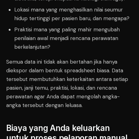
Lokasi mana yang menghasilkan nilai seumur
hidup tertinggi per pasien baru, dan mengapa?
Praktisi mana yang paling mahir mengubah
penilaian awal menjadi rencana perawatan
berkelanjutan?
Semua data ini tidak akan bertahan jika hanya
diekspor dalam bentuk spreadsheet biasa. Data
tersebut membutuhkan keterkaitan antara setiap
pasien, janji temu, praktisi, lokasi, dan rencana
perawatan agar Anda dapat mengolah angka-
angka tersebut dengan leluasa.
Biaya yang Anda keluarkan
untuk proses pelaporan manual