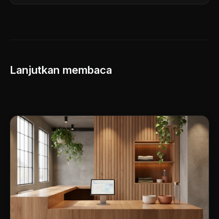
Lanjutkan membaca