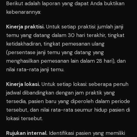
Berikut adalah laporan yang dapat Anda buktikan
kebenarannya:
Kinerja praktisi.
Untuk setiap praktisi: jumlah janji
temu yang datang dalam 30 hari terakhir, tingkat
ketidakhadiran, tingkat pemesanan ulang
(persentase janji temu yang datang yang
menghasilkan pemesanan lain dalam 28 hari), dan
nilai rata-rata janji temu.
Kinerja lokasi.
Untuk setiap lokasi: seberapa penuh
jadwal dibandingkan dengan jam praktik yang
tersedia, pasien baru yang diperoleh dalam periode
tersebut, dan nilai rata-rata seumur hidup pasien di
lokasi tersebut.
Rujukan internal.
Identifikasi pasien yang memiliki