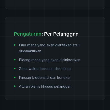
Pengaturan
: Per Pelanggan
Fitur mana yang akan diaktifkan atau
dinonaktifkan
Bidang mana yang akan disinkronkan
Zona waktu, bahasa, dan lokasi
Rincian kredensial dan koneksi
Aturan bisnis khusus pelanggan