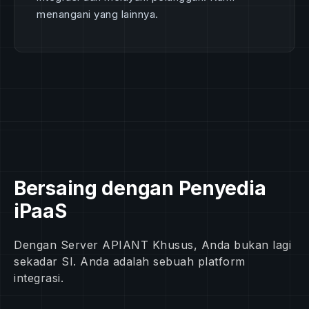
menangani yang lainnya.
Bersaing dengan Penyedia
iPaaS
Dengan Server APIANT Khusus, Anda bukan lagi
sekadar SI. Anda adalah sebuah platform
integrasi.