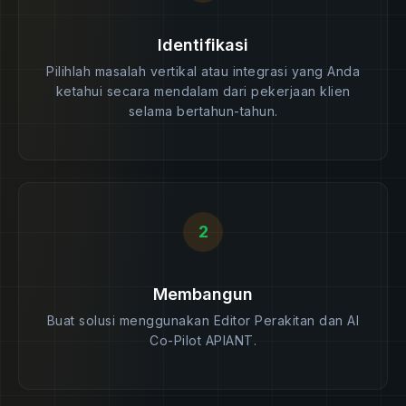
Identifikasi
Pilihlah masalah vertikal atau integrasi yang Anda
ketahui secara mendalam dari pekerjaan klien
selama bertahun-tahun.
2
Membangun
Buat solusi menggunakan Editor Perakitan dan AI
Co-Pilot APIANT.