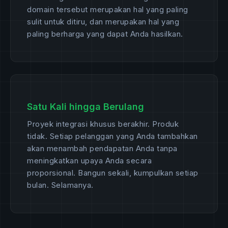
domain tersebut merupakan hal yang paling
sulit untuk ditiru, dan merupakan hal yang
paling berharga yang dapat Anda hasilkan.
Satu Kali hingga Berulang
Proyek integrasi khusus berakhir. Produk
tidak. Setiap pelanggan yang Anda tambahkan
akan menambah pendapatan Anda tanpa
meningkatkan upaya Anda secara
proporsional. Bangun sekali, kumpulkan setiap
bulan. Selamanya.