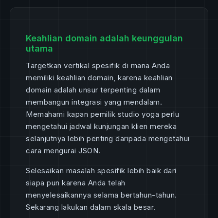
Keahlian domain adalah keunggulan
utama
Targetkan vertikal spesifik di mana Anda
memiliki keahlian domain, karena keahlian
domain adalah unsur terpenting dalam
membangun integrasi yang mendalam.
Memahami kapan pemilik studio yoga perlu
mengetahui jadwal kunjungan klien mereka
selanjutnya lebih penting daripada mengetahui
cara mengurai JSON.
Selesaikan masalah spesifik lebih baik dari
siapa pun karena Anda telah
menyelesaikannya selama bertahun-tahun.
Sekarang lakukan dalam skala besar.