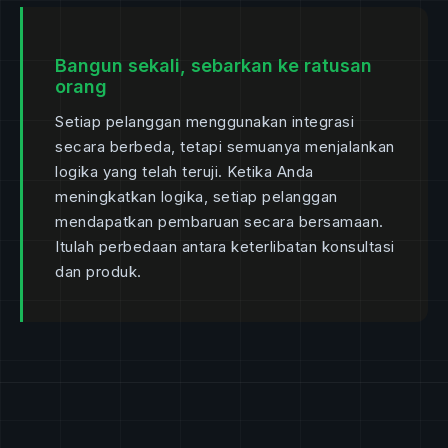
Bangun sekali, sebarkan ke ratusan
orang
Setiap pelanggan menggunakan integrasi
secara berbeda, tetapi semuanya menjalankan
logika yang telah teruji. Ketika Anda
meningkatkan logika, setiap pelanggan
mendapatkan pembaruan secara bersamaan.
Itulah perbedaan antara keterlibatan konsultasi
dan produk.