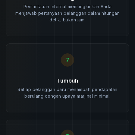
Pemantauan internal memungkinkan Anda
menjawab pertanyaan pelanggan dalam hitungan
detik, bukan jam.
7
Tumbuh
Setiap pelanggan baru menambah pendapatan
berulang dengan upaya marjinal minimal.