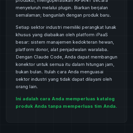
produksi, mengoperasikan APIANT secara
menyeluruh melalui plugin. Biarkan berjalan
semalaman; bangunlah dengan produk baru.
Setiap sektor industri memiliki perangkat lunak
khusus yang diabaikan oleh platform iPaaS
besar: sistem manajemen kedokteran hewan,
platform donor, alat penjadwalan waralaba.
Dengan Claude Code, Anda dapat membangun
konektor untuk semua itu dalam hitungan jam,
bukan bulan. Itulah cara Anda menguasai
sektor industri yang tidak dapat dilayani oleh
orang lain.
Ini adalah cara Anda memperluas katalog
produk Anda tanpa memperluas tim Anda.