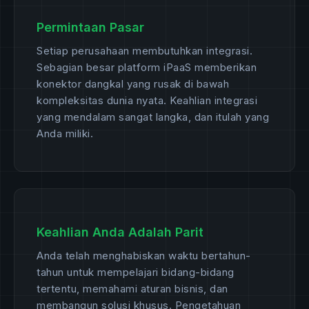
Permintaan Pasar
Setiap perusahaan membutuhkan integrasi.
Sebagian besar platform iPaaS memberikan
konektor dangkal yang rusak di bawah
kompleksitas dunia nyata. Keahlian integrasi
yang mendalam sangat langka, dan itulah yang
Anda miliki.
Keahlian Anda Adalah Parit
Anda telah menghabiskan waktu bertahun-
tahun untuk mempelajari bidang-bidang
tertentu, memahami aturan bisnis, dan
membangun solusi khusus. Pengetahuan