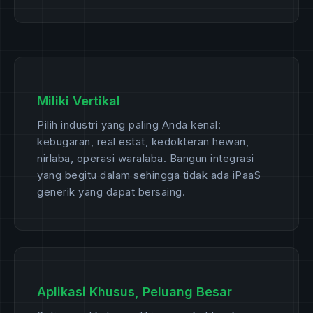
Miliki Vertikal
Pilih industri yang paling Anda kenal:
kebugaran, real estat, kedokteran hewan,
nirlaba, operasi waralaba. Bangun integrasi
yang begitu dalam sehingga tidak ada iPaaS
generik yang dapat bersaing.
Aplikasi Khusus, Peluang Besar