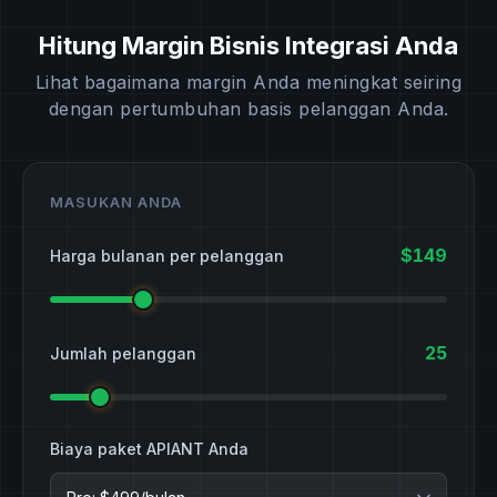
Hitung Margin Bisnis Integrasi Anda
Lihat bagaimana margin Anda meningkat seiring
dengan pertumbuhan basis pelanggan Anda.
MASUKAN ANDA
$149
Harga bulanan per pelanggan
25
Jumlah pelanggan
Biaya paket APIANT Anda