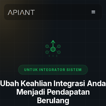
UNTUK INTEGRATOR SISTEM
Ubah Keahlian Integrasi Anda
Menjadi Pendapatan
Berulang