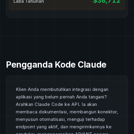
$38,712
Laba Tahunan
Pengganda Kode Claude
Klien Anda membutuhkan integrasi dengan
aplikasi yang belum pernah Anda tangani?
Arahkan Claude Code ke API. Ia akan
membaca dokumentasi, membangun konektor,
menyusun otomatisasi, menguji terhadap
endpoint yang aktif, dan mengirimkannya ke