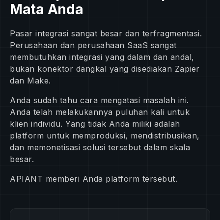
Mata Anda
Pasar integrasi sangat besar dan terfragmentasi.
Perusahaan dan perusahaan SaaS sangat
membutuhkan integrasi yang dalam dan andal,
bukan konektor dangkal yang disediakan Zapier
dan Make.
Anda sudah tahu cara mengatasi masalah ini.
Anda telah melakukannya puluhan kali untuk
klien individu. Yang tidak Anda miliki adalah
platform untuk memproduksi, mendistribusikan,
dan memonetisasi solusi tersebut dalam skala
besar.
APIANT memberi Anda platform tersebut.