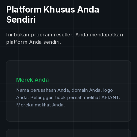
Platform Khusus Anda
Sendiri
Ini bukan program reseller. Anda mendapatkan
platform Anda sendiri.
Merek Anda
Nama perusahaan Anda, domain Anda, logo
Anda. Pelanggan tidak pernah melihat APIANT.
Mereka melihat Anda.