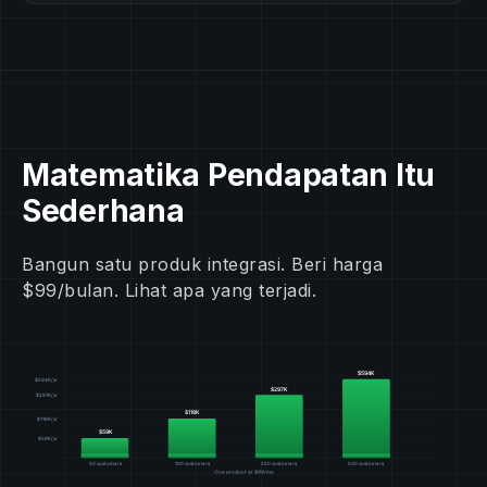
Matematika Pendapatan Itu
Sederhana
Bangun satu produk integrasi. Beri harga
$99/bulan. Lihat apa yang terjadi.