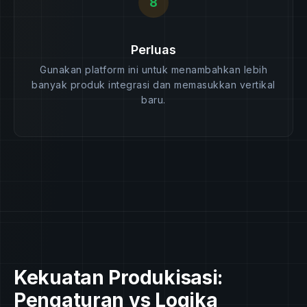
8
Perluas
Gunakan platform ini untuk menambahkan lebih
banyak produk integrasi dan memasukkan vertikal
baru.
Kekuatan Produkisasi:
Pengaturan vs Logika