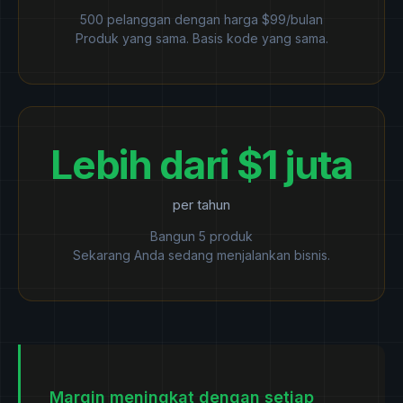
500 pelanggan dengan harga $99/bulan
Produk yang sama. Basis kode yang sama.
Lebih dari $1 juta
per tahun
Bangun 5 produk
Sekarang Anda sedang menjalankan bisnis.
Margin meningkat dengan setiap