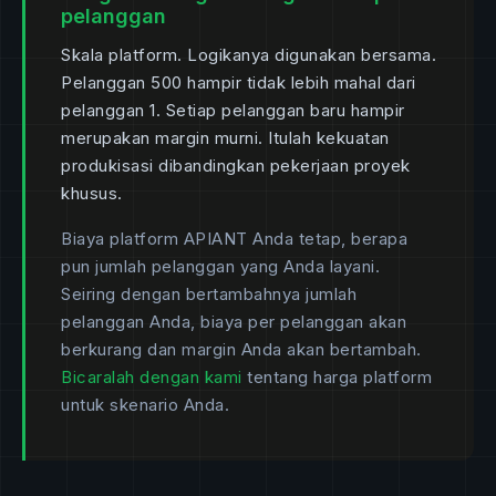
pelanggan
Skala platform. Logikanya digunakan bersama.
Pelanggan 500 hampir tidak lebih mahal dari
pelanggan 1. Setiap pelanggan baru hampir
merupakan margin murni. Itulah kekuatan
produkisasi dibandingkan pekerjaan proyek
khusus.
Biaya platform APIANT Anda tetap, berapa
pun jumlah pelanggan yang Anda layani.
Seiring dengan bertambahnya jumlah
pelanggan Anda, biaya per pelanggan akan
berkurang dan margin Anda akan bertambah.
Bicaralah dengan kami
tentang harga platform
untuk skenario Anda.