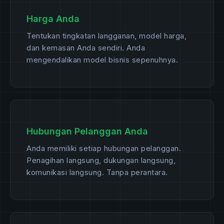
Harga Anda
Tentukan tingkatan langganan, model harga,
dan kemasan Anda sendiri. Anda
mengendalikan model bisnis sepenuhnya.
Hubungan Pelanggan Anda
Anda memiliki setiap hubungan pelanggan.
Penagihan langsung, dukungan langsung,
komunikasi langsung. Tanpa perantara.