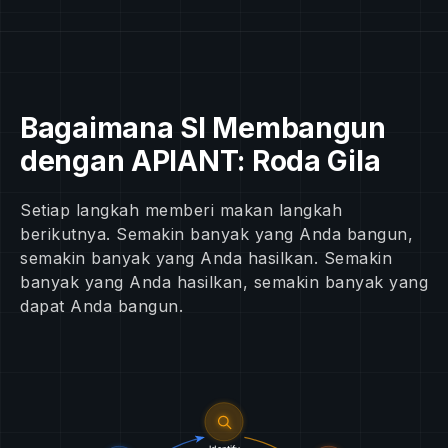
Bagaimana SI Membangun
dengan APIANT: Roda Gila
Setiap langkah memberi makan langkah
berikutnya. Semakin banyak yang Anda bangun,
semakin banyak yang Anda hasilkan. Semakin
banyak yang Anda hasilkan, semakin banyak yang
dapat Anda bangun.