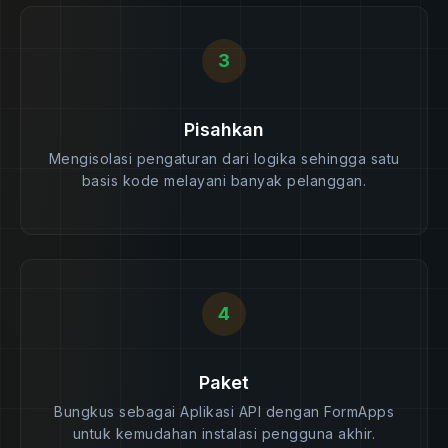
3
Pisahkan
Mengisolasi pengaturan dari logika sehingga satu
basis kode melayani banyak pelanggan.
4
Paket
Bungkus sebagai Aplikasi API dengan FormApps
untuk kemudahan instalasi pengguna akhir.