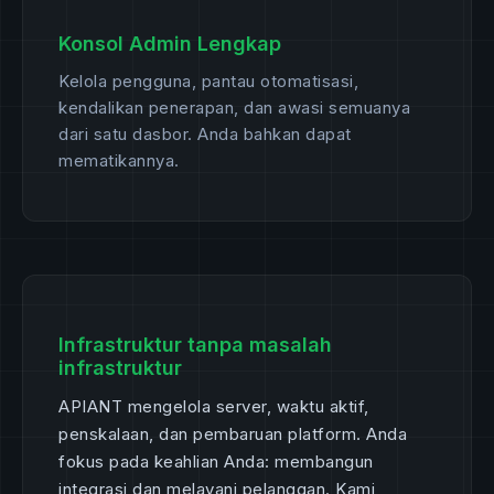
Konsol Admin Lengkap
Kelola pengguna, pantau otomatisasi,
kendalikan penerapan, dan awasi semuanya
dari satu dasbor. Anda bahkan dapat
mematikannya.
Infrastruktur tanpa masalah
infrastruktur
APIANT mengelola server, waktu aktif,
penskalaan, dan pembaruan platform. Anda
fokus pada keahlian Anda: membangun
integrasi dan melayani pelanggan. Kami