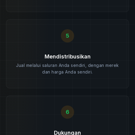
5
Mendistribusikan
Jual melalui saluran Anda sendiri, dengan merek
dan harga Anda sendiri.
6
Dukungan