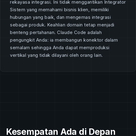
rekayasa integrasi. Ini tidak menggantikan Integrator
Sistem yang memahami bisnis klien, memiliki
hubungan yang baik, dan mengemas integrasi
sebagai produk. Keahlian domain tetap menjadi
benteng pertahanan. Claude Code adalah
pengungkit Anda: ia membangun konektor dalam
semalam sehingga Anda dapat memproduksi
vertikal yang tidak dilayani oleh orang lain.
Kesempatan Ada di Depan