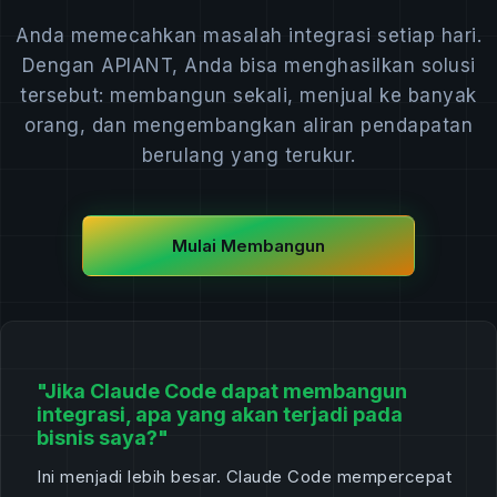
Anda memecahkan masalah integrasi setiap hari.
Dengan APIANT, Anda bisa menghasilkan solusi
tersebut: membangun sekali, menjual ke banyak
orang, dan mengembangkan aliran pendapatan
berulang yang terukur.
Mulai Membangun
"Jika Claude Code dapat membangun
integrasi, apa yang akan terjadi pada
bisnis saya?"
Ini menjadi lebih besar. Claude Code mempercepat