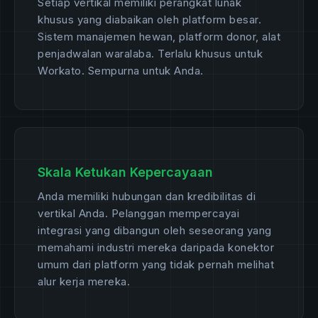
Setiap vertikal memiliki perangkat lunak
khusus yang diabaikan oleh platform besar.
Sistem manajemen hewan, platform donor, alat
penjadwalan waralaba. Terlalu khusus untuk
Workato. Sempurna untuk Anda.
Skala Ketukan Kepercayaan
Anda memiliki hubungan dan kredibilitas di
vertikal Anda. Pelanggan mempercayai
integrasi yang dibangun oleh seseorang yang
memahami industri mereka daripada konektor
umum dari platform yang tidak pernah melihat
alur kerja mereka.