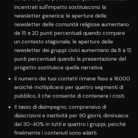
incentrati sull'impatto sostituiscono la
newsletter generica; le aperture delle
newsletter delle comunità religiose aumentano
da 15 a 20 punti percentuali quando compare
un contesto stagionale; le aperture delle
newsletter dei gruppi civici aumentano da 8 a 12
punti percentuali quando la presentazione del
progetto sostituisce quella narrativa.
Il numero dei tuoi contatti rimane fisso a 16.000
anziché moltiplicarsi per quattro segmenti di
pubblico, il che consente di contenere i costi.
Il tasso di disimpegno, comprensivo di
disiscrizioni e inattività per 90 giorni, diminuisce
del 30-40% in tutti e quattro i gruppi, perché
finalmente i contenuti sono adatti.