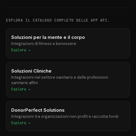
ESPLORA IL CATALOGO COMPLETO DELLE APP API.
Soluzioni per la mente e il corpo
Integrazioni di fitness e benessere
Esplora →
Soluzioni Cliniche
Integrazioni nel settore sanitario e delle professioni
sanitarie affini
Esplora →
DonorPerfect Solutions
Integrazioni tra organizzazioni non profit e raccolta fondi
Esplora →