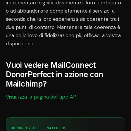
incrementare significativamente il loro contributo
o ad abbandonare completamente il servizio, a
seconda che la loro esperienza sia coerente tra i
due punti di contatto. Mantenere tale coerenza è
una delle leve di fidelizzazione più efficaci a vostra
disposizione.
Vuoi vedere MailConnect
DonorPerfect in azione con
Mailchimp?
Visualizza la pagina dell'app API
.
DONORPERFECT + MAILCHIMP