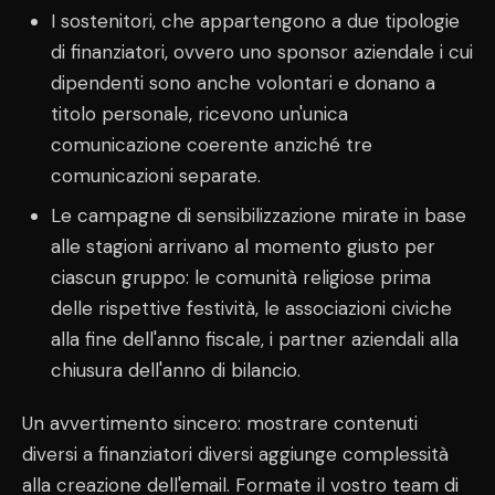
I sostenitori, che appartengono a due tipologie
di finanziatori, ovvero uno sponsor aziendale i cui
dipendenti sono anche volontari e donano a
titolo personale, ricevono un'unica
comunicazione coerente anziché tre
comunicazioni separate.
Le campagne di sensibilizzazione mirate in base
alle stagioni arrivano al momento giusto per
ciascun gruppo: le comunità religiose prima
delle rispettive festività, le associazioni civiche
alla fine dell'anno fiscale, i partner aziendali alla
chiusura dell'anno di bilancio.
Un avvertimento sincero: mostrare contenuti
diversi a finanziatori diversi aggiunge complessità
alla creazione dell'email. Formate il vostro team di