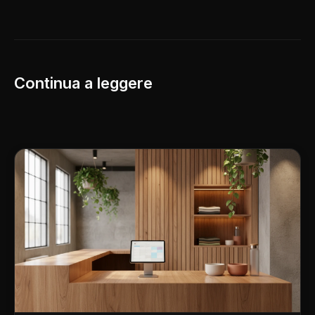
Continua a leggere