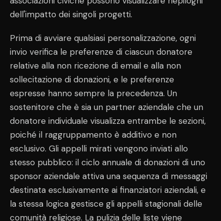
associazioni civiche possono visualizzare riepiloghi
dell'impatto dei singoli progetti.
Prima di avviare qualsiasi personalizzazione, ogni
invio verifica le preferenze di ciascun donatore
relative alla non ricezione di email e alla non
sollecitazione di donazioni, e le preferenze
espresse hanno sempre la precedenza. Un
sostenitore che è sia un partner aziendale che un
donatore individuale visualizza entrambe le sezioni,
poiché il raggruppamento è additivo e non
esclusivo. Gli appelli mirati vengono inviati allo
stesso pubblico: il ciclo annuale di donazioni di uno
sponsor aziendale attiva una sequenza di messaggi
destinata esclusivamente ai finanziatori aziendali, e
la stessa logica gestisce gli appelli stagionali delle
comunità religiose. La pulizia delle liste viene