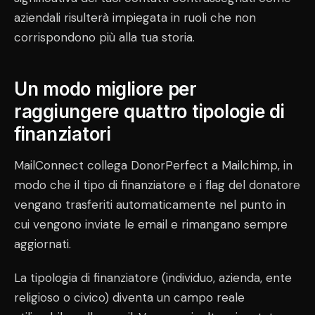
aziendali risulterà impiegata in ruoli che non
corrispondono più alla tua storia.
Un modo migliore per
raggiungere quattro tipologie di
finanziatori
MailConnect collega DonorPerfect a Mailchimp, in
modo che il tipo di finanziatore e i flag del donatore
vengano trasferiti automaticamente nel punto in
cui vengono inviate le email e rimangano sempre
aggiornati.
La tipologia di finanziatore (individuo, azienda, ente
religioso o civico) diventa un campo reale