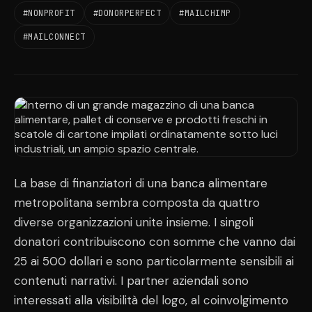
#NONPROFIT
#DONORPERFECT
#MAILCHIMP
#MAILCONNECT
La base di finanziatori di una banca alimentare
metropolitana sembra composta da quattro
diverse organizzazioni unite insieme. I singoli
donatori contribuiscono con somme che vanno dai
25 ai 500 dollari e sono particolarmente sensibili ai
contenuti narrativi. I partner aziendali sono
interessati alla visibilità del logo, al coinvolgimento