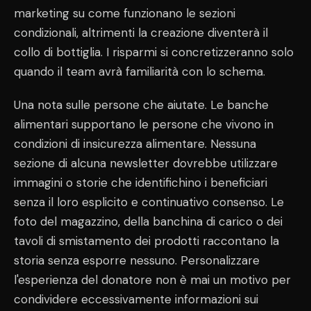
marketing su come funzionano le sezioni
condizionali, altrimenti la creazione diventerà il
collo di bottiglia. I risparmi si concretizzeranno solo
quando il team avrà familiarità con lo schema.
Una nota sulle persone che aiutate. Le banche
alimentari supportano le persone che vivono in
condizioni di insicurezza alimentare. Nessuna
sezione di alcuna newsletter dovrebbe utilizzare
immagini o storie che identifichino i beneficiari
senza il loro esplicito e continuativo consenso. Le
foto del magazzino, della banchina di carico o dei
tavoli di smistamento dei prodotti raccontano la
storia senza esporre nessuno. Personalizzare
l'esperienza del donatore non è mai un motivo per
condividere eccessivamente informazioni sui