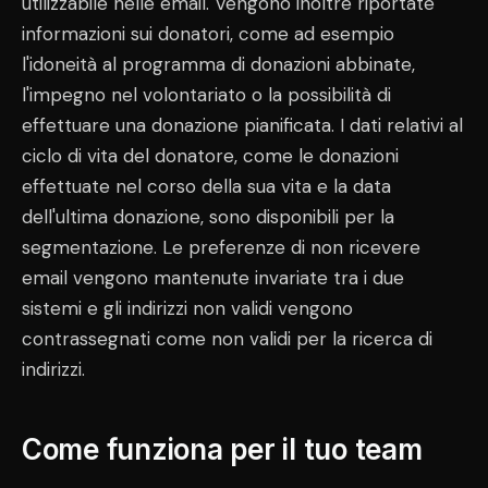
utilizzabile nelle email. Vengono inoltre riportate
informazioni sui donatori, come ad esempio
l'idoneità al programma di donazioni abbinate,
l'impegno nel volontariato o la possibilità di
effettuare una donazione pianificata. I dati relativi al
ciclo di vita del donatore, come le donazioni
effettuate nel corso della sua vita e la data
dell'ultima donazione, sono disponibili per la
segmentazione. Le preferenze di non ricevere
email vengono mantenute invariate tra i due
sistemi e gli indirizzi non validi vengono
contrassegnati come non validi per la ricerca di
indirizzi.
Come funziona per il tuo team