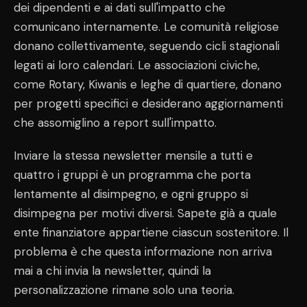
dei dipendenti e ai dati sull'impatto che
comunicano internamente. Le comunità religiose
donano collettivamente, seguendo cicli stagionali
legati ai loro calendari. Le associazioni civiche,
come Rotary, Kiwanis e leghe di quartiere, donano
per progetti specifici e desiderano aggiornamenti
che assomiglino a report sull'impatto.
Inviare la stessa newsletter mensile a tutti e
quattro i gruppi è un programma che porta
lentamente al disimpegno, e ogni gruppo si
disimpegna per motivi diversi. Sapete già a quale
ente finanziatore appartiene ciascun sostenitore. Il
problema è che questa informazione non arriva
mai a chi invia la newsletter, quindi la
personalizzazione rimane solo una teoria.