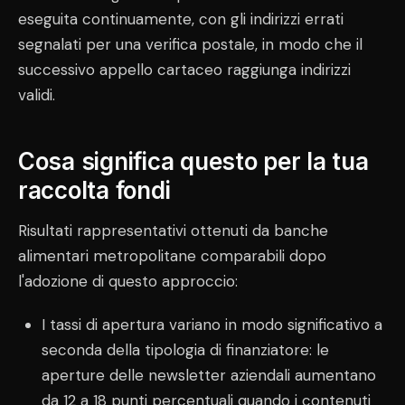
eseguita continuamente, con gli indirizzi errati
segnalati per una verifica postale, in modo che il
successivo appello cartaceo raggiunga indirizzi
validi.
Cosa significa questo per la tua
raccolta fondi
Risultati rappresentativi ottenuti da banche
alimentari metropolitane comparabili dopo
l'adozione di questo approccio:
I tassi di apertura variano in modo significativo a
seconda della tipologia di finanziatore: le
aperture delle newsletter aziendali aumentano
da 12 a 18 punti percentuali quando i contenuti