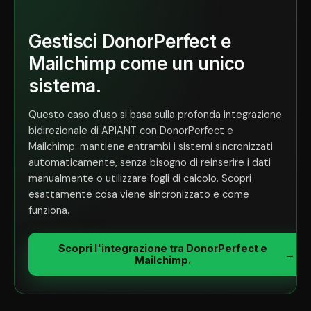
Gestisci DonorPerfect e
Mailchimp come un unico
sistema.
Questo caso d'uso si basa sulla profonda integrazione
bidirezionale di APIANT con DonorPerfect e
Mailchimp: mantiene entrambi i sistemi sincronizzati
automaticamente, senza bisogno di reinserire i dati
manualmente o utilizzare fogli di calcolo. Scopri
esattamente cosa viene sincronizzato e come
funziona.
Scopri l'integrazione tra DonorPerfect e
→
Mailchimp.