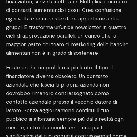
finanziatori, si rivela inefficace. Moltiplica il numero
di contatti, aumentando i costi. Crea confusione
ogni volta che un sostenitore appartiene a due
gruppi. E trasforma un'unica newsletter in quattro
cicli di approvazione paralleli, un carico che la
maggior parte dei team di marketing delle banche
alimentari non è in grado di sostenere.
Esiste anche un problema più lento. Il tipo di
finanziatore diventa obsoleto. Un contatto
aziendale che lascia la propria azienda non
dovrebbe rimanere contrassegnato come
contatto aziendale presso il vecchio datore di
lavoro. Senza aggiornamenti continui, il tuo
pubblico si allontana sempre più dalla realtà ogni
mese e, entro il secondo anno, una parte
significativa dei tuoi contatti contrassegnati come