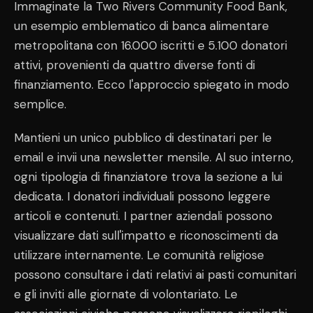
Immaginate la Two Rivers Community Food Bank,
un esempio emblematico di banca alimentare
metropolitana con 16.000 iscritti e 5.100 donatori
attivi, provenienti da quattro diverse fonti di
finanziamento. Ecco l'approccio spiegato in modo
semplice.
Mantieni un unico pubblico di destinatari per le
email e invii una newsletter mensile. Al suo interno,
ogni tipologia di finanziatore trova la sezione a lui
dedicata. I donatori individuali possono leggere
articoli e contenuti. I partner aziendali possono
visualizzare dati sull'impatto e riconoscimenti da
utilizzare internamente. Le comunità religiose
possono consultare i dati relativi ai pasti comunitari
e gli inviti alle giornate di volontariato. Le