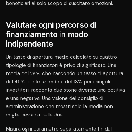
beneficiari al solo scopo di suscitare emozioni.
Valutare ogni percorso di
finanziamento in modo
indipendente
Un tasso di apertura medio calcolato su quattro
tipologie di finanziatori è privo di significato. Una
media del 28%, che nasconde un tasso di apertura
del 45% per le aziende e del 18% per i singoli
investitori, racconta due storie diverse: una positiva
e una negativa. Una visione del consiglio di
amministrazione che mostri solo la media non
coglie nessuna delle due.
Misura ogni parametro separatamente fin dal