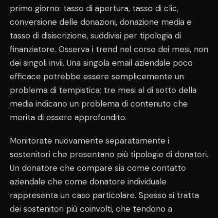
primo giorno: tasso di apertura, tasso di clic,
conversione delle donazioni, donazione media e
tasso di disiscrizione, suddivisi per tipologia di
finanziatore. Osserva i trend nel corso dei mesi, non
dei singoli invii. Una singola email aziendale poco
efficace potrebbe essere semplicemente un
problema di tempistica; tre mesi al di sotto della
media indicano un problema di contenuto che
merita di essere approfondito.
Monitorate nuovamente separatamente i
sostenitori che presentano più tipologie di donatori.
Un donatore che compare sia come contatto
aziendale che come donatore individuale
rappresenta un caso particolare. Spesso si tratta
dei sostenitori più coinvolti, che tendono a