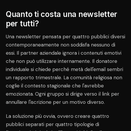
Quanto ti costa una newsletter
per tutti?
Una newsletter pensata per quattro pubblici diversi
contemporaneamente non soddisfa nessuno di
essi. Il partner aziendale ignora i contenuti emotivi
che non può utilizzare internamente. Il donatore
individuale si chiede perché metà dell'email sembri
un rapporto trimestrale. La comunità religiosa non
coglie il contesto stagionale che l'avrebbe
emozionata. Ogni gruppo si dirige verso il link per
annullare l'iscrizione per un motivo diverso.
La soluzione più ovvia, ovvero creare quattro
pubblici separati per quattro tipologie di