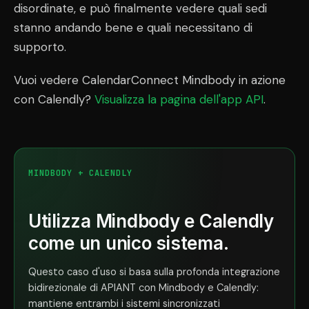
disordinate, e può finalmente vedere quali sedi
stanno andando bene e quali necessitano di
supporto.
Vuoi vedere CalendarConnect Mindbody in azione
con Calendly?
Visualizza la pagina dell'app API
.
MINDBODY + CALENDLY
Utilizza Mindbody e Calendly
come un unico sistema.
Questo caso d'uso si basa sulla profonda integrazione
bidirezionale di APIANT con Mindbody e Calendly:
mantiene entrambi i sistemi sincronizzati