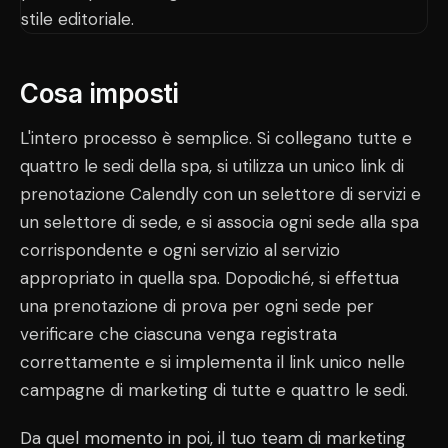
Cosa imposti
L'intero processo è semplice. Si collegano tutte e
quattro le sedi della spa, si utilizza un unico link di
prenotazione Calendly con un selettore di servizi e
un selettore di sede, e si associa ogni sede alla spa
corrispondente e ogni servizio al servizio
appropriato in quella spa. Dopodiché, si effettua
una prenotazione di prova per ogni sede per
verificare che ciascuna venga registrata
correttamente e si implementa il link unico nelle
campagne di marketing di tutte e quattro le sedi.
Da quel momento in poi, il tuo team di marketing