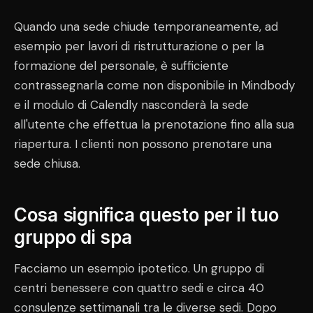
Quando una sede chiude temporaneamente, ad
esempio per lavori di ristrutturazione o per la
formazione del personale, è sufficiente
contrassegnarla come non disponibile in Mindbody
e il modulo di Calendly nasconderà la sede
all'utente che effettua la prenotazione fino alla sua
riapertura. I clienti non possono prenotare una
sede chiusa.
Cosa significa questo per il tuo
gruppo di spa
Facciamo un esempio ipotetico. Un gruppo di
centri benessere con quattro sedi e circa 40
consulenze settimanali tra le diverse sedi. Dopo