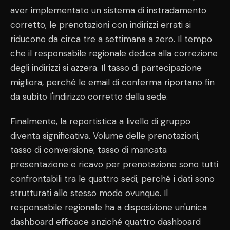
aver implementato un sistema di instradamento
corretto, le prenotazioni con indirizzi errati si
riducono da circa tre a settimana a zero. Il tempo
che il responsabile regionale dedica alla correzione
degli indirizzi si azzera. Il tasso di partecipazione
migliora, perché le email di conferma riportano fin
da subito l'indirizzo corretto della sede.
Finalmente, la reportistica a livello di gruppo
diventa significativa. Volume delle prenotazioni,
tasso di conversione, tasso di mancata
presentazione e ricavo per prenotazione sono tutti
confrontabili tra le quattro sedi, perché i dati sono
strutturati allo stesso modo ovunque. Il
responsabile regionale ha a disposizione un'unica
dashboard efficace anziché quattro dashboard