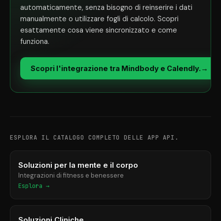
automaticamente, senza bisogno di reinserire i dati
manualmente o utilizzare fogli di calcolo. Scopri
esattamente cosa viene sincronizzato e come
funziona.
Scopri l'integrazione tra Mindbody e Calendly.
→
ESPLORA IL CATALOGO COMPLETO DELLE APP API.
Soluzioni per la mente e il corpo
Integrazioni di fitness e benessere
Esplora →
Soluzioni Cliniche