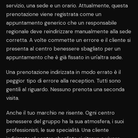
servizio, una sede e un orario. Attualmente, questa
prenotazione viene registrata come un
appuntamento generico che un responsabile
regionale deve reindirizzare manualmente alla sede
corretta. A volte commette un errore e il cliente si
presenta al centro benessere sbagliato per un
appuntamento che è già fissato in un'altra sede.
Una prenotazione indirizzata in modo errato è il
peggior tipo di errore alla reception. Tutti sono
gentili al riguardo. Nessuno prenota una seconda
visita.
Anche il tuo marchio ne risente. Ogni centro
benessere del gruppo ha la sua atmosfera, i suoi
professionisti, le sue specialità. Una cliente