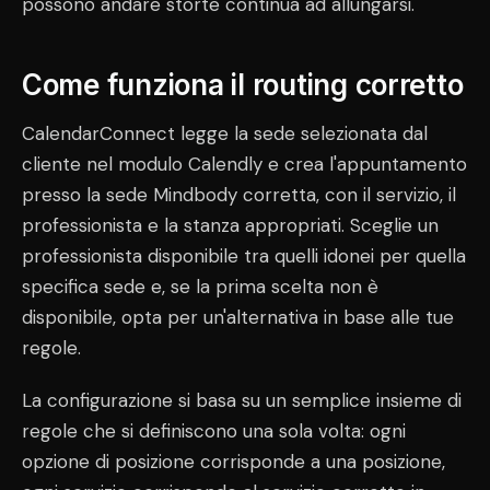
possono andare storte continua ad allungarsi.
Come funziona il routing corretto
CalendarConnect legge la sede selezionata dal
cliente nel modulo Calendly e crea l'appuntamento
presso la sede Mindbody corretta, con il servizio, il
professionista e la stanza appropriati. Sceglie un
professionista disponibile tra quelli idonei per quella
specifica sede e, se la prima scelta non è
disponibile, opta per un'alternativa in base alle tue
regole.
La configurazione si basa su un semplice insieme di
regole che si definiscono una sola volta: ogni
opzione di posizione corrisponde a una posizione,