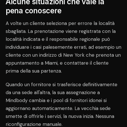
Alcune situazioni che vale la
pena conoscere
A volte un cliente seleziona per errore la località
sbagliata. La prenotazione viene registrata con la
località indicata e il responsabile regionale può
individuare i casi palesemente errati, ad esempio un
cliente con un indirizzo di New York che prenota un
appuntamento a Miami, e contattare il cliente
prima della sua partenza.
Quando un fornitore si trasferisce definitivamente
da una sede all'altra, la sua assegnazione a
Mindbody cambia e i pool di fornitori idonei si
aggiornano automaticamente. La vecchia sede
smette di offrirle i servizi, la nuova inizia. Nessuna
riconfigurazione manuale.