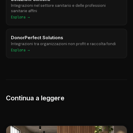
Integrazioni nel settore sanitario e delle professioni
sanitarie affini
Esplora →
DonorPerfect Solutions
Integrazioni tra organizzazioni non profit e raccolta fondi
Esplora →
Continua a leggere