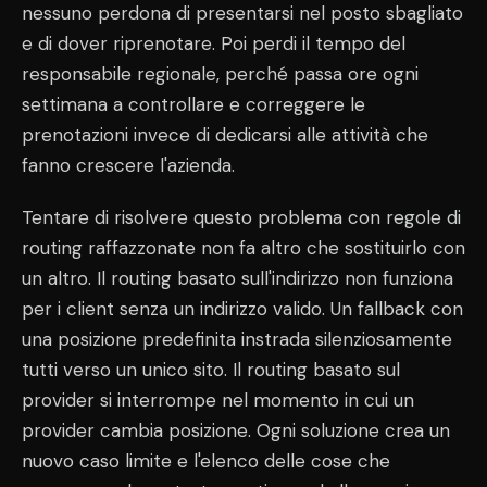
nessuno perdona di presentarsi nel posto sbagliato
e di dover riprenotare. Poi perdi il tempo del
responsabile regionale, perché passa ore ogni
settimana a controllare e correggere le
prenotazioni invece di dedicarsi alle attività che
fanno crescere l'azienda.
Tentare di risolvere questo problema con regole di
routing raffazzonate non fa altro che sostituirlo con
un altro. Il routing basato sull'indirizzo non funziona
per i client senza un indirizzo valido. Un fallback con
una posizione predefinita instrada silenziosamente
tutti verso un unico sito. Il routing basato sul
provider si interrompe nel momento in cui un
provider cambia posizione. Ogni soluzione crea un
nuovo caso limite e l'elenco delle cose che