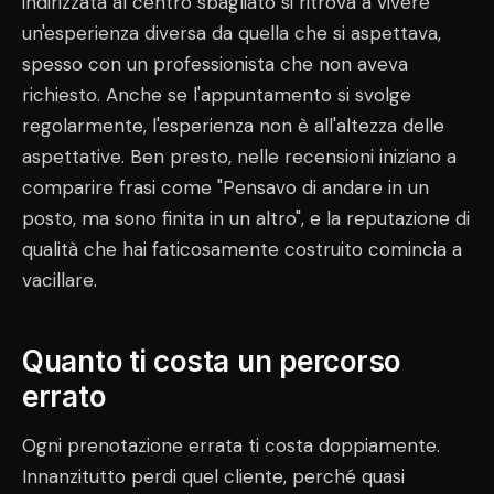
indirizzata al centro sbagliato si ritrova a vivere
un'esperienza diversa da quella che si aspettava,
spesso con un professionista che non aveva
richiesto. Anche se l'appuntamento si svolge
regolarmente, l'esperienza non è all'altezza delle
aspettative. Ben presto, nelle recensioni iniziano a
comparire frasi come "Pensavo di andare in un
posto, ma sono finita in un altro", e la reputazione di
qualità che hai faticosamente costruito comincia a
vacillare.
Quanto ti costa un percorso
errato
Ogni prenotazione errata ti costa doppiamente.
Innanzitutto perdi quel cliente, perché quasi