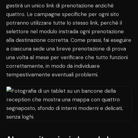
gestirà un unico link di prenotazione anziché
quattro. Le campagne specifiche per ogni sito
potranno utilizzare tutte lo stesso link, perché il
selettore nel modulo instrada ogni prenotazione
alla destinazione corretta. Come prassi, fai eseguire
a ciascuna sede una breve prenotazione di prova
una volta al mese per verificare che tutto funzioni
correttamente, in modo da individuare
tempestivamente eventuali problemi.