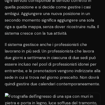
ogni servizio corrisponde al servizio corretto in
quella posizione e si decide come gestire i casi
ambigui. Aggiungere una nuova posizione in un
secondo momento significa aggiungere una sola
riga a quella mappa, senza dover ricostruire nulla. Il
sistema cresce con la tua attività.
Il sistema gestisce anche i professionisti che
lavorano in più sedi. Un professionista che lavora
due giorni a settimana in ciascuna di due sedi può
essere incluso nel pool di professionisti idonei per
entrambe, e le prenotazioni vengono indirizzate alla
sede in cui si trova nel giorno prescelto. Non dovrà
quindi gestire due calendari contemporaneamente.