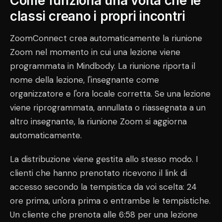
Come funziona una volta che le
classi creano i propri incontri
ZoomConnect crea automaticamente la riunione
Zoom nel momento in cui una lezione viene
programmata in Mindbody. La riunione riporta il
nome della lezione, l'insegnante come
organizzatore e l'ora locale corretta. Se una lezione
viene riprogrammata, annullata o riassegnata a un
altro insegnante, la riunione Zoom si aggiorna
automaticamente.
La distribuzione viene gestita allo stesso modo. I
clienti che hanno prenotato ricevono il link di
accesso secondo la tempistica da voi scelta: 24
ore prima, un'ora prima o entrambe le tempistiche.
Un cliente che prenota alle 6:58 per una lezione