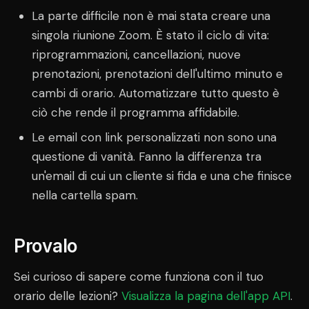
La parte difficile non è mai stata creare una
singola riunione Zoom. È stato il ciclo di vita:
riprogrammazioni, cancellazioni, nuove
prenotazioni, prenotazioni dell'ultimo minuto e
cambi di orario. Automatizzare tutto questo è
ciò che rende il programma affidabile.
Le email con link personalizzati non sono una
questione di vanità. Fanno la differenza tra
un'email di cui un cliente si fida e una che finisce
nella cartella spam.
Provalo
Sei curioso di sapere come funziona con il tuo
orario delle lezioni?
Visualizza la pagina dell'app API
.