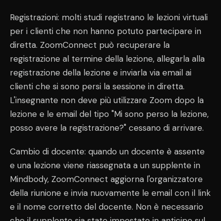
Registrazioni: molti studi registrano le lezioni virtuali
per i clienti che non hanno potuto partecipare in
diretta. ZoomConnect può recuperare la
registrazione al termine della lezione, allegarla alla
registrazione della lezione e inviarla via email ai
clienti che si sono persi la sessione in diretta.
L'insegnante non deve più utilizzare Zoom dopo la
lezione e le email del tipo "Mi sono perso la lezione,
posso avere la registrazione?" cessano di arrivare.
Cambio di docente: quando un docente è assente
e una lezione viene riassegnata a un supplente in
Mindbody, ZoomConnect aggiorna l'organizzatore
della riunione e invia nuovamente le email con il link
e il nome corretto del docente. Non è necessario
che il supplente sia stato impostato in anticipo sul