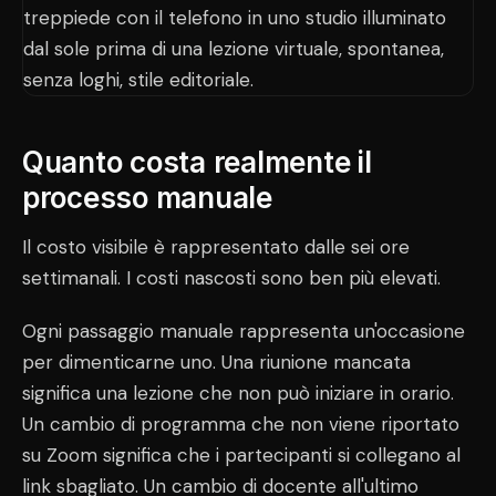
Quanto costa realmente il
processo manuale
Il costo visibile è rappresentato dalle sei ore
settimanali. I costi nascosti sono ben più elevati.
Ogni passaggio manuale rappresenta un'occasione
per dimenticarne uno. Una riunione mancata
significa una lezione che non può iniziare in orario.
Un cambio di programma che non viene riportato
su Zoom significa che i partecipanti si collegano al
link sbagliato. Un cambio di docente all'ultimo