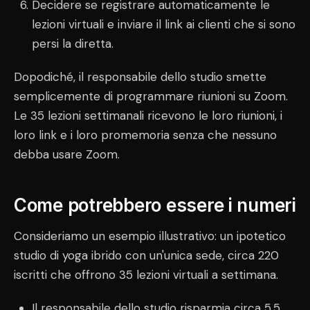
Decidere se registrare automaticamente le
lezioni virtuali e inviare il link ai clienti che si sono
persi la diretta.
Dopodiché, il responsabile dello studio smette
semplicemente di programmare riunioni su Zoom.
Le 35 lezioni settimanali ricevono le loro riunioni, i
loro link e i loro promemoria senza che nessuno
debba usare Zoom.
Come potrebbero essere i numeri
Consideriamo un esempio illustrativo: un ipotetico
studio di yoga ibrido con un'unica sede, circa 220
iscritti che offrono 35 lezioni virtuali a settimana.
Il responsabile dello studio risparmia circa 5,5