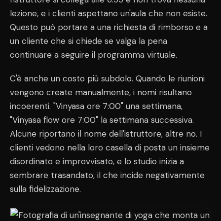
lezione, e i clienti aspettano un'aula che non esiste.
Questo può portare a una richiesta di rimborso e a
un cliente che si chiede se valga la pena
continuare a seguire il programma virtuale.
C'è anche un costo più subdolo. Quando le riunioni
vengono create manualmente, i nomi risultano
incoerenti. "Vinyasa ore 7:00" una settimana,
"Vinyasa flow ore 7:00" la settimana successiva.
Alcune riportano il nome dell'istruttore, altre no. I
clienti vedono nella loro casella di posta un insieme
disordinato e improvvisato, e lo studio inizia a
sembrare trasandato, il che incide negativamente
sulla fidelizzazione.