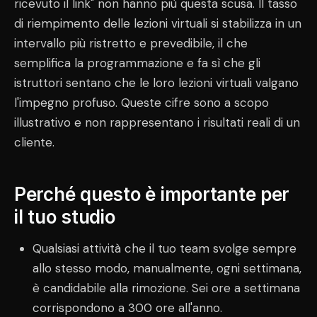
ricevuto il link" non hanno più questa scusa. Il tasso
di riempimento delle lezioni virtuali si stabilizza in un
intervallo più ristretto e prevedibile, il che
semplifica la programmazione e fa sì che gli
istruttori sentano che le loro lezioni virtuali valgano
l'impegno profuso. Queste cifre sono a scopo
illustrativo e non rappresentano i risultati reali di un
cliente.
Perché questo è importante per
il tuo studio
Qualsiasi attività che il tuo team svolge sempre
allo stesso modo, manualmente, ogni settimana,
è candidabile alla rimozione. Sei ore a settimana
corrispondono a 300 ore all'anno.