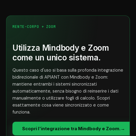
MENTE-CORPO + ZOOM
Utilizza Mindbody e Zoom
come un unico sistema.
Questo caso d'uso si basa sulla profonda integrazione
bidirezionale di APIANT con Mindbody e Zoom:
mantiene entrambi i sistemi sincronizzati
automaticamente, senza bisogno di reinserire i dati
manualmente o utilizzare fogli di calcolo. Scopri
esattamente cosa viene sincronizzato e come
funziona.
Scopri l'integrazione tra Mindbody e Zoom.
→