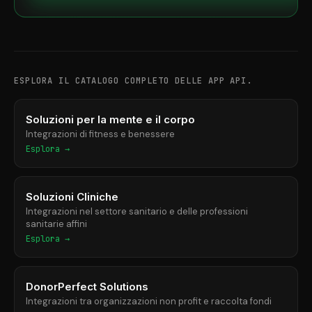
ESPLORA IL CATALOGO COMPLETO DELLE APP API.
Soluzioni per la mente e il corpo
Integrazioni di fitness e benessere
Esplora →
Soluzioni Cliniche
Integrazioni nel settore sanitario e delle professioni
sanitarie affini
Esplora →
DonorPerfect Solutions
Integrazioni tra organizzazioni non profit e raccolta fondi