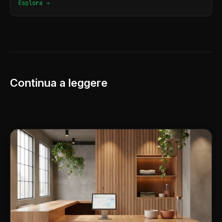
Esplora →
Continua a leggere