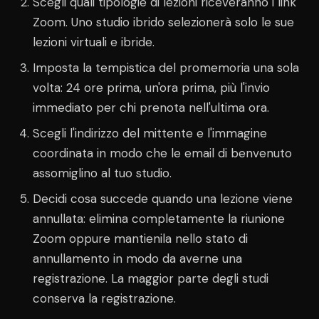
Scegli quali tipologie di lezioni riceveranno i link
Zoom. Uno studio ibrido selezionerà solo le sue
lezioni virtuali e ibride.
Imposta la tempistica del promemoria una sola
volta: 24 ore prima, un'ora prima, più l'invio
immediato per chi prenota nell'ultima ora.
Scegli l'indirizzo del mittente e l'immagine
coordinata in modo che le email di benvenuto
assomiglino al tuo studio.
Decidi cosa succede quando una lezione viene
annullata: elimina completamente la riunione
Zoom oppure mantienila nello stato di
annullamento in modo da averne una
registrazione. La maggior parte degli studi
conserva la registrazione.