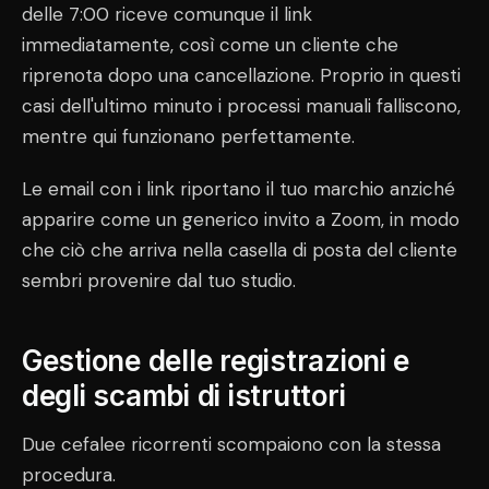
delle 7:00 riceve comunque il link
immediatamente, così come un cliente che
riprenota dopo una cancellazione. Proprio in questi
casi dell'ultimo minuto i processi manuali falliscono,
mentre qui funzionano perfettamente.
Le email con i link riportano il tuo marchio anziché
apparire come un generico invito a Zoom, in modo
che ciò che arriva nella casella di posta del cliente
sembri provenire dal tuo studio.
Gestione delle registrazioni e
degli scambi di istruttori
Due cefalee ricorrenti scompaiono con la stessa
procedura.