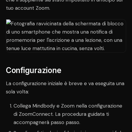
tuo account Zoom.
Configurazione
La configurazione iniziale è breve e va eseguita una
sola volta:
Collega Mindbody e Zoom nella configurazione
di ZoomConnect. La procedura guidata ti
accompagnerà passo passo.