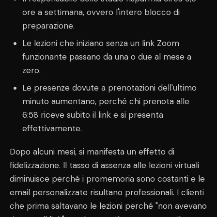
ore a settimana, ovvero l'intero blocco di
preparazione.
Le lezioni che iniziano senza un link Zoom
funzionante passano da una o due al mese a
zero.
Le presenze dovute a prenotazioni dell'ultimo
minuto aumentano, perché chi prenota alle
6:58 riceve subito il link e si presenta
effettivamente.
Dopo alcuni mesi, si manifesta un effetto di
fidelizzazione. Il tasso di assenza alle lezioni virtuali
diminuisce perché i promemoria sono costanti e le
email personalizzate risultano professionali. I clienti
che prima saltavano le lezioni perché "non avevano