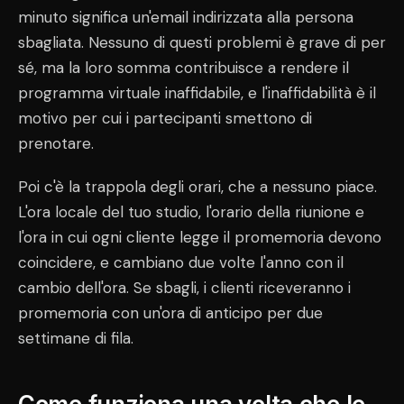
minuto significa un'email indirizzata alla persona
sbagliata. Nessuno di questi problemi è grave di per
sé, ma la loro somma contribuisce a rendere il
programma virtuale inaffidabile, e l'inaffidabilità è il
motivo per cui i partecipanti smettono di
prenotare.
Poi c'è la trappola degli orari, che a nessuno piace.
L'ora locale del tuo studio, l'orario della riunione e
l'ora in cui ogni cliente legge il promemoria devono
coincidere, e cambiano due volte l'anno con il
cambio dell'ora. Se sbagli, i clienti riceveranno i
promemoria con un'ora di anticipo per due
settimane di fila.