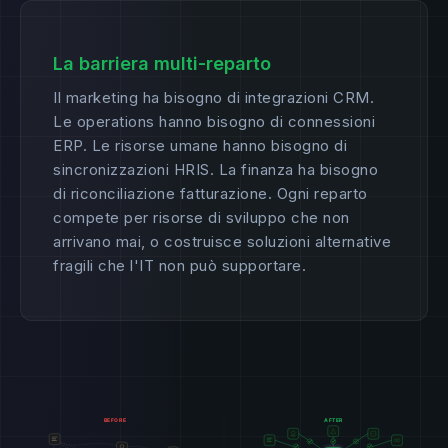
La barriera multi-reparto
Il marketing ha bisogno di integrazioni CRM.
Le operations hanno bisogno di connessioni
ERP. Le risorse umane hanno bisogno di
sincronizzazioni HRIS. La finanza ha bisogno
di riconciliazione fatturazione. Ogni reparto
compete per risorse di sviluppo che non
arrivano mai, o costruisce soluzioni alternative
fragili che l'IT non può supportare.