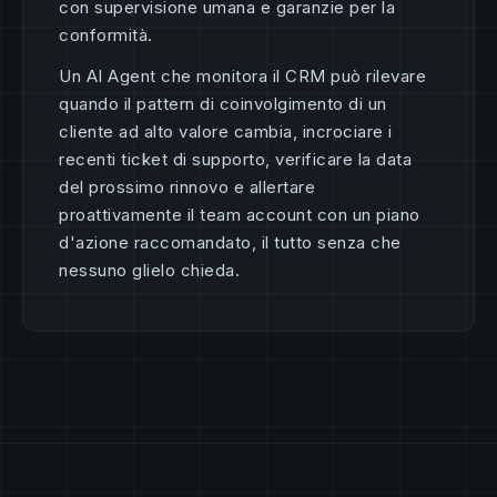
con supervisione umana e garanzie per la
conformità.
Un AI Agent che monitora il CRM può rilevare
quando il pattern di coinvolgimento di un
cliente ad alto valore cambia, incrociare i
recenti ticket di supporto, verificare la data
del prossimo rinnovo e allertare
proattivamente il team account con un piano
d'azione raccomandato, il tutto senza che
nessuno glielo chieda.