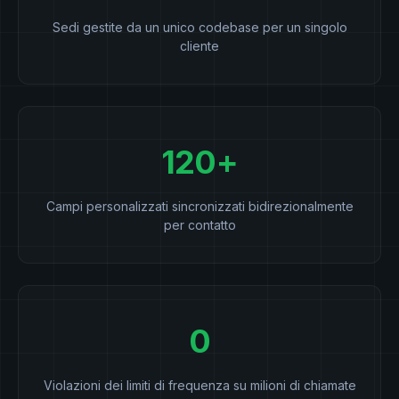
Sedi gestite da un unico codebase per un singolo
cliente
120+
Campi personalizzati sincronizzati bidirezionalmente
per contatto
0
Violazioni dei limiti di frequenza su milioni di chiamate