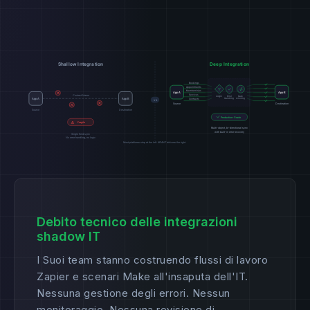
Debito tecnico delle integrazioni
shadow IT
I Suoi team stanno costruendo flussi di lavoro
Zapier e scenari Make all'insaputa dell'IT.
Nessuna gestione degli errori. Nessun
monitoraggio. Nessuna revisione di