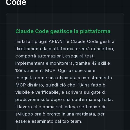
Code
Claude Code gestisce la piattaforma
Installa il plugin APIANT e Claude Code gestirà
direttamente la piattaforma: creerà connettori,
comporrà automazioni, eseguirà test,
implementerà e monitorerà, tramite 42 skill e
138 strumenti MCP. Ogni azione viene
eseguita come una chiamata a uno strumento
MCP distinto, quindi ciò che l'IA ha fatto è
visibile e verificabile, e scriverà sul gate di
produzione solo dopo una conferma esplicita.
Il lavoro che prima richiedeva settimane di
sviluppo ora è pronto in una mattinata, per
essere esaminato dal tuo team.