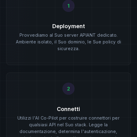
1
Deployment
Provvediamo al Suo server APIANT dedicato.
Ambiente isolato, il Suo dominio, le Sue policy di
sicurezza.
2
Connetti
Utilizzi l'AI Co-Pilot per costruire connettori per
qualsiasi API nel Suo stack. Legge la
documentazione, determina l'autenticazione,