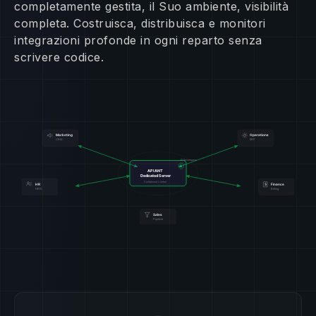
completamente gestita, il Suo ambiente, visibilità
completa. Costruisca, distribuisca e monitori
integrazioni profonde in ogni reparto senza
scrivere codice.