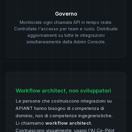
Governo
Monitorate ogni chiamata API in tempo reale.
Controllate l'accesso per team e ruolo. Distribuite
aggiornamenti su tutte le integrazioni
simultaneamente dalla Admin Console.
Workflow architect, non sviluppatori
Le persone che costruiscono integrazioni su
APIANT hanno bisogno di competenza di
dominio, non di competenze ingegneristiche.
Li chiamiamo
workflow architect
.
Costruiscono visualmente, usano l'AI Co-Pilot