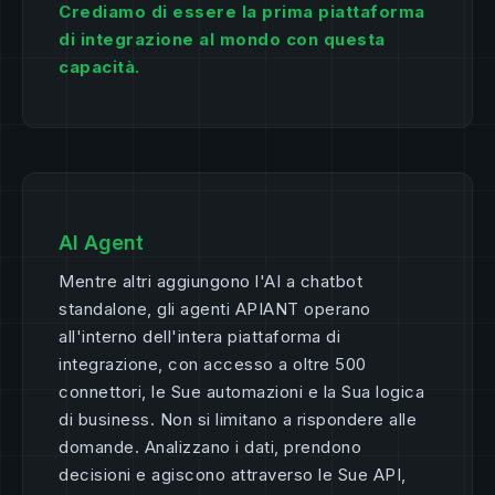
Crediamo di essere la prima piattaforma
di integrazione al mondo con questa
capacità.
AI Agent
Mentre altri aggiungono l'AI a chatbot
standalone, gli agenti APIANT operano
all'interno dell'intera piattaforma di
integrazione, con accesso a oltre 500
connettori, le Sue automazioni e la Sua logica
di business. Non si limitano a rispondere alle
domande. Analizzano i dati, prendono
decisioni e agiscono attraverso le Sue API,