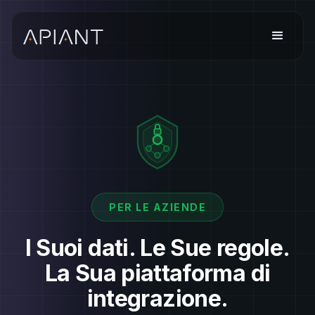
PER LE AZIENDE
I Suoi dati. Le Sue regole.
La Sua piattaforma di
integrazione.