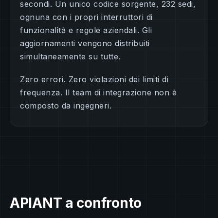
secondi. Un unico codice sorgente, 232 sedi,
ognuna con i propri interruttori di
funzionalità e regole aziendali. Gli
aggiornamenti vengono distribuiti
simultaneamente su tutte.
Zero errori. Zero violazioni dei limiti di
frequenza. Il team di integrazione non è
composto da ingegneri.
APIANT a confronto