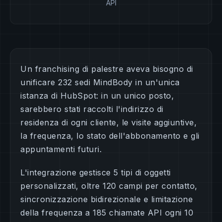
API
Un franchising di palestre aveva bisogno di
unificare 232 sedi MindBody in un'unica
istanza di HubSpot: in un unico posto,
sarebbero stati raccolti l'indirizzo di
residenza di ogni cliente, le visite aggiuntive,
la frequenza, lo stato dell'abbonamento e gli
appuntamenti futuri.
L'integrazione gestisce 5 tipi di oggetti
personalizzati, oltre 120 campi per contatto,
sincronizzazione bidirezionale e limitazione
della frequenza a 185 chiamate API ogni 10