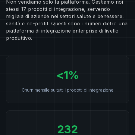
Non vendiamo solo la piattaforma. Gestiamo noi
stessi 17 prodotti di integrazione, servendo
migliaia di aziende nei settori salute e benessere,
sanità e no-profit. Questi sono i numeri dietro una
piattaforma di integrazione enterprise di livello
produttivo.
<1%
Churn mensile su tutti i prodotti di integrazione
232