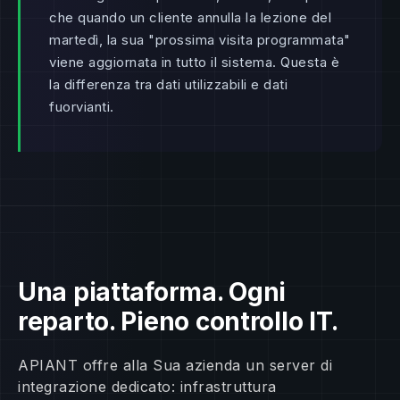
che quando un cliente annulla la lezione del
martedì, la sua "prossima visita programmata"
viene aggiornata in tutto il sistema. Questa è
la differenza tra dati utilizzabili e dati
fuorvianti.
Una piattaforma. Ogni
reparto. Pieno controllo IT.
APIANT offre alla Sua azienda un server di
integrazione dedicato: infrastruttura