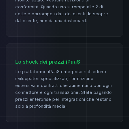
conformità. Quando uno si rompe alle 2 di
notte e corrompe i dati dei clienti, lo scopre
dal cliente, non da una dashboard.
Lo shock dei prezzi iPaaS
Le piattaforme iPaaS enterprise richiedono
sviluppatori specializzati, formazione
estensiva e contratti che aumentano con ogni
connettore e ogni transazione. State pagando
prezzi enterprise per integrazioni che restano
solo a profondità media.