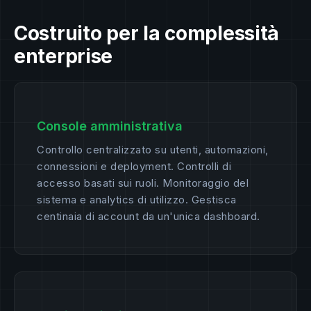
Costruito per la complessità
enterprise
Console amministrativa
Controllo centralizzato su utenti, automazioni,
connessioni e deployment. Controlli di
accesso basati sui ruoli. Monitoraggio del
sistema e analytics di utilizzo. Gestisca
centinaia di account da un'unica dashboard.