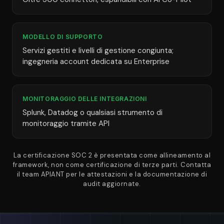
MODELLO DI SUPPORTO
Servizi gestiti e livelli di gestione congiunta;
ingegneria account dedicata su Enterprise
MONITORAGGIO DELLE INTEGRAZIONI
Splunk, Datadog o qualsiasi strumento di
monitoraggio tramite API
La certificazione SOC 2 è presentata come allineamento al
framework, non come certificazione di terze parti. Contatta
il team APIANT per le attestazioni e la documentazione di
audit aggiornate.