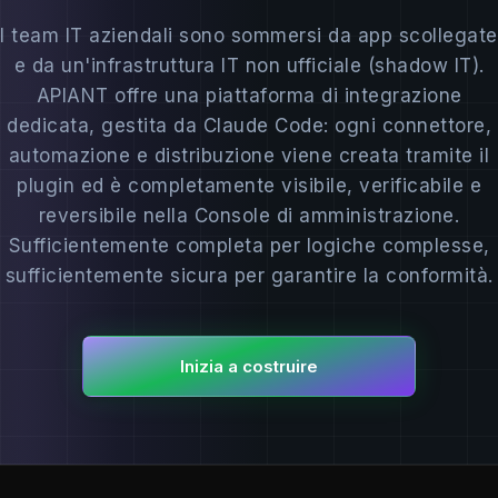
I team IT aziendali sono sommersi da app scollegate
e da un'infrastruttura IT non ufficiale (shadow IT).
APIANT offre una piattaforma di integrazione
dedicata, gestita da Claude Code: ogni connettore,
automazione e distribuzione viene creata tramite il
plugin ed è completamente visibile, verificabile e
reversibile nella Console di amministrazione.
Sufficientemente completa per logiche complesse,
sufficientemente sicura per garantire la conformità.
Inizia a costruire