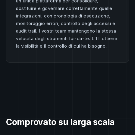
un'unica piattaforma per consolidare,
sostituire e governare correttamente quelle
integrazioni, con cronologia di esecuzione,
monitoraggio errori, controllo degli accessi e
audit trail. I vostri team mantengono la stessa
velocità degli strumenti fai-da-te. L'IT ottiene
la visibilità e il controllo di cui ha bisogno.
Comprovato su larga scala