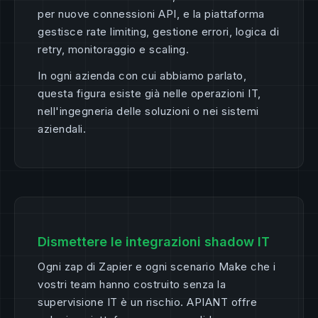
per nuove connessioni API, e la piattaforma
gestisce rate limiting, gestione errori, logica di
retry, monitoraggio e scaling.
In ogni azienda con cui abbiamo parlato,
questa figura esiste già nelle operazioni IT,
nell'ingegneria delle soluzioni o nei sistemi
aziendali.
Dismettere le integrazioni shadow IT
Ogni zap di Zapier e ogni scenario Make che i
vostri team hanno costruito senza la
supervisione IT è un rischio. APIANT offre