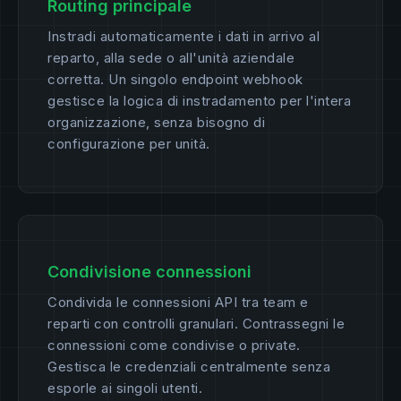
Routing principale
Instradi automaticamente i dati in arrivo al
reparto, alla sede o all'unità aziendale
corretta. Un singolo endpoint webhook
gestisce la logica di instradamento per l'intera
organizzazione, senza bisogno di
configurazione per unità.
Condivisione connessioni
Condivida le connessioni API tra team e
reparti con controlli granulari. Contrassegni le
connessioni come condivise o private.
Gestisca le credenziali centralmente senza
esporle ai singoli utenti.