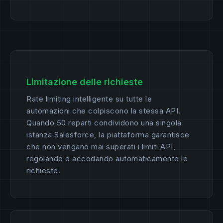
Limitazione delle richieste
Rate limiting intelligente su tutte le
automazioni che colpiscono la stessa API.
Quando 50 reparti condividono una singola
istanza Salesforce, la piattaforma garantisce
che non vengano mai superati i limiti API,
regolando e accodando automaticamente le
richieste.