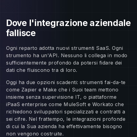
Dove l'integrazione aziendale
fallisce
Ogni reparto adotta nuovi strumenti SaaS. Ogni
strumento ha un'API. Nessuno li collega in modo
sufficientemente profondo da potersi fidare dei
dati che fluiscono tra di loro.
Oggi ha due opzioni scadenti: strumenti fai-da-te
come Zapier e Make che i Suoi team mettono
insieme senza supervisione IT, o piattaforme
iPaaS enterprise come MuleSoft e Workato che
richiedono sviluppatori specializzati e contratti a
sei cifre. Nel frattempo, le integrazioni profonde
di cui la Sua azienda ha effettivamente bisogno
non vengono costruite.