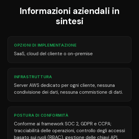
Informazioni aziendali in
sintesi
OPZIONI DI IMPLEMENTAZIONE
SaaS, cloud del cliente o on-premise
INFRASTRUTTURA
Server AWS dedicato per ogni cliente, nessuna
condivisione dei dati, nessuna commistione di dati.
POSTURA DI CONFORMITÀ
Conforme ai framework SOC 2, GDPR e CCPA;
tracciabilità delle operazioni, controllo degli accessi
basato sui ruoli (RBAC), gestione delle chiavi API.