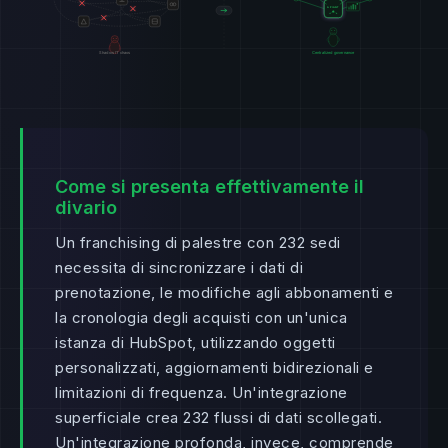
Come si presenta effettivamente il
divario
Un franchising di palestre con 232 sedi
necessita di sincronizzare i dati di
prenotazione, le modifiche agli abbonamenti e
la cronologia degli acquisti con un'unica
istanza di HubSpot, utilizzando oggetti
personalizzati, aggiornamenti bidirezionali e
limitazioni di frequenza. Un'integrazione
superficiale crea 232 flussi di dati scollegati.
Un'integrazione profonda, invece, comprende