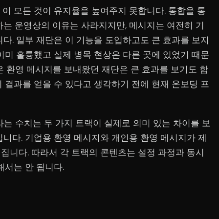
 이 모든 것이 유지율을 높여주지 못합니다. 통합을 통
하는 운영상의 이유는 사라지지만, 메시지는 여전히 기
다. 일부 재단은 이 기능을 도입하고도 큰 효과를 보지
이미 훌륭했고 실제 병목 현상은 다른 곳에 있었기 때문
은 환영 메시지를 보내왔던 재단은 큰 효과를 보기도 합
 결과를 얻을 수 있다고 생각하기 전에 현재 온보딩 프
라는 수치는 두 가지 트랙이 실제로 의미 있는 차이를 보
입니다. 기업용 환영 메시지와 개인용 환영 메시지가 제
집니다. 따라서 각 트랙의 콘텐츠는 설정 과정과 동시
해서는 안 됩니다.