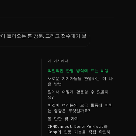
이 기사에서
획일적인 환영 방식에 드는 비용
새로운 지지자들을 환영하는 더 나
은 방법
팀에서 어떻게 활용할 수 있을까
요?
이것이 여러분의 모금 활동에 미치
는 영향은 무엇일까요?
볼 만한 몇 가지
CRMConnect DonorPerfect와
Keap의 연동 기능을 직접 확인하