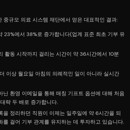
한 중규모 의료 시스템 재단에서 얻은 대표적인 결과:
약 23%에서 38%로 증가합니다(업계 표준 최초 기부 유
 활동 시작까지 걸리는 시간이 약 36시간에서 10분
 더 이상 월요일 아침의 의례적인 일이 아니라 실시간
아닌 환영 이메일을 통해 매칭 기프트 옵션에 대해 처음
 대략 두 배로 증가합니다.
록을 정리하던 직원이 이제는 일주일에 약 6시간을 되
화를 걸어 기부 관계를 유지하는 데 투자하고 있습니다.