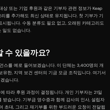
대상 또는 기업 후원과 같은 기부자 관련 정보가 Keap
고리를 추가해도 최신 상태로 유지됩니다. 첫 기부가 기
표시됩니다. 수동 분류도 필요 없고, 오래된 카테고리도
 일도 없습니다.
 수 있을까요?
스를 예로 들어보겠습니다. 이 단체는 3,400명의 개
보유한, 지역 보건 센터의 기금 모금 조직입니다. 여기서
리겠습니다.
 따라 후원 과정이 결정됩니다. 개인 기부자는 21일
 받습니다. 기부금 영수증과 함께 감사의 인사, 설립자
참여 초대, 그리고 재기부를 위한 부드러운 요청이 전달됩