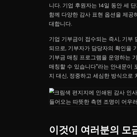
니다. 기업 후원자는 14일 동안 세
함께 다양한 감사 표현 옵션을 제공하
대합니다.
기업 기부금이 접수되는 즉시, 기부
되므로, 기부자가 담당자의 확인을 
기부금 매칭 프로그램을 운영하는 
매칭할 수 있습니다"라는 안내문이 
지 대신, 정중하고 세심한 방식으로 
이것이 여러분의 모