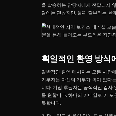
을 발송하는 담당자에게 전달되지 않
달에는 괜찮지만, 둘째 달부터는 한
획일적인 환영 방식에
일반적인 환영 메시지는 모든 사람에
기부자는 자신의 기부가 의미 있다는
니다. 기업 후원자는 공식적인 감사 
를 원합니다. 하나의 이메일로 이 모
못합니다.