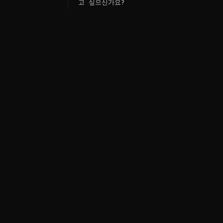
고 싶으신가요?