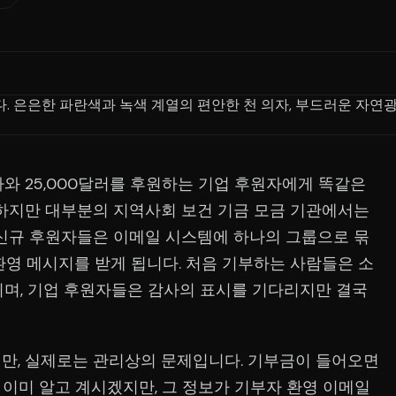
와 25,000달러를 후원하는 기업 후원자에게 똑같은
 하지만 대부분의 지역사회 보건 기금 모금 기관에서는
 신규 후원자들은 이메일 시스템에 하나의 그룹으로 묶
환영 메시지를 받게 됩니다. 처음 기부하는 사람들은 소
지며, 기업 후원자들은 감사의 표시를 기다리지만 결국
만, 실제로는 관리상의 문제입니다. 기부금이 들어오면
를 이미 알고 계시겠지만, 그 정보가 기부자 환영 이메일