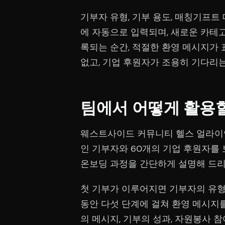
기부자 유형, 기부 용도, 매칭기프트 
에 자동으로 입력되며, 새로운 카테
록되는 순간, 적절한 환영 메시지가 
없고, 기업 후원자가 조용히 기다리는
팀에서 어떻게 활용할
웨스트사이드 커뮤니티 헬스 얼라이언
인 기부자와 60개의 기업 후원자를 
온보딩 과정을 간단하게 설명해 드
첫 기부가 이루어지면 기부자의 유형에
동안 다섯 단계에 걸쳐 환영 메시지를
의 메시지, 기부의 성과, 자원봉사 