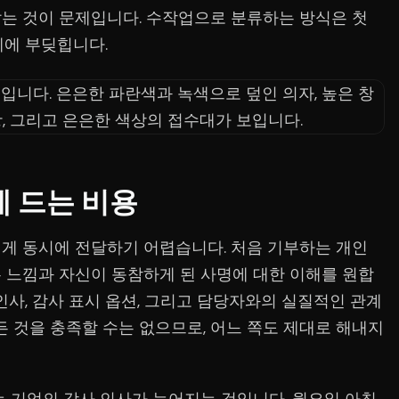
는 것이 문제입니다. 수작업으로 분류하는 방식은 첫
계에 부딪힙니다.
 드는 비용
게 동시에 전달하기 어렵습니다. 처음 기부하는 개인
 느낌과 자신이 동참하게 된 사명에 대한 이해를 원합
인사, 감사 표시 옵션, 그리고 담당자와의 실질적인 관계
든 것을 충족할 수는 없으므로, 어느 쪽도 제대로 해내지