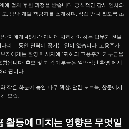
 단계에 걸쳐 후원 과정을 받습니다. 공식적인 감사 인사와
고, 담당 개발 책임자를 소개하며, 직접 만나 뵙도록 초
 담당자에게 48시간 이내에 처리해야 하는 업무가 전달
기다리는 동안 연락이 끊기는 일이 없습니다. 고용주가
기부자에게는 환영 메시지에 "귀하의 고용주가 기부금을
포함됩니다. 추모 및 기념 기부금은 일반적인 환영 메시
처리됩니다.
금 활동에 미치는 영향은 무엇일