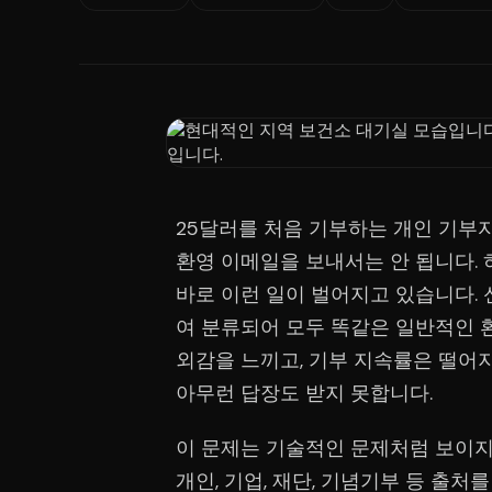
25달러를 처음 기부하는 개인 기부자
환영 이메일을 보내서는 안 됩니다.
바로 이런 일이 벌어지고 있습니다.
여 분류되어 모두 똑같은 일반적인 
외감을 느끼고, 기부 지속률은 떨어
아무런 답장도 받지 못합니다.
이 문제는 기술적인 문제처럼 보이지
개인, 기업, 재단, 기념기부 등 출처