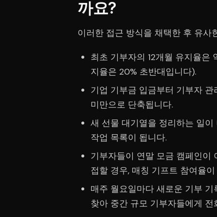
까요?
이러한 접근 방식을 채택한 후 유사
최초 기부자의 12개월 유지율은 
지율은 20% 초반대입니다).
기업 기부금 입금부터 기부자 관리
미만으로 단축됩니다.
새 선물 대기열을 정리하는 일이
작업 목록이 됩니다.
기부자들이 연말 모금 캠페인이 
접할 경우, 매칭 기프트 참여율이
매주 월요일마다 새로운 기부 기
찾아 중간 규모 기부자들에게 전