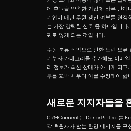
가장 느리고 비용이 많이 드는 실패
에 후원을 약속한 기업에 하루 반이나
기업이 내년 후원 갱신 여부를 결정할
는 가장 강력한 신호 중 하나입니다.
짜로 잃게 되는 것입니다.
수동 분류 작업으로 인한 느린 오류
기부자 카테고리를 추가해도 이메일 
리 정보가 최신 상태가 아니게 되고,
루를 꼬박 새우며 이를 수정해야 합
새로운 지지자들을 
CRMConnect는 DonorPerfec
각 후원자가 받는 환영 메시지를 구