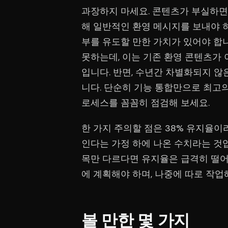
과장하지 마세요. 콘텐츠가 부실하면
해 일반적인 환영 메시지를 보내야 
부를 유도할 만한 가치가 있어야 합니
못하는데, 이는 기존 환영 콘텐츠가 
입니다. 반면, 수년간 차별화되지 않
니다. 단순히 기능 통합만으로 최고의
로세스를 꼼꼼히 점검해 보세요.
한 가지 주의할 점은 38% 유지율이
인다는 가정 하에 나온 수치라는 것
목만 다르다면 유지율은 급격히 떨어
에 계획해야 하며, 나중에 따로 작업
볼 만한 몇 가지