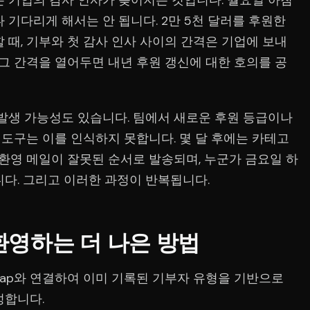
는 기업의 감사 인사가 늦어지는 것입니다. 월요일 아침
 기다리게 해서는 안 됩니다. 2만 5천 달러를 후원한
 때, 기부와 첫 감사 인사 사이의 간격은 기업에 보내
 그 간격을 열어두면 내년 후원 갱신에 대한 호의를 공
 발생 가능성도 있습니다. 팀에서 새로운 후원 등급이나
도구는 이를 인식하지 못합니다. 몇 달 후에는 카테고
 환영 메일이 잘못된 순서로 발송되며, 누군가 금요일 하
니다. 그리고 이러한 과정이 반복됩니다.
환영하는 더 나은 방법
t를 Keap와 연결하여 이미 기록된 기부자 유형을 기반으로
성합니다.