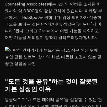
Counseling Associates)에는 12명의 면허를 소지한 치
료사와 약 5,500명의 활성 고객이 있습니다. 마케팅 부
서에서는 HubSpot을 원합니다. 임상 책임자가 신중한
태도를 보이는 것은 당연합니다. 정답은 "안 된다"가 아
니라 "된다. 그리고 Cliniko에서 어떤 기능을 제외하고
어떤 기능을 제외할지 정확히 알려드리겠다"입니다.
"모든 것을 공유"하는 것이 잘못된
기본 설정인 이유
원클릭으로 "내 모든 데이터 공유"를 설정할 수 있는 편
리함이 바로 상담 기관에 위험을 초래하는 요소입니다.