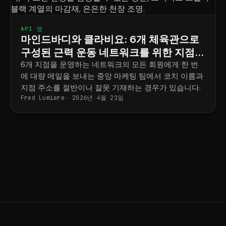
API 앱
마인드바디와 클라비요: 6개 체육관으로
구성된 근력 운동 네트워크를 위한 지점별
마케팅 전략
6개 지점을 운영하는 네트워크의 모든 회원에게 한 번
에 대량 메일을 보내는 중앙 마케팅 팀에서 코치 이름과
지점 주소를 절반이나 잘못 기재하는 경우가 있습니다.
Fred Lumiere
2026년 4월 21일