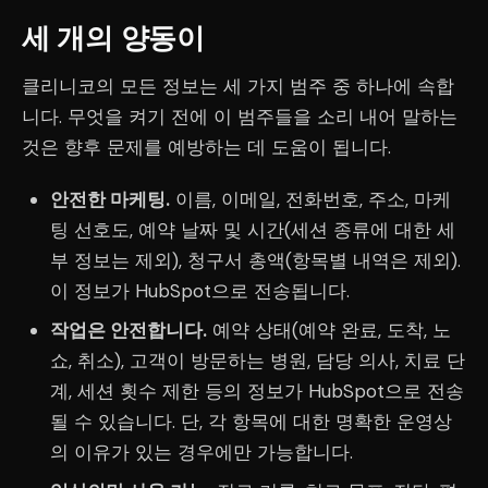
세 개의 양동이
클리니코의 모든 정보는 세 가지 범주 중 하나에 속합
니다. 무엇을 켜기 전에 이 범주들을 소리 내어 말하는
것은 향후 문제를 예방하는 데 도움이 됩니다.
안전한 마케팅.
이름, 이메일, 전화번호, 주소, 마케
팅 선호도, 예약 날짜 및 시간(세션 종류에 대한 세
부 정보는 제외), 청구서 총액(항목별 내역은 제외).
이 정보가 HubSpot으로 전송됩니다.
작업은 안전합니다.
예약 상태(예약 완료, 도착, 노
쇼, 취소), 고객이 방문하는 병원, 담당 의사, 치료 단
계, 세션 횟수 제한 등의 정보가 HubSpot으로 전송
될 수 있습니다. 단, 각 항목에 대한 명확한 운영상
의 이유가 있는 경우에만 가능합니다.