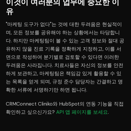
이것이 여러분의 업무에 중요한 이
유
"마케팅 도구가 없다"는 것에 대한 두려움은 현실적이
며, 모든 정보를 공유해야 하는 상황에서는 타당합니
다. 하지만 마케팅팀이 볼 수 있는 고객 정보와 절대 공
유하지 않을 진료 기록을 정확하게 지정하고, 이를 서
면으로 작성하여 분기별로 검토할 수 있다면 이러한
두려움은 사라집니다. 치료사들은 자신의 정보를 안전
하게 보관하고, 마케팅팀은 책임감 있게 활용할 수 있
는 목록을 얻게 되며, 규정 준수 담당자는 간결하고 명
확한 서류에 서명하기만 하면 됩니다.
CRMConnect Cliniko와 HubSpot의 연동 기능을 직접
확인하고 싶으신가요?
API 앱 페이지를 보세요
.