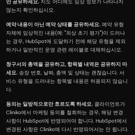
만 공유하세요.
지도 어디에도 임상 정보가 나타나지
않는지 확인하십시오.
예약 내용이 아닌 예약 상태를 공유하세요.
예약 유형
자체에 임상적인 내용(예: "외상 초기 평가")이 드러나
는 경우, HubSpot에 도달하기 전에 해당 유형을 제외
하거나 일반적인 운영 관련 레이블로 대체하십시오.
청구서의 총액을 공유하고, 항목별 내역은 공유하지 마
세요.
송장 번호, 날짜, 총액 및 상태는 괜찮습니다. 서
비스 유형을 드러내는 항목별 내용은 허용되지 않습니
다.
동의는 일방적으로만 흐르도록 하세요.
클라이언트가
Cliniko에서 마케팅 동의를 철회하는 경우, 해당 변경
사항이 HubSpot에 반영되어야 합니다. HubSpot에서
변경된 사항은 Cliniko에 다시 반영되어서는 안 됩니다.