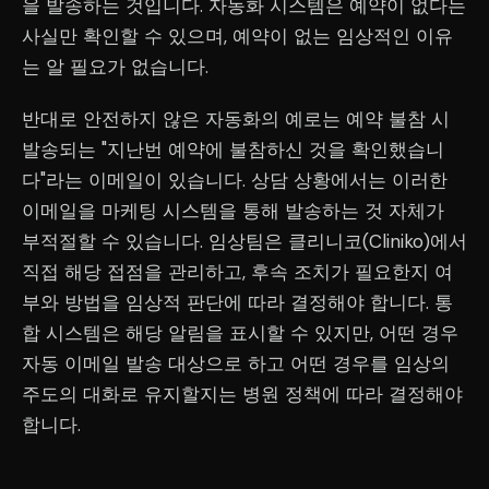
을 발송하는 것입니다. 자동화 시스템은 예약이 없다는
사실만 확인할 수 있으며, 예약이 없는 임상적인 이유
는 알 필요가 없습니다.
반대로 안전하지 않은 자동화의 예로는 예약 불참 시
발송되는 "지난번 예약에 불참하신 것을 확인했습니
다"라는 이메일이 있습니다. 상담 상황에서는 이러한
이메일을 마케팅 시스템을 통해 발송하는 것 자체가
부적절할 수 있습니다. 임상팀은 클리니코(Cliniko)에서
직접 해당 접점을 관리하고, 후속 조치가 필요한지 여
부와 방법을 임상적 판단에 따라 결정해야 합니다. 통
합 시스템은 해당 알림을 표시할 수 있지만, 어떤 경우
자동 이메일 발송 대상으로 하고 어떤 경우를 임상의
주도의 대화로 유지할지는 병원 정책에 따라 결정해야
합니다.