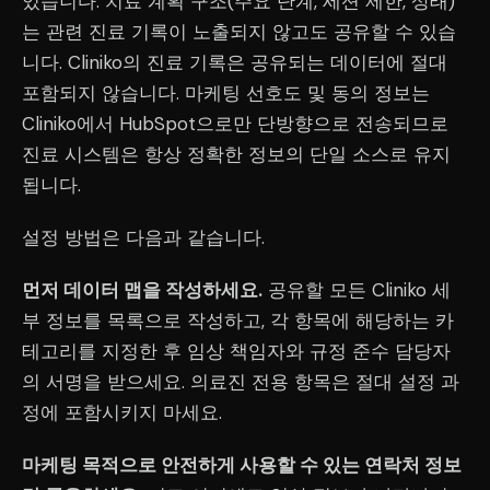
있습니다. 치료 계획 구조(주요 단계, 세션 제한, 상태)
는 관련 진료 기록이 노출되지 않고도 공유할 수 있습
니다. Cliniko의 진료 기록은 공유되는 데이터에 절대
포함되지 않습니다. 마케팅 선호도 및 동의 정보는
Cliniko에서 HubSpot으로만 단방향으로 전송되므로
진료 시스템은 항상 정확한 정보의 단일 소스로 유지
됩니다.
설정 방법은 다음과 같습니다.
먼저 데이터 맵을 작성하세요.
공유할 모든 Cliniko 세
부 정보를 목록으로 작성하고, 각 항목에 해당하는 카
테고리를 지정한 후 임상 책임자와 규정 준수 담당자
의 서명을 받으세요. 의료진 전용 항목은 절대 설정 과
정에 포함시키지 마세요.
마케팅 목적으로 안전하게 사용할 수 있는 연락처 정보