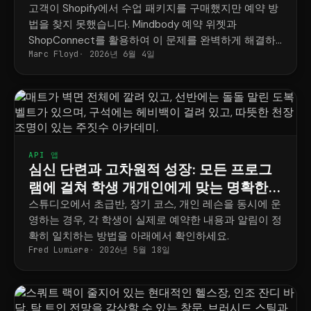
고객이 Shopify에서 수업 패키지를 구매했지만 예약 방
법을 찾지 못했습니다. Mindbody 예약 위젯과
ShopConnect를 활용하여 이 문제를 완벽하게 해결하
Marc Floyd
2026년 6월 4일
는 방법을 소개합니다.
API 앱
심신 단련과 고차원적 성장: 모든 프로그
램에 걸쳐 학생 개개인에게 맞는 명확한
일정표
스튜디오에서 초급반, 장기 코스, 개인 레슨을 동시에 운
영하는 경우, 각 학생이 실제로 예약한 내용과 알림이 정
확히 일치하는 방법을 아래에서 확인하세요.
Fred Lumiere
2026년 5월 18일