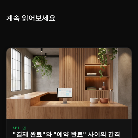
계속 읽어보세요
API 앱
"결제 완료"와 "예약 완료" 사이의 간격