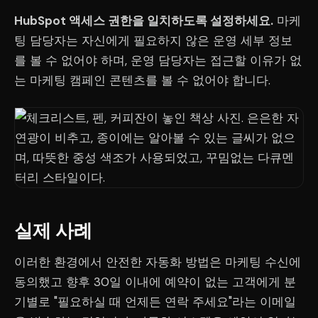
HubSpot 액세스 권한을 일치하도록 설정하세요.
마케
팅 담당자는 자신에게 필요하지 않은 운영 세부 정보
를 볼 수 없어야 하며, 운영 담당자는 접근할 이유가 없
는 마케팅 캠페인 콘텐츠를 볼 수 없어야 합니다.
실제 사례
이러한 환경에서 안전한 자동화 방법은 마케팅 수신에
동의했고 향후 30일 이내에 예약이 없는 고객에게 분
기별로 "필요하실 때 언제든 연락 주세요"라는 이메일