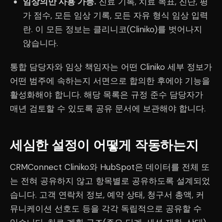
임상의만 사용 가능.
진료 기록, 치료 목표, 진단, 평
가 점수, 모든 임상 기록, 모든 자유 형식 임상 입력
란. 이 모든 정보는 클리니코(Cliniko)를 벗어나지
않습니다.
통합 담당자와 임상 책임자는 어떤 Cliniko 세부 정보가
어떤 범주에 속하는지 서면으로 합의한 후에야 기능을
활성화해야 합니다. 해당 목록은 규정 준수 담당자가
매년 검토할 수 있도록 공유 문서에 보관해야 합니다.
세심한 설정이 어떻게 작동하는지
CRMConnect Cliniko와 HubSpot은 데이터를 전체 또
는 전혀 공유하지 않고 항목별로 공유하도록 설계되었
습니다. 고객 연락처 정보, 예약 상태, 청구서 총액, 커
뮤니케이션 선호도 등을 각각 독립적으로 공유할 수