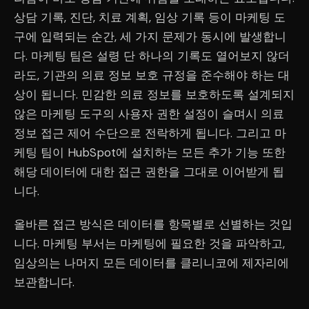
상담 기록, 진단, 치료 계획, 임상 기록 등이 마케팅 도
구에 입력되는 순간, 세 가지 문제가 동시에 발생합니
다. 마케팅 팀은 설령 단 하나의 기록도 열어보지 않더
라도, 기관의 의료 정보 보호 규정을 준수해야 하는 대
상이 됩니다. 민감한 의료 정보를 보호하도록 설계되지
않은 마케팅 도구의 사용자 권한 설정이 슬며시 의료
정보 접근 제어 수단으로 전락하게 됩니다. 그리고 마
케팅 팀이 HubSpot에 설치하는 모든 추가 기능 또한
해당 데이터에 대한 접근 권한을 그대로 이어받게 됩
니다.
올바른 접근 방식은 데이터를 항목별로 선별하는 것입
니다. 마케팅 부서는 마케팅에 필요한 것을 파악하고,
임상의는 나머지 모든 데이터를 클리니코에 제자리에
보관합니다.