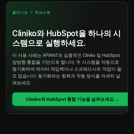
클리니코 + 허브스팟
Cliniko와 HubSpot을 하나의 시
스템으로 실행하세요.
이 사용 사례는 APIANT의 심층적인 Cliniko 및 HubSpot
양방향 통합을 기반으로 합니다. 두 시스템을 자동으로
동기화하여 데이터 재입력이나 스프레드시트 작업이 필
요 없습니다. 동기화되는 항목과 작동 방식을 자세히 살
펴보세요.
Cliniko와 HubSpot 통합 기능을 살펴보세요.
→