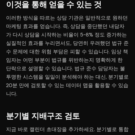
이것을 통해 얻을 수 있는 것
이러한 방식을 따르는 상담 기관은 일반적으로 원하던
마케팅 효과를 얻습니다. 즉, 상담을 중단했던 내담자
가 다시 상담을 시작하는 비율이 5~8% 정도 증가하는
실질적인 효과를 누리면서도, 당연히 우려했던 법규 준
수 문제에 대한 위험 부담은 피할 수 있습니다. 임상 책
임자는 어떤 부분이 법규를 위반하는지 명확하게 한
단락으로 설명할 수 있습니다. 법규 준수 담당자는 불
투명한 시스템을 일일이 분석해야 하는 대신, 분기별로
20분 만에 검토할 수 있는 데이터 맵을 활용할 수 있습
니다.
분기별 지배구조 검토
지금 바로 캘린더 초대장을 추가하세요. 분기별로 통합