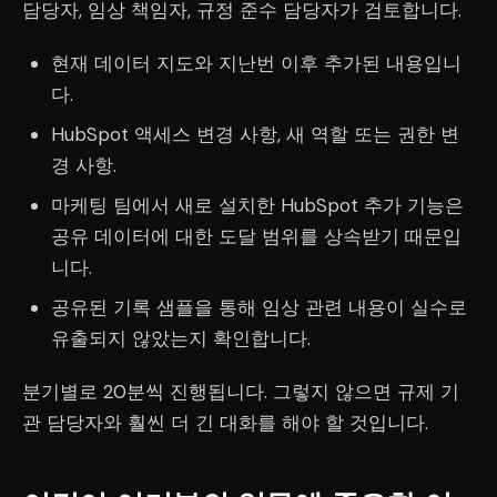
담당자, 임상 책임자, 규정 준수 담당자가 검토합니다.
현재 데이터 지도와 지난번 이후 추가된 내용입니
다.
HubSpot 액세스 변경 사항, 새 역할 또는 권한 변
경 사항.
마케팅 팀에서 새로 설치한 HubSpot 추가 기능은
공유 데이터에 대한 도달 범위를 상속받기 때문입
니다.
공유된 기록 샘플을 통해 임상 관련 내용이 실수로
유출되지 않았는지 확인합니다.
분기별로 20분씩 진행됩니다. 그렇지 않으면 규제 기
관 담당자와 훨씬 더 긴 대화를 해야 할 것입니다.