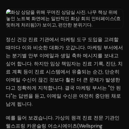
정신 건강 진료 기관에서 마케팅 도구 도입을 고려할
때마다 이와 비슷한 대화가 오갑니다. 마케팅 부서에서
는 분기별 안부 이메일과 생일 축하 메시지를 보내고
싶어 합니다. 하지만 임상 책임자는 진료 기록, 진단, 치
료 계획 등이 진료 시스템에서 유출되는 순간, 단순히
이메일 수신이 끊긴 것보다 훨씬 더 큰 문제가 발생한
다고 정확하게 지적합니다. 결국 마케팅 부서는 "안 된
다"는 답변을 듣고, 이메일 수신은 여전히 중단된 채로
남게 됩니다.
예를 들어 보겠습니다. 가상의 원격 진료 전문 기관인
웰스프링 카운슬링 어소시에이츠(Wellspring