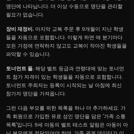
명단에 나타납니다. 더 이상 수동으로 명단을 관리할
필요가 없습니다.
장비 재정비.
마지막 교복 주문 후 9개월이 지난 학생
들을 자동으로 포함합니다. 이렇게 하면 매 분기마다
모든 가정에 연락하지 않고도 교복이 작아진 학생들을
파악할 수 있습니다.
토너먼트 풀.
해당 벨트 등급과 연령대에 맞는 토너먼
트 참가 자격이 있는 학생들을 자동으로 포함합니다.
토너먼트 주최자는 등록이 시작되는 날 아침에 최신
참가자 명단을 가져옵니다.
그런 다음 부모를 위한 목록을 하나 더 추가하세요. 가
족 회원으로 가입한 유료 성인 명단을 담은 '가족 소통
목록'입니다. 9세 아동의 벨트 테스트 알림은 아동이 아
닌 부모에게 전달되어야 하며, 가족 관계 데이터가 이