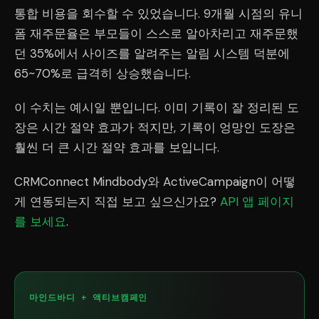
통합 비용을 회수할 수 있었습니다. 9개월 시점의 유니
폼 재주문율은 부모들이 스스로 알아차리고 재주문했
던 35%에서 사이즈를 알려주는 알림 시스템 덕분에
65~70%로 급격히 상승했습니다.
이 수치는 예시일 뿐입니다. 이미 기록이 잘 정리된 도
장은 시간 절약 효과가 적지만, 기록이 엉망인 도장은
훨씬 더 큰 시간 절약 효과를 보입니다.
CRMConnect Mindbody와 ActiveCampaign이 어떻
게 연동되는지 직접 보고 싶으신가요?
API 앱 페이지
를 보세요
.
마인드바디 + 액티브캠페인