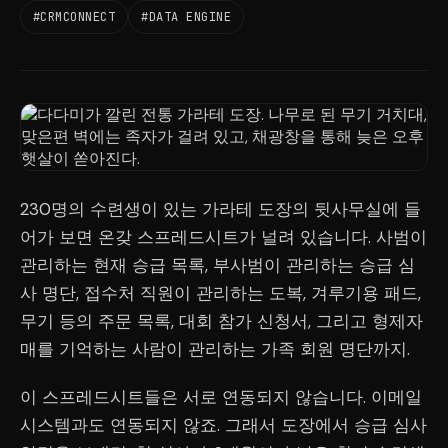
#CRMCONNECT
#DATA ENGINE
230명의 수련생이 있는 가라테 도장의 뒷사무실에 들
어가 보면 온갖 스프레드시트가 널려 있습니다. 사범이
관리하는 현재 승급 목록, 부사범이 관리하는 승급 심
사 명단, 접수처 직원이 관리하는 도복, 겨루기용 패드,
무기 등의 주문 목록, 대회 참가 신청서, 그리고 형제자
매를 기억하는 사람이 관리하는 가족 회원 명단까지.
이 스프레드시트들은 서로 연동되지 않습니다. 이메일
시스템과도 연동되지 않죠. 그래서 도장에서 승급 심사