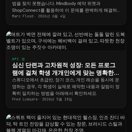
법을 찾지 못했습니다. Mindbody 예약 위젯과
ShopConnect를 활용하여 이 문제를 완벽하게 해결하
Marc Floyd
2026년 6월 4일
는 방법을 소개합니다.
API 앱
심신 단련과 고차원적 성장: 모든 프로그
램에 걸쳐 학생 개개인에게 맞는 명확한
일정표
스튜디오에서 초급반, 장기 코스, 개인 레슨을 동시에 운
영하는 경우, 각 학생이 실제로 예약한 내용과 알림이 정
확히 일치하는 방법을 아래에서 확인하세요.
Fred Lumiere
2026년 5월 18일