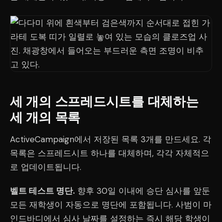
세 개의 스프레드시트를 대체하는
세 개의 목록
ActiveCampaign에서 저장된 목록 3개를 만드세요. 각
목록은 스프레드시트 하나를 대체하며, 각각 자체적으
로 업데이트됩니다.
벨트 테스트 명단.
향후 30일 이내에 승단 심사를 앞둔
모든 재학생이 자동으로 명단에 포함됩니다. 사범이 마
인드바디에서 심사 날짜를 설정하는 즉시 해당 학생이