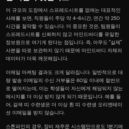
이 규모의 도장에서 스프레드시트를 없애는 대표적인
사례를 보면, 직원들이 주당 약 4~6시간, 연간 약 250
시간을 절약할 수 있습니다. 더 중요한 것은, 팀원들이
스프레드시트를 신뢰하지 않고 마인드바디를 유일한
정보원으로 여기게 된다는 점입니다. 즉, 아무도 "실제"
사본을 따로 보관하지 않기 때문에 마인드바디 자체의
데이터가 더욱 깨끗해집니다.
이메일 마케팅 결과도 크게 달라집니다. 일반적으로 대
량 발송 이메일의 수신 거부율은 60일 이내에 절반으
로 떨어지는데, 이는 학생들이 자신에게 해당되지 않는
메시지를 더 이상 받지 않게 되기 때문입니다. 예를 들
어, 갈색 띠 수련생은 더 이상 흰 띠 수련생 오리엔테이
션 이메일을 받지 않습니다.
스톤파인의 경우, 장비 재주문 시스템만으로도 1분기에