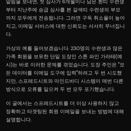
알림을 보내면, 첫 심사가 6개월이나 남은 흰띠 수련생
부터 지난주에 승급 심사를 본 갈색띠 수련생의 부모
까지 모두에게 전송됩니다. 그러면 구독 취소율이 높아
지고, 이메일 서비스에 대한 신뢰도는 서서히 무너집니
다.
가상의 예를 들어보겠습니다. 230명의 수련생과 많은
가족 회원을 보유한 단일 도장인 스톤 파인 가라테(예
시)는 바로 이러한 문제를 겪었습니다. 도장 주인은 "모
든 데이터를 이메일 도구에 입력"하려고 두 번 시도했
지만, 스프레드시트와 마인드바디 시스템이 매번 다른
방식으로 오류를 일으켜 두 번 모두 포기했습니다.
이 글에서는 스프레드시트를 더 이상 사용하지 않고
정확하고 타겟팅된 회원 이메일을 보내는 방법에 대해
설명합니다.