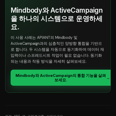
Mindbody와 ActiveCampaign
을 하나의 시스템으로 운영하세
요.
이 사용 사례는 APIANT의 Mindbody 및
ActiveCampaign과의 심층적인 양방향 통합을 기반으
로 합니다. 두 시스템을 자동으로 동기화하여 데이터 재
입력이나 스프레드시트 작업이 필요 없습니다. 동기화
되는 내용과 작동 방식을 자세히 살펴보세요.
Mindbody와 ActiveCampaign의 통합 기능을 살펴
→
보세요.