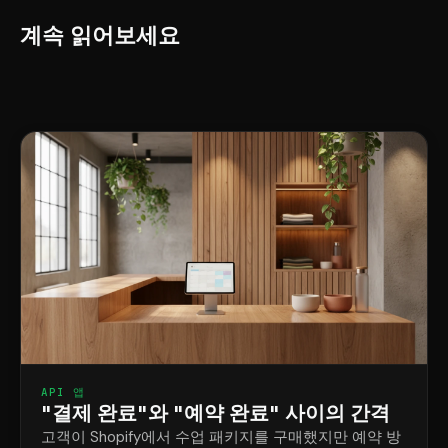
계속 읽어보세요
API 앱
"결제 완료"와 "예약 완료" 사이의 간격
고객이 Shopify에서 수업 패키지를 구매했지만 예약 방