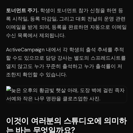
토너먼트 주기.
학생이 토너먼트 참가 신청을 하면 등
록 시작일, 등록 마감일, 그리고 대회 전날의 운영 관련
이메일을 받게 되며, 등록을 완료하면 자동으로 이메일
수신 목록에서 제외됩니다.
ActiveCampaign 내에서 각 학생의 출석 추세를 추적
할 수도 있으므로 담당 강사는 별도의 스프레드시트를
열지 않고도 누가 꾸준히 출석하고 누가 출석률이 저
조한지 확인할 수 있습니다.
이것이 여러분의 스튜디오에 의미하
는 바는 무엇일까요?