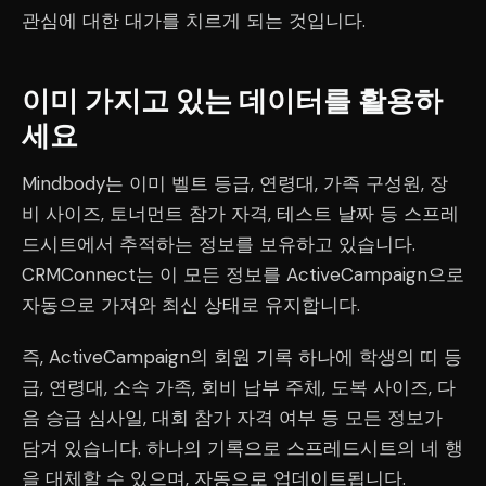
관심에 대한 대가를 치르게 되는 것입니다.
이미 가지고 있는 데이터를 활용하
세요
Mindbody는 이미 벨트 등급, 연령대, 가족 구성원, 장
비 사이즈, 토너먼트 참가 자격, 테스트 날짜 등 스프레
드시트에서 추적하는 정보를 보유하고 있습니다.
CRMConnect는 이 모든 정보를 ActiveCampaign으로
자동으로 가져와 최신 상태로 유지합니다.
즉, ActiveCampaign의 회원 기록 하나에 학생의 띠 등
급, 연령대, 소속 가족, 회비 납부 주체, 도복 사이즈, 다
음 승급 심사일, 대회 참가 자격 여부 등 모든 정보가
담겨 있습니다. 하나의 기록으로 스프레드시트의 네 행
을 대체할 수 있으며, 자동으로 업데이트됩니다.