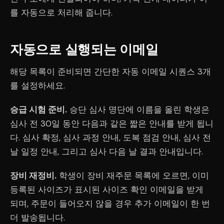
를 자동으로 처리해 줍니다.
자동으로 실행되는 이메일
해당 목록이 준비되면 간단한 자동 이메일 시퀀스 3개
를 설정하세요.
승급 시험 준비.
승단 심사 명단에 이름을 올린 학생은
심사 전 30일 동안 다음과 같은 짧은 안내를 받게 됩니
다. 심사 확정, 심사 과정 안내, 도복 점검 안내, 심사 전
날 일정 안내, 그리고 심사 다음 날 결과 안내입니다.
장비 재정비.
학생이 장비 재주문 목록에 오르면, 이미
등록된 사이즈가 표시된 사이즈 확인 이메일을 받게
되며, 주문이 들어오지 않을 경우 추가 이메일이 한 번
더 발송됩니다.