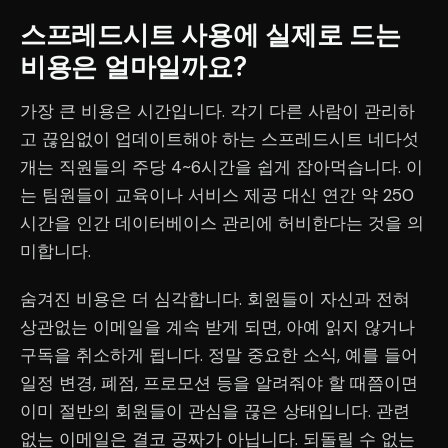
스프레드시트 사용에 실제로 드는
비용은 얼마일까요?
가장 큰 비용은 시간입니다. 각기 다른 사람이 관리하
고 끊임없이 업데이트해야 하는 스프레드시트 네다섯
개는 직원들의 주당 4~6시간을 쉽게 잡아먹습니다. 이
는 팀원들이 교육이나 서비스 제공 대신 연간 약 250
시간을 인간 데이터베이스 관리에 허비한다는 것을 의
미합니다.
숨겨진 비용은 더 심각합니다. 회원들이 자신과 전혀
상관없는 이메일을 계속 받게 되면, 아예 읽지 않거나
구독을 취소하게 됩니다. 정말 중요한 소식, 예를 들어
일정 변경, 폐점, 프로모션 등을 알려줘야 할 때쯤이면
이미 절반의 회원들이 관심을 끊은 상태입니다. 관련
없는 이메일은 결코 공짜가 아닙니다. 되돌릴 수 없는