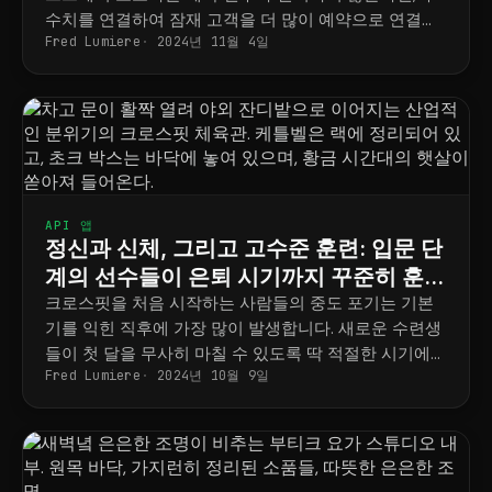
수치를 연결하여 잠재 고객을 더 많이 예약으로 연결하
Fred Lumiere
2024년 11월 4일
는 방법을 알려드립니다.
API 앱
정신과 신체, 그리고 고수준 훈련: 입문 단
계의 선수들이 은퇴 시기까지 꾸준히 훈련
할 수 있도록 지원하세요.
크로스핏을 처음 시작하는 사람들의 중도 포기는 기본
기를 익힌 직후에 가장 많이 발생합니다. 새로운 수련생
들이 첫 달을 무사히 마칠 수 있도록 딱 적절한 시기에
Fred Lumiere
2024년 10월 9일
동기를 부여하는 방법을 알려드리겠습니다.