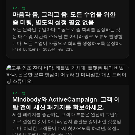
API 앱
마음과 몸, 그리고 줌: 모든 수업을 위한
줌 미팅, 별도의 설정 필요 없음
모든 온라인 수업마다 수동으로 줌 회의를 설정하는 것
은 매주 몇 시간씩 소요될 뿐 아니라 링크 오류도 발생합
니다. 모든 수업이 자동으로 회의를 생성하도록 설정하
Fred Lumiere
2025년 4월 21일
는 방법을 알려드립니다.
API 앱
Mindbody와 ActiveCampaign: 고객 이
탈 전에 세션 패키지를 확보하세요.
세션 패키지를 중단하는 고객 대부분은 완전히 그만두
기로 결심한 것이 아니라, 단지 습관을 잃어버린 것뿐입
니다. 이러한 고객들이 다시 찾아오도록 하려면, 적절한
Fred Lumiere
2025년 4월 15일