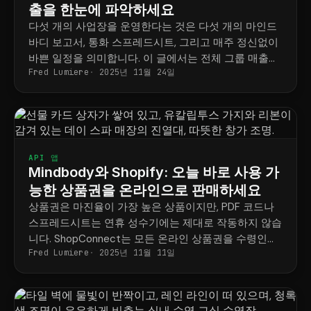
출을 한눈에 파악하세요
다섯 개의 사업장을 운영한다는 것은 다섯 개의 마인드
바디 보고서, 통화 스프레드시트, 그리고 매주 정신없이
바쁜 일정을 의미합니다. 이 글에서는 전체 그룹 매출을
Fred Lumiere
2025년 11월 24일
한 곳에서 정확하게 확인하는 방법을 알려드립니다.
API 앱
Mindbody와 Shopify: 오늘 바로 사용 가
능한 상품권을 온라인으로 판매하세요
상품권은 마진율이 가장 높은 상품이지만, PDF 코드나
스프레드시트는 연휴 성수기에는 제대로 작동하지 않습
니다. ShopConnect는 모든 온라인 상품권을 수령인이
Fred Lumiere
2025년 11월 11일
매장에 들어오는 순간 바로 사용할 수 있는 실제 크레딧
으로 만들어 줍니다.