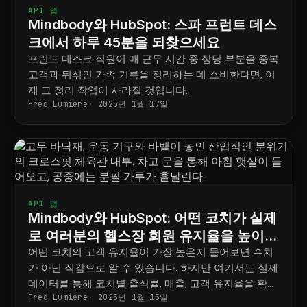
API 앱
Mindbody와 HubSpot: 스파 프런트 데스
크에서 하루 45분을 되찾으세요
프런트 데스크 직원이 매 근무 시간 중 상당 부분을 중복
고객과 뒤섞인 가족 기록을 정리하는 데 소비한다면, 이
제 그 정리 작업이 사라질 것입니다.
Fred Lumiere
2025년 1월 17일
API 앱
Mindbody와 HubSpot: 어떤 코치가 실제
로 여러분의 헬스장 회원 유지율을 높이는
지 알아보세요.
어떤 코치의 고객 유지율이 가장 높은지 물어보면 수치
가 아닌 직감으로 알 수 있습니다. 하지만 여기서는 실제
데이터를 통해 코치별 출석률, 매출, 고객 유지율을 확인
Fred Lumiere
2025년 1월 15일
하는 방법을 알려드립니다.