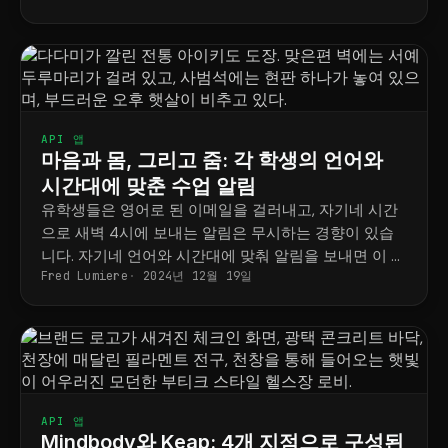
API 앱
마음과 몸, 그리고 줌: 각 학생의 언어와
시간대에 맞춘 수업 알림
유학생들은 영어로 된 이메일을 걸러내고, 자기네 시간
으로 새벽 4시에 보내는 알림은 무시하는 경향이 있습
니다. 자기네 언어와 시간대에 맞춰 알림을 보내면 이 두
Fred Lumiere
2024년 12월 19일
가지 문제를 모두 해결할 수 있습니다.
API 앱
Mindbody와 Keap: 4개 지점으로 구성된