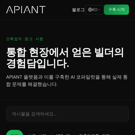
블로그
구축 시작
KO
건축업자 참고 사항
통합 현장에서 얻은 빌더의
경험담입니다.
APIANT 플랫폼과 이를 구축한 AI 코파일럿을 통해 실제 통
합 문제를 해결했습니다.