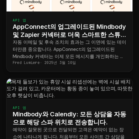
API 앱
AppConnect의 업그레이드된 Mindbody
및 Zapier 커넥터로 더욱 스마트한 스튜
디오 자동화를 경험하세요
자동 이메일 및 후속 조치의 효과는 그 이면에 있는 데이
터만큼 중요합니다. AppConnect의 업그레이드된
Mindbody 커넥터는 이제 모든 메시지를 개인화하는 데
Fred Lumiere
2025년 3월 10일
필요한 모든 고객 및 예약 정보를 제공합니다.
API 앱
Mindbody와 Calendly: 모든 상담을 자동
으로 해당 스파 위치로 전송합니다.
예약이 잘못된 곳으로 전달되면 고객은 예약이 없는 장
소에 나타나게 됩니다. 처음부터 모든 사이트 간 상담을