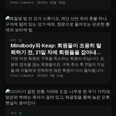
Fred Lumiere
2025년 10월 10일
AppConnect는 모든 도구에서 모든 사이트와 회원 정
보를 최신 상태로 유지합니다.
API 앱
Mindbody와 Keap: 회원들이 조용히 탈
퇴하기 전, 21일 차에 회원들을 잡아내세
요
가장 비싼 회원은 구독을 취소하는 회원이 아닙니다. 조
용히 접속을 끊는 회원들이죠. 구독 취소 후 21일이 지났
을 때 이들에게 연락하면 많은 회원이 다시 돌아옵니다.
Fred Lumiere
2025년 9월 16일
API 앱