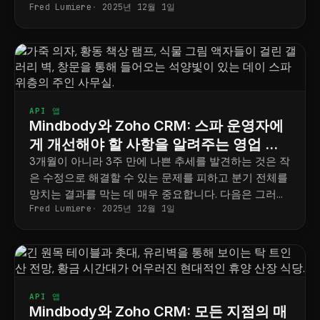
Fred Lumiere
2025년 12월 1일
송하여 프로모션을 진행하기에 좋은 시기를 놓치지 않
도록 도와줍니다.
API 앱
Mindbody와 Zoho CRM: 스파 운영자에
게 개선해야 할 사항을 알려주는 영업 대
시보드
3개월이 아니라 3주 만에 나쁜 추세를 발견하는 것은 작
은 수정으로 해결할 수 있는 문제를 피하고 분기 전체를
망치는 결과를 막는 데 매우 중요합니다. 다음은 그러한
Fred Lumiere
2025년 12월 1일
추세를 보여주는 대시보드입니다.
API 앱
Mindbody와 Zoho CRM: 모든 지점의 매