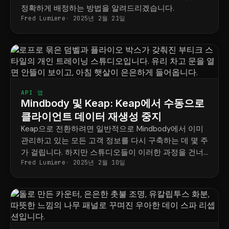
정확하게 배정하는 방법을 알려드리겠습니다.
Fred Lumiere
2025년 2월 21일
API 앱
Mindbody 및 Keap: Keap에서 수동으로
클라이언트 데이터 재생성 중지
Keap으로 전환하려면 일반적으로 Mindbody에서 이미
관리하고 있는 모든 고객 정보를 다시 구축하는 데 몇 주
가 걸립니다. 하지만 스튜디오들이 이러한 과정을 건너
Fred Lumiere
2025년 2월 10일
뛰고 첫날부터 Keap을 사용할 수 있도록 준비하는 방법
을 소개합니다.