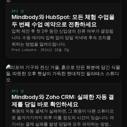
API 앱
Mindbody와 HubSpot: 모든 체험 수업을
두 번째 수업 예약으로 전환하세요
입학 제안 후 첫 2주 동안 신입생의 잔류 여부가 결정됩
니다. 수동 데이터 입력 없이 당일 저녁에 후속 조치를
취하는 방법을 알려드립니다.
Fred Lumiere
2024년 10월 3일
API 앱
Mindbody와 Zoho CRM: 실패한 자동 결
제를 당일 바로 확인하세요
회원의 자동 결제가 실패하면, 그 회원이 다른 스튜디오
로 옮겨가기까지 하루 이틀 정도의 시간이 있습니다. 여
기서는 결제 실패를 발생 당일에 모두 파악하는 방법을