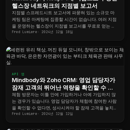
헬스장 네트워크의 지점별 보고서
지점별 스프레드시트 보고서에 파묻혀 있는 소규모 마
케팅 팀은 마케팅에 집중할 시간이 없습니다. 여러 지점
을 운영하는 헬스장이 지점별 보고서를 무료로 얻는 방
Fred Lumiere
2024년 12월 18일
법을 소개합니다.
API 앱
Mindbody와 Zoho CRM: 영업 담당자가
잠재 고객의 뛰어난 역량을 확인할 수 있
도록 지원하세요
체험 방문자는 이틀 안에 가입하거나 아예 가입하지 않
는 경우가 있습니다. 영업 담당자가 체험에 참여한 사람
을 확인할 수 없다면, 성사시켜야 할 잠재 고객을 놓치게
Fred Lumiere
2024년 12월 12일
됩니다.