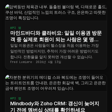
API 앱
마인드바디와 클라비요: 일일 이용권 방문
객 중 실제로 회원이 되는 사람은 몇 명이
나 될까요?
일일 이용권은 사람들이 헬스장을 처음 이용하는 가장
일반적인 방법이지만, 추적이 가장 어려운 방법이기도
합니다. 전환율을 알지 못하면 개선할 수 없습니다.
Fred Lumiere
2026년 4월 13일
API 앱
Mindbody와 Zoho CRM: 갱신이 늦어지
기 전에 멤버십 상태를 확인하세요