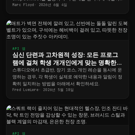
Marc Floyd
2026년 6월 4일
는 방법을 소개합니다.
API 앱
심신 단련과 고차원적 성장: 모든 프로그
램에 걸쳐 학생 개개인에게 맞는 명확한
일정표
스튜디오에서 초급반, 장기 코스, 개인 레슨을 동시에 운
영하는 경우, 각 학생이 실제로 예약한 내용과 알림이 정
확히 일치하는 방법을 아래에서 확인하세요.
Fred Lumiere
2026년 5월 18일
API 앱