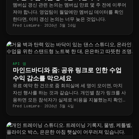
멤버십 갱신 관련 논의는 멤버십 만료 몇 주 전에 이루어
져야 합니다. 영업팀이 월말에만 멤버십 데이터를 확인
한다면, 이미 갱신 논의는 너무 늦은 것입니다.
Fred Lumiere
2026년 3월 16일
API 앱
마인드바디와 줌: 공유 링크로 인한 수업
수익 감소를 막으세요
유료 예약 한 건으로 줌 회의실에 세 명이 모이면, 마치
자선 행사를 하는 것과 같습니다. 개인별 참가 링크를 사
용하면 모든 참석자가 실제로 비용을 지불했는지 확인
Fred Lumiere
2026년 3월 4일
할 수 있습니다.