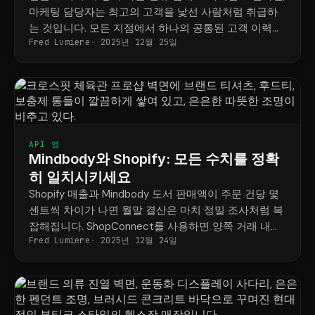
마케팅 담당자는 최고의 고객을 낯선 사람처럼 취급하
는 것입니다. 모든 지점에서 하나의 공통된 고객 이력을
Fred Lumiere
2025년 12월 25일
관리하는 방법을 소개합니다.
API 앱
Mindbody와 Shopify: 모든 수치를 정확
히 일치시키세요
Shopify 매출과 Mindbody 도서 판매액이 주문 건당 몇
센트씩 차이가 나면 월말 결산은 마치 정밀 조사처럼 복
잡해집니다. ShopConnect를 사용하면 양쪽 거래 내역
Fred Lumiere
2025년 12월 24일
이 정확하게 일치하므로, 정산 작업은 다운로드 한 번으
로 완료되어 하루 종일 걸리지 않습니다.