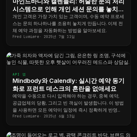
마인드바디와 캘렌들리: 허술한 문의 처리
시스템으로 인해 개인 세션 문의를 놓치는
것을 멈추세요
개인 고객은 가장 가치 있는 고객이며, 수동 예약 프로세
스는 문의 하나하나를 조용히 놓치게 만듭니다. 이제 전
체 예약 과정을 자동화하는 방법을 알아보세요.
Fred Lumiere
2025년 7월 11일
API 앱
Mindbody와 Calendly: 실시간 예약 동기
화로 프런트 데스크의 혼란을 없애세요
예약을 수동으로 다시 입력해야 하는 경우, 중복 예약,
공급업체의 당황, 그리고 빈 객실이 발생합니다. 이 방법
을 사용하면 모든 예약이 일정에 즉시 정확하게 반영됩
Fred Lumiere
2025년 6월 13일
니다.