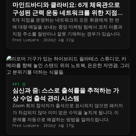
마인드바디와 클라비요: 6개 체육관으로
구성된 근력 운동 네트워크를 위한 지점별
마케팅 전략
6개 지점을 운영하는 네트워크의 모든 회원에게 한 번
에 대량 메일을 보내는 중앙 마케팅 팀에서 코치 이름과
지점 주소를 절반이나 잘못 기재하는 경우가 있습니다.
Fred Lumiere
2026년 4월 21일
API 앱
심신과 줌: 스스로 출석률을 추적하는 가
상 수업 출석 관리 시스템
Zoom 회의 참석자가 출석으로 표시되지 않으면 패키지
가 차감되지 않아 이미 얻은 수익을 놓치게 됩니다. 이
문제를 자동으로 해결하는 방법을 알려드립니다.
Fred Lumiere
2026년 4월 17일