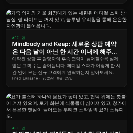
API 앱
Mindbody and Keap: 새로운 상담 예약
은 다음 날이 아닌 한 시간 이내에 해주세
요.
예약된 상담 후 담당자의 후속 연락이 늦어질수록 실제
방문 고객 수는 줄어듭니다. 메디컬 스파가 어떻게 한 시
간 안에 모든 신규 고객에게 연락하는지 알아보세요.
Fred Lumiere
2025년 8월 25일
API 앱