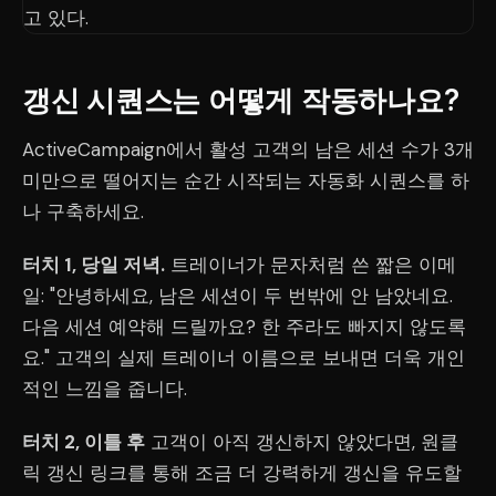
갱신 시퀀스는 어떻게 작동하나요?
ActiveCampaign에서 활성 고객의 남은 세션 수가 3개
미만으로 떨어지는 순간 시작되는 자동화 시퀀스를 하
나 구축하세요.
터치 1, 당일 저녁.
트레이너가 문자처럼 쓴 짧은 이메
일: "안녕하세요, 남은 세션이 두 번밖에 안 남았네요.
다음 세션 예약해 드릴까요? 한 주라도 빠지지 않도록
요." 고객의 실제 트레이너 이름으로 보내면 더욱 개인
적인 느낌을 줍니다.
터치 2, 이틀 후
고객이 아직 갱신하지 않았다면, 원클
릭 갱신 링크를 통해 조금 더 강력하게 갱신을 유도할