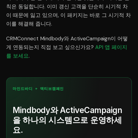
칙은 동일합니다. 이미 갱신 고객을 단순히 시기적 차
이 때문에 잃고 있으며, 이 패키지는 바로 그 시기적 차
이를 해결해 줍니다.
CRMConnect Mindbody와 ActiveCampaign이 어떻
게 연동되는지 직접 보고 싶으신가요?
API 앱 페이지
를 보세요
.
마인드바디 + 액티브캠페인
Mindbody와 ActiveCampaign
을 하나의 시스템으로 운영하세
요.