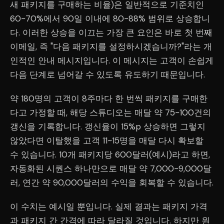
새 패키지를 구매하는 비율)은 일반적으로 기준치인
60~70%에서 90일 이내에 80~88% 범위로 상승합니
다. 이러한 상승을 이끄는 가장 큰 요인은 바로 첫 번째
이메일, 즉 "다음 패키지를 설정하시겠습니까?"라는 개
인적인 안내 메시지입니다. 이 메시지는 고객이 손쉽게
다음 단계로 넘어갈 수 있도록 유도하기 때문입니다.
약 180명의 고객이 8주마다 한 번씩 패키지를 구매한
다고 가정할 때, 해당 스튜디오는 매달 약 75~100건의
갱신을 기록합니다. 갱신율이 15%p 상승하면 그렇지
않았다면 이탈했을 고객 11~15명을 매달 다시 확보할
수 있습니다. 10개 패키지당 600달러(예시)라고 하면,
자동화된 시퀀스 하나만으로 매달 약 7,000~9,000달
러, 연간 약 90,000달러의 수익을 회복할 수 있습니다.
이 수치는 예시일 뿐입니다. 실제 결과는 패키지 가격
과 패키지 간 간격에 따라 달라질 것입니다. 하지만 원