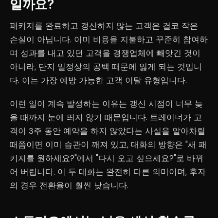
일까요?
패키지를 완료하고 갱신하지 않는 고객은 결코 작은
손실이 아닙니다. 이미 비용을 지불하고 꾸준히 참여하
며 성과를 내고 있던 고객을 경쟁업체에 빼앗긴 것이
아니라, 단지 일정상의 공백 때문에 잃게 되는 것입니
다. 이는 가장 예방 가능한 고객 이탈 유형입니다.
이런 일이 계속 발생하는 이유는 갱신 시점이 너무 늦
을 때까지 눈에 띄지 않기 때문입니다. 트레이너가 고
객이 3주 동안 예약을 하지 않았다는 사실을 알아차릴
때쯤이면 이미 습관이 깨져 있고, 대화의 방향은 "새 패
키지를 원하세요?"에서 "다시 오고 싶으세요?"로 바뀌
어 버립니다. 이 두 대화는 완전히 다른 의미이며, 후자
의 경우 전환율이 훨씬 낮습니다.