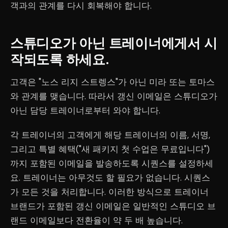
객과의 관계를 다시 회복해야 합니다.
스튜디오가 아닌 트레이너에게서 시
작되도록 하세요.
고객은 "노스 리지 스트렝스"가 아닌 미라 또는 토마스
와 관계를 맺습니다. 따라서 갱신 이메일은 스튜디오가
아닌 담당 트레이너로부터 와야 합니다.
각 트레이너의 고객에게 해당 트레이너의 이름, 서명,
그리고 특별 혜택("새 패키지 첫 수업은 무료입니다")
까지 포함된 이메일을 발송하도록 시퀀스를 설정하세
요. 트레이너는 아무것도 할 필요가 없습니다. 시퀀스
가 모든 것을 처리합니다. 이러한 방식으로 트레이너
브랜드가 포함된 갱신 이메일은 일반적인 스튜디오 브
랜드 이메일보다 전환율이 약 두 배 높습니다.