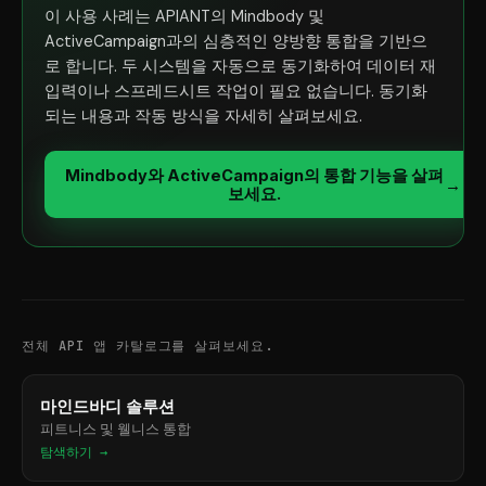
이 사용 사례는 APIANT의 Mindbody 및
ActiveCampaign과의 심층적인 양방향 통합을 기반으
로 합니다. 두 시스템을 자동으로 동기화하여 데이터 재
입력이나 스프레드시트 작업이 필요 없습니다. 동기화
되는 내용과 작동 방식을 자세히 살펴보세요.
Mindbody와 ActiveCampaign의 통합 기능을 살펴
→
보세요.
전체 API 앱 카탈로그를 살펴보세요.
마인드바디 솔루션
피트니스 및 웰니스 통합
탐색하기 →