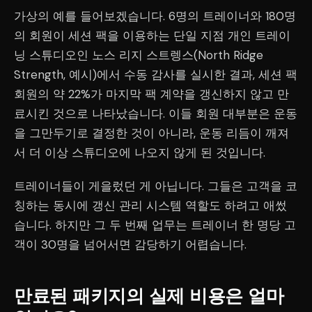
가상의 예를 들어보겠습니다. 6명의 트레이너와 180명
의 회원이 세션 팩을 이용하는 단일 지점 개인 트레이
닝 스튜디오인 노스 리지 스트렝스(North Ridge
Strength, 예시)에서 수동 감사를 실시한 결과, 세션 팩
회원의 약 22%가 마지막 팩 계약을 갱신하지 않고 만
료시킨 것으로 나타났습니다. 이들 회원 대부분은 운동
을 그만두기로 결정한 것이 아니라, 운동 리듬이 깨져
서 더 이상 스튜디오에 나오지 않게 된 것입니다.
트레이너들이 게을렀던 게 아닙니다. 그들은 고객을 코
칭하는 동시에 갱신 관리 시스템 역할도 하려고 애썼
습니다. 하지만 그 두 번째 업무는 트레이너 한 명당 고
객이 30명을 넘어서면 감당하기 어렵습니다.
만료된 패키지의 실제 비용은 얼마