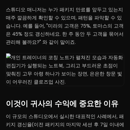
스튜디오 매니저는 누가 패키지 만료를 앞두고 있는지
매주 깔끔하게 확인할 수 있으며, 패턴을 파악할 수 있
습니다. 예를 들어, "미라의 고객은 75%, 토마스의 고객
은 45% 정도 갱신하네요. 한 주 동안 두 고객을 묶어서
관리해 볼까요?" 와 같이 말이죠.
이것이 귀사의 수익에 중요한 이유
이 규모의 스튜디오에서 실시한 대표적인 사례에서, 패
키지 갱신율(이전 패키지의 마지막 세션 후 7일 이내에