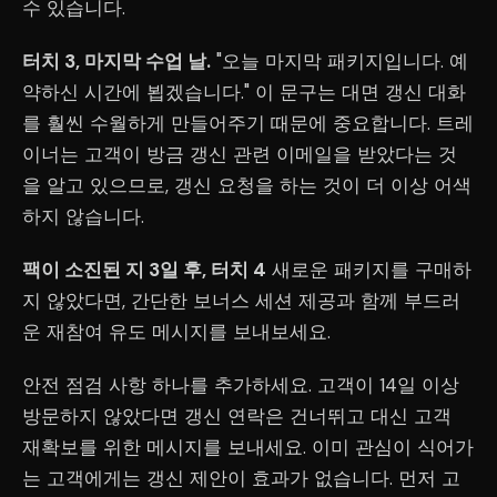
수 있습니다.
터치 3, 마지막 수업 날.
"오늘 마지막 패키지입니다. 예
약하신 시간에 뵙겠습니다." 이 문구는 대면 갱신 대화
를 훨씬 수월하게 만들어주기 때문에 중요합니다. 트레
이너는 고객이 방금 갱신 관련 이메일을 받았다는 것
을 알고 있으므로, 갱신 요청을 하는 것이 더 이상 어색
하지 않습니다.
팩이 소진된 지 3일 후, 터치 4
새로운 패키지를 구매하
지 않았다면, 간단한 보너스 세션 제공과 함께 부드러
운 재참여 유도 메시지를 보내보세요.
안전 점검 사항 하나를 추가하세요. 고객이 14일 이상
방문하지 않았다면 갱신 연락은 건너뛰고 대신 고객
재확보를 위한 메시지를 보내세요. 이미 관심이 식어가
는 고객에게는 갱신 제안이 효과가 없습니다. 먼저 고