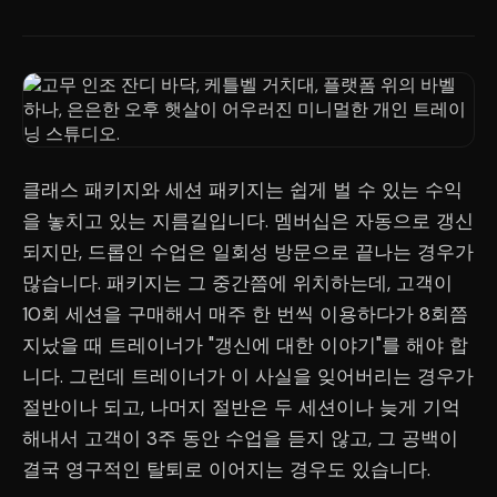
클래스 패키지와 세션 패키지는 쉽게 벌 수 있는 수익
을 놓치고 있는 지름길입니다. 멤버십은 자동으로 갱신
되지만, 드롭인 수업은 일회성 방문으로 끝나는 경우가
많습니다. 패키지는 그 중간쯤에 위치하는데, 고객이
10회 세션을 구매해서 매주 한 번씩 이용하다가 8회쯤
지났을 때 트레이너가 "갱신에 대한 이야기"를 해야 합
니다. 그런데 트레이너가 이 사실을 잊어버리는 경우가
절반이나 되고, 나머지 절반은 두 세션이나 늦게 기억
해내서 고객이 3주 동안 수업을 듣지 않고, 그 공백이
결국 영구적인 탈퇴로 이어지는 경우도 있습니다.