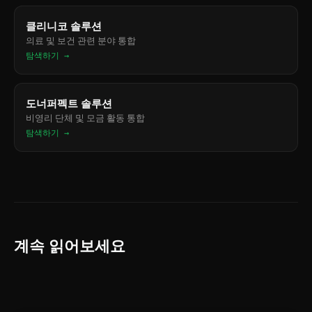
클리니코 솔루션
의료 및 보건 관련 분야 통합
탐색하기 →
도너퍼펙트 솔루션
비영리 단체 및 모금 활동 통합
탐색하기 →
계속 읽어보세요