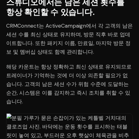
스튜디오에서는 남은 세션 횟수를
항상 확인할 수 있습니다.
CRMConnect는 ActiveCampaign에서 각 고객의 남은
세션 수를 최신 상태로 유지하며, 방문 직후 바로 업데
이트합니다. 또한 패키지 이름, 만료일, 마지막 방문 정
보 및 멤버십 상태도 함께 관리합니다.
해당 카운트는 항상 정확하고 최신 상태로 유지되므로
트레이너가 기억하는 것에 더 이상 의존할 필요가 없
습니다. 고객의 남은 세션 수가 위험 수준에 도달하는
순간, 시스템은 이를 감지하고 즉시 조치를 취할 수 있
습니다.