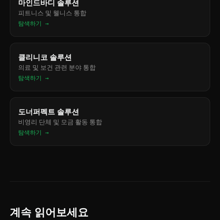
마인드바디 솔루션
피트니스 및 웰니스 통합
탐색하기 →
클리니코 솔루션
의료 및 보건 관련 분야 통합
탐색하기 →
도너퍼펙트 솔루션
비영리 단체 및 모금 활동 통합
탐색하기 →
계속 읽어보세요