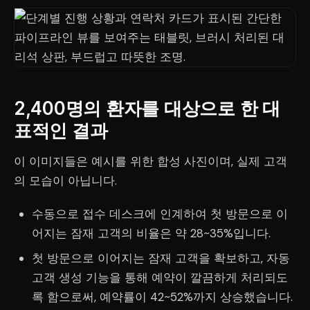
2,400명의 환자를 대상으로 한 대
표적인 결과
이 이미지들은 예시를 위한 합성 사진이며, 실제 고객
의 모습이 아닙니다.
수동으로 접수 데스크에 인계하여 첫 방문으로 이
어지는 잠재 고객의 비율은 약 28~35%입니다.
첫 방문으로 이어지는 잠재 고객을 확보하고, 자동
고객 생성 기능을 통해 예약이 깔끔하게 처리되도
록 함으로써, 예약률이 42~52%까지 상승했습니다.