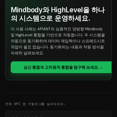
Mindbody와 HighLevel을 하나
의 시스템으로 운영하세요.
이 사용 사례는 APIANT의 심층적인 양방향 Mindbody
및 HighLevel 통합을 기반으로 작동합니다. 두 시스템을
자동으로 동기화하여 데이터 재입력이나 스프레드시트
작업이 필요 없습니다. 동기화되는 내용과 작동 방식을
자세히 살펴보세요.
심신 통합과 고차원적 통합을 탐구해 보세요.
→
전체 API 앱 카탈로그를 살펴보세요.