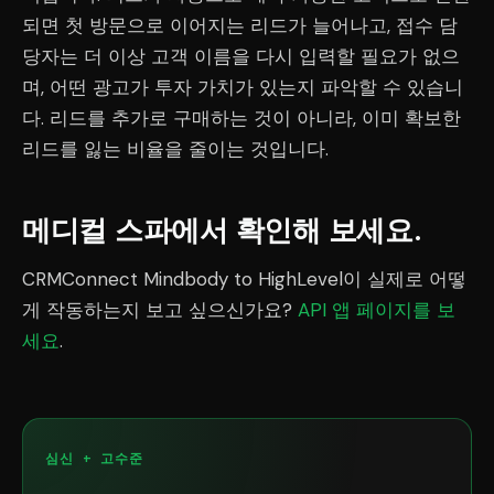
되면 첫 방문으로 이어지는 리드가 늘어나고, 접수 담
당자는 더 이상 고객 이름을 다시 입력할 필요가 없으
며, 어떤 광고가 투자 가치가 있는지 파악할 수 있습니
다. 리드를 추가로 구매하는 것이 아니라, 이미 확보한
리드를 잃는 비율을 줄이는 것입니다.
메디컬 스파에서 확인해 보세요.
CRMConnect Mindbody to HighLevel이 실제로 어떻
게 작동하는지 보고 싶으신가요?
API 앱 페이지를 보
세요
.
심신 + 고수준