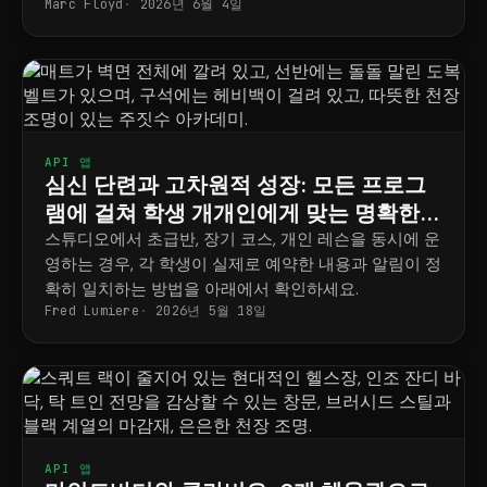
Marc Floyd
2026년 6월 4일
는 방법을 소개합니다.
API 앱
심신 단련과 고차원적 성장: 모든 프로그
램에 걸쳐 학생 개개인에게 맞는 명확한
일정표
스튜디오에서 초급반, 장기 코스, 개인 레슨을 동시에 운
영하는 경우, 각 학생이 실제로 예약한 내용과 알림이 정
확히 일치하는 방법을 아래에서 확인하세요.
Fred Lumiere
2026년 5월 18일
API 앱