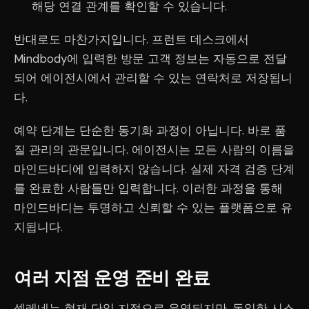
해당 연결 관계를 확인할 수 있습니다.
반대로도 마찬가지입니다. 프런트 데스크에서
Mindbody에 입력한 방문 고객 정보는 자동으로 전달
되어 에이전시에서 관리할 수 있는 연락처로 저장됩니
다.
예약 단계는 단순한 동기화 과정이 아닙니다. 바로 품
질 관리의 관문입니다. 에이전시는 모든 사람의 이름을
마인드바디에 입력하지 않습니다. 실제 자격 검증 단계
를 완료한 사람들만 입력합니다. 이러한 과정을 통해
마인드바디는 투명하고 신뢰할 수 있는 플랫폼으로 유
지됩니다.
여러 지점 운영 준비 완료
셀레네는 현재 단일 지점으로 운영되지만, 동일한 시스