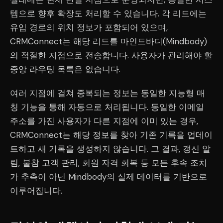
템으로 향후 확장도 처리할 수 있습니다. 각 리드에는
유입 경로의 위치 정보가 포함되어 있으며,
CRMConnect는 해당 리드를 마인드바디(Mindbody)
의 적절한 지점으로 전송합니다. 사용자가 관리해야 할
중앙 라우팅 목록은 없습니다.
여러 지점에 걸쳐 중복되는 정보는 동일한 지능형 매
칭 기능을 통해 자동으로 처리됩니다. 동일한 이메일
주소를 가진 사용자가 다른 지점에 이미 있는 경우,
CRMConnect는 해당 정보를 찾아 기존 기록을 업데이
트하고 새 기록을 생성하지 않습니다. 그 결과, 갱신 알
림, 불참 고객 관리, 회원 자격 회복 등 모든 후속 조치
가 추측이 아닌 Mindbody의 실제 데이터를 기반으로
이루어집니다.