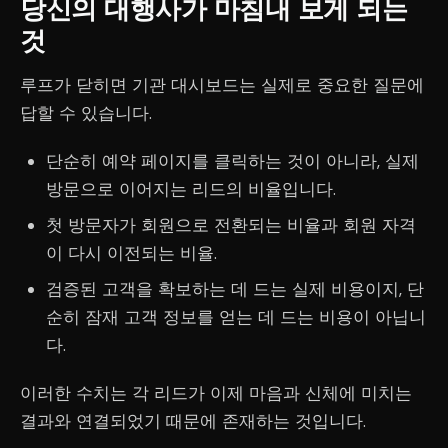
당신의 대행사가 마침내 보게 되는
것
루프가 닫히면 기관 대시보드는 실제로 중요한 질문에
답할 수 있습니다.
단순히 예약 페이지를 클릭하는 것이 아니라, 실제
방문으로 이어지는 리드의 비율입니다.
첫 방문자가 회원으로 전환되는 비율과 회원 자격
이 다시 이전되는 비율.
검증된 고객을 확보하는 데 드는 실제 비용이지, 단
순히 잠재 고객 정보를 얻는 데 드는 비용이 아닙니
다.
이러한 수치는 각 리드가 이제 마음과 신체에 미치는
결과와 연결되었기 때문에 존재하는 것입니다.