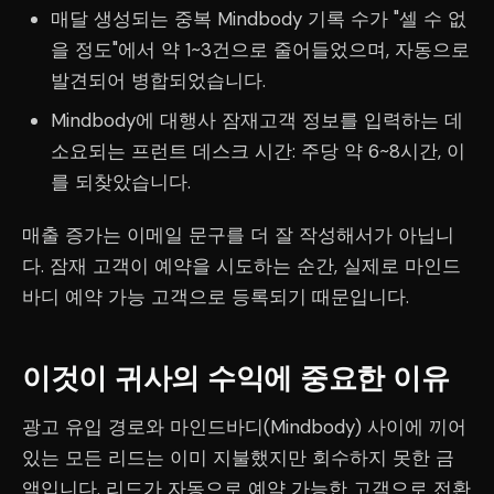
매달 생성되는 중복 Mindbody 기록 수가 "셀 수 없
을 정도"에서 약 1~3건으로 줄어들었으며, 자동으로
발견되어 병합되었습니다.
Mindbody에 대행사 잠재고객 정보를 입력하는 데
소요되는 프런트 데스크 시간: 주당 약 6~8시간, 이
를 되찾았습니다.
매출 증가는 이메일 문구를 더 잘 작성해서가 아닙니
다. 잠재 고객이 예약을 시도하는 순간, 실제로 마인드
바디 예약 가능 고객으로 등록되기 때문입니다.
이것이 귀사의 수익에 중요한 이유
광고 유입 경로와 마인드바디(Mindbody) 사이에 끼어
있는 모든 리드는 이미 지불했지만 회수하지 못한 금
액입니다. 리드가 자동으로 예약 가능한 고객으로 전환