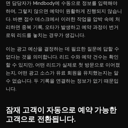
면 담당자가 Mindbody에 수동으로 정보를 입력해야
하며, 그렇지 않으면 예약이 원활하게 진행되지 않습니
다. 바쁜 접수 데스크에서 이러한 작업을 압박 속에 처
리하면 중복 기록, 오타가 발생하고 예약 과정이 번거
로워 리드를 놓치는 경우가 생깁니다.
이는 광고 예산을 결정하는 데 필요한 질문에 답할 수
없다는 것을 의미합니다. 리드 수와 예약 건수는 확인
할 수 있지만, 어떤 리드가 실제로 첫 방문으로 이어졌
는지, 어떤 광고 소스가 유료 회원을 유치했는지는 알
수 없습니다. 두 기록을 연결하는 정보가 없기 때문입
니다.
잠재 고객이 자동으로 예약 가능한
고객으로 전환됩니다.