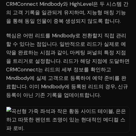
CRMConnect Mindbody와 HighLevel은 두 시스템 간
의 고객 기록을 일관되게 유지하며, 지능형 매칭 기능
을 통해 동일 인물이 중복 생성되지 않도록 합니다.
핵심은 어떤 리드를 Mindbody로 전환할지 직접 관리
할 수 있다는 점입니다. 일반적으로 리드가 실제로 예
약을 완료하는 시점과 같이, 마케팅 퍼널의 특정 지점
을 트리거로 설정합니다. 리드가 해당 지점에 도달하면
CRMConnect는 리드의 세부 정보를 확인하고
Mindbody에 실제 고객으로 등록하여 예약 준비를 완
료합니다. 이미 Mindbody에 등록된 리드의 경우, 신규
등록이 아닌 기존 기록을 업데이트합니다.