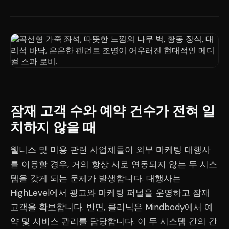
잠재 고객 수와 예약 건수가 전혀 일
치하지 않을 때
웰니스 및 미용 관련 사업체들이 외부 마케팅 대행사
를 이용할 경우, 거의 항상 서로 연동되지 않는 두 시스
템을 갖게 되는 문제가 발생합니다. 대행사는
HighLevel에서 광고와 마케팅 퍼널을 운영하고 잠재
고객을 확보합니다. 반면, 클리닉은 Mindbody에서 예
약 및 서비스 관리를 담당합니다. 이 두 시스템 간의 간