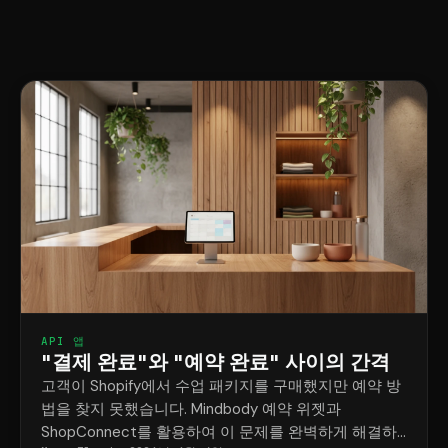
API 앱
"결제 완료"와 "예약 완료" 사이의 간격
고객이 Shopify에서 수업 패키지를 구매했지만 예약 방
법을 찾지 못했습니다. Mindbody 예약 위젯과
ShopConnect를 활용하여 이 문제를 완벽하게 해결하