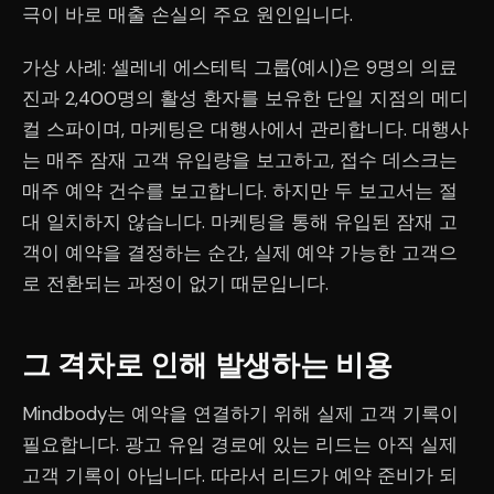
극이 바로 매출 손실의 주요 원인입니다.
가상 사례: 셀레네 에스테틱 그룹(예시)은 9명의 의료
진과 2,400명의 활성 환자를 보유한 단일 지점의 메디
컬 스파이며, 마케팅은 대행사에서 관리합니다. 대행사
는 매주 잠재 고객 유입량을 보고하고, 접수 데스크는
매주 예약 건수를 보고합니다. 하지만 두 보고서는 절
대 일치하지 않습니다. 마케팅을 통해 유입된 잠재 고
객이 예약을 결정하는 순간, 실제 예약 가능한 고객으
로 전환되는 과정이 없기 때문입니다.
그 격차로 인해 발생하는 비용
Mindbody는 예약을 연결하기 위해 실제 고객 기록이
필요합니다. 광고 유입 경로에 있는 리드는 아직 실제
고객 기록이 아닙니다. 따라서 리드가 예약 준비가 되