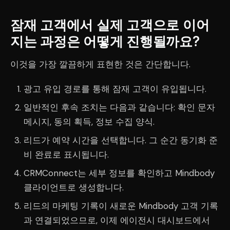
잠재 고객에서 실제 고객으로 이어
지는 과정은 어떻게 진행될까요?
이것을 가장 깔끔하게 표현한 것은 간단합니다.
광고 유입 경로를 통해 잠재 고객이 유입됩니다.
일반적인 후속 조치는 다음과 같습니다: 확인 문자
메시지, 동의 획득, 정보 수집 양식.
리드가 예약 시간을 선택합니다. 그 순간 동기화 준
비 완료로 표시됩니다.
CRMConnect는 세부 정보를 확인하고 Mindbody
클라이언트로 생성합니다.
리드의 마케팅 기록이 새로운 Mindbody 고객 기록
과 연결되었으므로, 이제 에이전시 대시보드에서