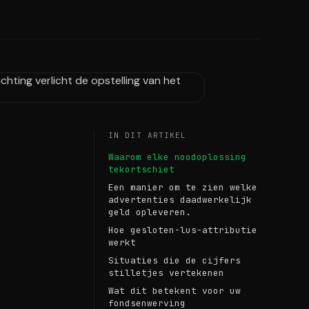
IN DIT ARTIKEL
Waarom elke noodoplossing
tekortschiet
Een manier om te zien welke
advertenties daadwerkelijk
geld opleveren.
Hoe gesloten-lus-attributie
werkt
Situaties die de cijfers
stilletjes vertekenen
Wat dit betekent voor uw
fondsenwerving