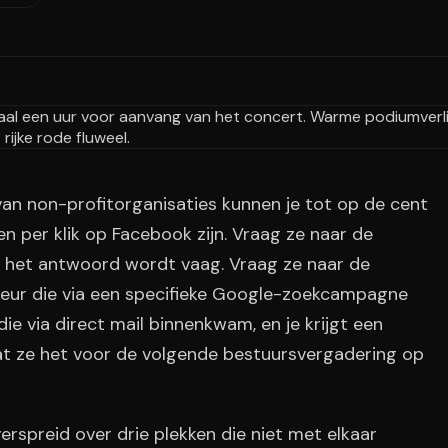
an non-profitorganisaties kunnen je tot op de cent
n per klik op Facebook zijn. Vraag ze naar de
 het antwoord wordt vaag. Vraag ze naar de
eur die via een specifieke Google-zoekcampagne
e via direct mail binnenkwam, en je krijgt een
at ze het voor de volgende bestuursvergadering op
erspreid over drie plekken die niet met elkaar