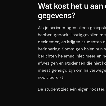
Wat kost het u aan
gegevens?
Als je herinneringen alleen groeps
hebben geboekt lastiggevallen met
deelnemen, en krijgen studenten 
herinnering. Sommigen halen hun 
berichten helemaal niet meer en n
afwezigen en studenten die niet 
meest geneigd zijn om halverwege 
nooit bereikt.
De student ziet één eigen rooster