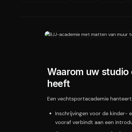
Waarom uw studio d
heeft
Een vechtsportacademie hanteert vri
Inschrijvingen voor de kinder-
vooraf verbindt aan een introd