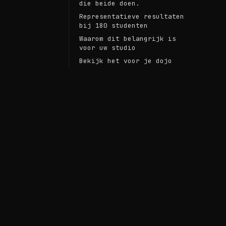
die beide doen.
Representatieve resultaten
bij 180 studenten
Waarom dit belangrijk is
voor uw studio
Bekijk het voor je dojo