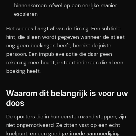
binnenkomen, ofwel op een eerlijke manier
escaleren.
Het succes hangt af van de timing. Een subtiele
hint, die alleen wordt gegeven wanneer de atleet
nog geen boekingen heeft, bereikt de juiste
persoon. Een impulsieve actie die daar geen
rekening mee houdt, irriteert iedereen die al een
boeking heeft.
Waarom dit belangrijk is voor uw
doos
De sporters die in hun eerste maand stoppen, zijn
niet ongemotiveerd. Ze zitten vast op een echt
knelpunt, en een goed getimede aanmoediging