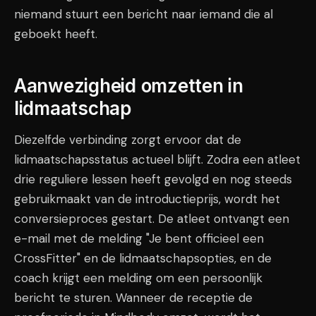
niemand stuurt een bericht naar iemand die al
geboekt heeft.
Aanwezigheid omzetten in
lidmaatschap
Diezelfde verbinding zorgt ervoor dat de
lidmaatschapsstatus actueel blijft. Zodra een atleet
drie reguliere lessen heeft gevolgd en nog steeds
gebruikmaakt van de introductieprijs, wordt het
conversieproces gestart. De atleet ontvangt een
e-mail met de melding "Je bent officieel een
CrossFitter" en de lidmaatschapsopties, en de
coach krijgt een melding om een persoonlijk
bericht te sturen. Wanneer de receptie de