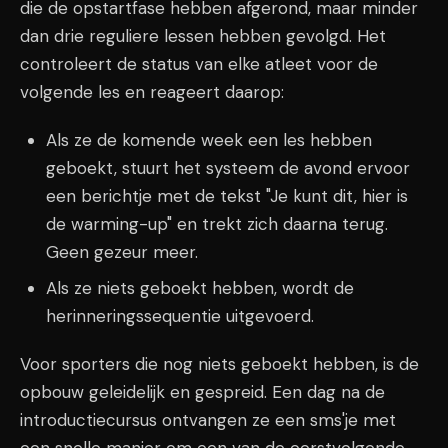
die de opstartfase hebben afgerond, maar minder
dan drie reguliere lessen hebben gevolgd. Het
controleert de status van elke atleet voor de
volgende les en reageert daarop:
Als ze de komende week een les hebben
geboekt, stuurt het systeem de avond ervoor
een berichtje met de tekst "Je kunt dit, hier is
de warming-up" en trekt zich daarna terug.
Geen gezeur meer.
Als ze niets geboekt hebben, wordt de
herinneringssequentie uitgevoerd.
Voor sporters die nog niets geboekt hebben, is de
opbouw geleidelijk en gespreid. Een dag na de
introductiecursus ontvangen ze een sms'je met