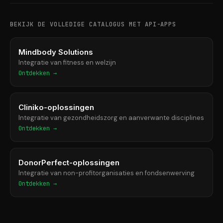
BEKIJK DE VOLLEDIGE CATALOGUS MET API-APPS
Mindbody Solutions
Integratie van fitness en welzijn
Ontdekken →
Cliniko-oplossingen
Integratie van gezondheidszorg en aanverwante disciplines
Ontdekken →
DonorPerfect-oplossingen
Integratie van non-profitorganisaties en fondsenwerving
Ontdekken →