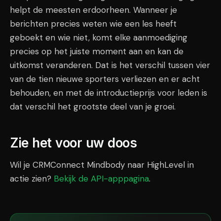
helpt de meesten erdoorheen. Wanneer je
berichten precies weten wie een les heeft
geboekt en wie niet, komt elke aanmoediging
precies op het juiste moment aan en kan de
uitkomst veranderen. Dat is het verschil tussen vier
van de tien nieuwe sporters verliezen en er acht
behouden, en met de introductieprijs voor leden is
dat verschil het grootste deel van je groei.
Zie het voor uw doos
Wil je CRMConnect Mindbody naar HighLevel in
actie zien?
Bekijk de API-apppagina
.