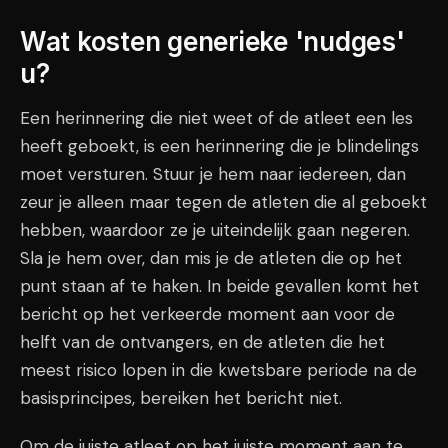
Wat kosten generieke 'nudges'
u?
Een herinnering die niet weet of de atleet een les
heeft geboekt, is een herinnering die je blindelings
moet versturen. Stuur je hem naar iedereen, dan
zeur je alleen maar tegen de atleten die al geboekt
hebben, waardoor ze je uiteindelijk gaan negeren.
Sla je hem over, dan mis je de atleten die op het
punt staan af te haken. In beide gevallen komt het
bericht op het verkeerde moment aan voor de
helft van de ontvangers, en de atleten die het
meest risico lopen in die kwetsbare periode na de
basisprincipes, bereiken het bericht niet.
Om de juiste atleet op het juiste moment aan te