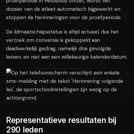
proefperiode in Mindbody omzet, wordt het
dossier van de atleet automatisch bijgewerkt en
stoppen de herinneringen voor de proefperiode.
De lidmaatschapsstatus is altijd actueel, dus het
verzoek om conversie is gekoppeld aan
daadwerkelijk gedrag, namelijk drie gevolgde
lessen, en niet aan een willekeurige kalenderdatum.
Representatieve resultaten bij
290 leden