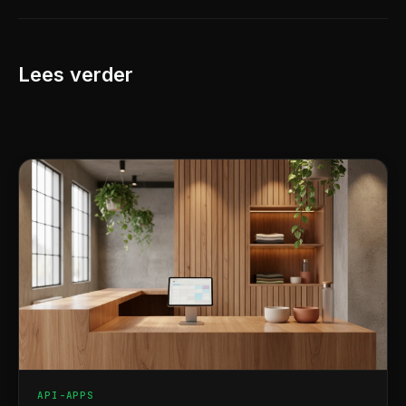
Lees verder
API-APPS