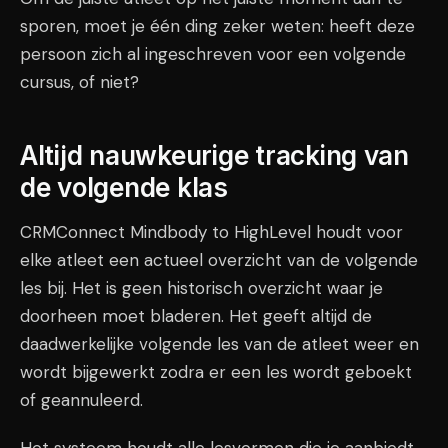
sporen, moet je één ding zeker weten: heeft deze
persoon zich al ingeschreven voor een volgende
cursus, of niet?
Altijd nauwkeurige tracking van
de volgende klas
CRMConnect Mindbody to HighLevel houdt voor
elke atleet een actueel overzicht van de volgende
les bij. Het is geen historisch overzicht waar je
doorheen moet bladeren. Het geeft altijd de
daadwerkelijke volgende les van de atleet weer en
wordt bijgewerkt zodra er een les wordt geboekt
of geannuleerd.