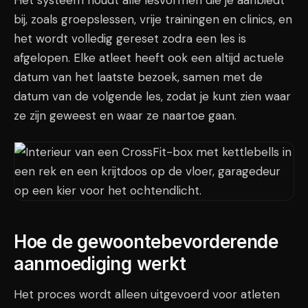
Het systeem houdt alle lesvormen die je aanbiedt
bij, zoals groepslessen, vrije trainingen en clinics, en
het wordt volledig gereset zodra een les is
afgelopen. Elke atleet heeft ook een altijd actuele
datum van het laatste bezoek, samen met de
datum van de volgende les, zodat je kunt zien waar
ze zijn geweest en waar ze naartoe gaan.
Hoe de gewoontebevorderende
aanmoediging werkt
Het proces wordt alleen uitgevoerd voor atleten