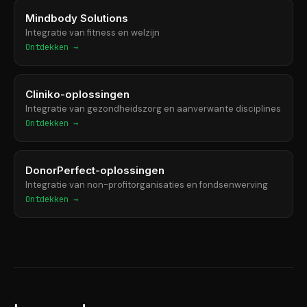
Mindbody Solutions
Integratie van fitness en welzijn
Ontdekken →
Cliniko-oplossingen
Integratie van gezondheidszorg en aanverwante disciplines
Ontdekken →
DonorPerfect-oplossingen
Integratie van non-profitorganisaties en fondsenwerving
Ontdekken →