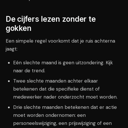
De cijfers lezen zonder te
gokken
Een simpele regel voorkomt dat je ruis achterna
jaagt:
Eén slechte maand is geen uitzondering. Kijk
naar de trend.
Twee slechte maanden achter elkaar
betekenen dat die specifieke dienst of
medewerker nader onderzocht moet worden.
Drie slechte maanden betekenen dat er actie
moet worden ondernomen: een
personeelswijziging, een prijswijziging of een