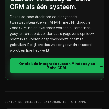
CRM als één systeem.
Deze use case draait om de diepgaande,
tweewegintegratie van APIANT met Mindbody en
Zoho CRM: beide systemen worden automatisch
gesynchroniseerd, zonder dat u gegevens opnieuw
hoeft in te voeren of spreadsheets hoeft te
gebruiken. Bekijk precies wat er gesynchroniseerd
wordt en hoe het werkt.
Ontdek de integratie tussen Mindbody en
→
Zoho CRM.
BEKIJK DE VOLLEDIGE CATALOGUS MET API-APPS