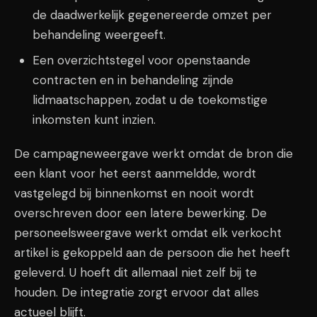
de daadwerkelijk gegenereerde omzet per
behandeling weergeeft.
Een overzichtstegel voor openstaande
contracten en in behandeling zijnde
lidmaatschappen, zodat u de toekomstige
inkomsten kunt inzien.
De campagneweergave werkt omdat de bron die
een klant voor het eerst aanmeldde, wordt
vastgelegd bij binnenkomst en nooit wordt
overschreven door een latere bewerking. De
personeelsweergave werkt omdat elk verkocht
artikel is gekoppeld aan de persoon die het heeft
geleverd. U hoeft dit allemaal niet zelf bij te
houden. De integratie zorgt ervoor dat alles
actueel blijft.