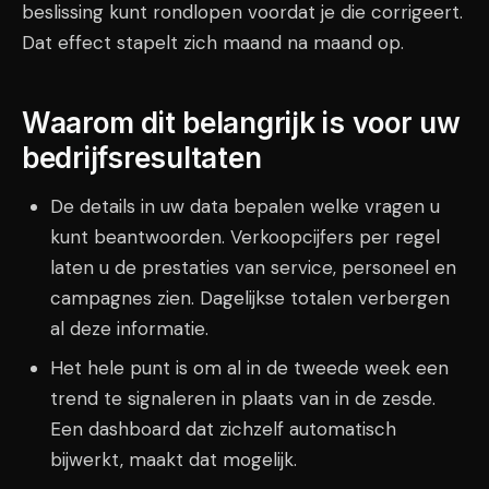
beslissing kunt rondlopen voordat je die corrigeert.
Dat effect stapelt zich maand na maand op.
Waarom dit belangrijk is voor uw
bedrijfsresultaten
De details in uw data bepalen welke vragen u
kunt beantwoorden. Verkoopcijfers per regel
laten u de prestaties van service, personeel en
campagnes zien. Dagelijkse totalen verbergen
al deze informatie.
Het hele punt is om al in de tweede week een
trend te signaleren in plaats van in de zesde.
Een dashboard dat zichzelf automatisch
bijwerkt, maakt dat mogelijk.