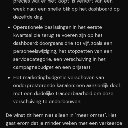
precies wat er niet klopt" is verkort van een
week naar een snelle blik op het dashboard op
dezelfde dag.
Operationele beslissingen in het eerste
kwartaal die terug te voeren zijn op het
dashboard: doorgaans drie tot vijf, zoals een
personeelswijziging, het stopzetten van een
servicecategorie, een verschuiving in het
campagnebudget en een prijstest.
Het marketingbudget is verschoven van
onderpresterende kanalen: een aanzienlijk deel,
met een duidelijke traceerbaarheid om deze
verschuiving te onderbouwen.
De winst zit hem niet alleen in "meer omzet". Het
gaat erom dat je minder weken met een verkeerde