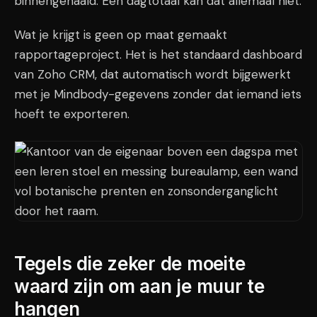
binnengehaald. Een dagtotaal kan dat allemaal niet.
Wat je krijgt is geen op maat gemaakt
rapportageproject. Het is het standaard dashboard
van Zoho CRM, dat automatisch wordt bijgewerkt
met je Mindbody-gegevens zonder dat iemand iets
hoeft te exporteren.
Tegels die zeker de moeite
waard zijn om aan je muur te
hangen