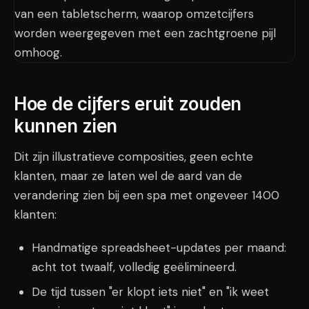
Hoe de cijfers eruit zouden
kunnen zien
Dit zijn illustratieve composities, geen echte
klanten, maar ze laten wel de aard van de
verandering zien bij een spa met ongeveer 1400
klanten:
Handmatige spreadsheet-updates per maand:
acht tot twaalf, volledig geëlimineerd.
De tijd tussen "er klopt iets niet" en "ik weet