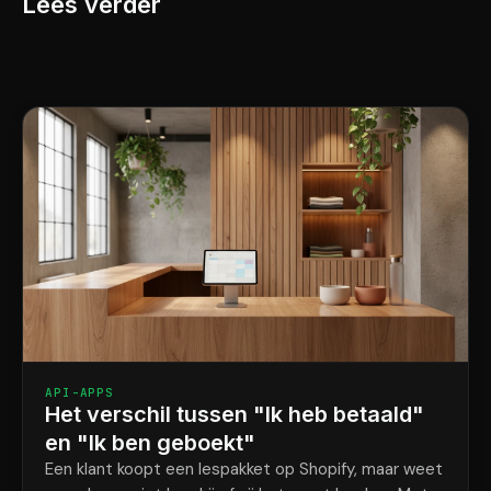
Lees verder
API-APPS
Het verschil tussen "Ik heb betaald"
en "Ik ben geboekt"
Een klant koopt een lespakket op Shopify, maar weet