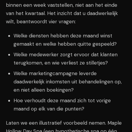
binnen een week vaststellen, niet aan het einde
van het kwartaal. Het inzicht dat u daadwerkelijk
wilt, beantwoordt vier vragen:
Welke diensten hebben deze maand winst
gemaakt en welke hebben quitte gespeeld?
Welke medewerker zorgt ervoor dat klanten
terugkomen, en wie verliest ze stilletjes?
Welke marketingcampagne leverde
daadwerkelijk inkomsten uit behandelingen op,
en niet alleen boekingen?
Hoe verhoudt deze maand zich tot vorige
maand op elk van die punten?
Laten we een illustratief voorbeeld nemen. Maple
Hollow Day Spa (een hypothetische spa op één