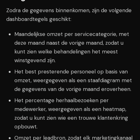
Zodra de gegevens binnenkomen, zijn de volgende
dashboardtegels geschikt:
Maandelijkse omzet per servicecategorie, met
deze maand naast de vorige maand, zodat u
kunt zien welke behandelingen het meest
winstgevend zijn.
Het best presterende personeel op basis van
omzet, weergegeven als een staafdiagram met
de gegevens van de vorige maand eroverheen.
Het percentage herhaalbezoeken per
medewerker, weergegeven als een heatmap,
zodat u kunt zien wie een trouwe klantenkring
opbouwt.
Omzet per leadbron, zodat elk marketingkanaal