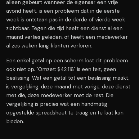
alleen gebeurt wanneer de eigenaar een vrije
avond heeft, is een probleem dat in de eerste
week is ontstaan pas in de derde of vierde week
zichtbaar. Tegen die tijd heeft een dienst al een
maand verlies geleden, of heeft een medewerker
al zes weken lang klanten verloren.
Een enkel getal op een scherm lost dit probleem
ook niet op. "Omzet: $42.118" is een feit, geen
beslissing. Wat een getal tot een beslissing maakt,
is vergelijking: deze maand met vorige, deze dienst
met die, deze medewerker met de rest. Die
vergelijking is precies wat een handmatig
opgestelde spreadsheet te traag en te laat kan
bieden.