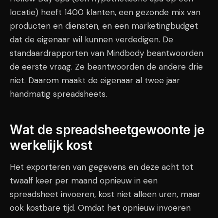
locatie) heeft 1400 klanten, een gezonde mix van
producten en diensten, en een marketingbudget
dat de eigenaar wil kunnen verdedigen. De
standaardrapporten van Mindbody beantwoorden
de eerste vraag. Ze beantwoorden de andere drie
niet. Daarom maakt de eigenaar al twee jaar
handmatig spreadsheets.
Wat de spreadsheetgewoonte je
werkelijk kost
Het exporteren van gegevens en deze acht tot
twaalf keer per maand opnieuw in een
spreadsheet invoeren, kost niet alleen uren, maar
ook kostbare tijd. Omdat het opnieuw invoeren