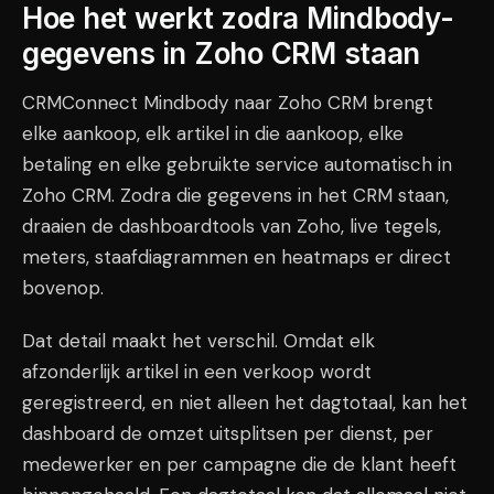
Hoe het werkt zodra Mindbody-
gegevens in Zoho CRM staan
CRMConnect Mindbody naar Zoho CRM brengt
elke aankoop, elk artikel in die aankoop, elke
betaling en elke gebruikte service automatisch in
Zoho CRM. Zodra die gegevens in het CRM staan,
draaien de dashboardtools van Zoho, live tegels,
meters, staafdiagrammen en heatmaps er direct
bovenop.
Dat detail maakt het verschil. Omdat elk
afzonderlijk artikel in een verkoop wordt
geregistreerd, en niet alleen het dagtotaal, kan het
dashboard de omzet uitsplitsen per dienst, per
medewerker en per campagne die de klant heeft