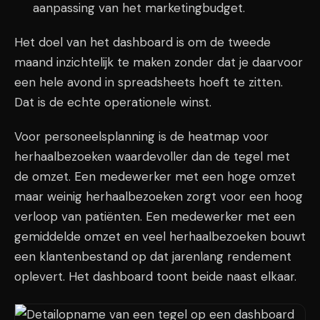
aanpassing van het marketingbudget.
Het doel van het dashboard is om de tweede
maand inzichtelijk te maken zonder dat je daarvoor
een hele avond in spreadsheets hoeft te zitten.
Dat is de echte operationele winst.
Voor personeelsplanning is de heatmap voor
herhaalbezoeken waardevoller dan de tegel met
de omzet. Een medewerker met een hoge omzet
maar weinig herhaalbezoeken zorgt voor een hoog
verloop van patiënten. Een medewerker met een
gemiddelde omzet en veel herhaalbezoeken bouwt
een klantenbestand op dat jarenlang rendement
oplevert. Het dashboard toont beide naast elkaar.