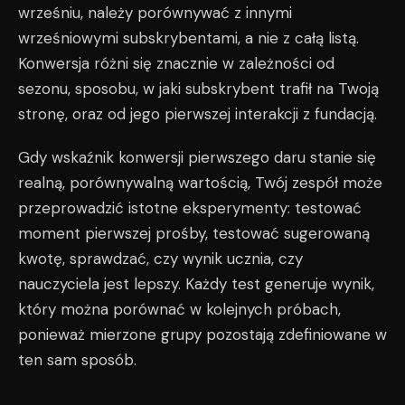
wrześniu, należy porównywać z innymi
wrześniowymi subskrybentami, a nie z całą listą.
Konwersja różni się znacznie w zależności od
sezonu, sposobu, w jaki subskrybent trafił na Twoją
stronę, oraz od jego pierwszej interakcji z fundacją.
Gdy wskaźnik konwersji pierwszego daru stanie się
realną, porównywalną wartością, Twój zespół może
przeprowadzić istotne eksperymenty: testować
moment pierwszej prośby, testować sugerowaną
kwotę, sprawdzać, czy wynik ucznia, czy
nauczyciela jest lepszy. Każdy test generuje wynik,
który można porównać w kolejnych próbach,
ponieważ mierzone grupy pozostają zdefiniowane w
ten sam sposób.