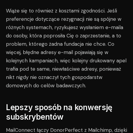
Wiąże się to również z kosztami zgodności. Jeśli
preferencje dotyczące rezygnacji nie są spójne w
różnych systemach, ryzykujesz wysłaniem e-maila
do osoby, która poprosiła Cię o zaprzestanie, a to
problem, którego żadna fundacja nie chce. Co
więcej, błędne adresy e-mail pojawiają się w
kolejnych kampaniach, więc kolejny drukowany apel
trafia pod te same, niewłaściwe adresy, ponieważ
nikt nigdy nie oznaczył tych gospodarstw
domowych do celów badawczych.
Lepszy sposób na konwersję
subskrybentów
MailConnect łączy DonorPerfect z Mailchimp, dzięki