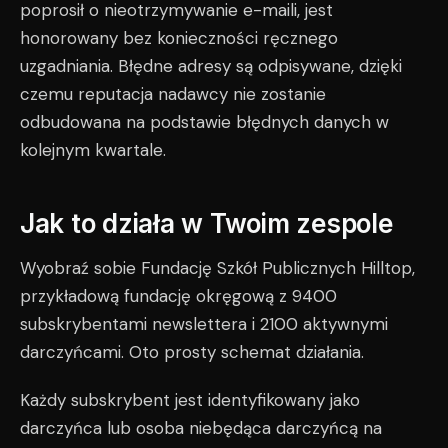
poprosił o nieotrzymywanie e-maili, jest
honorowany bez konieczności ręcznego
uzgadniania. Błędne adresy są odpisywane, dzięki
czemu reputacja nadawcy nie zostanie
odbudowana na podstawie błędnych danych w
kolejnym kwartale.
Jak to działa w Twoim zespole
Wyobraź sobie Fundację Szkół Publicznych Hilltop,
przykładową fundację okręgową z 9400
subskrybentami newslettera i 2100 aktywnymi
darczyńcami. Oto prosty schemat działania.
Każdy subskrybent jest identyfikowany jako
darczyńca lub osoba niebędąca darczyńcą na