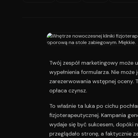
Twój zespół marketingowy może u
wypełnienia formularza. Nie może
zarezerwowania wstępnej oceny. To 
opłaca czynsz.
To właśnie ta luka po cichu poch
fizjoterapeutycznej. Kampania gen
wydaje się być sukcesem, dopóki n
przeglądało stronę, a faktycznie 