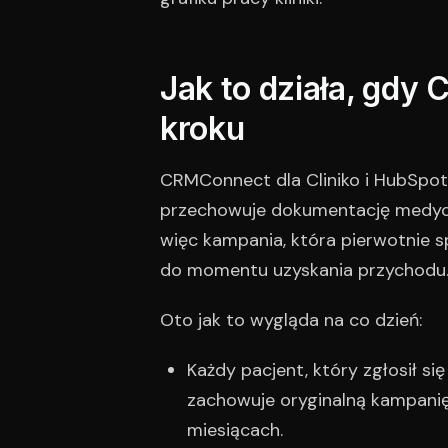
Jak to działa, gdy 
kroku
CRMConnect dla Cliniko i HubSpot
przechowuje dokumentację medycz
więc kampania, która pierwotnie s
do momentu uzyskania przychodu
Oto jak to wygląda na co dzień:
Każdy pacjent, który zgłosił 
zachowuje oryginalną kampanię
miesiącach.