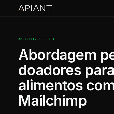
APLICATIVOS DE API
Abordagem pe
doadores para
alimentos com
Mailchimp