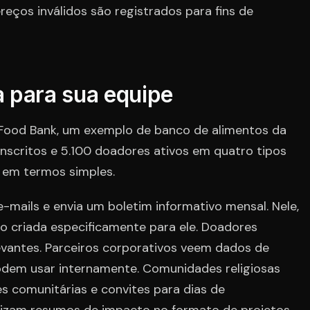
reços inválidos são registrados para fins de
 para sua equipe
Food Bank, um exemplo de banco de alimentos da
nscritos e 5.100 doadores ativos em quatro tipos
m em termos simples.
mails e envia um boletim informativo mensal. Nele,
ão criada especificamente para ele. Doadores
elevantes. Parceiros corporativos veem dados de
dem usar internamente. Comunidades religiosas
s comunitárias e convites para dias de