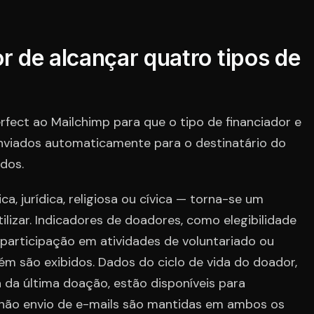
 de alcançar quatro tipos de
fect ao Mailchimp para que o tipo de financiador e
nviados automaticamente para o destinatário do
dos.
ca, jurídica, religiosa ou cívica — torna-se um
lizar. Indicadores de doadores, como elegibilidade
participação em atividades de voluntariado ou
m são exibidos. Dados do ciclo de vida do doador,
 da última doação, estão disponíveis para
 não envio de e-mails são mantidas em ambos os