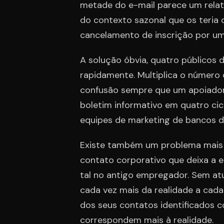
metade do e-mail parece um relató
do contexto sazonal que os teria 
cancelamento de inscrição por um
A solução óbvia, quatro públicos d
rapidamente. Multiplica o número
confusão sempre que um apoiador 
boletim informativo em quatro cic
equipes de marketing de bancos d
Existe também um problema mais l
contato corporativo que deixa a
tal no antigo empregador. Sem atu
cada vez mais da realidade a cada 
dos seus contatos identificados
correspondem mais à realidade.