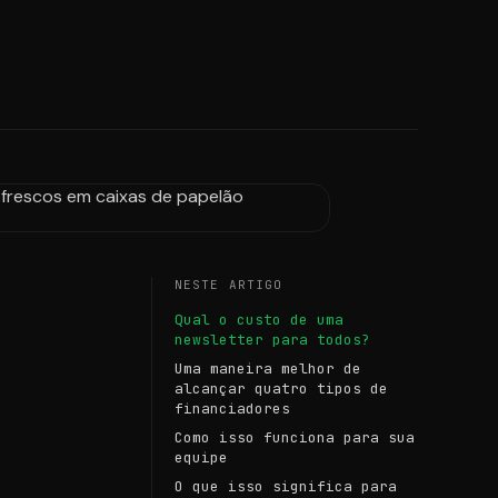
NESTE ARTIGO
Qual o custo de uma
newsletter para todos?
Uma maneira melhor de
alcançar quatro tipos de
financiadores
Como isso funciona para sua
equipe
O que isso significa para