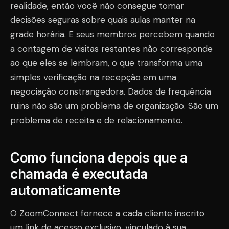
realidade, então você não consegue tomar
decisões seguras sobre quais aulas manter na
grade horária. E seus membros percebem quando
a contagem de visitas restantes não corresponde
ao que eles se lembram, o que transforma uma
simples verificação na recepção em uma
negociação constrangedora. Dados de frequência
ruins não são um problema de organização. São um
problema de receita e de relacionamento.
Como funciona depois que a
chamada é executada
automaticamente
O ZoomConnect fornece a cada cliente inscrito
um link de acesso exclusivo, vinculado à sua