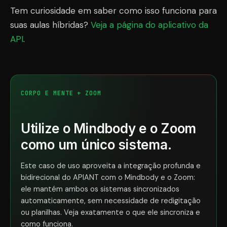
Tem curiosidade em saber como isso funciona para
suas aulas híbridas?
Veja a página do aplicativo da
API
.
CORPO E MENTE + ZOOM
Utilize o Mindbody e o Zoom
como um único sistema.
Este caso de uso aproveita a integração profunda e
bidirecional do APIANT com o Mindbody e o Zoom:
ele mantém ambos os sistemas sincronizados
automaticamente, sem necessidade de redigitação
ou planilhas. Veja exatamente o que ele sincroniza e
como funciona.