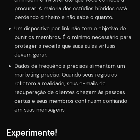
procurar. A maioria dos estúdios híbridos está
perdendo dinheiro e não sabe o quanto.
Um dispositivo por link não tem o objetivo de
punir os membros. É o mínimo necessário para
proteger a receita que suas aulas virtuais
devem gerar.
Dados de frequência precisos alimentam um
marketing preciso. Quando seus registros
refletem a realidade, seus e-mails de
recuperação de clientes chegam às pessoas
certas e seus membros continuam confiando
em suas mensagens.
Experimente!