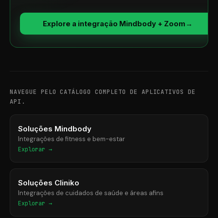
Explore a integração Mindbody + Zoom
→
NAVEGUE PELO CATÁLOGO COMPLETO DE APLICATIVOS DE
API.
Soluções Mindbody
Integrações de fitness e bem-estar
Explorar →
Soluções Cliniko
Integrações de cuidados de saúde e áreas afins
Explorar →