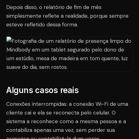
Depois disso, o relatório de fim de mês
simplesmente reflete a realidade, porque sempre
esteve refletido dessa forma.
Alguns casos reais
Conexões interrompidas: a conexão Wi-Fi de uma
cliente cai e ela se reconecta pelo celular. O
sistema a reconhece como a mesma pessoa e a
contabiliza apenas uma vez, sem perder sua
presença ou contabilizá-la duas vezes.