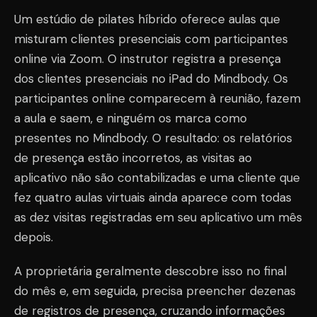
Um estúdio de pilates híbrido oferece aulas que
misturam clientes presenciais com participantes
online via Zoom. O instrutor registra a presença
dos clientes presenciais no iPad do Mindbody. Os
participantes online comparecem à reunião, fazem
a aula e saem, e ninguém os marca como
presentes no Mindbody. O resultado: os relatórios
de presença estão incorretos, as visitas ao
aplicativo não são contabilizadas e uma cliente que
fez quatro aulas virtuais ainda aparece com todas
as dez visitas registradas em seu aplicativo um mês
depois.
A proprietária geralmente descobre isso no final
do mês e, em seguida, precisa preencher dezenas
de registros de presença, cruzando informações