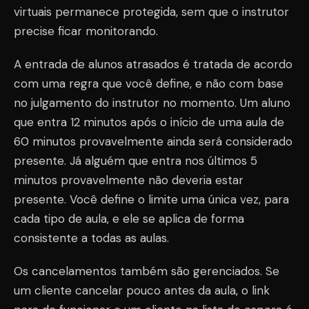
virtuais permanece protegida, sem que o instrutor
precise ficar monitorando.
A entrada de alunos atrasados é tratada de acordo
com uma regra que você define, e não com base
no julgamento do instrutor no momento. Um aluno
que entra 12 minutos após o início de uma aula de
60 minutos provavelmente ainda será considerado
presente. Já alguém que entra nos últimos 5
minutos provavelmente não deveria estar
presente. Você define o limite uma única vez, para
cada tipo de aula, e ele se aplica de forma
consistente a todas as aulas.
Os cancelamentos também são gerenciados. Se
um cliente cancelar pouco antes da aula, o link