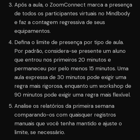
Após a aula, o ZoomConnect marca a presença
de todos os participantes virtuais no Mindbody
e faz a contagem regressiva de seus
equipamentos.
Defina o limite de presença por tipo de aula.
Por padrão, considera-se presente um aluno
que entrou nos primeiros 20 minutos e
permaneceu por pelo menos 15 minutos. Uma
aula expressa de 30 minutos pode exigir uma
regra mais rigorosa, enquanto um workshop de
90 minutos pode exigir uma regra mais flexível.
Analise os relatórios da primeira semana
comparando-os com quaisquer registros
manuais que você tenha mantido e ajuste o
limite, se necessário.