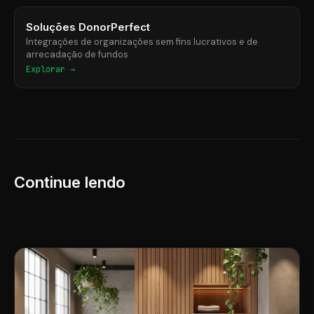
Soluções DonorPerfect
Integrações de organizações sem fins lucrativos e de
arrecadação de fundos
Explorar →
Continue lendo