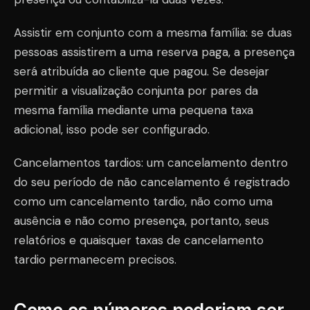
Assistir em conjunto com a mesma família: se duas
pessoas assistirem a uma reserva paga, a presença
será atribuída ao cliente que pagou. Se desejar
permitir a visualização conjunta por pares da
mesma família mediante uma pequena taxa
adicional, isso pode ser configurado.
Cancelamentos tardios: um cancelamento dentro
do seu período de não cancelamento é registrado
como um cancelamento tardio, não como uma
ausência e não como presença, portanto, seus
relatórios e quaisquer taxas de cancelamento
tardio permanecem precisos.