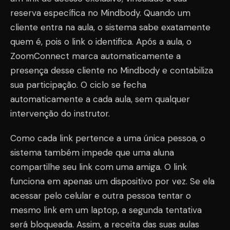
reserva específica no Mindbody. Quando um
cliente entra na aula, o sistema sabe exatamente
quem é, pois o link o identifica. Após a aula, o
ZoomConnect marca automaticamente a
presença desse cliente no Mindbody e contabiliza
sua participação. O ciclo se fecha
automaticamente a cada aula, sem qualquer
intervenção do instrutor.
Como cada link pertence a uma única pessoa, o
sistema também impede que uma aluna
compartilhe seu link com uma amiga. O link
funciona em apenas um dispositivo por vez. Se ela
acessar pelo celular e outra pessoa tentar o
mesmo link em um laptop, a segunda tentativa
será bloqueada. Assim, a receita das suas aulas