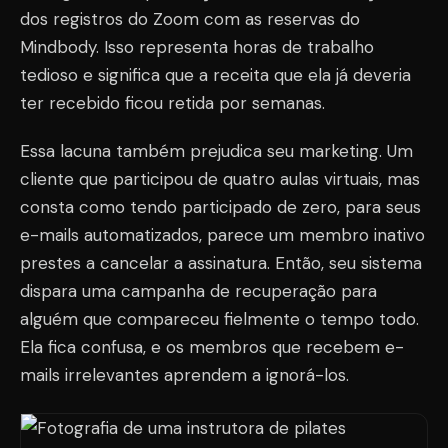
dos registros do Zoom com as reservas do
Mindbody. Isso representa horas de trabalho
tedioso e significa que a receita que ela já deveria
ter recebido ficou retida por semanas.
Essa lacuna também prejudica seu marketing. Um
cliente que participou de quatro aulas virtuais, mas
consta como tendo participado de zero, para seus
e-mails automatizados, parece um membro inativo
prestes a cancelar a assinatura. Então, seu sistema
dispara uma campanha de recuperação para
alguém que compareceu fielmente o tempo todo.
Ela fica confusa, e os membros que recebem e-
mails irrelevantes aprendem a ignorá-los.