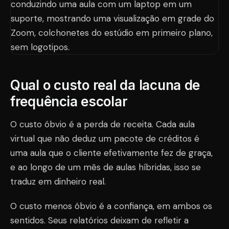
Qual o custo real da lacuna de
frequência escolar
O custo óbvio é a perda de receita. Cada aula
virtual que não deduz um pacote de créditos é
uma aula que o cliente efetivamente fez de graça,
e ao longo de um mês de aulas híbridas, isso se
traduz em dinheiro real.
O custo menos óbvio é a confiança, em ambos os
sentidos. Seus relatórios deixam de refletir a