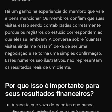
Há um ganho na experiência do membro que vale
a pena mencionar. Os membros confiam que suas
visitas estão sendo contabilizadas corretamente
porque os registros do estúdio correspondem ao
que eles se lembram. A conversa sobre "quantas
visitas ainda me restam" deixa de ser uma
negociação e se torna uma simples confirmação.
Esses números são ilustrativos, não representam
os resultados reais de um cliente.
Por que isso é importante para
seus resultados financeiros?
A receita que vaza de pacotes que nunca
diminuem é invisível até que você comece a