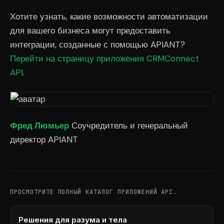
Хотите узнать, какие возможности автоматизации
для вашего бизнеса могут предоставить
интеграции, созданные с помощью APIANT?
Перейти на страницу приложения CRMConnect
API
.
Фред Люмьер
Соучредитель и генеральный
директор APIANT
ПРОСМОТРИТЕ ПОЛНЫЙ КАТАЛОГ ПРИЛОЖЕНИЙ API.
Решения для разума и тела