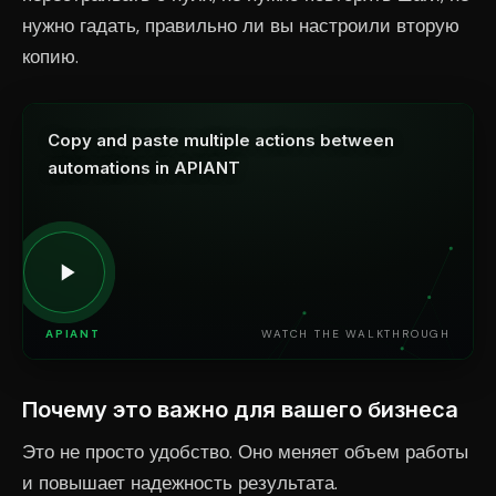
нужно гадать, правильно ли вы настроили вторую
копию.
Copy and paste multiple actions between
automations in APIANT
APIANT
WATCH THE WALKTHROUGH
Почему это важно для вашего бизнеса
Это не просто удобство. Оно меняет объем работы
и повышает надежность результата.