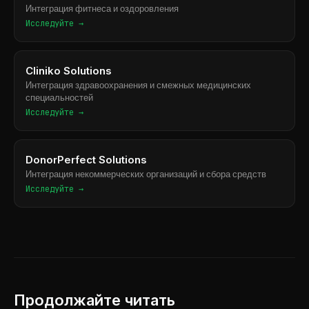
Интеграция фитнеса и оздоровления
Исследуйте →
Cliniko Solutions
Интеграция здравоохранения и смежных медицинских
специальностей
Исследуйте →
DonorPerfect Solutions
Интеграция некоммерческих организаций и сбора средств
Исследуйте →
Продолжайте читать