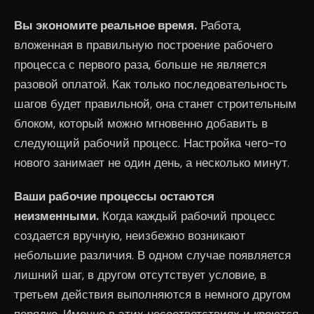
Вы экономите реальное время.
Работа,
вложенная в правильную построение рабочего
процесса с первого раза, больше не является
разовой оплатой. Как только последовательность
шагов будет правильной, она станет строительным
блоком, который можно мгновенно добавить в
следующий рабочий процесс. Настройка чего-то
нового занимает не один день, а несколько минут.
Ваши рабочие процессы остаются
неизменными.
Когда каждый рабочий процесс
создается вручную, неизбежно возникают
небольшие различия. В одном случае появляется
лишний шаг, в другом отсутствует условие, в
третьем действия выполняются в немного другом
порядке. Именно в этих несоответствиях и кроются