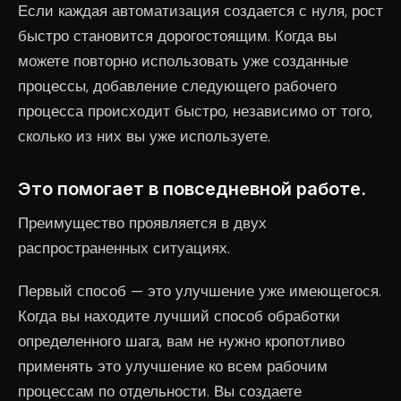
Если каждая автоматизация создается с нуля, рост
быстро становится дорогостоящим. Когда вы
можете повторно использовать уже созданные
процессы, добавление следующего рабочего
процесса происходит быстро, независимо от того,
сколько из них вы уже используете.
Это помогает в повседневной работе.
Преимущество проявляется в двух
распространенных ситуациях.
Первый способ — это улучшение уже имеющегося.
Когда вы находите лучший способ обработки
определенного шага, вам не нужно кропотливо
применять это улучшение ко всем рабочим
процессам по отдельности. Вы создаете