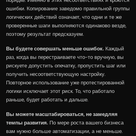
ошибки. Копирование заведомо правильной группы
логических действий означает, что одни и те же
проверенные шаги выполняются одинаково везде,
поэтому результат предсказуем.
Вы будете совершать меньше ошибок.
Каждый
раз, когда вы перестраиваете что-то вручную, вы
рискуете допустить опечатку, пропустить шаг или
получить несоответствующую настройку.
Повторное использование уже протестированной
логики исключает этот риск. То, что работало
раньше, будет работать и дальше.
Вы можете масштабироваться, не замедляя
темпы развития.
По мере роста вашего бизнеса
вам нужно больше автоматизации, а не меньше.