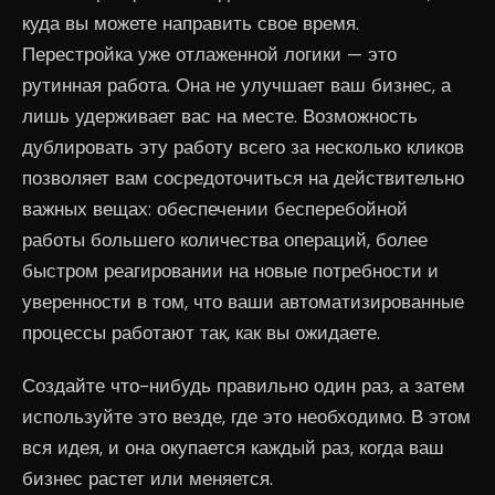
куда вы можете направить свое время.
Перестройка уже отлаженной логики — это
рутинная работа. Она не улучшает ваш бизнес, а
лишь удерживает вас на месте. Возможность
дублировать эту работу всего за несколько кликов
позволяет вам сосредоточиться на действительно
важных вещах: обеспечении бесперебойной
работы большего количества операций, более
быстром реагировании на новые потребности и
уверенности в том, что ваши автоматизированные
процессы работают так, как вы ожидаете.
Создайте что-нибудь правильно один раз, а затем
используйте это везде, где это необходимо. В этом
вся идея, и она окупается каждый раз, когда ваш
бизнес растет или меняется.