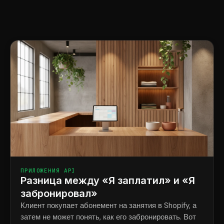
ПРИЛОЖЕНИЯ API
Разница между «Я заплатил» и «Я
забронировал»
Клиент покупает абонемент на занятия в Shopify, а
затем не может понять, как его забронировать. Вот