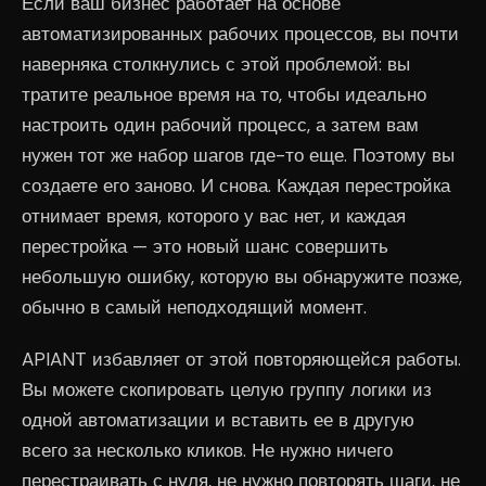
Если ваш бизнес работает на основе
автоматизированных рабочих процессов, вы почти
наверняка столкнулись с этой проблемой: вы
тратите реальное время на то, чтобы идеально
настроить один рабочий процесс, а затем вам
нужен тот же набор шагов где-то еще. Поэтому вы
создаете его заново. И снова. Каждая перестройка
отнимает время, которого у вас нет, и каждая
перестройка — это новый шанс совершить
небольшую ошибку, которую вы обнаружите позже,
обычно в самый неподходящий момент.
APIANT избавляет от этой повторяющейся работы.
Вы можете скопировать целую группу логики из
одной автоматизации и вставить ее в другую
всего за несколько кликов. Не нужно ничего
перестраивать с нуля, не нужно повторять шаги, не