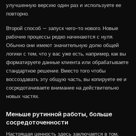
улучшенную версию один раз и используете ее
повторно.
Второй способ — запуск чего-то нового. Новые
рабочие процессы редко начинаются с нуля.
Обычно они имеют значительную долю общей
логики с тем, что у вас уже есть, например, как вы
форматируете данные клиента или обрабатываете
стандартное решение. Вместо того чтобы
воссоздавать эту общую часть, вы копируете ее и
сосредотачиваете внимание на действительно
новых частях.
Меньше рутинной работы, больше
сосредоточенности
Настоящая ценность здесь заключается в том,