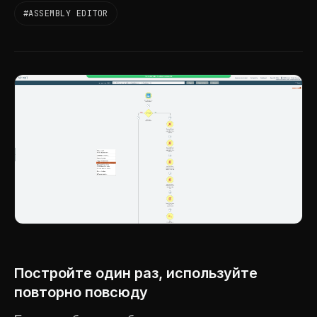
#ASSEMBLY EDITOR
Постройте один раз, используйте
повторно повсюду