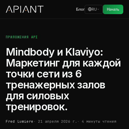
Блог
RU
Начать
ПРИЛОЖЕНИЯ API
Mindbody и Klaviyo:
Маркетинг для каждой
точки сети из 6
тренажерных залов
для силовых
тренировок.
Fred Lumiere
21 апреля 2026 г.
4 минуты чтения