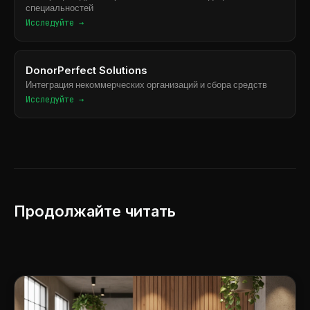
специальностей
Исследуйте →
DonorPerfect Solutions
Интеграция некоммерческих организаций и сбора средств
Исследуйте →
Продолжайте читать