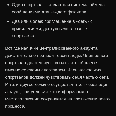
Один спортзал: стандартная система обмена
сообщениями для каждого филиала.
Два или более: приглашение в «сеть» с
привилегиями, доступными в разных
спортзалах.
Вот где наличие централизованного аккаунта
действительно приносит свои плоды. Член одного
спортзала должен чувствовать, что общается
именно со своим спортзалом. Член нескольких
спортзалов должен чувствовать себя частью сети.
И то, и другое должно осуществляться через один
аккаунт, при условии, что информация о
местоположении сохраняется на протяжении всего
процесса.