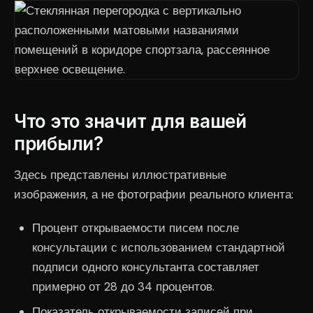
Что это значит для вашей
прибыли?
Здесь представлены иллюстративные
изображения, а не фотографии реального клиента:
Процент открываемости писем после
консультации с использованием стандартной
подписи одного консультанта составляет
примерно от 28 до 34 процентов.
Показатель открываемости записей при