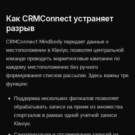
Как CRMConnect устраняет
разрыв
CRMConnect Mindbody передает данные о
местоположении в Klaviyo, позволяя центральной
команде проводить маркетинговые кампании по
каждому местоположению без ручного
формирования списков рассылки. Здесь важны три
функции:
Поддержка нескольких филиалов позволяет
обрабатывать записи на прием из множества
спортзалов в рамках одной учетной записи
Klaviyo.
Синхронизация и отслеживание записей на