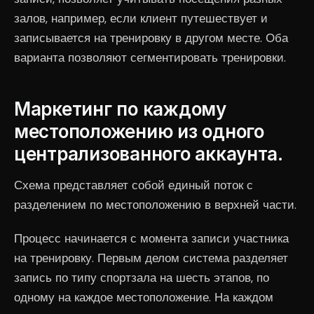
залов, например, если клиент путешествует и
записывается на тренировку в другом месте. Оба
варианта позволяют сегментировать тренировки.
Маркетинг по каждому
местоположению из одного
централизованного аккаунта.
Схема представляет собой единый поток с
разделением по местоположению в верхней части.
Процесс начинается с момента записи участника
на тренировку. Первым делом система разделяет
запись по типу спортзала на шесть этапов, по
одному на каждое местоположение. На каждом