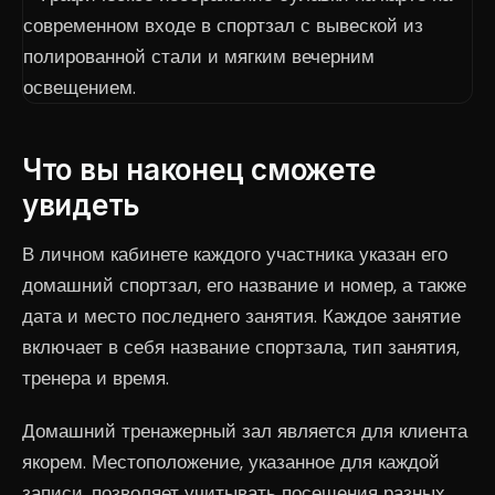
Что вы наконец сможете
увидеть
В личном кабинете каждого участника указан его
домашний спортзал, его название и номер, а также
дата и место последнего занятия. Каждое занятие
включает в себя название спортзала, тип занятия,
тренера и время.
Домашний тренажерный зал является для клиента
якорем. Местоположение, указанное для каждой
записи, позволяет учитывать посещения разных