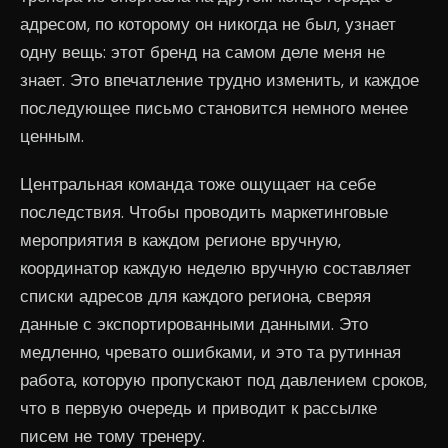
адресом, по которому он никогда не был, узнает
одну вещь: этот бренд на самом деле меня не
знает. Это впечатление трудно изменить, и каждое
последующее письмо становится немного менее
ценным.
Центральная команда тоже ощущает на себе
последствия. Чтобы проводить маркетинговые
мероприятия в каждом регионе вручную,
координатор каждую неделю вручную составляет
списки адресов для каждого региона, сверяя
данные с экспортированными данными. Это
медленно, чревато ошибками, и это та рутинная
работа, которую пропускают под давлением сроков,
что в первую очередь и приводит к рассылке
писем не тому тренеру.