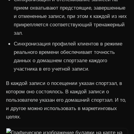
прием охватывают предстоящие, завершенные
и отмененные записи, при этом к каждой из них
прикрепляется соответствующий тренажерный
зал.
Синхронизация профилей клиентов в режиме
реального времени обеспечивает точность
данных о домашнем спортзале каждого
участника в его учетной записи.
В каждой записи о посещении указан спортзал, в
котором оно состоялось. В каждой записи о
пользователе указан его домашний спортзал. И то,
и другое можно использовать в маркетинговых
целях.