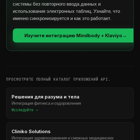
системы без повторного ввода данных и
использования электронных таблиц. Узнайте, что
именно синхронизируется и как это работает.
Изучите интеграцию Mindbody + Klaviyo
→
ПРОСМОТРИТЕ ПОЛНЫЙ КАТАЛОГ ПРИЛОЖЕНИЙ API.
Решения для разума и тела
Интеграция фитнеса и оздоровления
Исследуйте →
Cliniko Solutions
Интеграция здравоохранения и смежных медицинских