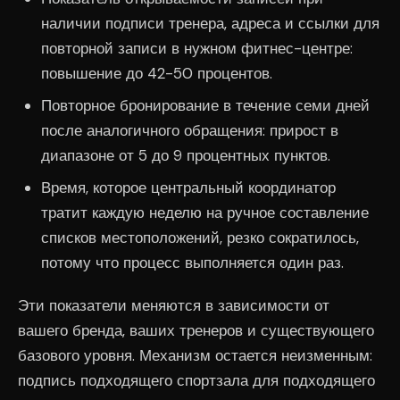
наличии подписи тренера, адреса и ссылки для
повторной записи в нужном фитнес-центре:
повышение до 42-50 процентов.
Повторное бронирование в течение семи дней
после аналогичного обращения: прирост в
диапазоне от 5 до 9 процентных пунктов.
Время, которое центральный координатор
тратит каждую неделю на ручное составление
списков местоположений, резко сократилось,
потому что процесс выполняется один раз.
Эти показатели меняются в зависимости от
вашего бренда, ваших тренеров и существующего
базового уровня. Механизм остается неизменным:
подпись подходящего спортзала для подходящего