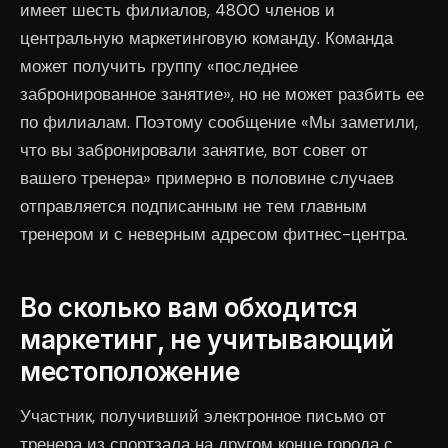
имеет шесть филиалов, 4800 членов и
центральную маркетинговую команду. Команда
может получить группу «последнее
забронированное занятие», но не может разбить ее
по филиалам. Поэтому сообщение «Мы заметили,
что вы забронировали занятие, вот совет от
вашего тренера» примерно в половине случаев
отправляется подписанным не тем главным
тренером и с неверным адресом фитнес-центра.
Во сколько вам обходится
маркетинг, не учитывающий
местоположение
Участник, получивший электронное письмо от
тренера из спортзала на другом конце города с