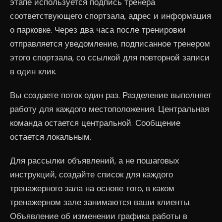
этапе используется подпись тренера
соответствующего спортзала, адрес и информация
о парковке. Через два часа после тренировки
отправляется уведомление, подписанное тренером
этого спортзала, со ссылкой для повторной записи
в один клик.
Вы создаете поток один раз. Разделение выполняет
работу для каждого местоположения. Центральная
команда остается центральной. Сообщение
остается локальным.
Для рассылки объявлений, а не пошаговых
инструкций, создайте список для каждого
тренажерного зала на основе того, в каком
тренажерном зале занимаются ваши клиенты.
Объявление об изменении графика работы в