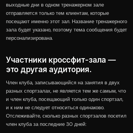
выходные дни в одном тренажерном зале
отправляется только тем клиентам, которые
посещают именно этот зал. Название тренажерного
зала будет указано, поэтому тема сообщения будет
персонализирована.
Участники кроссфит-зала —
это другая аудитория.
Член клуба, записывающийся на занятия в двух
разных спортзалах, не является тем же самым, что
и член клуба, посещающий только один спортзал,
и к ним не следует относиться одинаково.
Отслеживайте, сколько разных спортзалов посетил
член клуба за последние 30 дней: