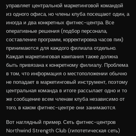
управляет центральной маркетинговой командой
из одного офиса, но члены клуба посещают один, а
иногда и два конкретных фитнес-центра. Все
оперативные решения (подбор персонала,
составление программ, корректировка часов пик)
принимаются для каждого филиала отдельно.
Каждая маркетинговая кампания также должна
быть привязана к конкретному филиалу. Проблема
в том, что информация о местоположении обычно
не попадает в маркетинговый инструмент, поэтому
центральная команда в итоге рассылает одно и то
же сообщение всем членам клуба независимо от
того, в каком фитнес-центре они занимаются.
Вот наглядный пример. Сеть фитнес-центров
Northwind Strength Club (гипотетическая сеть)