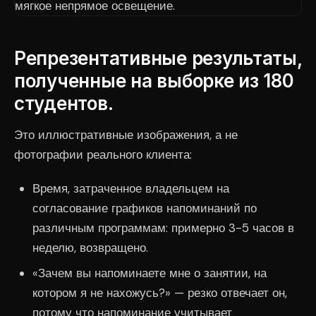
Репрезентативные результаты,
полученные на выборке из 180
студентов.
Это иллюстративные изображения, а не
фотографии реального клиента:
Время, затраченное владельцем на
согласование графиков напоминаний по
различным программам: примерно 3-5 часов в
неделю, возвращено.
«Зачем вы напоминаете мне о занятии, на
котором я не нахожусь?» — резко отвечает он,
потому что напоминание учитывает