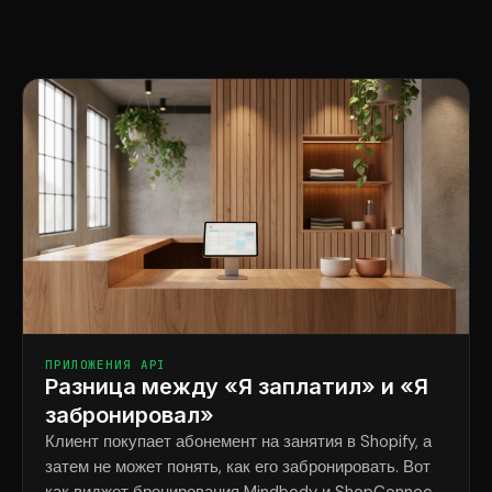
ПРИЛОЖЕНИЯ API
Разница между «Я заплатил» и «Я
забронировал»
Клиент покупает абонемент на занятия в Shopify, а
затем не может понять, как его забронировать. Вот