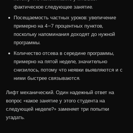
фактическое следующее занятие.
Посещаемость частных уроков: увеличение
примерно на 4–7 процентных пунктов,
поскольку напоминания доходят до нужной
программы.
Количество отсева в середине программы,
примерно на пятой неделе, значительно
снизилось, потому что неявки выявляются и с
ними быстрее связываются.
Лифт механический. Один надежный ответ на
вопрос «какое занятие у этого студента на
следующей неделе?» заменяет три попытки
угадать.