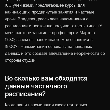
180 учениками, предлагающее курсы для
начинающих, продвинутые занятия и частные
уроки. Владелец рассылает напоминания о
расписании и постоянно получает ответы типа: «У
меня частное занятие с профессором Марко в
17:30, зачем вы напоминаете мне о занятии в
18:00?» Напоминания основаны на неполных
данных, и это создает впечатление небрежности со
стороны студии.
Во сколько вам обходятся
данные частичного
расписания?
Когда ваши напоминания касаются только