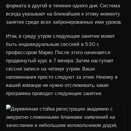
формата в другой в течение одного дня. Система
всегда указывает на ближайшее к этому моменту
занятие среди всех забронированных ими уроков.
Итак, в среду утром следующее занятие может
быть индивидуальным сессией в 5:30 с
профессором Марко. После этого начинается
продвинутый курс в 7 вечера. Затем наступает
сессия записи на четверг утром. Ваши
напоминания просто следуют за этим. Никому в
вашей команде не нужно отслеживать, какая
программа проводит следующее занятие.