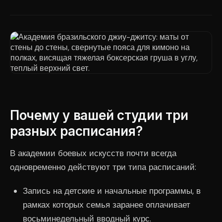
Почему у вашей студии три
разных расписания?
В академии боевых искусств почти всегда
одновременно действуют три типа расписаний:
Запись на детские и начальные программы, в
рамках которых семья заранее оплачивает
восьминедельный вводный курс.