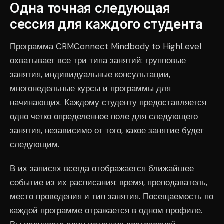
Одна точная следующая
сессия для каждого студента
Программа CRMConnect Mindbody to HighLevel
охватывает все три типа занятий: групповые
занятия, индивидуальные консультации,
многонедельные курсы и программы для
начинающих. Каждому студенту предоставляется
одно четко определенное поле для следующего
занятия, независимо от того, какое занятие будет
следующим.
В их записях всегда отображается ближайшее
событие из их расписания: время, преподаватель,
место проведения и тип занятия. Посещаемость по
каждой программе отражается в одном профиле.