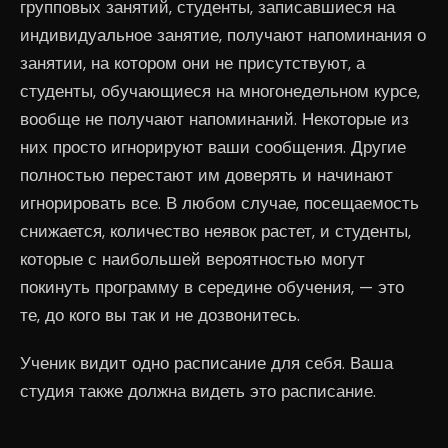
групповых занятий, студенты, записавшиеся на
индивидуальное занятие, получают напоминания о
занятии, на котором они не присутствуют, а
студенты, обучающиеся на многонедельном курсе,
вообще не получают напоминаний. Некоторые из
них просто игнорируют ваши сообщения. Другие
полностью перестают им доверять и начинают
игнорировать все. В любом случае, посещаемость
снижается, количество неявок растет, и студенты,
которые с наибольшей вероятностью могут
покинуть программу в середине обучения, — это
те, до кого вы так и не дозвонитесь.
Ученик видит одно расписание для себя. Ваша
студия также должна видеть это расписание.