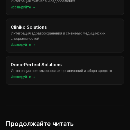
Интеграция фитнеса и оздоровления
Исследуйте →
Cliniko Solutions
Интеграция здравоохранения и смежных медицинских
специальностей
Исследуйте →
DonorPerfect Solutions
Интеграция некоммерческих организаций и сбора средств
Исследуйте →
Продолжайте читать