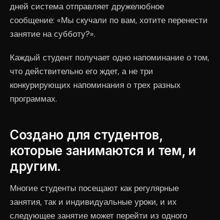
дней система отправляет дружелюбное
сообщение: «Мы скучали по вам, хотите перенести
занятие на субботу?».
Каждый студент получает одно напоминание о том,
что действительно его ждет, а не три
конкурирующих напоминания о трех разных
программах.
Создано для студентов,
которые занимаются и тем, и
другим.
Многие студенты посещают как регулярные
занятия, так и индивидуальные уроки, и их
следующее занятие может перейти из одного