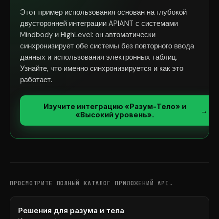
Этот пример использования основан на глубокой
двусторонней интеграции APIANT с системами
Mindbody и HighLevel: он автоматически
синхронизирует обе системы без повторного ввода
данных и использования электронных таблиц.
Узнайте, что именно синхронизируется и как это
работает.
Изучите интеграцию «Разум-Тело» и
→
«Высокий уровень».
ПРОСМОТРИТЕ ПОЛНЫЙ КАТАЛОГ ПРИЛОЖЕНИЙ API.
Решения для разума и тела