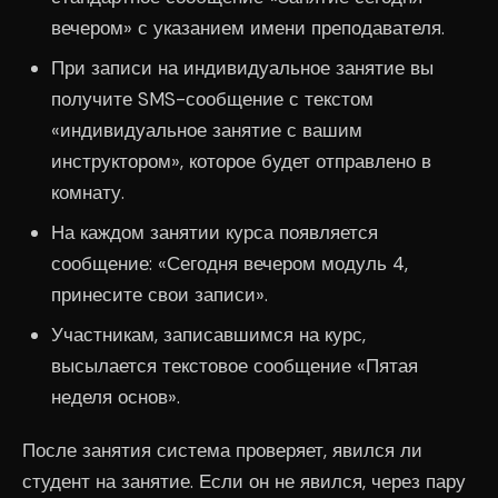
вечером» с указанием имени преподавателя.
При записи на индивидуальное занятие вы
получите SMS-сообщение с текстом
«индивидуальное занятие с вашим
инструктором», которое будет отправлено в
комнату.
На каждом занятии курса появляется
сообщение: «Сегодня вечером модуль 4,
принесите свои записи».
Участникам, записавшимся на курс,
высылается текстовое сообщение «Пятая
неделя основ».
После занятия система проверяет, явился ли
студент на занятие. Если он не явился, через пару