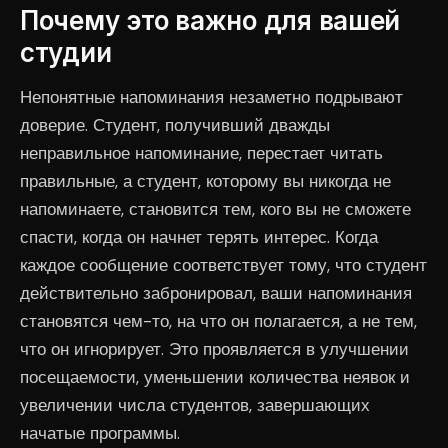
Почему это важно для вашей
студии
Непонятные напоминания незаметно подрывают
доверие. Студент, получивший дважды
неправильное напоминание, перестает читать
правильные, а студент, которому вы никогда не
напоминаете, становится тем, кого вы не сможете
спасти, когда он начнет терять интерес. Когда
каждое сообщение соответствует тому, что студент
действительно забронировал, ваши напоминания
становятся чем-то, на что он полагается, а не тем,
что он игнорирует. Это проявляется в улучшении
посещаемости, уменьшении количества неявок и
увеличении числа студентов, завершающих
начатые программы.