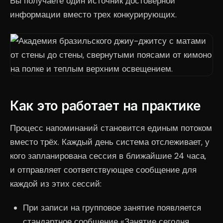
Вы получаете один источник достоверной
информации вместо трех конкурирующих.
Как это работает на практике
Процесс напоминаний становится единым потоком
вместо трёх. Каждый день система отслеживает, у
кого запланирована сессия в ближайшие 24 часа,
и отправляет соответствующее сообщение для
каждой из этих сессий:
При записи на групповое занятие появляется
стандартное сообщение «Занятие сегодня