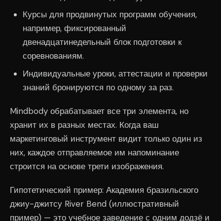
Курсы для продвинутых программ обучения,
например, фиксированный
двенадцатинедельный блок подготовки к
соревнованиям.
Индивидуальные уроки, аттестации и проверки
знаний бронируются по одному за раз.
Mindbody обрабатывает все три элемента, но
хранит их в разных местах. Когда ваш
маркетинговый инструмент видит только один из
них, каждое отправляемое им напоминание
строится на основе трети изображения.
Гипотетический пример: Академия бразильского
джиу-джитсу River Bend (иллюстративный
пример) — это учебное заведение с одним додзё и