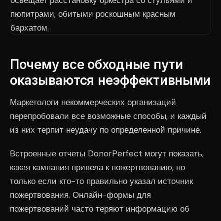
Почему все обходные пути
оказываются неэффективными
Маркетологи некоммерческих организаций
перепробовали все возможные способы, и каждый
из них терпит неудачу по определенной причине.
Встроенные отчеты DonorPerfect могут показать,
какая кампания привела к пожертвованию, но
только если кто-то правильно указал источник
пожертвования. Онлайн-формы для
пожертвований часто теряют информацию об