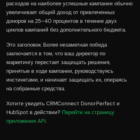
расходов на наиболее успешные кампании обычно
увеличивает общий доход от привлеченных
доноров на 25–40 процентов в течение двух
циклов кампаний без дополнительного бюджета.
Это заголовок. Более незаметная победа
заключается в том, что ваш директор по
маркетингу перестает защищать решения,
принятые в ходе кампании, руководствуясь
инстинктами, и начинает защищать их, опираясь
на собранные средства.
Хотите увидеть CRMConnect DonorPerfect и
HubSpot в действии?
Перейти на страницу
приложения API
.