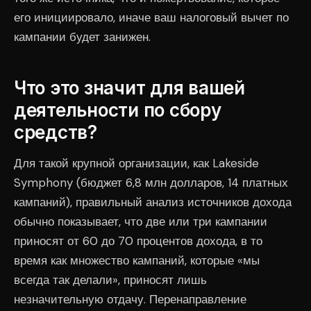
его инициировало, иначе ваш налоговый вычет по
кампании будет занижен.
Что это значит для вашей
деятельности по сбору
средств?
Для такой крупной организации, как Lakeside
Symphony (бюджет 6,8 млн долларов, 14 платных
кампаний), правильный анализ источников дохода
обычно показывает, что две или три кампании
приносят от 60 до 70 процентов дохода, в то
время как множество кампаний, которые «мы
всегда так делали», приносят лишь
незначительную отдачу. Перенаправление