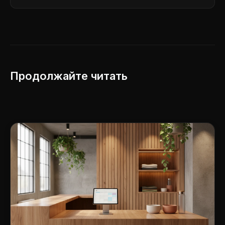
Продолжайте читать