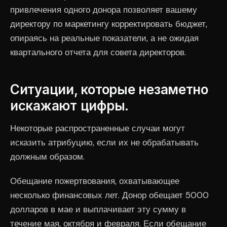
привлечения одного донора позволяет вашему
директору по маркетингу корректировать бюджет,
опираясь на реальные показатели, а не ожидая
квартального отчета для совета директоров.
Ситуации, которые незаметно
искажают цифры.
Некоторые распространенные случаи могут
исказить атрибуцию, если их не обрабатывать
должным образом.
Обещание пожертвования, охватывающее
несколько финансовых лет. Донор обещает 5000
долларов в мае и выплачивает эту сумму в
течение мая, октября и февраля. Если обещание