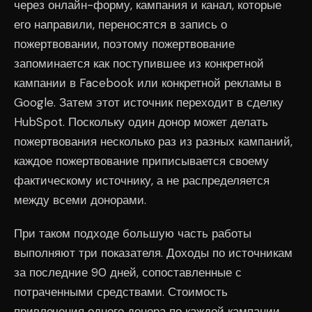
через онлайн-форму, кампания и канал, которые
его направили, переносятся в запись о
пожертвовании, поэтому пожертвование
запоминается как поступившее из конкретной
кампании в Facebook или конкретной рекламы в
Google. Затем этот источник переходит в сделку
HubSpot. Поскольку один донор может делать
пожертвования несколько раз из разных кампаний,
каждое пожертвование приписывается своему
фактическому источнику, а не распределяется
между всеми донорами.
При таком подходе большую часть работы
выполняют три показателя. Доходы по источникам
за последние 90 дней, сопоставленные с
потраченными средствами. Стоимость
привлечения одного донора по каждой кампании,