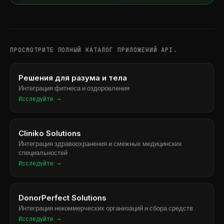
ПРОСМОТРИТЕ ПОЛНЫЙ КАТАЛОГ ПРИЛОЖЕНИЙ API.
Решения для разума и тела
Интеграция фитнеса и оздоровления
Исследуйте →
Cliniko Solutions
Интеграция здравоохранения и смежных медицинских
специальностей
Исследуйте →
DonorPerfect Solutions
Интеграция некоммерческих организаций и сбора средств
Исследуйте →