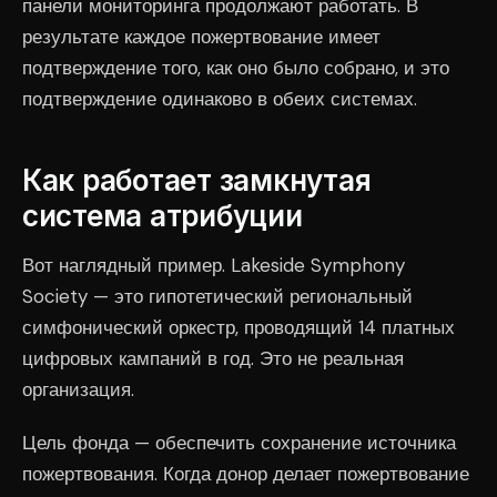
панели мониторинга продолжают работать. В
результате каждое пожертвование имеет
подтверждение того, как оно было собрано, и это
подтверждение одинаково в обеих системах.
Как работает замкнутая
система атрибуции
Вот наглядный пример. Lakeside Symphony
Society — это гипотетический региональный
симфонический оркестр, проводящий 14 платных
цифровых кампаний в год. Это не реальная
организация.
Цель фонда — обеспечить сохранение источника
пожертвования. Когда донор делает пожертвование