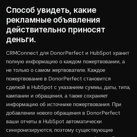
Способ увидеть, какие
рекламные объявления
действительно приносят
деньги.
CRMConnect для DonorPerfect и HubSpot хранит
полную информацию о каждом пожертвовании, а
не только о самом жертвователе. Каждое
пожертвование в DonorPerfect становится
сделкой в HubSpot с указанием суммы, даты, типа,
кампании и обращения, а также сохраняет
информацию об источнике пожертвования. При
добавлении нового обращения в DonorPerfect
ваши отчеты в HubSpot автоматически
синхронизируются, поэтому существующие