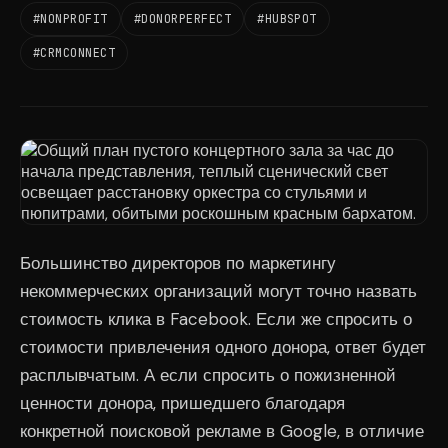
#NONPROFIT
#DONORPERFECT
#HUBSPOT
#CRMCONNECT
Большинство директоров по маркетингу
некоммерческих организаций могут точно назвать
стоимость клика в Facebook. Если же спросить о
стоимости привлечения одного донора, ответ будет
расплывчатым. А если спросить о пожизненной
ценности донора, пришедшего благодаря
конкретной поисковой рекламе в Google, в отличие