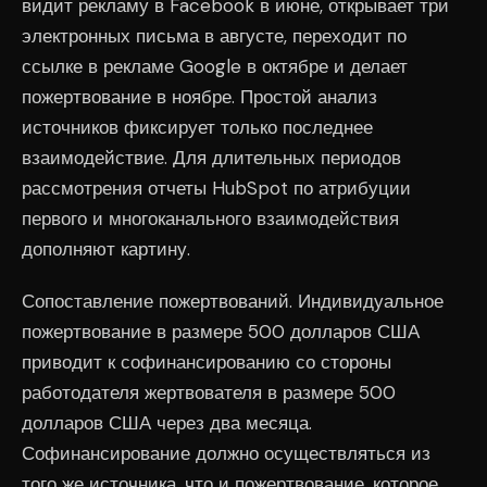
видит рекламу в Facebook в июне, открывает три
электронных письма в августе, переходит по
ссылке в рекламе Google в октябре и делает
пожертвование в ноябре. Простой анализ
источников фиксирует только последнее
взаимодействие. Для длительных периодов
рассмотрения отчеты HubSpot по атрибуции
первого и многоканального взаимодействия
дополняют картину.
Сопоставление пожертвований. Индивидуальное
пожертвование в размере 500 долларов США
приводит к софинансированию со стороны
работодателя жертвователя в размере 500
долларов США через два месяца.
Софинансирование должно осуществляться из
того же источника, что и пожертвование, которое