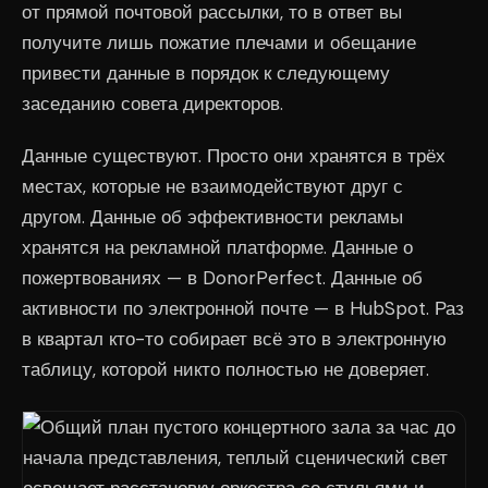
от прямой почтовой рассылки, то в ответ вы
получите лишь пожатие плечами и обещание
привести данные в порядок к следующему
заседанию совета директоров.
Данные существуют. Просто они хранятся в трёх
местах, которые не взаимодействуют друг с
другом. Данные об эффективности рекламы
хранятся на рекламной платформе. Данные о
пожертвованиях — в DonorPerfect. Данные об
активности по электронной почте — в HubSpot. Раз
в квартал кто-то собирает всё это в электронную
таблицу, которой никто полностью не доверяет.