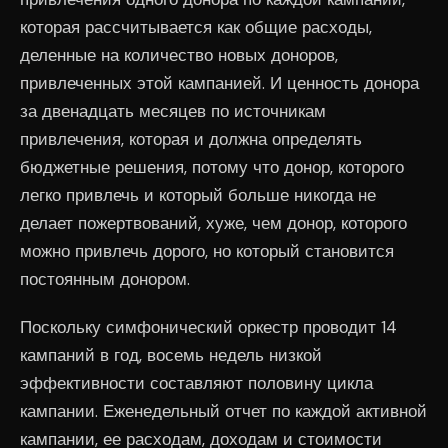
которая рассчитывается как общие расходы,
деленные на количество новых доноров,
привлеченных этой кампанией. И ценность донора
за двенадцать месяцев по источникам
привлечения, которая и должна определять
бюджетные решения, потому что донор, которого
легко привлечь и который больше никогда не
делает пожертвований, хуже, чем донор, которого
можно привлечь дорого, но который становится
постоянным донором.
Поскольку симфонический оркестр проводит 14
кампаний в год, восемь недель низкой
эффективности составляют половину цикла
кампании. Еженедельный отчет по каждой активной
кампании, ее расходам, доходам и стоимости