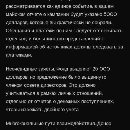
рассматривается как единое событие, в вашем
майском отчете о кампании будет указано 5000
долларов, которые вы фактически не собрали.
Обещания и платежи по ним следует отслеживать
отдельно, и большинство представлений с
информацией об источниках должны следовать за
платежами.
Неочевидные зачеты. Фонд выделяет 25 000
долларов, но предложение было выдвинуто
членом совета директоров. Это должно
учитываться в рамках личных отношений,
отдельно от отчетов о денежных поступлениях,
чтобы избежать двойного учета.
Многоканальные пути взаимодействия. Донор