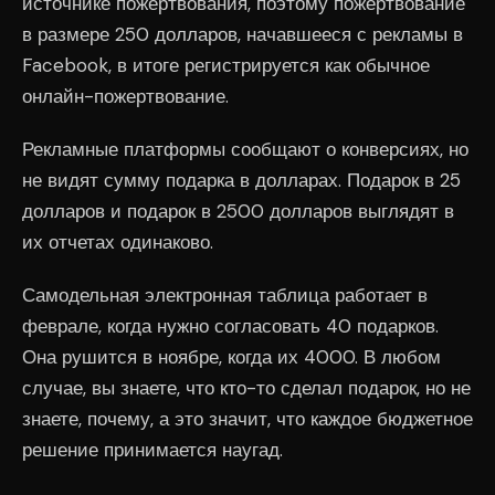
источнике пожертвования, поэтому пожертвование
в размере 250 долларов, начавшееся с рекламы в
Facebook, в итоге регистрируется как обычное
онлайн-пожертвование.
Рекламные платформы сообщают о конверсиях, но
не видят сумму подарка в долларах. Подарок в 25
долларов и подарок в 2500 долларов выглядят в
их отчетах одинаково.
Самодельная электронная таблица работает в
феврале, когда нужно согласовать 40 подарков.
Она рушится в ноябре, когда их 4000. В любом
случае, вы знаете, что кто-то сделал подарок, но не
знаете, почему, а это значит, что каждое бюджетное
решение принимается наугад.