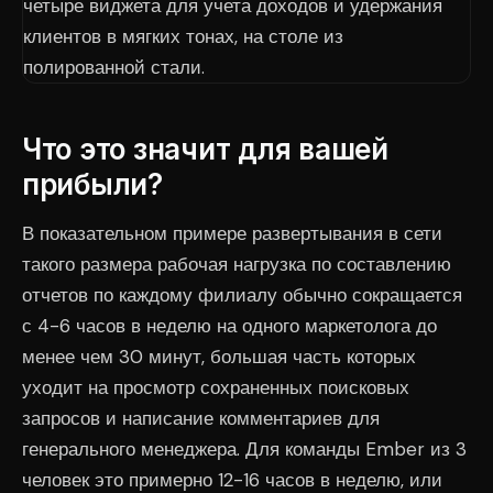
Что это значит для вашей
прибыли?
В показательном примере развертывания в сети
такого размера рабочая нагрузка по составлению
отчетов по каждому филиалу обычно сокращается
с 4-6 часов в неделю на одного маркетолога до
менее чем 30 минут, большая часть которых
уходит на просмотр сохраненных поисковых
запросов и написание комментариев для
генерального менеджера. Для команды Ember из 3
человек это примерно 12-16 часов в неделю, или