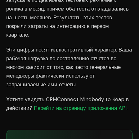
запускать по два новых тестовых рекламных
ролика в месяц, причем оба теста откладывались
на шесть месяцев. Результаты этих тестов
покрыли затраты на интеграцию в первом
квартале.
Эти цифры носят иллюстративный характер. Ваша
рабочая нагрузка по составлению отчетов во
многом зависит от того, как часто генеральные
менеджеры фактически используют
запрашиваемые ими отчеты.
Хотите увидеть CRMConnect Mindbody to Keap в
действии?
Перейти на страницу приложения API
.