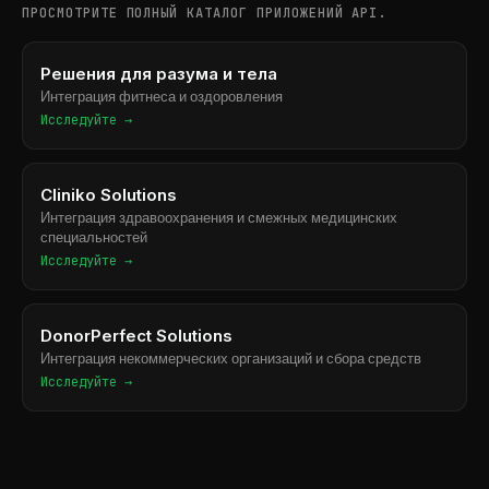
ПРОСМОТРИТЕ ПОЛНЫЙ КАТАЛОГ ПРИЛОЖЕНИЙ API.
Решения для разума и тела
Интеграция фитнеса и оздоровления
Исследуйте →
Cliniko Solutions
Интеграция здравоохранения и смежных медицинских
специальностей
Исследуйте →
DonorPerfect Solutions
Интеграция некоммерческих организаций и сбора средств
Исследуйте →