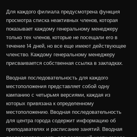
Для каждого филиала предусмотрена функция
просмотра списка неактивных членов, которая
показывает каждому генеральному менеджеру
только тех членов, которые не посещали его в
течение 14 дней, но все еще имеют действующее
членство. Каждому генеральному менеджеру
присваивается собственная ссылка в закладках.
Вводная последовательность для каждого
местоположения представляет собой одну
кампанию с четырьмя версиями, каждая из
которых привязана к определенному
местоположению. Вводная последовательность
для центра города содержит информацию об
преподавателях и расписание занятий. Вводная