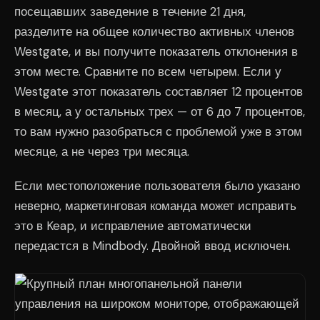
посещавших заведение в течение 21 дня,
разделите на общее количество активных членов
Westgate, и вы получите показатель отклонения в
этом месте. Сравните по всем четырем. Если у
Westgate этот показатель составляет 12 процентов
в месяц, а у остальных трех — от 6 до 7 процентов,
то вам нужно разобраться с проблемой уже в этом
месяце, а не через три месяца.
Если местоположение пользователя было указано
неверно, маркетинговая команда может исправить
это в Keap, и исправление автоматически
передастся в Mindbody. Двойной ввод исключен.