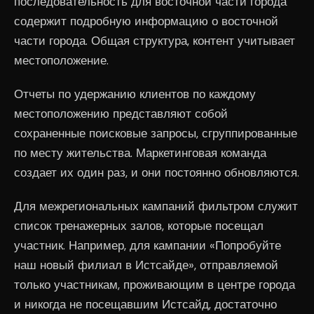
последовательность для восточной части города
содержит подробную информацию о восточной
части города. Общая структура, контент учитывает
местоположение.
Отчеты по удержанию клиентов по каждому
местоположению представляют собой
сохраненные поисковые запросы, сгруппированные
по месту жительства. Маркетинговая команда
создает их один раз, и они постоянно обновляются.
Для межрегиональных кампаний фильтром служит
список тренажерных залов, которые посещал
участник. Например, для кампании «Попробуйте
наш новый филиал в Истсайде», отправляемой
только участникам, проживающим в центре города
и никогда не посещавшим Истсайд, достаточно