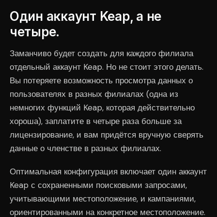
Один аккаунт Keap, а не
четыре.
Заманчиво будет создать для каждого филиала
отдельный аккаунт Keap. Но не стоит этого делать.
Вы потеряете возможность просмотра данных о
пользователях в разных филиалах (одна из
немногих функций Keap, которая действительно
хороша), заплатите в четыре раза больше за
лицензирование, и вам придётся вручную сверять
данные о членстве в разных филиалах.
Оптимальная конфигурация включает один аккаунт
Keap с сохраненными поисковыми запросами,
учитывающими местоположение, и кампаниями,
ориентированными на конкретное местоположение.