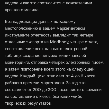
неделе и как это соотносится с показателями
прошлого месяца.
Без надлежащих данных по каждому
местоположению в вашем маркетинговом
инструменте отчетность выглядит так: четыре
отдельных экспорта из Mindbody, четыре отчета,
сопоставление всех данных в электронной
таблице, создание четырех мини-панелей
мониторинга, отправка четырех электронных писем,
а затем повторение всего этого на следующей
неделе. Каждый цикл отнимает от 4 до 6 часов
рабочего времени маркетолога. За год это
составляет от 200 до 300 часов чистого времени
на составление отчетов, без каких-либо
творческих результатов.