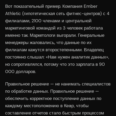
Вот показательный пример. Компания Ember
Athletic (гипотетическая сеть фитнес-центров) с 4
филиалами, 2100 членами и центральной
маркетинговой командой из 3 человек работала
именно так. Маркетологи выгорали. Генеральные
менеджеры жаловались, что данные по их
филиалам кажутся второстепенными. Владелец
постоянно слышал: «Нам нужен аналитик данных»,
но сопротивлялся, потому что это зарплата в 90
000 долларов.
Правильное решение — не нанимать специалистов
по обработке данных. Правильное решение —
обеспечить корректное поступление данных по
каждому местоположению в Keap, чтобы
составление отчетов стало быстрым процессом