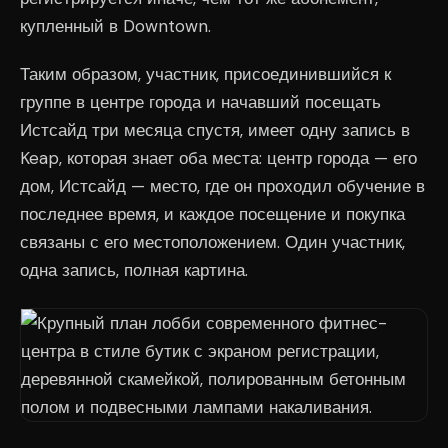
купленный в Downtown.
Таким образом, участник, присоединившийся к
группе в центре города и начавший посещать
Истсайд три месяца спустя, имеет одну запись в
Keap, которая знает оба места: центр города — его
дом, Истсайд — место, где он проходил обучение в
последнее время, и каждое посещение и покупка
связаны с его местоположением. Один участник,
одна запись, полная картина.