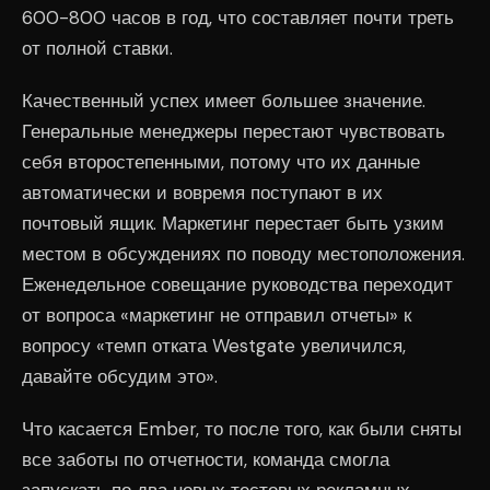
600-800 часов в год, что составляет почти треть
от полной ставки.
Качественный успех имеет большее значение.
Генеральные менеджеры перестают чувствовать
себя второстепенными, потому что их данные
автоматически и вовремя поступают в их
почтовый ящик. Маркетинг перестает быть узким
местом в обсуждениях по поводу местоположения.
Еженедельное совещание руководства переходит
от вопроса «маркетинг не отправил отчеты» к
вопросу «темп отката Westgate увеличился,
давайте обсудим это».
Что касается Ember, то после того, как были сняты
все заботы по отчетности, команда смогла