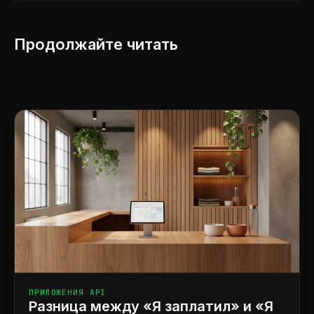
Продолжайте читать
ПРИЛОЖЕНИЯ API
Разница между «Я заплатил» и «Я