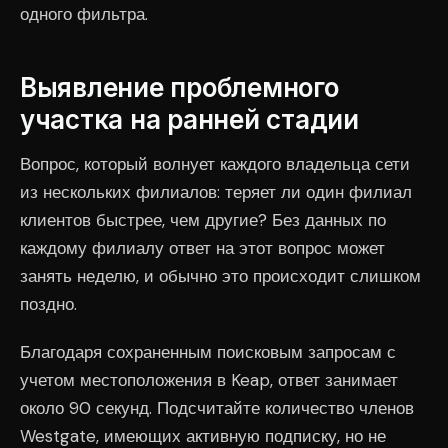
одного фильтра.
Выявление проблемного
участка на ранней стадии
Вопрос, который волнует каждого владельца сети
из нескольких филиалов: теряет ли один филиал
клиентов быстрее, чем другие? Без данных по
каждому филиалу ответ на этот вопрос может
занять неделю, и обычно это происходит слишком
поздно.
Благодаря сохраненным поисковым запросам с
учетом местоположения в Keap, ответ занимает
около 90 секунд. Подсчитайте количество членов
Westgate, имеющих активную подписку, но не