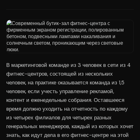
В маркетинговой команде из 3 человек в сети из 4
фитнес-центров, состоящей из нескольких
человек, на практике оказывается команда из 1,5
человек, если учесть управление рекламой,
контент и еженедельные собрания. Оставшееся
время должно уходить на отчетность по каждому
из четырех филиалов для четырех разных
генеральных менеджеров, каждый из которых хочет
знать, как идут дела в его фитнес-центре на этой