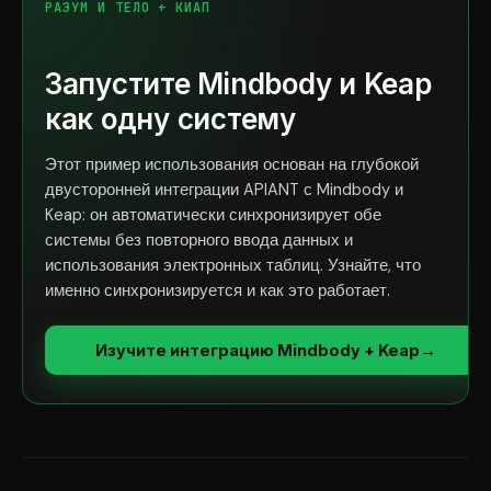
РАЗУМ И ТЕЛО + КИАП
Запустите Mindbody и Keap
как одну систему
Этот пример использования основан на глубокой
двусторонней интеграции APIANT с Mindbody и
Keap: он автоматически синхронизирует обе
системы без повторного ввода данных и
использования электронных таблиц. Узнайте, что
именно синхронизируется и как это работает.
Изучите интеграцию Mindbody + Keap
→