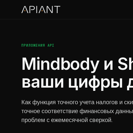
ПРИЛОЖЕНИЯ API
Mindbody и Sh
ваши цифры д
Как функция точного учета налогов и с
точное соответствие финансовых данных
проблем с ежемесячной сверкой.