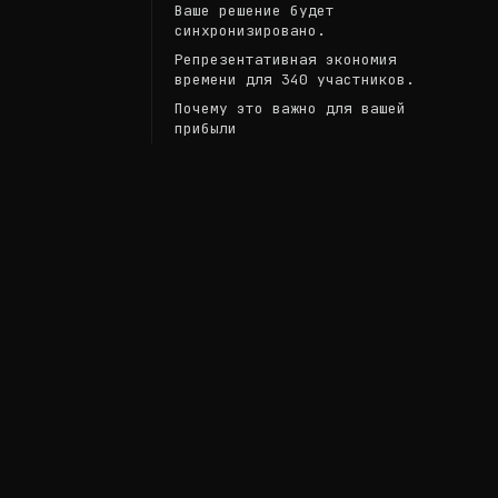
Ваше решение будет
синхронизировано.
Репрезентативная экономия
времени для 340 участников.
Почему это важно для вашей
прибыли