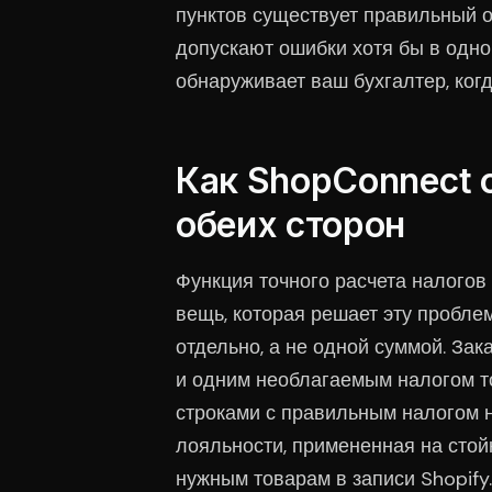
пунктов существует правильный 
допускают ошибки хотя бы в одно
обнаруживает ваш бухгалтер, ког
Как ShopConnect 
обеих сторон
Функция точного расчета налогов 
вещь, которая решает эту проблем
отдельно, а не одной суммой. За
и одним необлагаемым налогом т
строками с правильным налогом 
лояльности, примененная на стой
нужным товарам в записи Shopify.