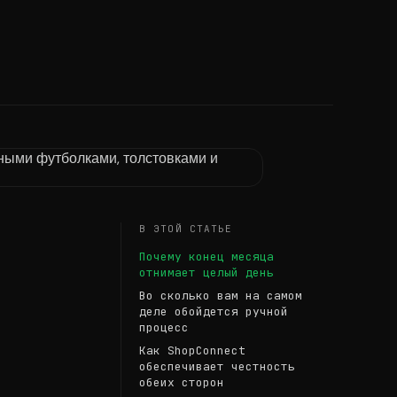
В ЭТОЙ СТАТЬЕ
Почему конец месяца
отнимает целый день
Во сколько вам на самом
деле обойдется ручной
процесс
Как ShopConnect
обеспечивает честность
обеих сторон