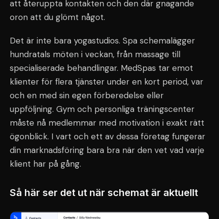
att återuppta kontakten och den där gnagande
oron att du glömt något.
Det är inte bara yogastudios. Spa schemalägger
hundratals möten i veckan, från massage till
specialiserade behandlingar. MedSpas tar emot
klienter för flera tjänster under en kort period, var
och en med sin egen förberedelse eller
uppföljning. Gym och personliga träningscenter
måste nå medlemmar med motivation i exakt rätt
ögonblick. I vart och ett av dessa företag fungerar
din marknadsföring bara bra när den vet vad varje
klient har på gång.
Så här ser det ut när schemat är aktuellt