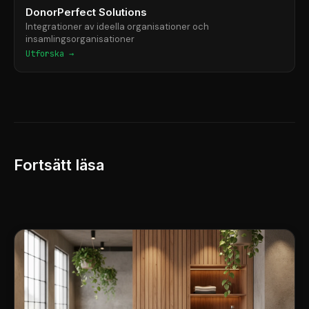
DonorPerfect Solutions
Integrationer av ideella organisationer och
insamlingsorganisationer
Utforska →
Fortsätt läsa