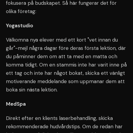
fokusera på budskapet. Så här fungerar det för
olika företag:
Yogastudio
Välkomna nya elever med ett kort "vet innan du
går"-mejl några dagar före deras första lektion, där
du påminner dem om att ta med en matta och
komma tidigt. Om en stammis inte har varit inne på
ett tag och inte har något bokat, skicka ett vänligt
motiverande meddelande som uppmanar dem att
boka sin nästa lektion.
MedSpa
Direkt efter en klients laserbehandling, skicka
rekommenderade hudvårdstips. Om de redan har