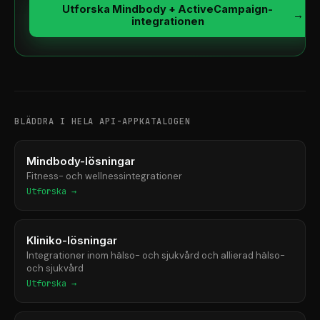
Utforska Mindbody + ActiveCampaign-
→
integrationen
BLÄDDRA I HELA API-APPKATALOGEN
Mindbody-lösningar
Fitness- och wellnessintegrationer
Utforska →
Kliniko-lösningar
Integrationer inom hälso- och sjukvård och allierad hälso-
och sjukvård
Utforska →