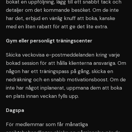
bokat en uppföljning, lägg till ett snabbt tack och
detaljer om det kommande besöket. Om de inte
har det, erbjud en vänlig knuff att boka, kanske
med en liten rabatt för att ge det lite extra.
Gym eller personligt träningscenter
Skicka veckovisa e-postmeddelanden kring varje
bokad session för att hålla klienterna ansvariga. Om
någon har ett träningspass på gång, skicka en
nedräkning och en snabb motivationsboost. Om de
inte har något inplanerat, uppmana dem att boka
en plats innan veckan fylls upp.
Dagspa
För medlemmar som får månatliga