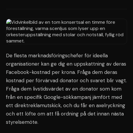
De flesta marknadsföringschefer för ideella
organisationer kan ge dig en uppskattning av deras
Facebook-kostnad per krona. Fråga dem deras
kostnad per förvärvad donator och svaret blir vagt.
Fråga dem livstidsvärdet av en donator som kom
från en specifik Google-sökkampanj jämfört med
ett direktreklamutskick, och du får en axelryckning
och ett löfte om att få ordning på det innan nästa
styrelsemöte.