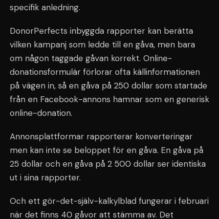
specifik anledning.
DonorPerfects inbyggda rapporter kan berätta
vilken kampanj som ledde till en gåva, men bara
om någon taggade gåvan korrekt. Online-
donationsformulär förlorar ofta källinformationen
på vägen in, så en gåva på 250 dollar som startade
från en Facebook-annons hamnar som en generisk
online-donation.
Annonsplattformar rapporterar konverteringar
men kan inte se beloppet för en gåva. En gåva på
25 dollar och en gåva på 2 500 dollar ser identiska
ut i sina rapporter.
Och ett gör-det-själv-kalkylblad fungerar i februari
när det finns 40 gåvor att stämma av. Det