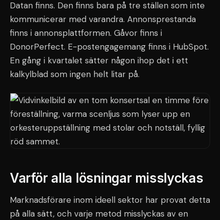
Datan finns. Den finns bara på tre ställen som inte
kommunicerar med varandra. Annonsprestanda
finns i annonsplattformen. Gåvor finns i
DonorPerfect. E-postengagemang finns i HubSpot.
En gång i kvartalet sätter någon ihop det i ett
kalkylblad som ingen helt litar på.
Varför alla lösningar misslyckas
Marknadsförare inom ideell sektor har provat detta
på alla sätt, och varje metod misslyckas av en