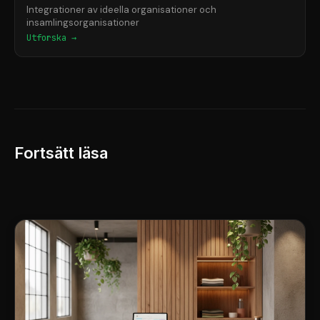
Integrationer av ideella organisationer och
insamlingsorganisationer
Utforska →
Fortsätt läsa