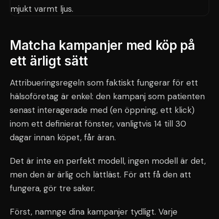
Matcha kampanjer med köp på
ett ärligt sätt
Attribueringsregeln som faktiskt fungerar för ett
hälsoföretag är enkel: den kampanj som patienten
senast interagerade med (en öppning, ett klick)
inom ett definierat fönster, vanligtvis 14 till 30
dagar innan köpet, får äran.
Det är inte en perfekt modell, ingen modell är det,
men den är ärlig och lättläst. För att få den att
fungera, gör tre saker.
Först, namnge dina kampanjer tydligt. Varje