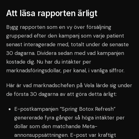
Att läsa rapporten ärligt
Bygg rapporten som en vy över försäljning
grupperad efter den kampanj som varje patient
senast interagerade med, totalt under de senaste
30 dagarna. Dividera sedan med vad kampanjen
kostade dig. Nu har du intäkter per
marknadsföringsdollar, per kanal, i vanliga siffror.
Här är vad marknadschefen på Vela lärde sig under
de första 30 dagarna av att göra detta ärligt:
E-postkampanjen ”Spring Botox Refresh”
genererade fyra gånger så höga intäkter per
dollar som den matchande Meta-
annonsuppsättningen. E-post var kraftigt