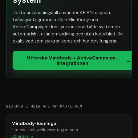
Detta användningsfall använder APIANTs djupa,
tvåvägsintegration mellan Mindbody och
ActiveCampaign: den synkroniserar båda systemen
automatiskt, utan omkodning och utan kalkylblad. Se
exakt vad som synkroniseras och hur det fungerar.
Utforska Mindbody + ActiveCampaign-
→
integrationen
BLÄDDRA I HELA API-APPKATALOGEN
Mindbody-lösningar
Fitness- och wellnessintegrationer
Utforska →