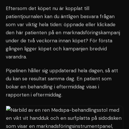
Eftersom det köpet nu är kopplat till
patientjournalen kan du äntligen besvara frågan
som var viktig hela tiden: öppnade eller klickade
den här patienten på en marknadsföringskampanj
under de två veckorna innan köpet? För första
gången ligger köpet och kampanjen bredvid
varandra.
Pipelinen håller sig uppdaterad hela dagen, så att
du kan se resultat samma dag. En patient som
bokar en behandling i eftermiddag visas i
rapporten i eftermiddag.