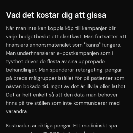
Vad det kostar dig att gissa
När man inte kan koppla köp till kampanjer blir
varje budgetbeslut ett slantkast. Man fortsätter att
finansiera annonsmaterialet som "känns" fungera.
Man underfinansierar e-postkampanjen som i
tysthet driver de flesta av sina upprepade
behandlingar. Man spenderar retargeting-pengar
på breda målgrupper istället för på patienter som
nästan bokade tid. Inget av det är illvilja eller lathet.
Det är helt enkelt så att den data man behöver
finns på tre ställen som inte kommunicerar med
varandra.
Kostnaden är riktiga pengar. Ett medicinskt spa