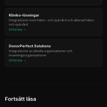
Kliniko-lösningar
Integrationer inom hälso- och sjukvård och allierad hälso-
och sjukvård
Utforska →
DonorPerfect Solutions
Integrationer av ideella organisationer och
insamlingsorganisationer
Utforska →
Fortsätt läsa