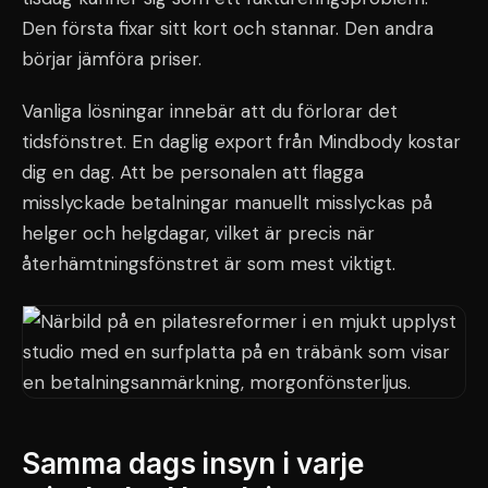
Den första fixar sitt kort och stannar. Den andra
börjar jämföra priser.
Vanliga lösningar innebär att du förlorar det
tidsfönstret. En daglig export från Mindbody kostar
dig en dag. Att be personalen att flagga
misslyckade betalningar manuellt misslyckas på
helger och helgdagar, vilket är precis när
återhämtningsfönstret är som mest viktigt.
Samma dags insyn i varje