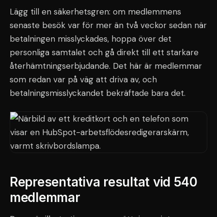
Lägg till en säkerhetsgren: om medlemmens
senaste besök var för mer än två veckor sedan när
betalningen misslyckades, hoppa över det
personliga samtalet och gå direkt till ett starkare
återhämtningserbjudande. Det här är medlemmar
som redan var på väg att driva av, och
betalningsmisslyckandet bekräftade bara det.
Representativa resultat vid 540
medlemmar