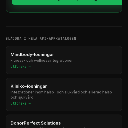
BLÄDDRA I HELA API-APPKATALOGEN
Mindbody-lösningar
Fitness- och wellnessintegrationer
Utforska →
Kliniko-lösningar
Integrationer inom hälso- och sjukvård och allierad hälso-
och sjukvård
Utforska →
DonorPerfect Solutions