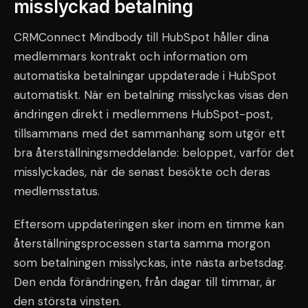
misslyckad betalning
CRMConnect Mindbody till HubSpot håller dina
medlemmars kontrakt och information om
automatiska betalningar uppdaterade i HubSpot
automatiskt. När en betalning misslyckas visas den
ändringen direkt i medlemmens HubSpot-post,
tillsammans med det sammanhang som utgör ett
bra återställningsmeddelande: beloppet, varför det
misslyckades, när de senast besökte och deras
medlemsstatus.
Eftersom uppdateringen sker inom en timme kan
återställningsprocessen starta samma morgon
som betalningen misslyckas, inte nästa arbetsdag.
Den enda förändringen, från dagar till timmar, är
den största vinsten.