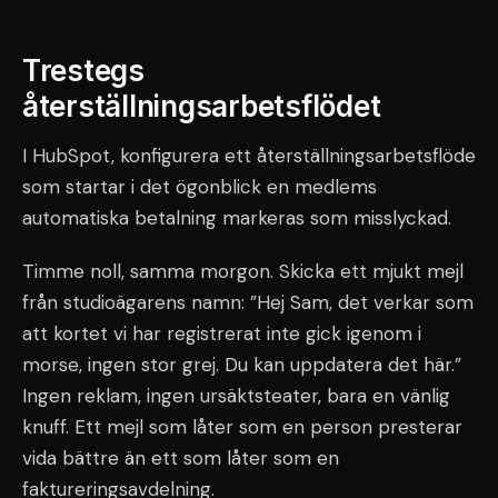
Trestegs
återställningsarbetsflödet
I HubSpot, konfigurera ett återställningsarbetsflöde
som startar i det ögonblick en medlems
automatiska betalning markeras som misslyckad.
Timme noll, samma morgon. Skicka ett mjukt mejl
från studioägarens namn: ”Hej Sam, det verkar som
att kortet vi har registrerat inte gick igenom i
morse, ingen stor grej. Du kan uppdatera det här.”
Ingen reklam, ingen ursäktsteater, bara en vänlig
knuff. Ett mejl som låter som en person presterar
vida bättre än ett som låter som en
faktureringsavdelning.