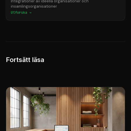
Integrationer av ideella organisationer och
insamlingsorganisationer
Utforska →
Fortsätt läsa