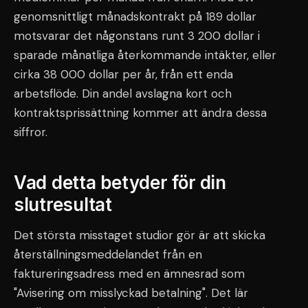
genomsnittligt månadskontrakt på 189 dollar
motsvarar det någonstans runt 3 200 dollar i
sparade månatliga återkommande intäkter, eller
cirka 38 000 dollar per år, från ett enda
arbetsflöde. Din andel avslagna kort och
kontraktsprissättning kommer att ändra dessa
siffror.
Vad detta betyder för din
slutresultat
Det största misstaget studior gör är att skicka
återställningsmeddelandet från en
faktureringsadress med en ämnesrad som
"Avisering om misslyckad betalning". Det lär