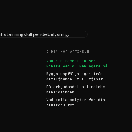
I DEN HÄR ARTIKELN
Vad din reception ser
kontra vad du kan agera på
Bygga uppföljningen från
detaljhandel till tjänst
Få erbjudandet att matcha
behandlingen
Vad detta betyder för din
slutresultat