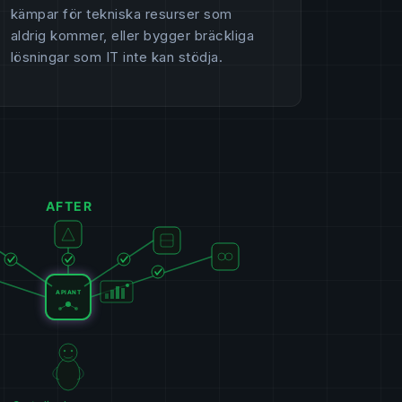
kämpar för tekniska resurser som
aldrig kommer, eller bygger bräckliga
lösningar som IT inte kan stödja.