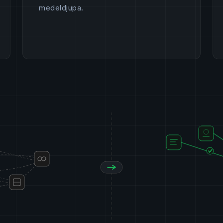
medeldjupa.