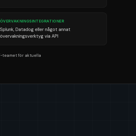
ÖVERVAKNINGSINTEGRATIONER
Splunk, Datadog eller något annat
övervakningsverktyg via API
-teamet för aktuella