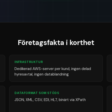
Företagsfakta i korthet
INFRASTRUKTUR
Dedikerad AWS-server per kund, ingen delad
hyresavtal, ingen datablandning
DATAFORMAT SOM STÖDS
JSON, XML, CSV, EDI, HL7, binärt via XPath