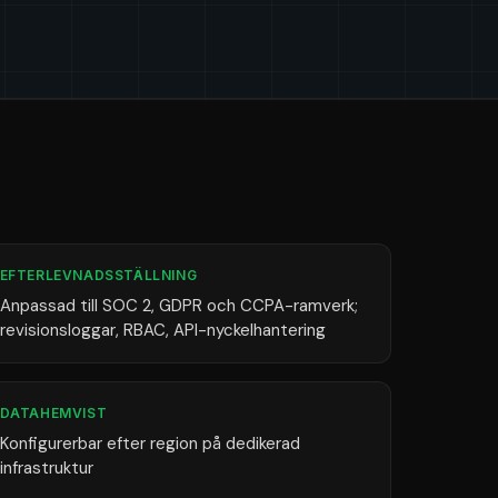
EFTERLEVNADSSTÄLLNING
Anpassad till SOC 2, GDPR och CCPA-ramverk;
revisionsloggar, RBAC, API-nyckelhantering
DATAHEMVIST
Konfigurerbar efter region på dedikerad
infrastruktur