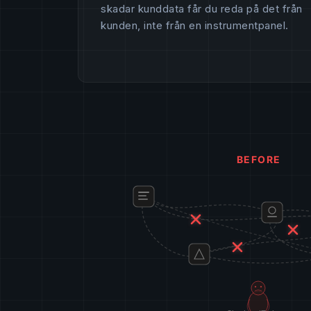
skadar kunddata får du reda på det från
kunden, inte från en instrumentpanel.