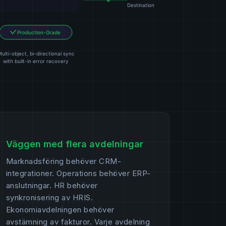
Väggen med flera avdelningar
Marknadsföring behöver CRM-
integrationer. Operations behöver ERP-
anslutningar. HR behöver
synkronisering av HRIS.
Ekonomiavdelningen behöver
avstämning av fakturor. Varje avdelning