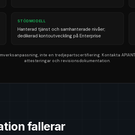
STÖDMODELL
Hanterad tjänst och samhanterade nivåer;
dedikerad kontoutveckling på Enterprise
verksanpassning, inte en tredjepartscertifiering. Kontakta APIANT
attesteringar och revisionsdokumentation.
tion fallerar