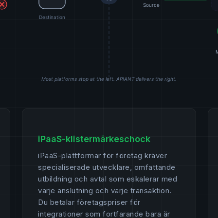
iPaaS-klistermärkeschock
iPaaS-plattformar för företag kräver
specialiserade utvecklare, omfattande
utbildning och avtal som eskalerar med
varje anslutning och varje transaktion.
Du betalar företagspriser för
integrationer som fortfarande bara är