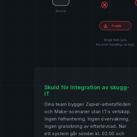
Skuld för integration av skugg-
IT
Dina team bygger Zapier-arbetsflöden
och Make-scenarier utan IT:s vetskap.
Ingen felhantering. Ingen övervakning.
Ingen granskning av efterlevnad. När
ett system går sönder kl. 02.00 och