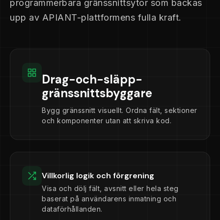
programmerbara gränssnittsytor som backas
upp av APIANT-plattformens fulla kraft.
Drag-och-släpp-
gränssnittsbyggare
Bygg gränssnitt visuellt. Ordna fält, sektioner
och komponenter utan att skriva kod.
Villkorlig logik och förgrening
Visa och dölj fält, avsnitt eller hela steg
baserat på användarens inmatning och
dataförhållanden.