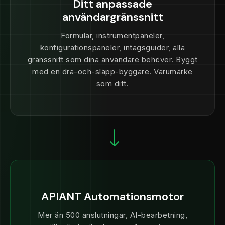
Ditt anpassade
användargränssnitt
Formulär, instrumentpaneler,
konfigurationspaneler, intagsguider, alla
gränssnitt som dina användare behöver. Byggt
med en dra-och-släpp-byggare. Varumärke
som ditt.
APIANT Automationsmotor
Mer än 500 anslutningar, AI-bearbetning,