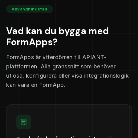
Användningsfall
Vad kan du bygga med
FormApps?
FormApps är ytterdörren till APIANT-
plattformen. Alla gränssnitt som behöver
utlösa, konfigurera eller visa integrationslogik
kan vara en FormApp.