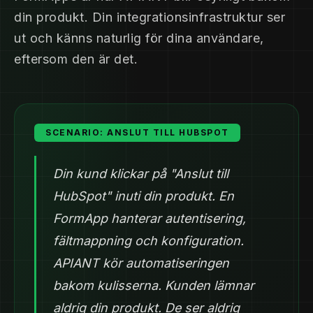
din produkt. Din integrationsinfrastruktur ser
ut och känns naturlig för dina användare,
eftersom den är det.
SCENARIO: ANSLUT TILL HUBSPOT
Din kund klickar på "Anslut till
HubSpot" inuti din produkt. En
FormApp hanterar autentisering,
fältmappning och konfiguration.
APIANT kör automatiseringen
bakom kulisserna. Kunden lämnar
aldrig din produkt. De ser aldrig