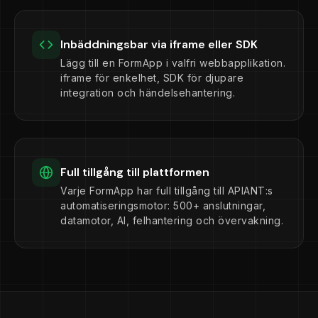
Inbäddningsbar via iframe eller SDK
Lägg till en FormApp i valfri webbapplikation.
iframe för enkelhet, SDK för djupare
integration och händelsehantering.
Full tillgång till plattformen
Varje FormApp har full tillgång till APIANT:s
automatiseringsmotor: 500+ anslutningar,
datamotor, AI, felhantering och övervakning.