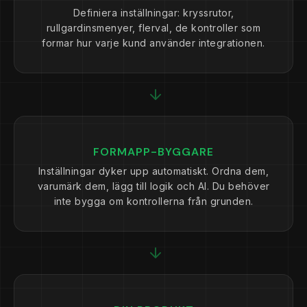
Definiera inställningar: kryssrutor,
rullgardinsmenyer, flerval, de kontroller som
formar hur varje kund använder integrationen.
FORMAPP-BYGGARE
Inställningar dyker upp automatiskt. Ordna dem,
varumärk dem, lägg till logik och AI. Du behöver
inte bygga om kontrollerna från grunden.