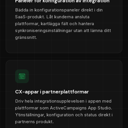
Paneler för konfiguration av integration
Bädda in konfigurationspaneler direkt i din
SaaS-produkt. Låt kunderna ansluta
plattformar, kartlägga fält och hantera
synkroniseringsinställningar utan att lämna ditt
gränssnitt.
CX-appar i partnerplattformar
Driv hela integrationsupplevelsen i appen med
plattformar som ActiveCampaigns App Studio.
Ytinställningar, konfiguration och status direkt i
partnerns produkt.