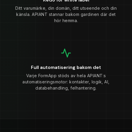
Ditt varumärke, din domän, ditt utseende och din
känsla. APIANT stannar bakom gardinen där det
hör hemma.
Full automatisering bakom det
Varje FormApp stöds av hela APIANT:s
automatiseringsmotor: kontakter, logik, AI,
databehandling, felhantering.