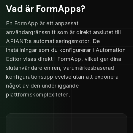
Vad är FormApps?
En FormApp är ett anpassat
användargränssnitt som är direkt anslutet till
APIANT:s automatiseringsmotor. De
inställningar som du konfigurerar i Automation
Editor visas direkt i FormApp, vilket ger dina
slutanvändare en ren, varumärkesbaserad
konfigurationsupplevelse utan att exponera
något av den underliggande
plattformskomplexiteten.