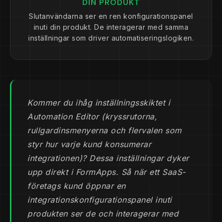
DIN PRODUKT
Slutanvändarna ser en ren konfigurationspanel
inuti din produkt. De interagerar med samma
inställningar som driver automatiseringslogiken.
Kommer du ihåg inställningsskiktet i
Automation Editor (kryssrutorna,
rullgardinsmenyerna och flervalen som
styr hur varje kund konsumerar
integrationen)? Dessa inställningar dyker
upp direkt i FormApps. Så när ett SaaS-
företags kund öppnar en
integrationskonfigurationspanel inuti
produkten ser de och interagerar med