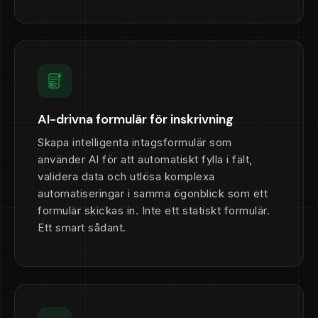
AI-drivna formulär för inskrivning
Skapa intelligenta intagsformulär som
använder AI för att automatiskt fylla i fält,
validera data och utlösa komplexa
automatiseringar i samma ögonblick som ett
formulär skickas in. Inte ett statiskt formulär.
Ett smart sådant.