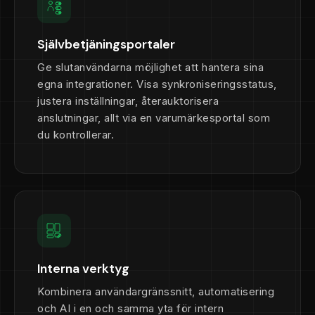
Självbetjäningsportaler
Ge slutanvändarna möjlighet att hantera sina
egna integrationer. Visa synkroniseringsstatus,
justera inställningar, återauktorisera
anslutningar, allt via en varumärkesportal som
du kontrollerar.
Interna verktyg
Kombinera användargränssnitt, automatisering
och AI i en och samma yta för intern