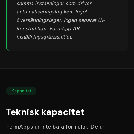
samma inställningar som driver
automatiseringslogiken. Inget
översättningslager. Ingen separat UI-
konstruktion. FormApp ÄR
inställningsgränssnittet.
Kapacitet
Teknisk kapacitet
FormApps är inte bara formulär. De är