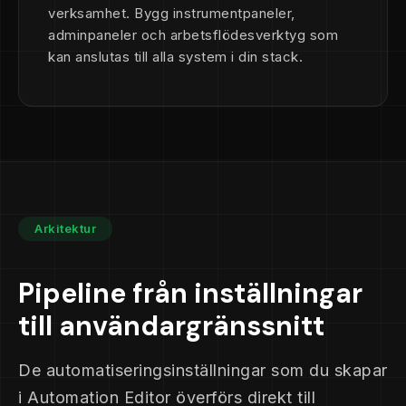
verksamhet. Bygg instrumentpaneler,
adminpaneler och arbetsflödesverktyg som
kan anslutas till alla system i din stack.
Arkitektur
Pipeline från inställningar
till användargränssnitt
De automatiseringsinställningar som du skapar
i Automation Editor överförs direkt till