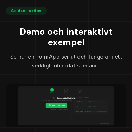
Se den i aktion
Demo och interaktivt
exempel
Se hur en FormApp ser ut och fungerar i ett
verkligt inbäddat scenario.