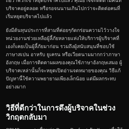
ถือว่าพวกเขาหยุดบริจาคไปแล้ว คุณอาจจะติดตามคนที่
บริจาคอยู่ตลอด หรือรอจนนานเกินไปกว่าจะติดต่อคนที่
เริ่มหยุดบริจาคไปแล้ว
ยังมีต้นทุนประการที่สามที่ค่อยๆกัดกร่อนความไว้วางใจ
หน่วยงานช่วยเหลือผู้ลี้ภัยหลายแห่งให้บริการผู้บริจาคที่
เองก็เคยเป็นผู้ลี้ภัยมาก่อน รวมถึงผู้สนับสนุนที่ชอบใช้
ภาษาสเปน อาหรับ ยูเครน หรือเวียดนามมากกว่าภาษา
อังกฤษ เมื่อการติดตามผลของคุณใช้ภาษาอังกฤษเสมอ ผู้
บริจาคเหล่านั้นก็จะหยุดเปิดอ่านจดหมายของคุณ วิธีแก้
ปัญหานี้ใช้ความพยายามเพียงเล็กน้อย แต่มีผลกระทบ
อย่างมาก
วิธีที่ดีกว่าในการดึงผู้บริจาคในช่วง
วิกฤตกลับมา