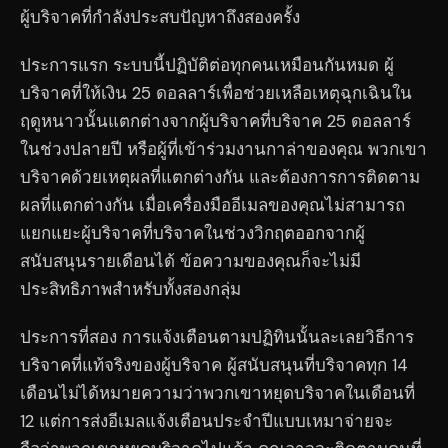
ผู้บริจาคที่กำลังประสบปัญหาถึงสองครั้ง
ประการแรก ระบบนี้ปฏิบัติต่อทุกคนเหมือนกันหมด ผู้
บริจาคที่ให้เงิน 25 ดอลลาร์เพื่อช่วยเหลือเหตุฉุกเฉินใน
ฤดูหนาวนั้นแตกต่างจากผู้บริจาคที่บริจาค 25 ดอลลาร์
ในช่วงปลายปี หรือผู้ที่เข้าร่วมงานกาล่าของคุณ พวกเขา
บริจาคด้วยเหตุผลที่แตกต่างกัน และต้องการการติดตาม
ผลที่แตกต่างกัน เมื่อเครื่องมืออีเมลของคุณไม่สามารถ
แยกแยะผู้บริจาคที่บริจาคในช่วงวิกฤตออกจากผู้
สนับสนุนรายเดือนได้ ข้อความของคุณก็จะไม่มี
ประสิทธิภาพสำหรับทั้งสองกลุ่ม
ประการที่สอง การแจ้งเตือนตามปฏิทินนั้นละเลยวิธีการ
บริจาคที่แท้จริงของผู้บริจาค ผู้สนับสนุนที่บริจาคทุก 14
เดือนไม่ได้หมายความว่าพวกเขาหยุดบริจาคในเดือนที่
12 แต่การส่งอีเมลแจ้งเตือนประจำปีแบบเหมาจ่ายจะ