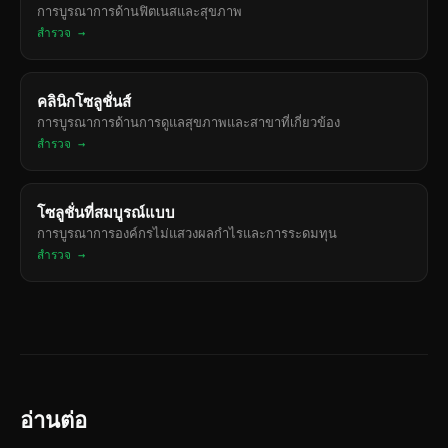
การบูรณาการด้านฟิตเนสและสุขภาพ
สำรวจ →
คลินิกโซลูชั่นส์
การบูรณาการด้านการดูแลสุขภาพและสาขาที่เกี่ยวข้อง
สำรวจ →
โซลูชั่นที่สมบูรณ์แบบ
การบูรณาการองค์กรไม่แสวงผลกำไรและการระดมทุน
สำรวจ →
อ่านต่อ