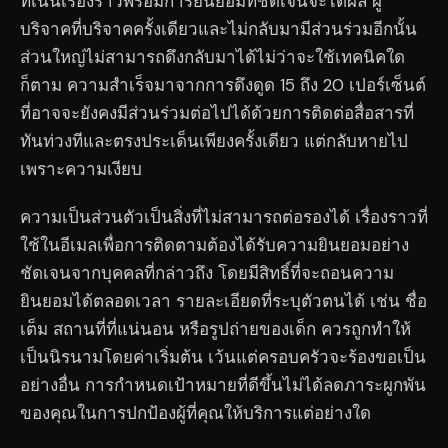
ที่เน้นเรื่องราวพร้อมการยินยอมที่ชัดเจนจะได้ผล ผู้
บริจาคที่บริจาคครั้งเดียวและไม่กลับมามีส่วนร่วมอีกนั้น
ส่วนใหญ่ไม่สามารถดึงกลับมาได้ไม่ว่าจะใช้เทคนิคใด
ก็ตาม ความสำเร็จมาจากการดึงดูด 15 ถึง 20 เปอร์เซ็นต์
ที่อาจจะยังคงมีส่วนร่วมต่อไปได้ด้วยการติดต่อสื่อสารที่
ทันท่วงทีและตรงประเด็นเพียงครั้งเดียว แต่กลับหายไป
เพราะความเงียบ
ความเป็นส่วนตัวเป็นสิ่งที่ไม่สามารถต่อรองได้ เรื่องราวที่
ใช้ในอีเมลเพื่อการติดตามต้องได้รับความยินยอมอย่าง
ชัดเจนจากบุคคลที่กล่าวถึง โดยมีสิทธิ์ที่จะถอนความ
ยินยอมได้ตลอดเวลา รายละเอียดที่ระบุตัวตนได้ เช่น ชื่อ
เต็ม สถานที่ที่แน่นอน หรือรูปถ่ายของเด็ก ควรถูกทำให้
เป็นนิรนามโดยค่าเริ่มต้น เว้นแต่ครอบครัวจะร้องขอเป็น
อย่างอื่น การกำหนดเป้าหมายที่ดีขึ้นไม่ได้ลดภาระผูกพัน
ของคุณในการปกป้องผู้ที่คุณให้บริการแต่อย่างใด