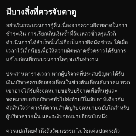
มีบางสิ่งที่ควรจับตาดู
อย่าเริ่มกระบวนการกู้คืนเนื่องจากความผิดพลาดในการ
ชำระเงิน การเรียกเก็บเงินซ้ำที่ล้มเหลวชั่วครู่แล้วก็
ดำเนินการได้สำเร็จนั้นไม่ถือเป็นการผิดนัดชำระ ให้เผื่อ
เวลาไว้เล็กน้อยเพื่อให้ความผิดพลาดชั่วคราวได้รับการ
แก้ไขก่อนที่กระบวนการใดๆ จะเริ่มทำงาน
ประสานตารางเวลา หากผู้บริจาคที่ประสบปัญหาได้รับ
เงินบริจาคครบสิบสองเดือนในช่วงต้นเดือนธันวาคม พวก
เขาอาจได้รับทั้งจดหมายขอรับบริจาคเพื่อฟื้นฟูและ
จดหมายขอรับบริจาคทั่วไปส่งท้ายปีในสัปดาห์เดียวกัน
ตัดสินใจว่าควรให้ความสำคัญกับจดหมายฉบับใดสำหรับ
ผู้บริจาครายนั้น และระงับจดหมายอีกฉบับหนึ่ง
ควรแปลโดยคำนึงถึงวัฒนธรรม ไม่ใช่แค่แปลตรงตัว