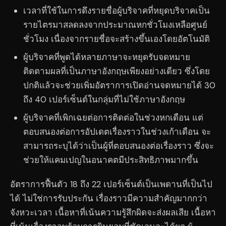
เวลาที่ใช้ในการดึงรายชื่อผู้บริจาคที่หยุดบริจาคเป็น
รายไตรมาสลดลงจากประมาณหกชั่วโมงเหลือศูนย์
ชั่วโมง เนื่องจากรายชื่อจะสร้างขึ้นเองโดยอัตโนมัติ
ผู้บริจาคที่พูดได้หลายภาษาจะหยุดรับจดหมาย
ติดตามผลที่เป็นภาษาอังกฤษเพียงอย่างเดียว ซึ่งโดย
ปกติแล้วจะช่วยเพิ่มอัตราการเปิดอ่านจดหมายได้ 30
ถึง 40 เปอร์เซ็นต์ในกลุ่มที่ไม่ใช้ภาษาอังกฤษ
ผู้บริจาคที่เพิกเฉยต่อการติดต่อในช่วงหกเดือน แต่
ตอบสนองต่อการอัปเดตเรื่องราวในช่วงเก้าเดือน จะ
สามารถระบุได้ว่าเป็นผู้ที่ตอบสนองต่อเรื่องราว ซึ่งจะ
ช่วยให้แคมเปญในอนาคตมีประสิทธิภาพมากขึ้น
อัตราการฟื้นตัว 18 ถึง 22 เปอร์เซ็นต์เป็นเพดานที่เป็นไป
ได้ ไม่ใช่การรับประกัน เรื่องราวมีความสำคัญมากกว่า
จังหวะเวลา เนื้อหาที่เน้นความรู้สึกผิดจะส่งผลเสีย เนื้อหา