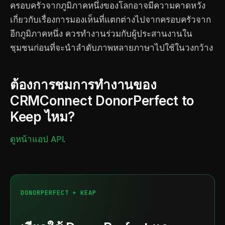
ครอบครัวจากภูมิภาคหนึ่งของโลกอาจมีความคาดหวัง
เกี่ยวกับเรื่องการมองเห็นที่แตกต่างไปจากครอบครัวจาก
อีกภูมิภาคหนึ่ง ควรทำงานร่วมกับผู้ประสานงานใน
ชุมชนก่อนที่จะนำลำดับภาพหลายภาษาไปใช้ในวงกว้าง
ต้องการชมการทำงานของ
CRMConnect DonorPerfect to
Keep ไหม?
ดูหน้าแอป API
.
DONORPERFECT + KEAP