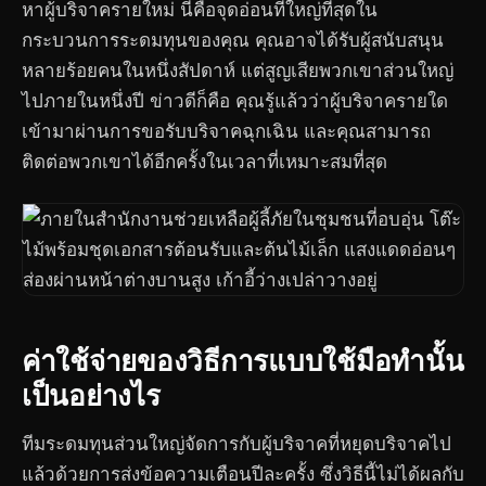
หาผู้บริจาครายใหม่ นี่คือจุดอ่อนที่ใหญ่ที่สุดใน
กระบวนการระดมทุนของคุณ คุณอาจได้รับผู้สนับสนุน
หลายร้อยคนในหนึ่งสัปดาห์ แต่สูญเสียพวกเขาส่วนใหญ่
ไปภายในหนึ่งปี ข่าวดีก็คือ คุณรู้แล้วว่าผู้บริจาครายใด
เข้ามาผ่านการขอรับบริจาคฉุกเฉิน และคุณสามารถ
ติดต่อพวกเขาได้อีกครั้งในเวลาที่เหมาะสมที่สุด
ค่าใช้จ่ายของวิธีการแบบใช้มือทำนั้น
เป็นอย่างไร
ทีมระดมทุนส่วนใหญ่จัดการกับผู้บริจาคที่หยุดบริจาคไป
แล้วด้วยการส่งข้อความเตือนปีละครั้ง ซึ่งวิธีนี้ไม่ได้ผลกับ