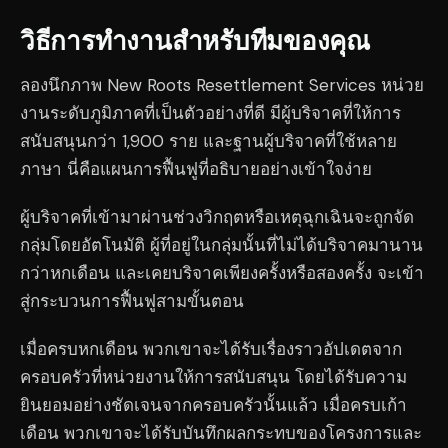
วิธีการทำงานสำหรับทีมของคุณ
ลองนึกภาพ New Roots Resettlement Services หน่วย
งานระดับภูมิภาคที่เป็นตัวอย่างที่ดี มีผู้บริจาคที่ให้การ
สนับสนุนกว่า 1,900 ราย และฐานผู้บริจาคที่ใช้หลาย
ภาษา นี่คือแผนการฟื้นฟูที่อธิบายอย่างเข้าใจง่าย
ผู้บริจาคที่เข้ามาผ่านช่วงวิกฤตหรือเหตุฉุกเฉินจะถูกจัด
กลุ่มโดยอัตโนมัติ ผู้ที่อยู่ในกลุ่มนั้นที่ไม่ได้บริจาคมานาน
กว่าหกเดือน และเคยบริจาคเพียงครั้งหรือสองครั้ง จะเข้า
สู่กระบวนการฟื้นฟูสามขั้นตอน
เมื่อครบหกเดือน พวกเขาจะได้รับเรื่องราวอัปเดตจาก
ครอบครัวที่หน่วยงานให้การสนับสนุน โดยได้รับความ
ยินยอมอย่างชัดเจนจากครอบครัวนั้นแล้ว เมื่อครบเก้า
เดือน พวกเขาจะได้รับบันทึกผลกระทบของโครงการและ