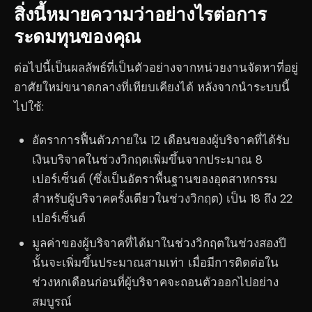
สิ่งนี้หมายความว่าอย่างไรต่อการ
ระดมทุนของคุณ
ต่อไปนี้เป็นผลลัพธ์ที่เป็นตัวอย่างจากหน่วยงานจัดหาที่อยู่
อาศัยใหม่ขนาดกลางที่เทียบเคียงได้ หลังจากนำระบบนี้
ไปใช้:
อัตราการฟื้นตัวภายใน 12 เดือนของผู้บริจาคที่ได้รับ
เงินบริจาคในช่วงวิกฤตเพิ่มขึ้นจากประมาณ 8
เปอร์เซ็นต์ (ซึ่งเป็นอัตราพื้นฐานของอุตสาหกรรม
สำหรับผู้บริจาคครั้งเดียวในช่วงวิกฤต) เป็น 18 ถึง 22
เปอร์เซ็นต์
มูลค่าของผู้บริจาคที่ได้มาในช่วงวิกฤตในช่วงสองปี
นั้นจะเพิ่มขึ้นประมาณสามเท่า เมื่อมีการติดต่อใน
ช่วงหกเดือนก่อนที่ผู้บริจาคจะถอนตัวออกไปอย่าง
สมบูรณ์