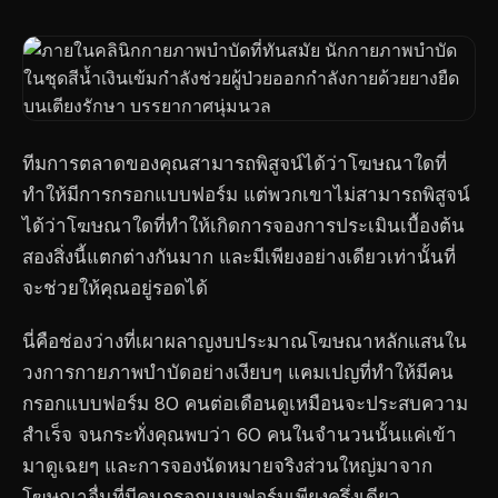
ทีมการตลาดของคุณสามารถพิสูจน์ได้ว่าโฆษณาใดที่
ทำให้มีการกรอกแบบฟอร์ม แต่พวกเขาไม่สามารถพิสูจน์
ได้ว่าโฆษณาใดที่ทำให้เกิดการจองการประเมินเบื้องต้น
สองสิ่งนี้แตกต่างกันมาก และมีเพียงอย่างเดียวเท่านั้นที่
จะช่วยให้คุณอยู่รอดได้
นี่คือช่องว่างที่เผาผลาญงบประมาณโฆษณาหลักแสนใน
วงการกายภาพบำบัดอย่างเงียบๆ แคมเปญที่ทำให้มีคน
กรอกแบบฟอร์ม 80 คนต่อเดือนดูเหมือนจะประสบความ
สำเร็จ จนกระทั่งคุณพบว่า 60 คนในจำนวนนั้นแค่เข้า
มาดูเฉยๆ และการจองนัดหมายจริงส่วนใหญ่มาจาก
โฆษณาอื่นที่มีคนกรอกแบบฟอร์มเพียงครึ่งเดียว