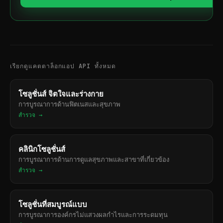
เรียกดูแคตตาล็อกแอป API ทั้งหมด
โซลูชั่นส์ จิตใจและร่างกาย
การบูรณาการด้านฟิตเนสและสุขภาพ
สำรวจ →
คลินิกโซลูชั่นส์
การบูรณาการด้านการดูแลสุขภาพและสาขาที่เกี่ยวข้อง
สำรวจ →
โซลูชั่นที่สมบูรณ์แบบ
การบูรณาการองค์กรไม่แสวงผลกำไรและการระดมทุน