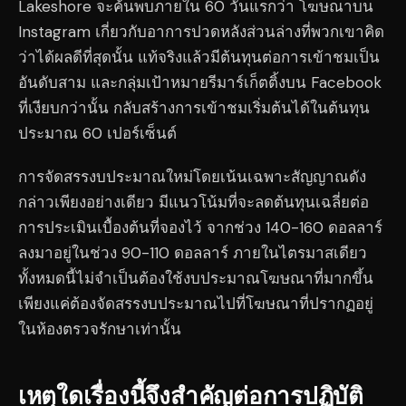
Lakeshore จะค้นพบภายใน 60 วันแรกว่า โฆษณาบน
Instagram เกี่ยวกับอาการปวดหลังส่วนล่างที่พวกเขาคิด
ว่าได้ผลดีที่สุดนั้น แท้จริงแล้วมีต้นทุนต่อการเข้าชมเป็น
อันดับสาม และกลุ่มเป้าหมายรีมาร์เก็ตติ้งบน Facebook
ที่เงียบกว่านั้น กลับสร้างการเข้าชมเริ่มต้นได้ในต้นทุน
ประมาณ 60 เปอร์เซ็นต์
การจัดสรรงบประมาณใหม่โดยเน้นเฉพาะสัญญาณดัง
กล่าวเพียงอย่างเดียว มีแนวโน้มที่จะลดต้นทุนเฉลี่ยต่อ
การประเมินเบื้องต้นที่จองไว้ จากช่วง 140-160 ดอลลาร์
ลงมาอยู่ในช่วง 90-110 ดอลลาร์ ภายในไตรมาสเดียว
ทั้งหมดนี้ไม่จำเป็นต้องใช้งบประมาณโฆษณาที่มากขึ้น
เพียงแค่ต้องจัดสรรงบประมาณไปที่โฆษณาที่ปรากฏอยู่
ในห้องตรวจรักษาเท่านั้น
เหตุใดเรื่องนี้จึงสำคัญต่อการปฏิบัติ