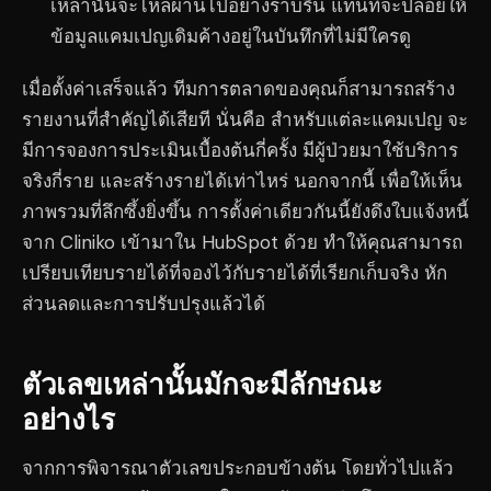
เหล่านั้นจะไหลผ่านไปอย่างราบรื่น แทนที่จะปล่อยให้
ข้อมูลแคมเปญเดิมค้างอยู่ในบันทึกที่ไม่มีใครดู
เมื่อตั้งค่าเสร็จแล้ว ทีมการตลาดของคุณก็สามารถสร้าง
รายงานที่สำคัญได้เสียที นั่นคือ สำหรับแต่ละแคมเปญ จะ
มีการจองการประเมินเบื้องต้นกี่ครั้ง มีผู้ป่วยมาใช้บริการ
จริงกี่ราย และสร้างรายได้เท่าไหร่ นอกจากนี้ เพื่อให้เห็น
ภาพรวมที่ลึกซึ้งยิ่งขึ้น การตั้งค่าเดียวกันนี้ยังดึงใบแจ้งหนี้
จาก Cliniko เข้ามาใน HubSpot ด้วย ทำให้คุณสามารถ
เปรียบเทียบรายได้ที่จองไว้กับรายได้ที่เรียกเก็บจริง หัก
ส่วนลดและการปรับปรุงแล้วได้
ตัวเลขเหล่านั้นมักจะมีลักษณะ
อย่างไร
จากการพิจารณาตัวเลขประกอบข้างต้น โดยทั่วไปแล้ว