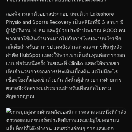
ลองพิจารณาตัวอย่างประกอบ สมมติว่า Lakeshore
Physio and Sports Recovery เป็นคลินิกที่มี 3 สาขา มี
ผู้ปฏิบัติงาน 14 คน และผู้ป่วยประจำประมาณ 9,000 คน
พวกเขาใช้เงินจำนวนมากไปกับการโฆษณาบนโซเชีย
ลมีเดียสำหรับอาการปวดหลังส่วนล่างและการฟื้นฟูหลัง
ผ่าตัด HubSpot แสดงให้พวกเขาเห็นต้นทุนต่อการกรอก
แบบฟอร์มหนึ่งครั้ง ในขณะที่ Cliniko แสดงให้พวกเขา
เห็นจำนวนการจองการประเมินเบื้องต้น แต่ไม่มีอะไร
เชื่อมโยงทั้งสองเข้าด้วยกัน ดังนั้นผู้อำนวยการฝ่ายการ
ตลาดจึงจัดสรรงบประมาณสำหรับเดือนถัดไปตาม
สัญชาตญาณ