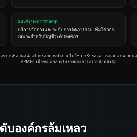
แบบจำลองการสนับสนุน
บริการจัดการและระดับการจัดการร่วม; ทีมวิศวกร
เฉพาะสำหรับบัญชีระดับองค์กร
มาตรฐานที่สอดคล้องกับกรอบการทำงาน ไม่ใช่การรับรองจากหน่วยงานภายนอ
APIANT เพื่อขอเอกสารรับรองและการตรวจสอบล่าสุด
ดับองค์กรล้มเหลว