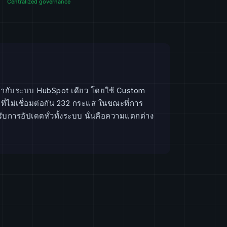
เข้ากับระบบ HubSpot เดียว โดยใช้ Custom
ไม่เชื่อมต่อกัน 232 กระแส ในขณะที่การ
บการอัปเดตทั่วทั้งระบบ นั่นคือความแตกต่าง