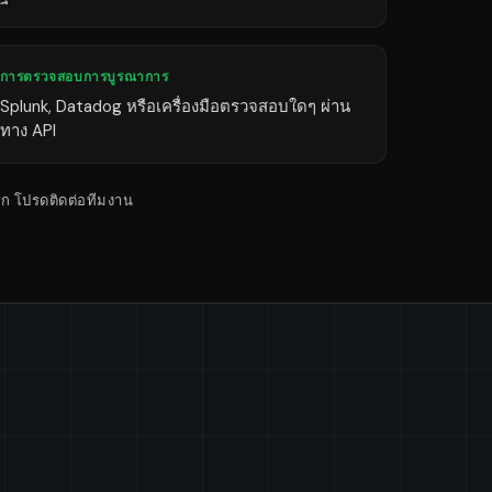
การตรวจสอบการบูรณาการ
Splunk, Datadog หรือเครื่องมือตรวจสอบใดๆ ผ่าน
ทาง API
ก โปรดติดต่อทีมงาน