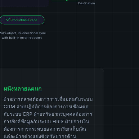
ผนังหลายแผนก
ฝ่ายการตลาดต้องการการเชื่อมต่อกับระบบ
CRM ฝ่ายปฏิบัติการต้องการการเชื่อมต่อ
กับระบบ ERP ฝ่ายทรัพยากรบุคคลต้องการ
การซิงค์ข้อมูลกับระบบ HRIS ฝ่ายการเงิน
ต้องการการกระทบยอดการเรียกเก็บเงิน
แต่ละฝ่ายต่างแย่งชิงทรัพยากรด้าน