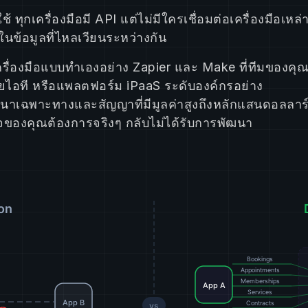
ทุกเครื่องมือมี API แต่ไม่มีใครเชื่อมต่อเครื่องมือเหล่
้ในข้อมูลที่ไหลเวียนระหว่างกัน
: เครื่องมือแบบทำเองอย่าง Zapier และ Make ที่ทีมของคุ
ายไอที หรือแพลตฟอร์ม iPaaS ระดับองค์กรอย่าง
ฒนาเฉพาะทางและสัญญาที่มีมูลค่าสูงถึงหลักแสนดอลลาร
กิจของคุณต้องการจริงๆ กลับไม่ได้รับการพัฒนา