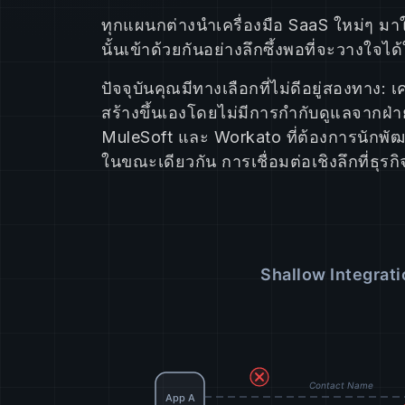
ทุกแผนกต่างนำเครื่องมือ SaaS ใหม่ๆ มาใช้ 
นั้นเข้าด้วยกันอย่างลึกซึ้งพอที่จะวางใจได
ปัจจุบันคุณมีทางเลือกที่ไม่ดีอยู่สองทาง
สร้างขึ้นเองโดยไม่มีการกำกับดูแลจากฝ่
MuleSoft และ Workato ที่ต้องการนักพั
ในขณะเดียวกัน การเชื่อมต่อเชิงลึกที่ธุร