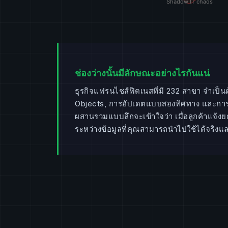
ช่องว่างนั้นมีลักษณะอย่างไรกันแน่
ธุรกิจแฟรนไชส์ฟิตเนสที่มี 232 สาขา จำเป็
Objects, การอัปเดตแบบสองทิศทาง และการจำ
ผสานรวมแบบลึกจะเข้าใจว่า เมื่อลูกค้าแจ้ง
ระหว่างข้อมูลที่คุณสามารถนำไปใช้ได้จริงและ