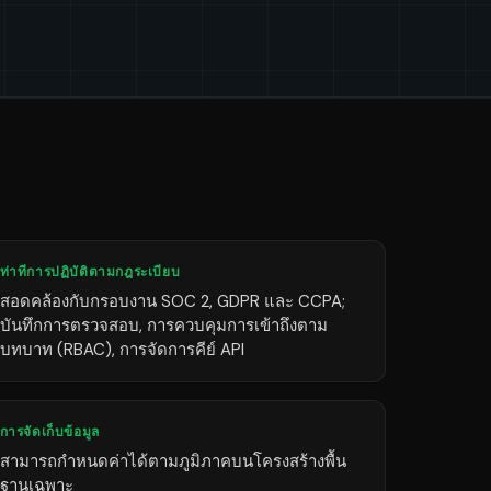
ท่าทีการปฏิบัติตามกฎระเบียบ
สอดคล้องกับกรอบงาน SOC 2, GDPR และ CCPA;
บันทึกการตรวจสอบ, การควบคุมการเข้าถึงตาม
บทบาท (RBAC), การจัดการคีย์ API
การจัดเก็บข้อมูล
สามารถกำหนดค่าได้ตามภูมิภาคบนโครงสร้างพื้น
ฐานเฉพาะ