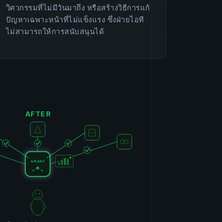
วิศวกรรมที่ไม่มีวันมาถึง หรือสร้างวิธีการแก้
ปัญหาเฉพาะหน้าที่ไม่แข็งแรง ซึ่งฝ่ายไอที
ไม่สามารถให้การสนับสนุนได้