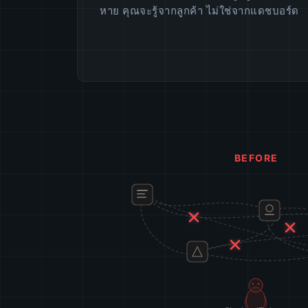
หาย คุณจะรู้จากลูกค้า ไม่ใช่จากแดชบอร์ด