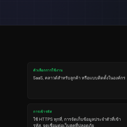
ตัวเลือกการใช้งาน
SaaS, คลาวด์สำหรับลูกค้า หรือแบบติดตั้งในองค์กร
การเข้ารหัส
ใช้ HTTPS ทุกที่, การจัดเก็บข้อมูลประจำตัวที่เข้า
รหัส, จุดเชื่อมต่อเว็บฮุคที่ปลอดภัย