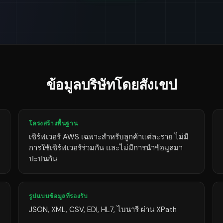
ข้อมูลบริษัทโดยสังเขป
โครงสร้างพื้นฐาน
เซิร์ฟเวอร์ AWS เฉพาะสำหรับลูกค้าแต่ละราย ไม่มี
การใช้เซิร์ฟเวอร์ร่วมกัน และไม่มีการนำข้อมูลมา
ปะปนกัน
รูปแบบข้อมูลที่รองรับ
JSON, XML, CSV, EDI, HL7, ไบนารี ผ่าน XPath