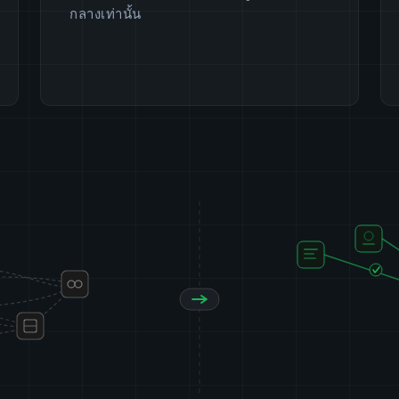
กลางเท่านั้น