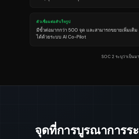
ตัวเชื่อมต่อสำเร็จรูป
มีขั้วต่อมากกว่า 500 จุด และสามารถขยายเพิ่มเติม
ได้ด้วยระบบ AI Co-Pilot
SOC 2 ระบุว่าเป็น
จุดที่การบูรณาการระ