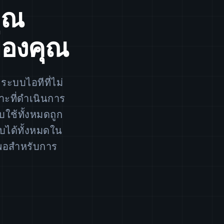
ุณ
องคุณ
ระบบไอทีที่ไม่
ที่ดำเนินการ
ใช้ทั้งหมดถูก
บได้ทั้งหมดใน
ยพอสำหรับการ