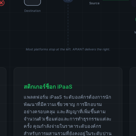
สติกเกอร์ช็อก iPaaS
แพลตฟอร์ม iPaaS ระดับองค์กรต้องการนัก
พัฒนาที่มีความเชี่ยวชาญ การฝึกอบรม
อย่างครอบคลุม และสัญญาที่เพิ่มขึ้นตาม
จำนวนตัวเชื่อมต่อและการทำธุรกรรมแต่ละ
ครั้ง คุณกำลังจ่ายในราคาระดับองค์กร
สำหรับการผสานรวมที่ยังคงอยู่ในระดับปาน