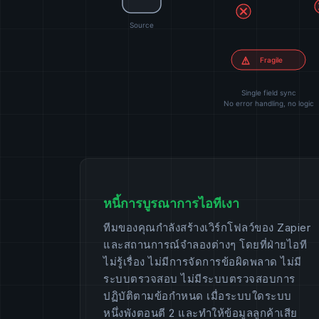
หนี้การบูรณาการไอทีเงา
ทีมของคุณกำลังสร้างเวิร์กโฟลว์ของ Zapier
และสถานการณ์จำลองต่างๆ โดยที่ฝ่ายไอที
ไม่รู้เรื่อง ไม่มีการจัดการข้อผิดพลาด ไม่มี
ระบบตรวจสอบ ไม่มีระบบตรวจสอบการ
ปฏิบัติตามข้อกำหนด เมื่อระบบใดระบบ
หนึ่งพังตอนตี 2 และทำให้ข้อมูลลูกค้าเสีย